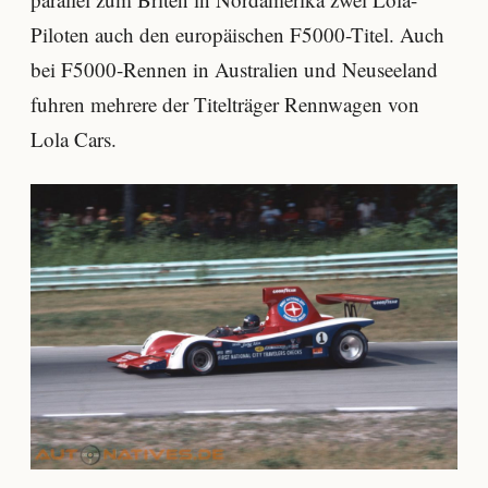
Piloten auch den europäischen F5000-Titel. Auch
bei F5000-Rennen in Australien und Neuseeland
fuhren mehrere der Titelträger Rennwagen von
Lola Cars.