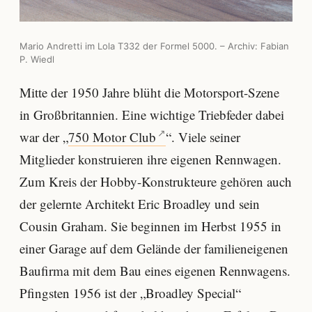
Mario Andretti im Lola T332 der Formel 5000. – Archiv: Fabian
P. Wiedl
Mitte der 1950 Jahre blüht die Motorsport-Szene
in Großbritannien. Eine wichtige Triebfeder dabei
war der „
750 Motor Club
“. Viele seiner
Mitglieder konstruieren ihre eigenen Rennwagen.
Zum Kreis der Hobby-Konstrukteure gehören auch
der gelernte Architekt Eric Broadley und sein
Cousin Graham. Sie beginnen im Herbst 1955 in
einer Garage auf dem Gelände der familieneigenen
Baufirma mit dem Bau eines eigenen Rennwagens.
Pfingsten 1956 ist der „Broadley Special“