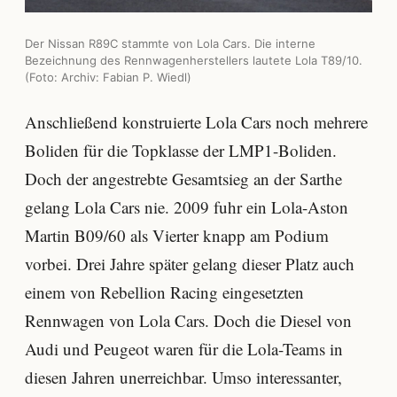
Der Nissan R89C stammte von Lola Cars. Die interne
Bezeichnung des Rennwagenherstellers lautete Lola T89/10.
(Foto: Archiv: Fabian P. Wiedl)
Anschließend konstruierte Lola Cars noch mehrere
Boliden für die Topklasse der LMP1-Boliden.
Doch der angestrebte Gesamtsieg an der Sarthe
gelang Lola Cars nie. 2009 fuhr ein Lola-Aston
Martin B09/60 als Vierter knapp am Podium
vorbei. Drei Jahre später gelang dieser Platz auch
einem von Rebellion Racing eingesetzten
Rennwagen von Lola Cars. Doch die Diesel von
Audi und Peugeot waren für die Lola-Teams in
diesen Jahren unerreichbar. Umso interessanter,