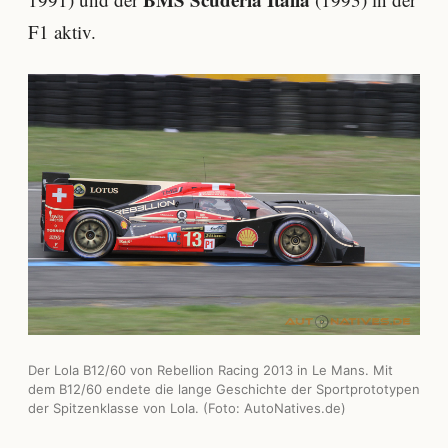
F1 aktiv.
Der Lola B12/60 von Rebellion Racing 2013 in Le Mans. Mit
dem B12/60 endete die lange Geschichte der Sportprototypen
der Spitzenklasse von Lola. (Foto: AutoNatives.de)