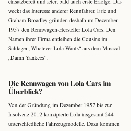
einsatzbereit und feiert bald auch erste Erfolge. Das
weckt das Interesse anderer Rennfahrer. Eric und
Graham Broadley gründen deshalb im Dezember
1957 den Rennwagen-Hersteller Lola Cars. Den
Namen ihrer Firma entleihen die Cousins im
Schlager „Whatever Lola Wants“ aus dem Musical
„Damn Yankees“.
Die Rennwagen von Lola Cars im
Überblick?
Von der Gründung im Dezember 1957 bis zur
Insolvenz 2012 konzipierte Lola insgesamt 244
unterschiedliche Fahrzeugmodelle. Dazu kommen