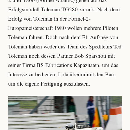
Erfolgsmodell
Toleman TG280
zurück. Nach dem
Erfolg von
Toleman
in der Formel-2-
Europameisterschaft 1980 wollen mehrere Piloten
Toleman fahren. Doch nach dem F1-Aufstieg von
Toleman haben weder das Team des Spediteurs Ted
Toleman noch dessen Partner Bob Sparshott mit
seiner Firma BS Fabrications Kapazitäten, um das
Interesse zu bedienen. Lola übernimmt den Bau,
um die eigene Fertigung auszulasten.