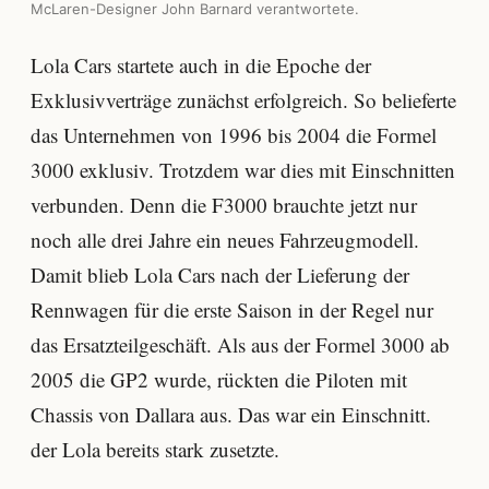
McLaren-Designer John Barnard verantwortete.
Lola Cars startete auch in die Epoche der
Exklusivverträge zunächst erfolgreich. So belieferte
das Unternehmen von 1996 bis 2004 die Formel
3000 exklusiv. Trotzdem war dies mit Einschnitten
verbunden. Denn die F3000 brauchte jetzt nur
noch alle drei Jahre ein neues Fahrzeugmodell.
Damit blieb Lola Cars nach der Lieferung der
Rennwagen für die erste Saison in der Regel nur
das Ersatzteilgeschäft. Als aus der Formel 3000 ab
2005 die GP2 wurde, rückten die Piloten mit
Chassis von Dallara aus. Das war ein Einschnitt.
der Lola bereits stark zusetzte.