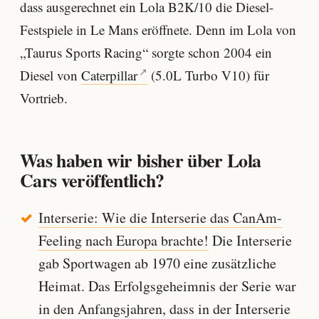
dass ausgerechnet ein Lola B2K/10 die Diesel-
Festspiele in Le Mans eröffnete. Denn im Lola von
„Taurus Sports Racing“ sorgte schon 2004 ein
Diesel von
Caterpillar
(5.0L Turbo V10) für
Vortrieb.
Was haben wir bisher über Lola
Cars veröffentlich?
Interserie: Wie die Interserie das CanAm-
Feeling nach Europa brachte!
Die Interserie
gab Sportwagen ab 1970 eine zusätzliche
Heimat. Das Erfolgsgeheimnis der Serie war
in den Anfangsjahren, dass in der Interserie