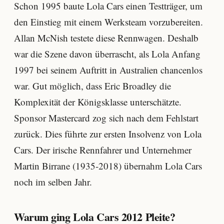
Schon 1995 baute Lola Cars einen Testträger, um
den Einstieg mit einem Werksteam vorzubereiten.
Allan McNish testete diese Rennwagen. Deshalb
war die Szene davon überrascht, als Lola Anfang
1997 bei seinem Auftritt in Australien chancenlos
war. Gut möglich, dass Eric Broadley die
Komplexität der Königsklasse unterschätzte.
Sponsor Mastercard zog sich nach dem Fehlstart
zurück. Dies führte zur ersten Insolvenz von Lola
Cars. Der irische Rennfahrer und Unternehmer
Martin Birrane (1935-2018) übernahm Lola Cars
noch im selben Jahr.
Warum ging Lola Cars 2012 Pleite?