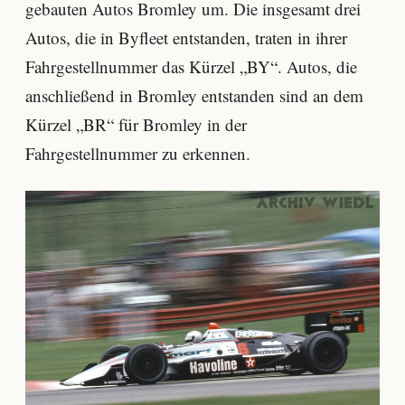
gebauten Autos Bromley um. Die insgesamt drei
Autos, die in Byfleet entstanden, traten in ihrer
Fahrgestellnummer das Kürzel „BY“. Autos, die
anschließend in Bromley entstanden sind an dem
Kürzel „BR“ für Bromley in der
Fahrgestellnummer zu erkennen.