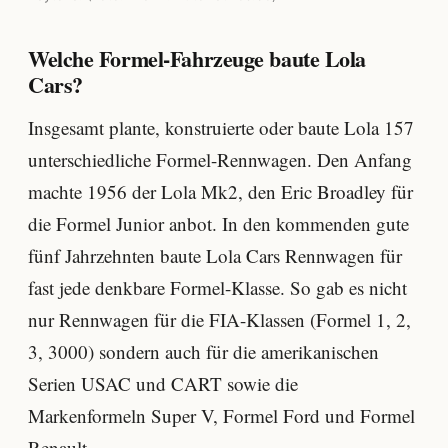
Welche Formel-Fahrzeuge baute Lola
Cars?
Insgesamt plante, konstruierte oder baute Lola 157
unterschiedliche Formel-Rennwagen. Den Anfang
machte 1956 der Lola Mk2, den Eric Broadley für
die Formel Junior anbot. In den kommenden gute
fünf Jahrzehnten baute Lola Cars Rennwagen für
fast jede denkbare Formel-Klasse. So gab es nicht
nur Rennwagen für die FIA-Klassen (Formel 1, 2,
3, 3000) sondern auch für die amerikanischen
Serien USAC und CART sowie die
Markenformeln Super V, Formel Ford und Formel
Renault.