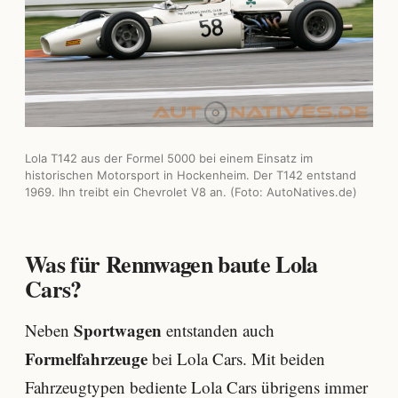
Lola T142 aus der Formel 5000 bei einem Einsatz im
historischen Motorsport in Hockenheim. Der T142 entstand
1969. Ihn treibt ein Chevrolet V8 an. (Foto: AutoNatives.de)
Was für Rennwagen baute Lola
Cars?
Sportwagen
Neben
entstanden auch
Formelfahrzeuge
bei Lola Cars. Mit beiden
Fahrzeugtypen bediente Lola Cars übrigens immer