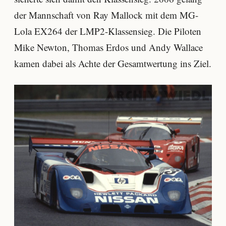
der Mannschaft von Ray Mallock mit dem MG-
Lola EX264 der LMP2-Klassensieg. Die Piloten
Mike Newton, Thomas Erdos und Andy Wallace
kamen dabei als Achte der Gesamtwertung ins Ziel.