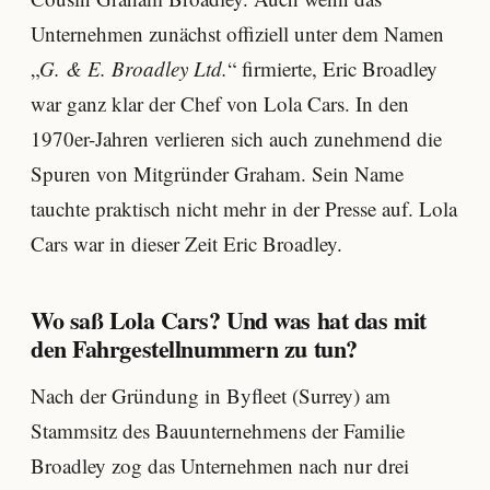
Unternehmen zunächst offiziell unter dem Namen
„
G. & E. Broadley Ltd.
“ firmierte, Eric Broadley
war ganz klar der Chef von Lola Cars. In den
1970er-Jahren verlieren sich auch zunehmend die
Spuren von Mitgründer Graham. Sein Name
tauchte praktisch nicht mehr in der Presse auf. Lola
Cars war in dieser Zeit Eric Broadley.
Wo saß Lola Cars? Und was hat das mit
den Fahrgestellnummern zu tun?
Nach der Gründung in Byfleet (Surrey) am
Stammsitz des Bauunternehmens der Familie
Broadley zog das Unternehmen nach nur drei