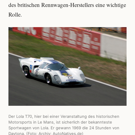
des britischen Rennwagen-Herstellers eine wichtige
Rolle.
Der Lola T70, hier bei einer Veranstaltung des historischen
Motorsports in Le Mans, ist sicherlich der bekannteste
Sportwagen von Lola. Er gewann 1969 die 24 Stunden von
Daytona. (Foto: Archiv: AutoNatives.de)