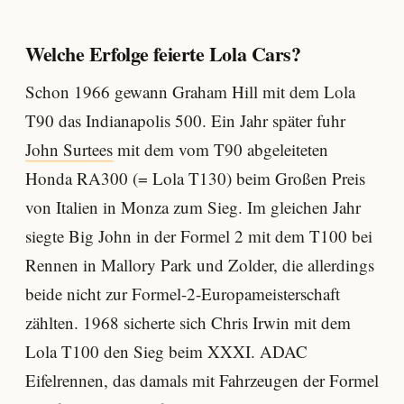
Welche Erfolge feierte Lola Cars?
Schon 1966 gewann Graham Hill mit dem Lola
T90 das Indianapolis 500. Ein Jahr später fuhr
John Surtees
mit dem vom T90 abgeleiteten
Honda RA300 (= Lola T130) beim Großen Preis
von Italien in Monza zum Sieg. Im gleichen Jahr
siegte Big John in der Formel 2 mit dem T100 bei
Rennen in Mallory Park und Zolder, die allerdings
beide nicht zur Formel-2-Europameisterschaft
zählten. 1968 sicherte sich Chris Irwin mit dem
Lola T100 den Sieg beim XXXI. ADAC
Eifelrennen, das damals mit Fahrzeugen der Formel