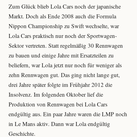
Zum Glück blieb Lola Cars noch der japanische
Markt. Doch als Ende 2008 auch die Formula
Nippon Championship zu Swift wechselte, war
Lola Cars praktisch nur noch der Sportwagen-
Sektor vertreten. Statt regelmäßig 30 Rennwagen
zu bauen und einige Jahre mit Ersatzteilen zu
beliefern, war Lola jetzt nur noch für weniger als
zehn Rennwagen gut. Das ging nicht lange gut,
drei Jahre später folgte im Frühjahr 2012 die
Insolvenz. Im folgenden Oktober lief die
Produktion von Rennwagen bei Lola Cars
endgültig aus. Ein paar Jahre waren die LMP noch
in Le Mans aktiv. Dann war Lola endgültig
Geschichte.