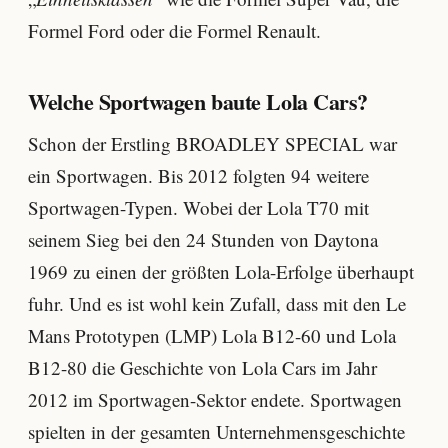
Formel Ford oder die Formel Renault.
Welche Sportwagen baute Lola Cars?
Schon der Erstling BROADLEY SPECIAL war
ein Sportwagen. Bis 2012 folgten 94 weitere
Sportwagen-Typen. Wobei der Lola T70 mit
seinem Sieg bei den 24 Stunden von Daytona
1969 zu einen der größten Lola-Erfolge überhaupt
fuhr. Und es ist wohl kein Zufall, dass mit den Le
Mans Prototypen (LMP) Lola B12-60 und Lola
B12-80 die Geschichte von Lola Cars im Jahr
2012 im Sportwagen-Sektor endete. Sportwagen
spielten in der gesamten Unternehmensgeschichte