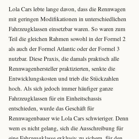
Lola Cars lebte lange davon, dass die Rennwagen
mit geringen Modifikationen in unterschiedlichen
Fahrzeugklassen einsetzbar waren. So waren zum
Teil die gleichen Rahmen sowohl in der Formel 2
als auch der Formel Atlantic oder der Formel 3
nutzbar. Diese Praxis, die damals praktisch alle
Rennwagenhersteller praktizierten, senkte die
Entwicklungskosten und trieb die Stückzahlen
hoch. Als sich jedoch immer häufiger ganze
Fahrzeugklassen für ein Einheitschassis
entschieden, wurde das Geschäft für
Rennwagenbauer wie Lola Cars schwieriger. Denn
wem es nicht gelang, sich die Ausschreibung für
eine Fahrzeugklasse exklusiv zu sichern, für den