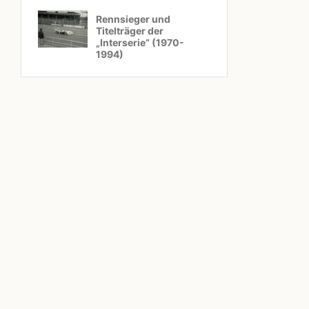
Rennsieger und
Titelträger der
„Interserie“ (1970-
1994)