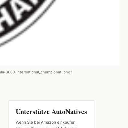
ula-3000-International_chempionati.png?
Unterstütze AutoNatives
Wenn Sie bei Amazon einkaufen,