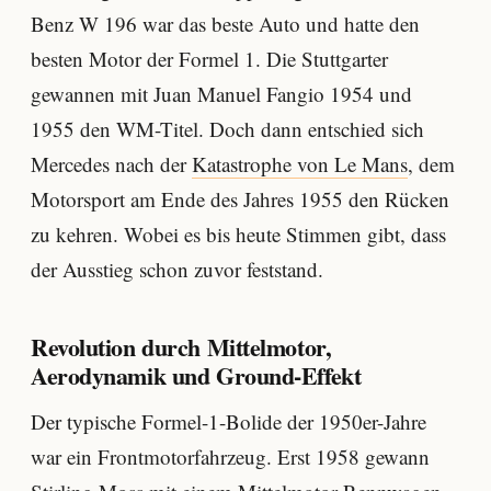
Benz W 196 war das beste Auto und hatte den
besten Motor der Formel 1. Die Stuttgarter
gewannen mit Juan Manuel Fangio 1954 und
1955 den WM-Titel. Doch dann entschied sich
Mercedes nach der
Katastrophe von Le Mans
, dem
Motorsport am Ende des Jahres 1955 den Rücken
zu kehren. Wobei es bis heute Stimmen gibt, dass
der Ausstieg schon zuvor feststand.
Revolution durch Mittelmotor,
Aerodynamik und Ground-Effekt
Der typische Formel-1-Bolide der 1950er-Jahre
war ein Frontmotorfahrzeug. Erst 1958 gewann