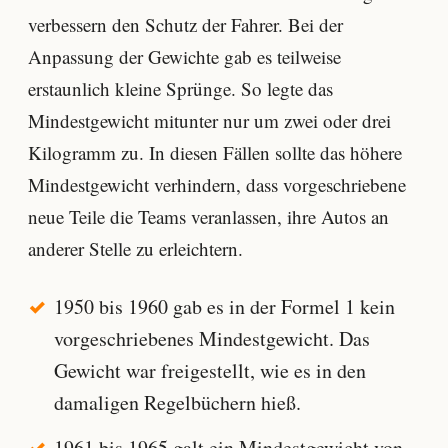
verbessern den Schutz der Fahrer. Bei der
Anpassung der Gewichte gab es teilweise
erstaunlich kleine Sprünge. So legte das
Mindestgewicht mitunter nur um zwei oder drei
Kilogramm zu. In diesen Fällen sollte das höhere
Mindestgewicht verhindern, dass vorgeschriebene
neue Teile die Teams veranlassen, ihre Autos an
anderer Stelle zu erleichtern.
1950 bis 1960 gab es in der Formel 1 kein
vorgeschriebenes Mindestgewicht. Das
Gewicht war freigestellt, wie es in den
damaligen Regelbüchern hieß.
1961 bis 1965 galt ein Mindestgewicht von