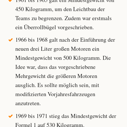
450 Kilogramm, um den Leichtbau der
Teams zu begrenzen. Zudem war erstmals
ein Überrollbügel vorgeschrieben.
1966 bis 1968 galt nach der Einführung der
neuen drei Liter großen Motoren ein
Mindestgewicht von 500 Kilogramm. Die
Idee war, dass das vorgeschriebene
Mehrgewicht die größeren Motoren
ausglich. Es sollte möglich sein, mit
modifizierten Vorjahresfahrzeugen
anzutreten.
1969 bis 1971 stieg das Mindestgewicht der
Formel 1 auf 530 Kilogramm.