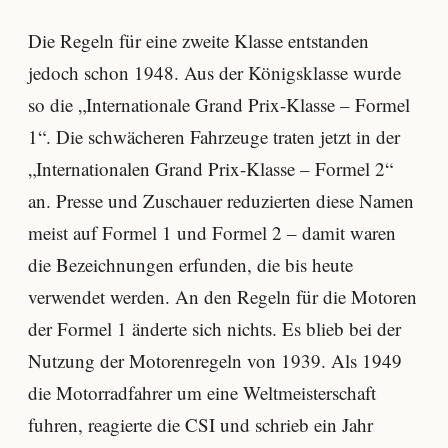
Die Regeln für eine zweite Klasse entstanden
jedoch schon 1948. Aus der Königsklasse wurde
so die „Internationale Grand Prix-Klasse – Formel
1“. Die schwächeren Fahrzeuge traten jetzt in der
„Internationalen Grand Prix-Klasse – Formel 2“
an. Presse und Zuschauer reduzierten diese Namen
meist auf Formel 1 und Formel 2 – damit waren
die Bezeichnungen erfunden, die bis heute
verwendet werden. An den Regeln für die Motoren
der Formel 1 änderte sich nichts. Es blieb bei der
Nutzung der Motorenregeln von 1939. Als 1949
die Motorradfahrer um eine Weltmeisterschaft
fuhren, reagierte die CSI und schrieb ein Jahr