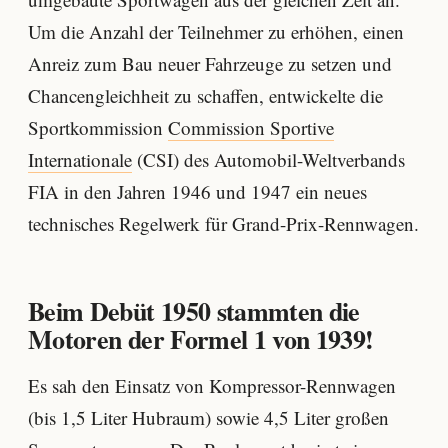
Um die Anzahl der Teilnehmer zu erhöhen, einen
Anreiz zum Bau neuer Fahrzeuge zu setzen und
Chancengleichheit zu schaffen, entwickelte die
Sportkommission
Commission Sportive
Internationale
(CSI) des Automobil-Weltverbands
FIA in den Jahren 1946 und 1947 ein neues
technisches Regelwerk für Grand-Prix-Rennwagen.
Beim Debüt 1950 stammten die
Motoren der Formel 1 von 1939!
Es sah den Einsatz von Kompressor-Rennwagen
(bis 1,5 Liter Hubraum) sowie 4,5 Liter großen