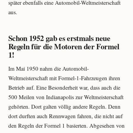
später ebenfalls eine Automobil-Weltmeisterschaft
aus.
Schon 1952 gab es erstmals neue
Regeln für die Motoren der Formel
1!
Im Mai 1950 nahm die Automobil-
Weltmeisterschaft mit Formel-1-Fahrzeugen ihren
Betrieb auf. Eine Besonderheit war, dass auch die
500 Meilen von Indianapolis zur Weltmeisterschaft
gehörten. Dort galten völlig andere Regeln. Denn
dort durften auch Rennwagen fahren, die nicht auf
den Regeln der Formel 1 basierten. Abgesehen von