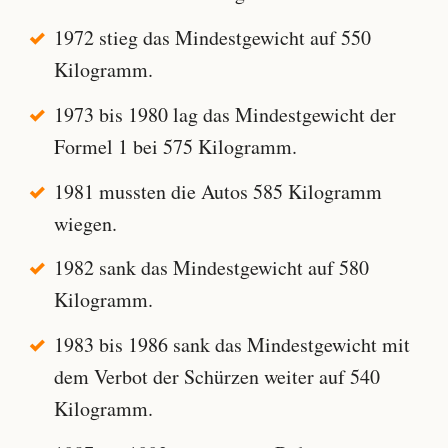
1972 stieg das Mindestgewicht auf 550
Kilogramm.
1973 bis 1980 lag das Mindestgewicht der
Formel 1 bei 575 Kilogramm.
1981 mussten die Autos 585 Kilogramm
wiegen.
1982 sank das Mindestgewicht auf 580
Kilogramm.
1983 bis 1986 sank das Mindestgewicht mit
dem Verbot der Schürzen weiter auf 540
Kilogramm.