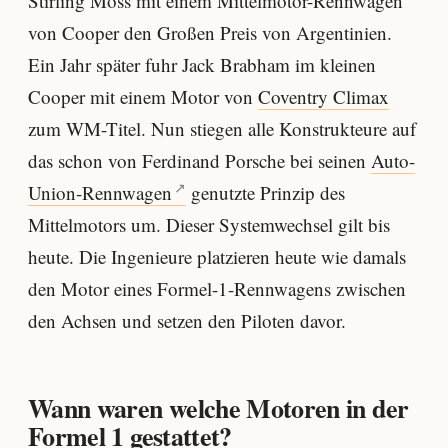
Stirling Moss mit einem Mittelmotor-Rennwagen
von Cooper den Großen Preis von Argentinien.
Ein Jahr später fuhr Jack Brabham im kleinen
Cooper mit einem Motor von
Coventry Climax
zum WM-Titel. Nun stiegen alle Konstrukteure auf
das schon von Ferdinand Porsche bei seinen
Auto-
Union-Rennwagen
genutzte Prinzip des
Mittelmotors um. Dieser Systemwechsel gilt bis
heute. Die Ingenieure platzieren heute wie damals
den Motor eines Formel-1-Rennwagens zwischen
den Achsen und setzen den Piloten davor.
Wann waren welche Motoren in der
Formel 1 gestattet?