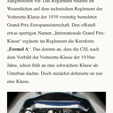
Saugmotoren vor. Das Reglement basierte im
Wesentlichen auf dem technischen Reglement der
Voiturette-Klasse
der 1939 vorzeitig beendeten
Grand-Prix-Europameisterschaft. Den offiziell
etwas sperrigen Namen „Internationale Grand Prix-
Klasse“ ergänzte im Reglement die Kurzform
Formel A
„
“. Das deutete an, dass die CSI, nach
dem Vorbild der Voiturette-Klasse der 1930er-
Jahre, schon früh an eine schwächere Klasse als
Unterbau dachte. Doch zunächst definierte sie nur
eine Klasse.