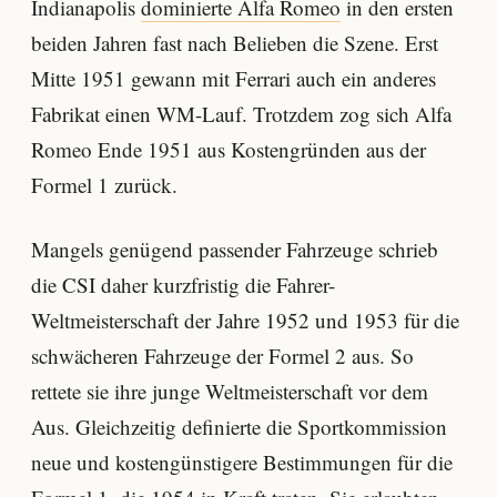
Indianapolis
dominierte Alfa Romeo
in den ersten
beiden Jahren fast nach Belieben die Szene. Erst
Mitte 1951 gewann mit Ferrari auch ein anderes
Fabrikat einen WM-Lauf. Trotzdem zog sich Alfa
Romeo Ende 1951 aus Kostengründen aus der
Formel 1 zurück.
Mangels genügend passender Fahrzeuge schrieb
die CSI daher kurzfristig die Fahrer-
Weltmeisterschaft der Jahre 1952 und 1953 für die
schwächeren Fahrzeuge der Formel 2 aus. So
rettete sie ihre junge Weltmeisterschaft vor dem
Aus. Gleichzeitig definierte die Sportkommission
neue und kostengünstigere Bestimmungen für die