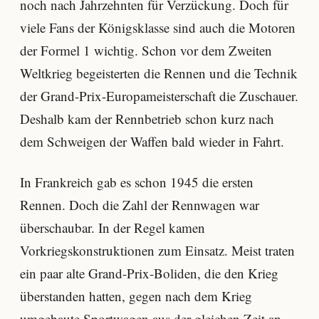
noch nach Jahrzehnten für Verzückung. Doch für
viele Fans der Königsklasse sind auch die Motoren
der Formel 1 wichtig. Schon vor dem Zweiten
Weltkrieg begeisterten die Rennen und die Technik
der Grand-Prix-Europameisterschaft die Zuschauer.
Deshalb kam der Rennbetrieb schon kurz nach
dem Schweigen der Waffen bald wieder in Fahrt.
In Frankreich gab es schon 1945 die ersten
Rennen. Doch die Zahl der Rennwagen war
überschaubar. In der Regel kamen
Vorkriegskonstruktionen zum Einsatz. Meist traten
ein paar alte Grand-Prix-Boliden, die den Krieg
überstanden hatten, gegen nach dem Krieg
umgebaute Sportwagen aus der gleichen Zeit an.