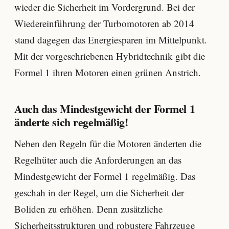
wieder die Sicherheit im Vordergrund. Bei der
Wiedereinführung der Turbomotoren ab 2014
stand dagegen das Energiesparen im Mittelpunkt.
Mit der vorgeschriebenen Hybridtechnik gibt die
Formel 1 ihren Motoren einen grünen Anstrich.
Auch das Mindestgewicht der Formel 1
änderte sich regelmäßig!
Neben den Regeln für die Motoren änderten die
Regelhüter auch die Anforderungen an das
Mindestgewicht der Formel 1 regelmäßig. Das
geschah in der Regel, um die Sicherheit der
Boliden zu erhöhen. Denn zusätzliche
Sicherheitsstrukturen und robustere Fahrzeuge