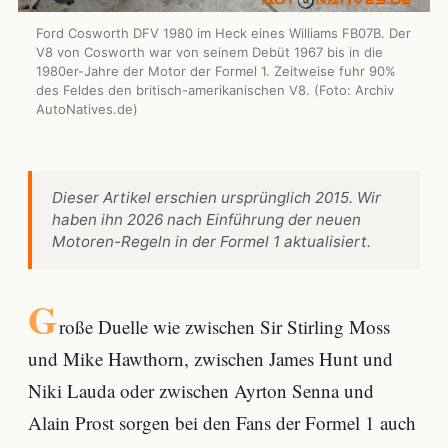
Ford Cosworth DFV 1980 im Heck eines Williams FB07B. Der
V8 von Cosworth war von seinem Debüt 1967 bis in die
1980er-Jahre der Motor der Formel 1. Zeitweise fuhr 90%
des Feldes den britisch-amerikanischen V8. (Foto: Archiv
AutoNatives.de)
Dieser Artikel erschien ursprünglich 2015. Wir
haben ihn 2026 nach Einführung der neuen
Motoren-Regeln in der Formel 1 aktualisiert.
G
roße Duelle wie zwischen Sir Stirling Moss
und Mike Hawthorn, zwischen James Hunt und
Niki Lauda oder zwischen Ayrton Senna und
Alain Prost sorgen bei den Fans der Formel 1 auch