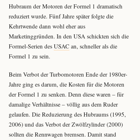
Hubraum der Motoren der Formel 1 dramatisch
reduziert wurde. Fünf Jahre später folgte die
Kehrtwende dann wohl eher aus
Marketinggründen. In den USA schickten sich die
Formel-Serien des
USAC
an, schneller als die
Formel 1 zu sein.
Beim Verbot der Turbomotoren Ende der 1980er-
Jahre ging es darum, die Kosten für die Motoren
der Formel 1 zu senken. Denn diese waren – für
damalige Verhältnisse – völlig aus dem Ruder
gelaufen. Die Reduzierung des Hubraums (1995,
2006) und das Verbot der Zwölfzylinder (2000)
sollten die Rennwagen bremsen. Damit stand