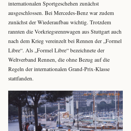
internationalen Sportgeschehen zunächst
ausgeschlossen. Bei Mercedes-Benz war zudem
zunächst der Wiederaufbau wichtig. Trotzdem
rannten die Vorkriegsrennwagen aus Stuttgart auch
nach dem Krieg vereinzelt bei Rennen der „Formel
Libre“. Als „Formel Libre“ bezeichnete der
Weltverband Rennen, die ohne Bezug auf die
Regeln der internationalen Grand-Prix-Klasse
stattfanden.