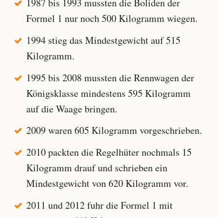
1987 bis 1993 mussten die Boliden der
Formel 1 nur noch 500 Kilogramm wiegen.
1994 stieg das Mindestgewicht auf 515
Kilogramm.
1995 bis 2008 mussten die Rennwagen der
Königsklasse mindestens 595 Kilogramm
auf die Waage bringen.
2009 waren 605 Kilogramm vorgeschrieben.
2010 packten die Regelhüter nochmals 15
Kilogramm drauf und schrieben ein
Mindestgewicht von 620 Kilogramm vor.
2011 und 2012 fuhr die Formel 1 mit