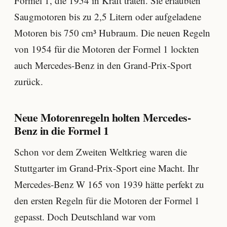
Formel 1, die 1954 in Kraft traten. Sie erlaubten
Saugmotoren bis zu 2,5 Litern oder aufgeladene
Motoren bis 750 cm³ Hubraum. Die neuen Regeln
von 1954 für die Motoren der Formel 1 lockten
auch Mercedes-Benz in den Grand-Prix-Sport
zurück.
Neue Motorenregeln holten Mercedes-
Benz in die Formel 1
Schon vor dem Zweiten Weltkrieg waren die
Stuttgarter im Grand-Prix-Sport eine Macht. Ihr
Mercedes-Benz W 165 von 1939 hätte perfekt zu
den ersten Regeln für die Motoren der Formel 1
gepasst. Doch Deutschland war vom