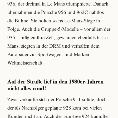
936
, der dreimal in Le Mans triumphierte. Danach
übernahmen die Porsche 956 und 962C nahtlos
die Bühne. Sie holten sechs Le-Mans-Siege in
Folge. Auch die Gruppe-5-Modelle – vor allem der
935 – prägten ihre Zeit, gewannen ebenfalls in Le
Mans, siegten in der DRM und verhalfen dem
Autobauer zur Sportwagen- und Marken-
Weltmeisterschaft.
Auf der Straße lief in den 1980er-Jahren
nicht alles rund!
Zwar verkaufte sich der Porsche 911 solide, doch
der als Nachfolger geplante 928 kam bei vielen
Kunden nicht an. Auch der günstige 924 kämpfte