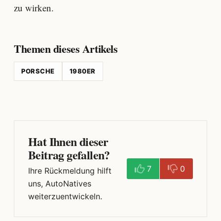
zu wirken.
Themen dieses Artikels
PORSCHE
1980ER
Hat Ihnen dieser
Beitrag gefallen?
7
0
Ihre Rückmeldung hilft
uns, AutoNatives
weiterzuentwickeln.