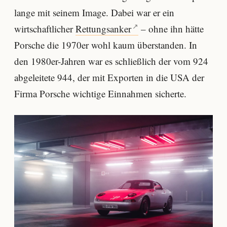
lange mit seinem Image. Dabei war er ein
wirtschaftlicher
Rettungsanker
– ohne ihn hätte
Porsche die 1970er wohl kaum überstanden. In
den 1980er-Jahren war es schließlich der vom 924
abgeleitete 944, der mit Exporten in die USA der
Firma Porsche wichtige Einnahmen sicherte.