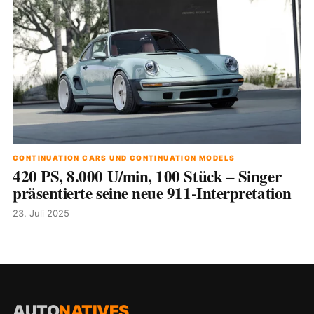
CONTINUATION CARS UND CONTINUATION MODELS
420 PS, 8.000 U/min, 100 Stück – Singer
präsentierte seine neue 911-Interpretation
23. Juli 2025
AUTO
NATIVES