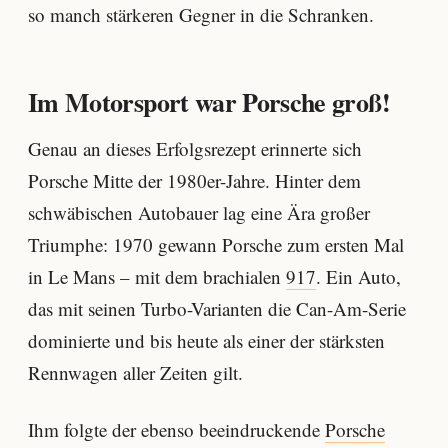
so manch stärkeren Gegner in die Schranken.
Im Motorsport war Porsche groß!
Genau an dieses Erfolgsrezept erinnerte sich
Porsche Mitte der 1980er-Jahre. Hinter dem
schwäbischen Autobauer lag eine Ära großer
Triumphe: 1970 gewann Porsche zum ersten Mal
in Le Mans – mit dem brachialen
917
. Ein Auto,
das mit seinen Turbo-Varianten die Can-Am-Serie
dominierte und bis heute als einer der stärksten
Rennwagen aller Zeiten gilt.
Ihm folgte der ebenso beeindruckende
Porsche