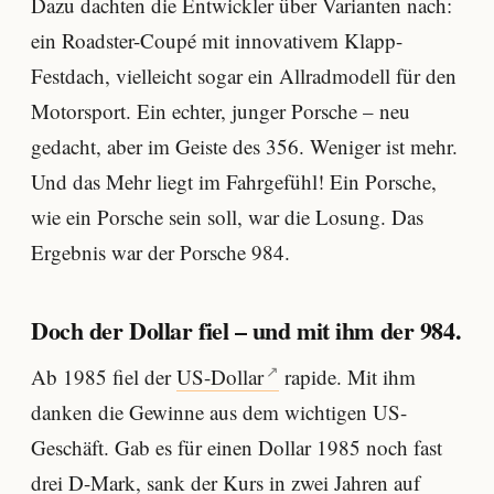
Dazu dachten die Entwickler über Varianten nach:
ein Roadster-Coupé mit innovativem Klapp-
Festdach, vielleicht sogar ein Allradmodell für den
Motorsport. Ein echter, junger Porsche – neu
gedacht, aber im Geiste des 356. Weniger ist mehr.
Und das Mehr liegt im Fahrgefühl! Ein Porsche,
wie ein Porsche sein soll, war die Losung. Das
Ergebnis war der Porsche 984.
Doch der Dollar fiel – und mit ihm der 984.
Ab 1985 fiel der
US-Dollar
rapide. Mit ihm
danken die Gewinne aus dem wichtigen US-
Geschäft. Gab es für einen Dollar 1985 noch fast
drei D-Mark, sank der Kurs in zwei Jahren auf