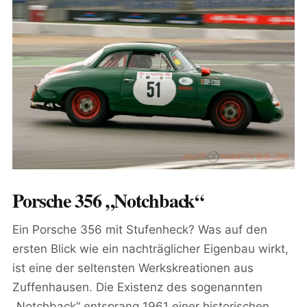
Porsche 356 „Notchback“
Ein Porsche 356 mit Stufenheck? Was auf den
ersten Blick wie ein nachträglicher Eigenbau wirkt,
ist eine der seltensten Werkskreationen aus
Zuffenhausen. Die Existenz des sogenannten
„Notchback“ entsprang 1961 einer historischen