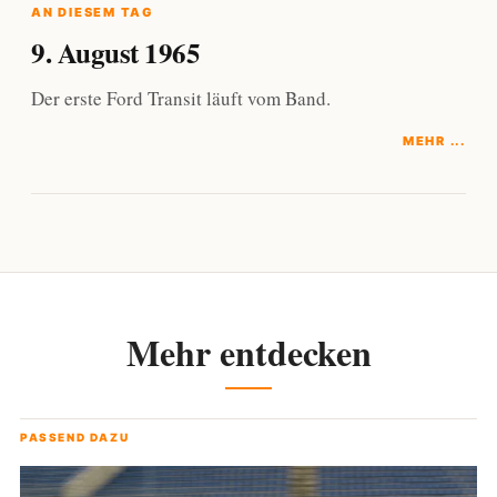
AN DIESEM TAG
9. August 1965
Der erste Ford Transit läuft vom Band.
MEHR ...
Mehr entdecken
PASSEND DAZU