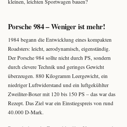
kleinen, leichten Sportwagen bauen?
Porsche 984 – Weniger ist mehr!
1984 begann die Entwicklung eines kompakten
Roadsters: leicht, aerodynamisch, eigenständig.
Der Porsche 984 sollte nicht durch PS, sondern
durch clevere Technik und geringes Gewicht
überzeugen. 880 Kilogramm Leergewicht, ein
niedriger Luftwiderstand und ein luftgekühlter
Zweiliter-Boxer mit 120 bis 150 PS – das war das
Rezept. Das Ziel war ein Einstiegspreis von rund
40.000 D-Mark.