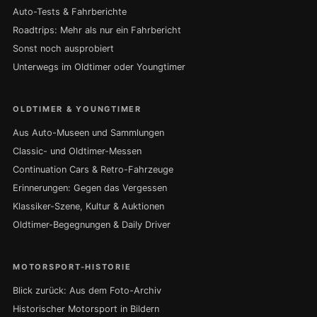
Auto-Tests & Fahrberichte
Roadtrips: Mehr als nur ein Fahrbericht
Sonst noch ausprobiert
Unterwegs im Oldtimer oder Youngtimer
OLDTIMER & YOUNGTIMER
Aus Auto-Museen und Sammlungen
Classic- und Oldtimer-Messen
Continuation Cars & Retro-Fahrzeuge
Erinnerungen: Gegen das Vergessen
Klassiker-Szene, Kultur & Auktionen
Oldtimer-Begegnungen & Daily Driver
MOTORSPORT-HISTORIE
Blick zurück: Aus dem Foto-Archiv
Historischer Motorsport in Bildern