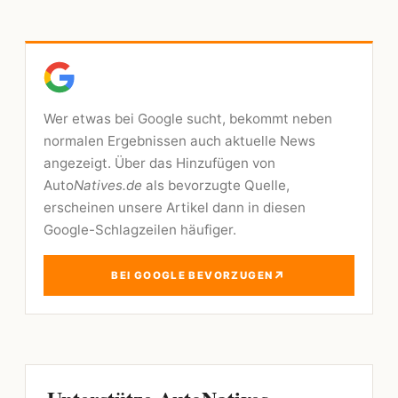
Wer etwas bei Google sucht, bekommt neben
normalen Ergebnissen auch aktuelle News
angezeigt. Über das Hinzufügen von
Auto
Natives.de
als bevorzugte Quelle,
erscheinen unsere Artikel dann in diesen
Google-Schlagzeilen häufiger.
↗
BEI GOOGLE BEVORZUGEN