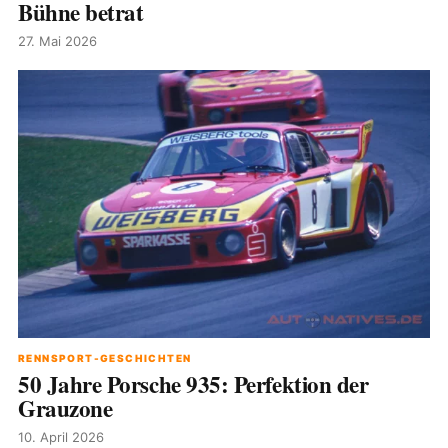
Bühne betrat
27. Mai 2026
RENNSPORT-GESCHICHTEN
50 Jahre Porsche 935: Perfektion der
Grauzone
10. April 2026