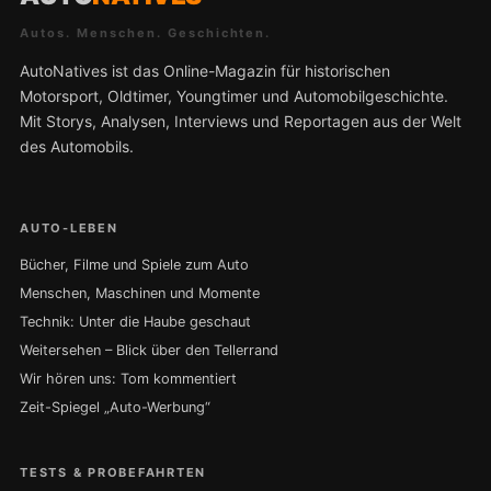
Autos. Menschen. Geschichten.
AutoNatives ist das Online-Magazin für historischen
Motorsport, Oldtimer, Youngtimer und Automobilgeschichte.
Mit Storys, Analysen, Interviews und Reportagen aus der Welt
des Automobils.
AUTO-LEBEN
Bücher, Filme und Spiele zum Auto
Menschen, Maschinen und Momente
Technik: Unter die Haube geschaut
Weitersehen – Blick über den Tellerrand
Wir hören uns: Tom kommentiert
Zeit-Spiegel „Auto-Werbung“
TESTS & PROBEFAHRTEN