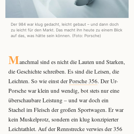
Der 984 war klug gedacht, leicht gebaut – und dann doch
zu leicht für den Markt. Das macht ihn heute zu einem Blick
auf das, was hätte sein können. (Foto: Porsche)
M
anchmal sind es nicht die Lauten und Starken,
die Geschichte schreiben. Es sind die Leisen, die
Leichten. So wie einst der
Porsche 356
. Der Ur-
Porsche war klein und wendig, bot stets nur eine
überschaubare Leistung – und war doch ein
Stachel im Fleisch der großen Sportwagen. Er war
kein Muskelprotz, sondern ein klug konzipierter
Leichtathlet. Auf der Rennstrecke verwies der 356