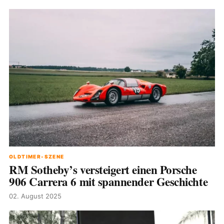
OLDTIMER-SZENE
RM Sotheby’s versteigert einen Porsche
906 Carrera 6 mit spannender Geschichte
02. August 2025