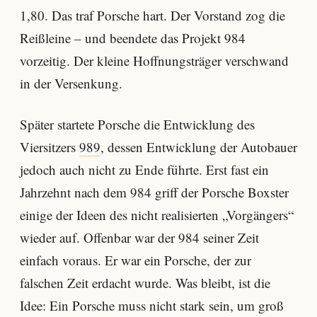
1,80. Das traf Porsche hart. Der Vorstand zog die
Reißleine – und beendete das Projekt 984
vorzeitig. Der kleine Hoffnungsträger verschwand
in der Versenkung.
Später startete Porsche die Entwicklung des
Viersitzers
989
, dessen Entwicklung der Autobauer
jedoch auch nicht zu Ende führte. Erst fast ein
Jahrzehnt nach dem 984 griff der Porsche Boxster
einige der Ideen des nicht realisierten „Vorgängers“
wieder auf. Offenbar war der 984 seiner Zeit
einfach voraus. Er war ein Porsche, der zur
falschen Zeit erdacht wurde. Was bleibt, ist die
Idee: Ein Porsche muss nicht stark sein, um groß