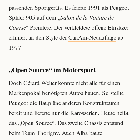
passenden Sportgeräts. Es feierte 1991 als Peugeot
Spider 905 auf dem „
Salon de la Voiture de
Course
“ Premiere. Der verkleidete offene Einsitzer
erinnert an den Style der
CanAm-Neuauflage
ab
1977.
„Open Source“ im Motorsport
Doch
Gérard Welter
konnte nicht alle für einen
Markenpokal benötigten Autos bauen. So stellte
Peugeot die Baupläne anderen Konstrukteuren
bereit und lieferte nur die Karosserien. Heute heißt
das „Open Source“. Das zweite Chassis entstand
beim Team Thorigny. Auch Alba baute