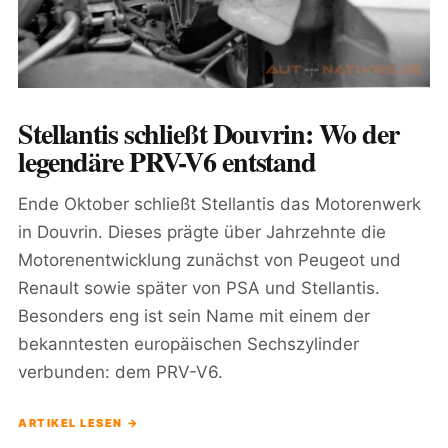
Stellantis schließt Douvrin: Wo der
legendäre PRV-V6 entstand
Ende Oktober schließt Stellantis das Motorenwerk
in Douvrin. Dieses prägte über Jahrzehnte die
Motorenentwicklung zunächst von Peugeot und
Renault sowie später von PSA und Stellantis.
Besonders eng ist sein Name mit einem der
bekanntesten europäischen Sechszylinder
verbunden: dem PRV-V6.
ARTIKEL LESEN →