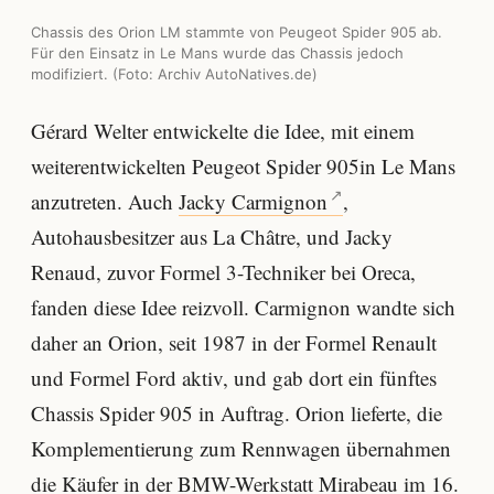
Chassis des Orion LM stammte von Peugeot Spider 905 ab.
Für den Einsatz in Le Mans wurde das Chassis jedoch
modifiziert. (Foto: Archiv AutoNatives.de)
Gérard Welter entwickelte die Idee, mit einem
weiterentwickelten Peugeot Spider 905in Le Mans
anzutreten. Auch
Jacky Carmignon
,
Autohausbesitzer aus La Châtre, und Jacky
Renaud, zuvor Formel 3-Techniker bei Oreca,
fanden diese Idee reizvoll. Carmignon wandte sich
daher an Orion, seit 1987 in der Formel Renault
und Formel Ford aktiv, und gab dort ein fünftes
Chassis Spider 905 in Auftrag. Orion lieferte, die
Komplementierung zum Rennwagen übernahmen
die Käufer in der BMW-Werkstatt Mirabeau im 16.