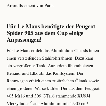
Arrondissement von Paris.
Für Le Mans benötigte der Peugeot
Spider 905 aus dem Cup einige
Anpassungen!
Für Le Mans erhielt das Alumimium-Chassis innen
einen versteifenden Stahlrohrrahmen. Dazu kam
ein vergrößerter Tank. Außerdem überarbeiteten
Renaud und Elkoubi das Kühlsystem. Der
Rennwagen erhielt einen zusätzlichen Öltank sowie
einen größeren Wasserkühler. Der aus dem Peugeot
405 Mi16 und 309 GTi16 stammende
XU9J4
Vierzylinder
aus Aluminium mit 1.905 cm³