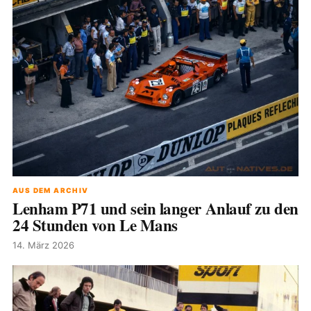
AUS DEM ARCHIV
Lenham P71 und sein langer Anlauf zu den
24 Stunden von Le Mans
14. März 2026