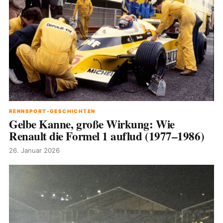
RENNSPORT-GESCHICHTEN
Gelbe Kanne, große Wirkung: Wie
Renault die Formel 1 auflud (1977–1986)
26. Januar 2026