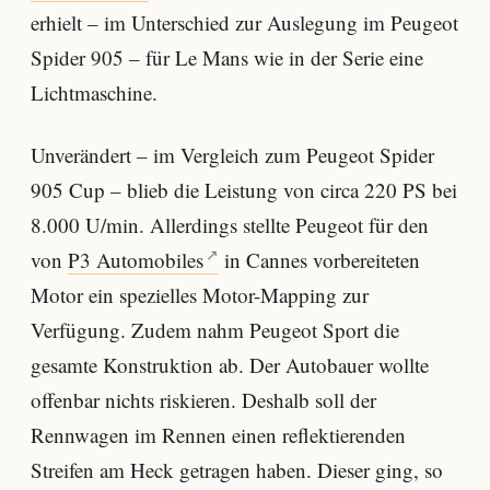
erhielt – im Unterschied zur Auslegung im Peugeot
Spider 905 – für Le Mans wie in der Serie eine
Lichtmaschine.
Unverändert – im Vergleich zum Peugeot Spider
905 Cup – blieb die Leistung von circa 220 PS bei
8.000 U/min. Allerdings stellte Peugeot für den
von
P3 Automobiles
in Cannes vorbereiteten
Motor ein spezielles Motor-Mapping zur
Verfügung. Zudem nahm Peugeot Sport die
gesamte Konstruktion ab. Der Autobauer wollte
offenbar nichts riskieren. Deshalb soll der
Rennwagen im Rennen einen reflektierenden
Streifen am Heck getragen haben. Dieser ging, so