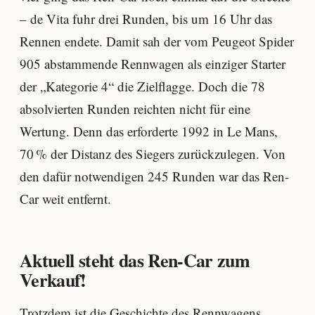
– de Vita fuhr drei Runden, bis um 16 Uhr das
Rennen endete. Damit sah der vom Peugeot Spider
905 abstammende Rennwagen als einziger Starter
der „Kategorie 4“ die Zielflagge. Doch die 78
absolvierten Runden reichten nicht für eine
Wertung. Denn das erforderte 1992 in Le Mans,
70 % der Distanz des Siegers zurückzulegen. Von
den dafür notwendigen 245 Runden war das Ren-
Car weit entfernt.
Aktuell steht das Ren-Car zum
Verkauf!
Trotzdem ist die Geschichte des Rennwagens