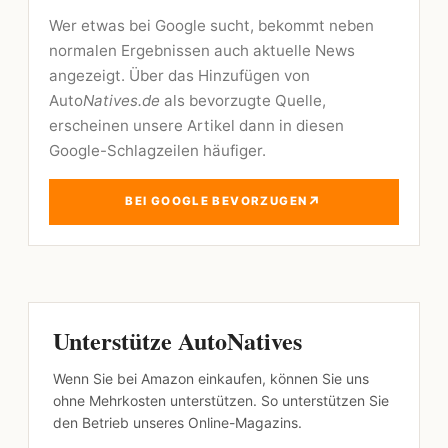
Wer etwas bei Google sucht, bekommt neben
normalen Ergebnissen auch aktuelle News
angezeigt. Über das Hinzufügen von
Auto
Natives.de
als bevorzugte Quelle,
erscheinen unsere Artikel dann in diesen
Google-Schlagzeilen häufiger.
↗
BEI GOOGLE BEVORZUGEN
Unterstütze AutoNatives
Wenn Sie bei Amazon einkaufen, können Sie uns
ohne Mehrkosten unterstützen. So unterstützen Sie
den Betrieb unseres Online-Magazins.