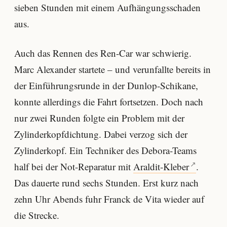
sieben Stunden mit einem Aufhängungsschaden
aus.
Auch das Rennen des Ren-Car war schwierig.
Marc Alexander startete – und verunfallte bereits in
der Einführungsrunde in der Dunlop-Schikane,
konnte allerdings die Fahrt fortsetzen. Doch nach
nur zwei Runden folgte ein Problem mit der
Zylinderkopfdichtung. Dabei verzog sich der
Zylinderkopf. Ein Techniker des Debora-Teams
half bei der Not-Reparatur mit
Araldit-Kleber
.
Das dauerte rund sechs Stunden. Erst kurz nach
zehn Uhr Abends fuhr Franck de Vita wieder auf
die Strecke.