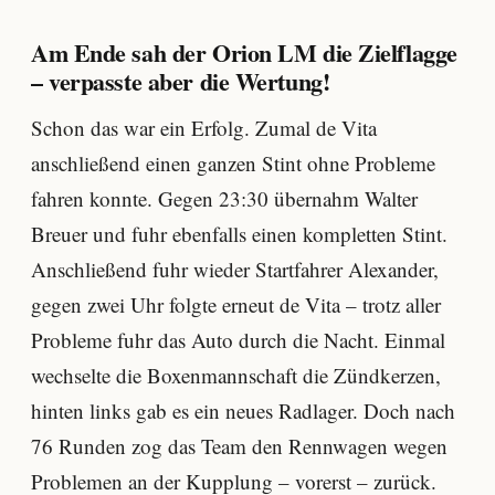
Am Ende sah der Orion LM die Zielflagge
– verpasste aber die Wertung!
Schon das war ein Erfolg. Zumal de Vita
anschließend einen ganzen Stint ohne Probleme
fahren konnte. Gegen 23:30 übernahm Walter
Breuer und fuhr ebenfalls einen kompletten Stint.
Anschließend fuhr wieder Startfahrer Alexander,
gegen zwei Uhr folgte erneut de Vita – trotz aller
Probleme fuhr das Auto durch die Nacht. Einmal
wechselte die Boxenmannschaft die Zündkerzen,
hinten links gab es ein neues Radlager. Doch nach
76 Runden zog das Team den Rennwagen wegen
Problemen an der Kupplung – vorerst – zurück.