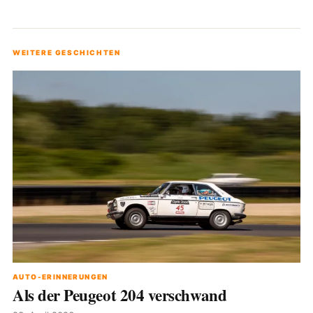
WEITERE GESCHICHTEN
AUTO-ERINNERUNGEN
Als der Peugeot 204 verschwand