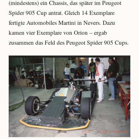
(mindestens) ein Chassis, das später im Peugeot
Spider 905 Cup antrat. Gleich 14 Exemplare
fertigte Automobiles Martini in Nevers. Dazu
kamen vier Exemplare von Orion – ergab
zusammen das Feld des Peugeot Spider 905 Cups.