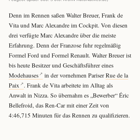
Denn im Rennen saßen Walter Breuer, Frank de
Vita und Marc Alexandre im Cockpit. Von diesen
drei verfügte Marc Alexandre über die meiste
Erfahrung. Denn der Franzose fuhr regelmäßig
Formel Ford und Formel Renault. Walter Breuer ist
bis heute Besitzer und Geschäftsführer eines
Modehauses
in der vornehmen Pariser
Rue de la
Paix
. Frank de Vita arbeitete im Alltag als
Anwalt in Nizza. So übernahm es „Bewerber“ Éric
Bellefroid, das Ren-Car mit einer Zeit von
4:46,715 Minuten für das Rennen zu qualifizieren.