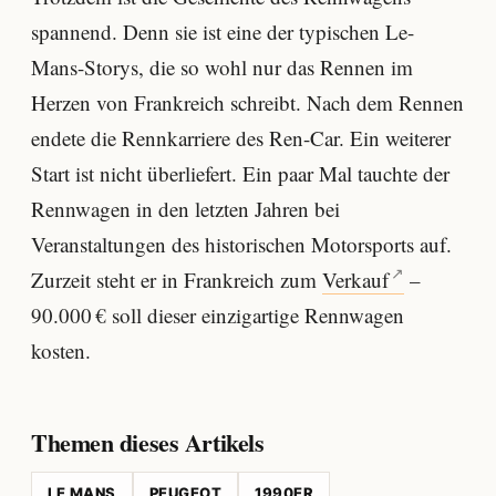
spannend. Denn sie ist eine der typischen Le-
Mans-Storys, die so wohl nur das Rennen im
Herzen von Frankreich schreibt. Nach dem Rennen
endete die Rennkarriere des Ren-Car. Ein weiterer
Start ist nicht überliefert. Ein paar Mal tauchte der
Rennwagen in den letzten Jahren bei
Veranstaltungen des historischen Motorsports auf.
Zurzeit steht er in Frankreich zum
Verkauf
–
90.000 € soll dieser einzigartige Rennwagen
kosten.
Themen dieses Artikels
LE MANS
PEUGEOT
1990ER