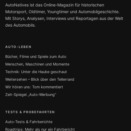
AutoNatives ist das Online-Magazin für historischen
Motorsport, Oldtimer, Youngtimer und Automobilgeschichte.
Mit Storys, Analysen, Interviews und Reportagen aus der Welt
des Automobils.
AUTO-LEBEN
Bücher, Filme und Spiele zum Auto
Menschen, Maschinen und Momente
Technik: Unter die Haube geschaut
Weitersehen – Blick über den Tellerrand
Wir hören uns: Tom kommentiert
Zeit-Spiegel „Auto-Werbung“
TESTS & PROBEFAHRTEN
Auto-Tests & Fahrberichte
Roadtrips: Mehr als nur ein Fahrbericht