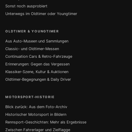
Sonst noch ausprobiert
Unterwegs im Oldtimer oder Youngtimer
OLDTIMER & YOUNGTIMER
Aus Auto-Museen und Sammlungen
Classic- und Oldtimer-Messen
Continuation Cars & Retro-Fahrzeuge
Erinnerungen: Gegen das Vergessen
Klassiker-Szene, Kultur & Auktionen
Oldtimer-Begegnungen & Daily Driver
MOTORSPORT-HISTORIE
Blick zurück: Aus dem Foto-Archiv
Historischer Motorsport in Bildern
Rennsport-Geschichten: Mehr als Ergebnisse
Zwischen Fahrerlager und Zielflagge