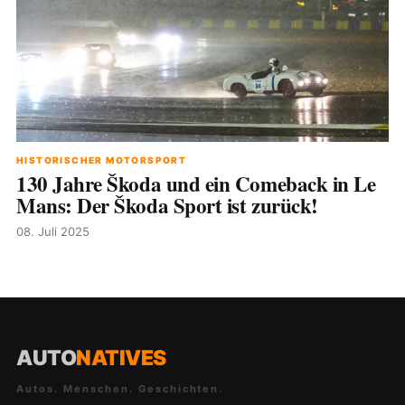
HISTORISCHER MOTORSPORT
130 Jahre Škoda und ein Comeback in Le
Mans: Der Škoda Sport ist zurück!
08. Juli 2025
AUTO
NATIVES
Autos. Menschen. Geschichten.