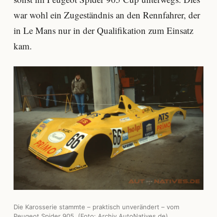
war wohl ein Zugeständnis an den Rennfahrer, der
in Le Mans nur in der Qualifikation zum Einsatz
kam.
Die Karosserie stammte – praktisch unverändert – vom
Peugeot Spider 905. (Foto: Archiv AutoNatives.de)