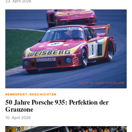
23. April 2026
RENNSPORT-GESCHICHTEN
50 Jahre Porsche 935: Perfektion der
Grauzone
10. April 2026