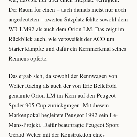
Der Raum für einen – auch damals meist nur noch
angedeuteten – zweiten Sitzplatz fehlte sowohl dem
WR LM92 als auch dem Orion LM. Das zeigt im
Rückblick auch, wie verzweifelt der ACO um
Starter kämpfte und dafür ein Kernmerkmal seines
Rennens opferte.
Das ergab sich, da sowohl der Rennwagen von
Welter Racing als auch der von Éric Bellefroid
genannte Orion LM im Kern auf den Peugeot
Spider 905 Cup zurückgingen. Mit diesem
Markenpokal begleitete Peugeot 1992 sein Le-
Mans-Projekt. Dafür beauftragte Peugeot Sport
Gérard Welter mit der Konstruktion eines