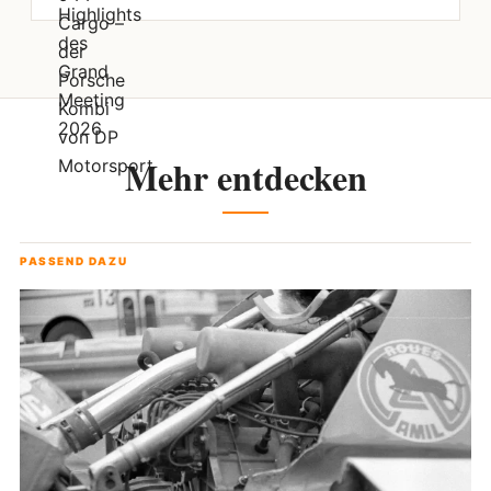
Mehr entdecken
PASSEND DAZU