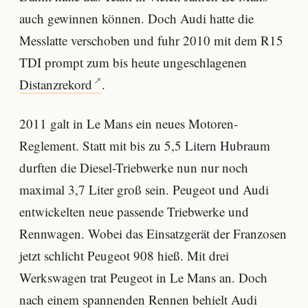
auch gewinnen können. Doch Audi hatte die
Messlatte verschoben und fuhr 2010 mit dem R15
TDI prompt zum bis heute ungeschlagenen
Distanzrekord
.
2011 galt in Le Mans ein neues Motoren-
Reglement. Statt mit bis zu 5,5 Litern Hubraum
durften die Diesel-Triebwerke nun nur noch
maximal 3,7 Liter groß sein. Peugeot und Audi
entwickelten neue passende Triebwerke und
Rennwagen. Wobei das Einsatzgerät der Franzosen
jetzt schlicht Peugeot 908 hieß. Mit drei
Werkswagen trat Peugeot in Le Mans an. Doch
nach einem spannenden Rennen behielt Audi