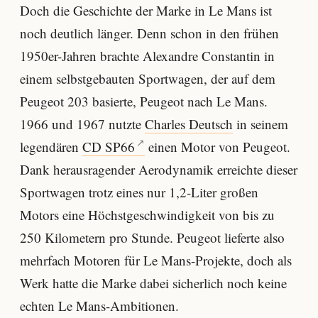
Doch die Geschichte der Marke in Le Mans ist
noch deutlich länger. Denn schon in den frühen
1950er-Jahren brachte Alexandre Constantin in
einem selbstgebauten Sportwagen, der auf dem
Peugeot 203 basierte, Peugeot nach Le Mans.
1966 und 1967 nutzte
Charles Deutsch
in seinem
legendären
CD SP66
einen Motor von Peugeot.
Dank herausragender Aerodynamik erreichte dieser
Sportwagen trotz eines nur 1,2-Liter großen
Motors eine Höchstgeschwindigkeit von bis zu
250 Kilometern pro Stunde. Peugeot lieferte also
mehrfach Motoren für Le Mans-Projekte, doch als
Werk hatte die Marke dabei sicherlich noch keine
echten Le Mans-Ambitionen.