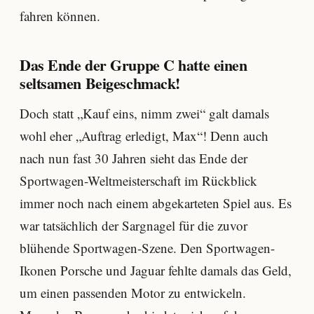
fahren können.
Das Ende der Gruppe C hatte einen
seltsamen Beigeschmack!
Doch statt „Kauf eins, nimm zwei“ galt damals
wohl eher „Auftrag erledigt, Max“! Denn auch
nach nun fast 30 Jahren sieht das Ende der
Sportwagen-Weltmeisterschaft im Rückblick
immer noch nach einem abgekarteten Spiel aus. Es
war tatsächlich der Sargnagel für die zuvor
blühende Sportwagen-Szene. Den Sportwagen-
Ikonen Porsche und Jaguar fehlte damals das Geld,
um einen passenden Motor zu entwickeln.