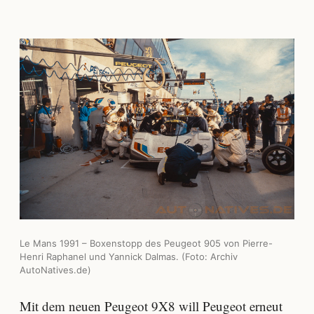
Le Mans 1991 – Boxenstopp des Peugeot 905 von Pierre-
Henri Raphanel und Yannick Dalmas. (Foto: Archiv
AutoNatives.de)
Mit dem neuen Peugeot 9X8 will Peugeot erneut