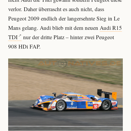
verlor. Daher überrascht es auch nicht, dass
Peugeot 2009 endlich der langersehnte Sieg in Le
Mans gelang. Audi blieb mit dem neuen
Audi R15
TDI
nur der dritte Platz – hinter zwei Peugeot
908 HDi FAP.