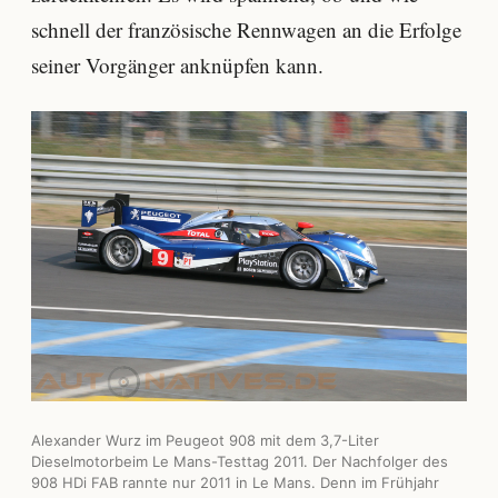
schnell der französische Rennwagen an die Erfolge
seiner Vorgänger anknüpfen kann.
Alexander Wurz im Peugeot 908 mit dem 3,7-Liter
Dieselmotorbeim Le Mans-Testtag 2011. Der Nachfolger des
908 HDi FAB rannte nur 2011 in Le Mans. Denn im Frühjahr