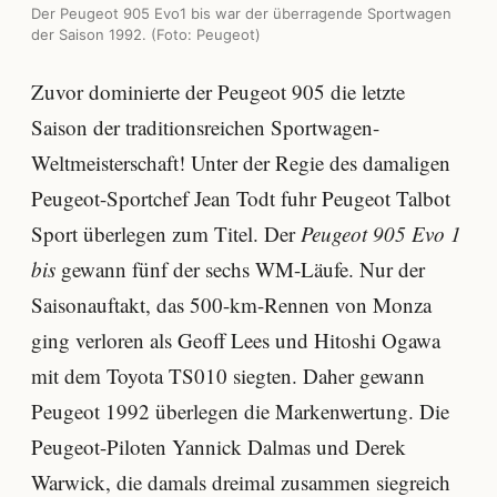
Der Peugeot 905 Evo1 bis war der überragende Sportwagen
der Saison 1992. (Foto: Peugeot)
Zuvor dominierte der Peugeot 905 die letzte
Saison der traditionsreichen Sportwagen-
Weltmeisterschaft! Unter der Regie des damaligen
Peugeot-Sportchef Jean Todt fuhr Peugeot Talbot
Sport überlegen zum Titel. Der
Peugeot 905 Evo 1
bis
gewann fünf der sechs WM-Läufe. Nur der
Saisonauftakt, das 500-km-Rennen von Monza
ging verloren als Geoff Lees und Hitoshi Ogawa
mit dem Toyota TS010 siegten. Daher gewann
Peugeot 1992 überlegen die Markenwertung. Die
Peugeot-Piloten Yannick Dalmas und Derek
Warwick, die damals dreimal zusammen siegreich