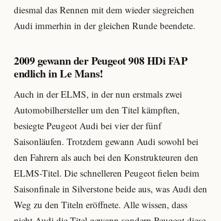
diesmal das Rennen mit dem wieder siegreichen
Audi immerhin in der gleichen Runde beendete.
2009 gewann der Peugeot 908 HDi FAP
endlich in Le Mans!
Auch in der ELMS, in der nun erstmals zwei
Automobilhersteller um den Titel kämpften,
besiegte Peugeot Audi bei vier der fünf
Saisonläufen. Trotzdem gewann Audi sowohl bei
den Fahrern als auch bei den Konstrukteuren den
ELMS-Titel. Die schnelleren Peugeot fielen beim
Saisonfinale in Silverstone beide aus, was Audi den
Weg zu den Titeln eröffnete. Alle wissen, dass
nicht Audi die Titel gewann sondern Peugeot diese