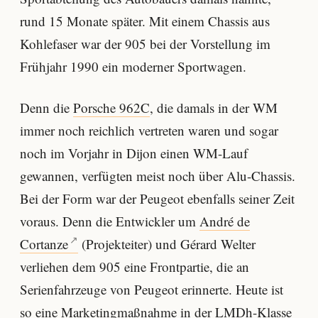
rund 15 Monate später. Mit einem Chassis aus
Kohlefaser war der 905 bei der Vorstellung im
Frühjahr 1990 ein moderner Sportwagen.
Denn die
Porsche 962C
, die damals in der WM
immer noch reichlich vertreten waren und sogar
noch im Vorjahr in Dijon einen WM-Lauf
gewannen, verfügten meist noch über Alu-Chassis.
Bei der Form war der Peugeot ebenfalls seiner Zeit
voraus. Denn die Entwickler um
André de
Cortanze
(Projekteiter) und Gérard Welter
verliehen dem 905 eine Frontpartie, die an
Serienfahrzeuge von Peugeot erinnerte. Heute ist
so eine Marketingmaßnahme in der LMDh-Klasse