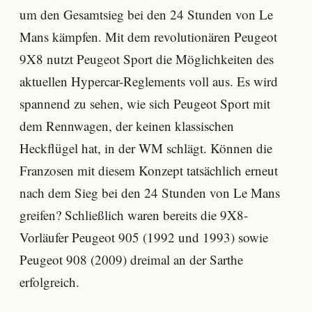
um den Gesamtsieg bei den 24 Stunden von Le
Mans kämpfen. Mit dem revolutionären Peugeot
9X8 nutzt Peugeot Sport die Möglichkeiten des
aktuellen Hypercar-Reglements voll aus. Es wird
spannend zu sehen, wie sich Peugeot Sport mit
dem Rennwagen, der keinen klassischen
Heckflügel hat, in der WM schlägt. Können die
Franzosen mit diesem Konzept tatsächlich erneut
nach dem Sieg bei den 24 Stunden von Le Mans
greifen? Schließlich waren bereits die 9X8-
Vorläufer Peugeot 905 (1992 und 1993) sowie
Peugeot 908 (2009) dreimal an der Sarthe
erfolgreich.