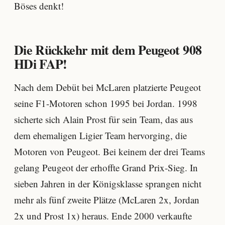
Böses denkt!
Die Rückkehr mit dem Peugeot 908
HDi FAP!
Nach dem Debüt bei McLaren platzierte Peugeot
seine F1-Motoren schon 1995 bei Jordan. 1998
sicherte sich Alain Prost für sein Team, das aus
dem ehemaligen Ligier Team hervorging, die
Motoren von Peugeot. Bei keinem der drei Teams
gelang Peugeot der erhoffte Grand Prix-Sieg. In
sieben Jahren in der Königsklasse sprangen nicht
mehr als fünf zweite Plätze (McLaren 2x, Jordan
2x und Prost 1x) heraus. Ende 2000 verkaufte