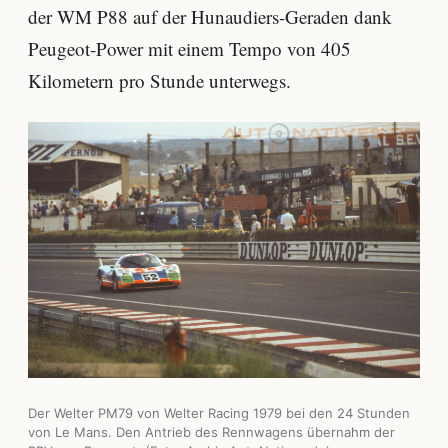
der WM P88 auf der Hunaudiers-Geraden dank
Peugeot-Power mit einem Tempo von 405
Kilometern pro Stunde unterwegs.
Der Welter PM79 von Welter Racing 1979 bei den 24 Stunden
von Le Mans. Den Antrieb des Rennwagens übernahm der