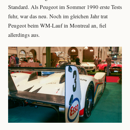
Standard. Als Peugeot im Sommer 1990 erste Tests
fuhr, war das neu. Noch im gleichen Jahr trat
Peugeot beim WM-Lauf in Montreal an, fiel
allerdings aus.