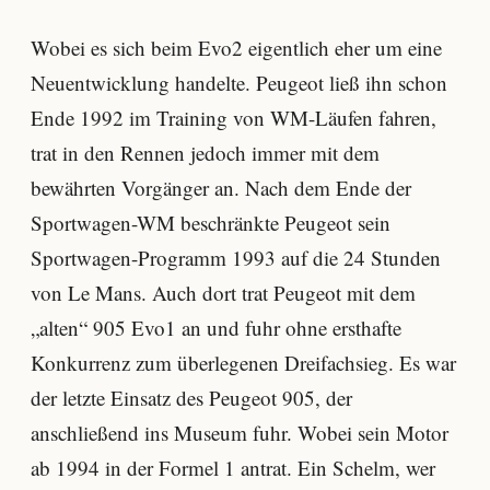
Wobei es sich beim Evo2 eigentlich eher um eine
Neuentwicklung handelte. Peugeot ließ ihn schon
Ende 1992 im Training von WM-Läufen fahren,
trat in den Rennen jedoch immer mit dem
bewährten Vorgänger an. Nach dem Ende der
Sportwagen-WM beschränkte Peugeot sein
Sportwagen-Programm 1993 auf die 24 Stunden
von Le Mans. Auch dort trat Peugeot mit dem
„alten“ 905 Evo1 an und fuhr ohne ersthafte
Konkurrenz zum überlegenen Dreifachsieg. Es war
der letzte Einsatz des Peugeot 905, der
anschließend ins Museum fuhr. Wobei sein Motor
ab 1994 in der Formel 1 antrat. Ein Schelm, wer