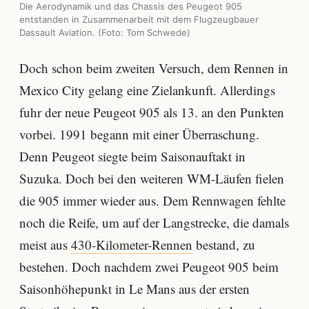
Die Aerodynamik und das Chassis des Peugeot 905
entstanden in Zusammenarbeit mit dem Flugzeugbauer
Dassault Aviation. (Foto: Tom Schwede)
Doch schon beim zweiten Versuch, dem Rennen in
Mexico City gelang eine Zielankunft. Allerdings
fuhr der neue Peugeot 905 als 13. an den Punkten
vorbei. 1991 begann mit einer Überraschung.
Denn Peugeot siegte beim Saisonauftakt in
Suzuka. Doch bei den weiteren WM-Läufen fielen
die 905 immer wieder aus. Dem Rennwagen fehlte
noch die Reife, um auf der Langstrecke, die damals
meist aus
430-Kilometer-Rennen
bestand, zu
bestehen. Doch nachdem zwei Peugeot 905 beim
Saisonhöhepunkt in Le Mans aus der ersten