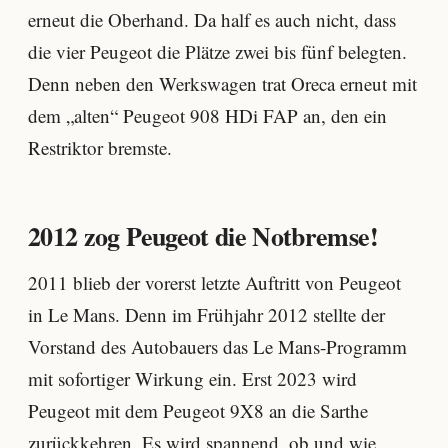
erneut die Oberhand. Da half es auch nicht, dass
die vier Peugeot die Plätze zwei bis fünf belegten.
Denn neben den Werkswagen trat Oreca erneut mit
dem „alten“ Peugeot 908 HDi FAP an, den ein
Restriktor bremste.
2012 zog Peugeot die Notbremse!
2011 blieb der vorerst letzte Auftritt von Peugeot
in Le Mans. Denn im Frühjahr 2012 stellte der
Vorstand des Autobauers das Le Mans-Programm
mit sofortiger Wirkung ein. Erst 2023 wird
Peugeot mit dem Peugeot 9X8 an die Sarthe
zurückkehren. Es wird spannend, ob und wie