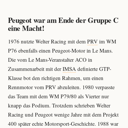
Peugeot war am Ende der Gruppe C
eine Macht!
1976 nutzte Welter Racing mit dem
PRV
im WM
P76 ebenfalls einen Peugeot-Motor in Le Mans.
Die vom Le Mans-Veranstalter ACO in
Zusammenarbeit mit der
IMSA
definierte GTP-
Klasse bot den richtigen Rahmen, um einen
Rennmotor vom PRV abzuleiten. 1980 verpasste
das Team mit dem WM P79/80 als Vierter nur
knapp das Podium. Trotzdem schrieben Welter
Racing und Peugeot wenige Jahre mit dem Projekt
400 später echte Motorsport-Geschichte. 1988 war