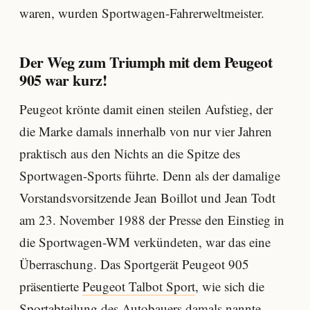
waren, wurden Sportwagen-Fahrerweltmeister.
Der Weg zum Triumph mit dem Peugeot
905 war kurz!
Peugeot krönte damit einen steilen Aufstieg, der
die Marke damals innerhalb von nur vier Jahren
praktisch aus den Nichts an die Spitze des
Sportwagen-Sports führte. Denn als der damalige
Vorstandsvorsitzende Jean Boillot und Jean Todt
am 23. November 1988 der Presse den Einstieg in
die Sportwagen-WM verkündeten, war das eine
Überraschung. Das Sportgerät Peugeot 905
präsentierte
Peugeot Talbot Sport
, wie sich die
Sportabteilung des Autobauers damals nannte,