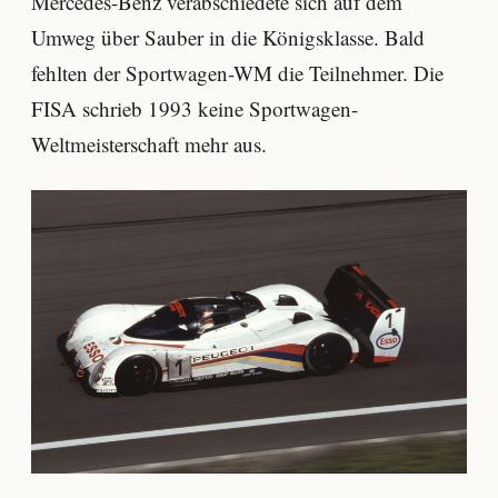
Mercedes-Benz verabschiedete sich auf dem
Umweg über Sauber in die Königsklasse. Bald
fehlten der Sportwagen-WM die Teilnehmer. Die
FISA schrieb 1993 keine Sportwagen-
Weltmeisterschaft mehr aus.