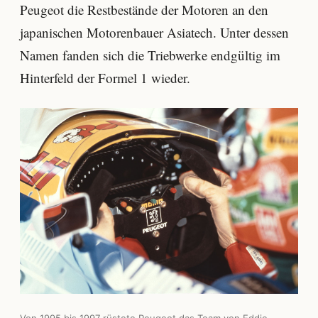
Peugeot die Restbestände der Motoren an den
japanischen Motorenbauer Asiatech. Unter dessen
Namen fanden sich die Triebwerke endgültig im
Hinterfeld der Formel 1 wieder.