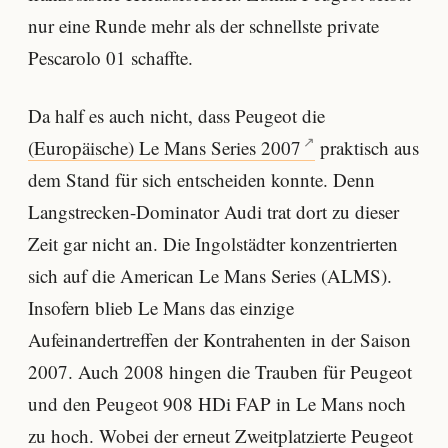
nur eine Runde mehr als der schnellste private
Pescarolo 01 schaffte.
Da half es auch nicht, dass Peugeot die
(Europäische) Le Mans Series 2007
praktisch aus
dem Stand für sich entscheiden konnte. Denn
Langstrecken-Dominator Audi trat dort zu dieser
Zeit gar nicht an. Die Ingolstädter konzentrierten
sich auf die American Le Mans Series (ALMS).
Insofern blieb Le Mans das einzige
Aufeinandertreffen der Kontrahenten in der Saison
2007. Auch 2008 hingen die Trauben für Peugeot
und den Peugeot 908 HDi FAP in Le Mans noch
zu hoch. Wobei der erneut Zweitplatzierte Peugeot