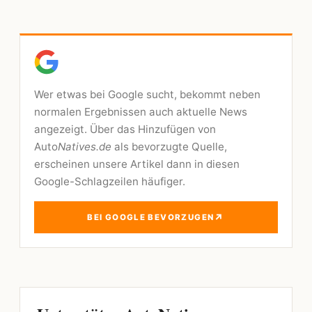
Wer etwas bei Google sucht, bekommt neben
normalen Ergebnissen auch aktuelle News
angezeigt. Über das Hinzufügen von
Auto
Natives.de
als bevorzugte Quelle,
erscheinen unsere Artikel dann in diesen
Google-Schlagzeilen häufiger.
↗
BEI GOOGLE BEVORZUGEN