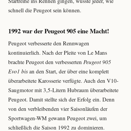
Startreihe ins Rennen gingen, wusste jeder, wie
schnell die Peugeot sein können.
1992 war der Peugeot 905 eine Macht!
Peugeot verbesserte den Rennwagen
kontinuierlich. Nach der Pleite von Le Mans
brachte Peugeot den verbesserten
Peugeot 905
Evo1 bis
an den Start, der über eine komplett
überarbeitete Karosserie verfügte. Auch den V10-
Saugmotor mit 3,5-Litern Hubraum überarbeitete
Peugeot. Damit stellte sich der Erfolg ein. Denn
von den verbleibenden vier Saisonläufen der
Sportwagen-WM gewann Peugeot zwei, um
schließlich die Saison 1992 zu dominieren.