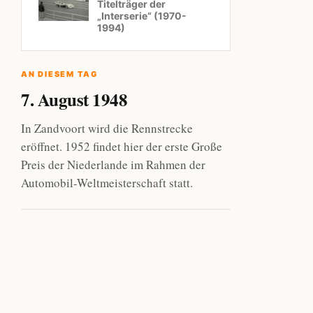
Titelträger der
„Interserie“ (1970-
1994)
AN DIESEM TAG
7. August 1948
In Zandvoort wird die Rennstrecke
eröffnet. 1952 findet hier der erste Große
Preis der Niederlande im Rahmen der
Automobil-Weltmeisterschaft statt.