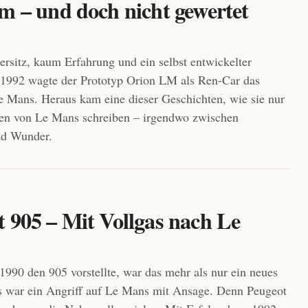
m – und doch nicht gewertet
ersitz, kaum Erfahrung und ein selbst entwickelter
1992 wagte der Prototyp Orion LM als Ren-Car das
 Mans. Heraus kam eine dieser Geschichten, wie sie nur
den von Le Mans schreiben – irgendwo zwischen
d Wunder.
t 905 – Mit Vollgas nach Le
1990 den 905 vorstellte, war das mehr als nur ein neues
s war ein Angriff auf Le Mans mit Ansage. Denn Peugeot