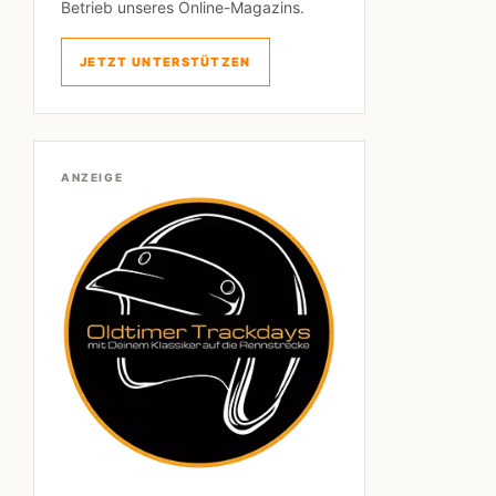
Betrieb unseres Online-Magazins.
JETZT UNTERSTÜTZEN
ANZEIGE