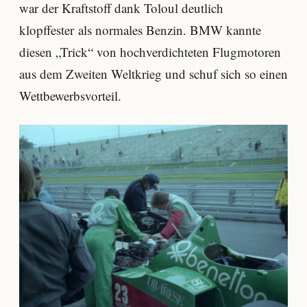
war der Kraftstoff dank Toloul deutlich
klopffester als normales Benzin. BMW kannte
diesen „Trick“ von hochverdichteten Flugmotoren
aus dem Zweiten Weltkrieg und schuf sich so einen
Wettbewerbsvorteil.