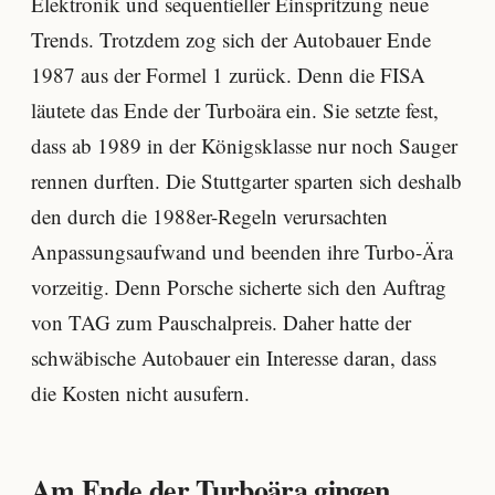
Elektronik und sequentieller Einspritzung neue
Trends. Trotzdem zog sich der Autobauer Ende
1987 aus der Formel 1 zurück. Denn die FISA
läutete das Ende der Turboära ein. Sie setzte fest,
dass ab 1989 in der Königsklasse nur noch Sauger
rennen durften. Die Stuttgarter sparten sich deshalb
den durch die 1988er-Regeln verursachten
Anpassungsaufwand und beenden ihre Turbo-Ära
vorzeitig. Denn Porsche sicherte sich den Auftrag
von TAG zum Pauschalpreis. Daher hatte der
schwäbische Autobauer ein Interesse daran, dass
die Kosten nicht ausufern.
Am Ende der Turboära gingen