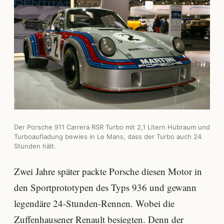
Der Porsche 911 Carrera RSR Turbo mit 2,1 Litern Hubraum und
Turboaufladung bewies in Le Mans, dass der Turbo auch 24
Stunden hält.
Zwei Jahre später packte Porsche diesen Motor in
den Sportprototypen des Typs 936 und gewann
legendäre 24-Stunden-Rennen. Wobei die
Zuffenhausener Renault besiegten. Denn der