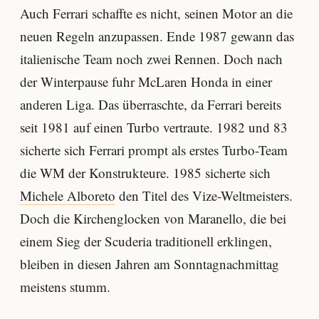
Auch Ferrari schaffte es nicht, seinen Motor an die
neuen Regeln anzupassen. Ende 1987 gewann das
italienische Team noch zwei Rennen. Doch nach
der Winterpause fuhr McLaren Honda in einer
anderen Liga. Das überraschte, da Ferrari bereits
seit 1981 auf einen Turbo vertraute. 1982 und 83
sicherte sich Ferrari prompt als erstes Turbo-Team
die WM der Konstrukteure. 1985 sicherte sich
Michele Alboreto
den Titel des Vize-Weltmeisters.
Doch die Kirchenglocken von Maranello, die bei
einem Sieg der Scuderia traditionell erklingen,
bleiben in diesen Jahren am Sonntagnachmittag
meistens stumm.