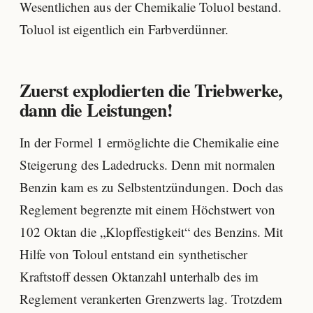
Wesentlichen aus der Chemikalie Toluol bestand.
Toluol ist eigentlich ein Farbverdünner.
Zuerst explodierten die Triebwerke,
dann die Leistungen!
In der Formel 1 ermöglichte die Chemikalie eine
Steigerung des Ladedrucks. Denn mit normalen
Benzin kam es zu Selbstentzündungen. Doch das
Reglement begrenzte mit einem Höchstwert von
102 Oktan die „Klopffestigkeit“ des Benzins. Mit
Hilfe von Toloul entstand ein synthetischer
Kraftstoff dessen Oktanzahl unterhalb des im
Reglement verankerten Grenzwerts lag. Trotzdem