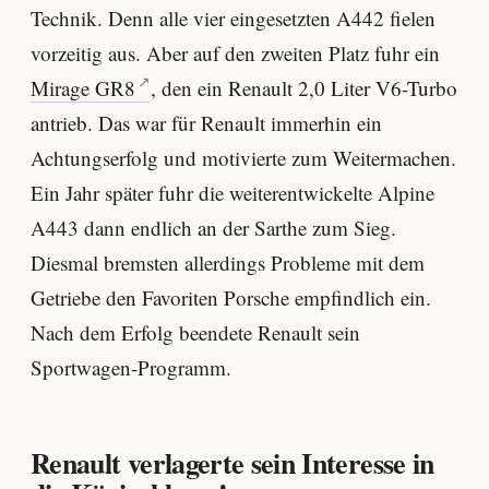
Technik. Denn alle vier eingesetzten A442 fielen
vorzeitig aus. Aber auf den zweiten Platz fuhr ein
Mirage GR8
, den ein Renault 2,0 Liter V6-Turbo
antrieb. Das war für Renault immerhin ein
Achtungserfolg und motivierte zum Weitermachen.
Ein Jahr später fuhr die weiterentwickelte Alpine
A443 dann endlich an der Sarthe zum Sieg.
Diesmal bremsten allerdings Probleme mit dem
Getriebe den Favoriten Porsche empfindlich ein.
Nach dem Erfolg beendete Renault sein
Sportwagen-Programm.
Renault verlagerte sein Interesse in