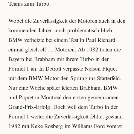
Teams zum Turbo.
Wobei die Zuverlässigkeit der Motoren auch in den
kommenden Jahren noch problematisch blieb.
BMW verheizte bei einem Test in Paul Richard
einmal gleich elf 11 Motoren. Ab 1982 traten die
Bayern bei Brabham mit ihrem Turbo in der
Formel 1 an. In Detroit verpasste Nelson Piquet
mit dem BMW-Motor den Sprung ins Starterfeld.
Nur eine Woche später feierten Brabham, BMW
und Piquet in Montreal den ersten gemeinsamen
Grand-Prix-Erfolg. Doch weil dem Turbo in der
Formel 1 weiter die Zuverlässigkeit fehlte, gewann
1982 mit Keke Rosberg im Williams Ford vorerst