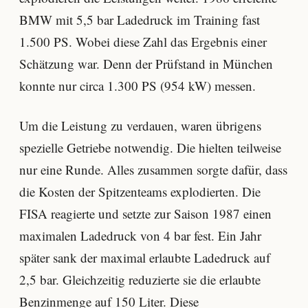
BMW mit 5,5 bar Ladedruck im Training fast
1.500 PS. Wobei diese Zahl das Ergebnis einer
Schätzung war. Denn der Prüfstand in München
konnte nur circa 1.300 PS (954 kW) messen.
Um die Leistung zu verdauen, waren übrigens
spezielle Getriebe notwendig. Die hielten teilweise
nur eine Runde. Alles zusammen sorgte dafür, dass
die Kosten der Spitzenteams explodierten. Die
FISA reagierte und setzte zur Saison 1987 einen
maximalen Ladedruck von 4 bar fest. Ein Jahr
später sank der maximal erlaubte Ladedruck auf
2,5 bar. Gleichzeitig reduzierte sie die erlaubte
Benzinmenge auf 150 Liter. Diese