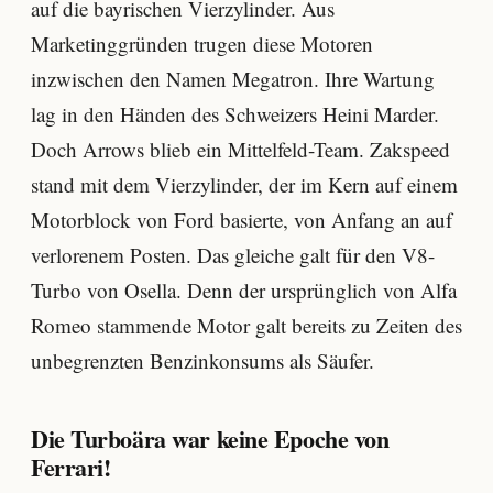
auf die bayrischen Vierzylinder. Aus
Marketinggründen trugen diese Motoren
inzwischen den Namen Megatron. Ihre Wartung
lag in den Händen des Schweizers Heini Marder.
Doch Arrows blieb ein Mittelfeld-Team. Zakspeed
stand mit dem Vierzylinder, der im Kern auf einem
Motorblock von Ford basierte, von Anfang an auf
verlorenem Posten. Das gleiche galt für den V8-
Turbo von Osella. Denn der ursprünglich von Alfa
Romeo stammende Motor galt bereits zu Zeiten des
unbegrenzten Benzinkonsums als Säufer.
Die Turboära war keine Epoche von
Ferrari!