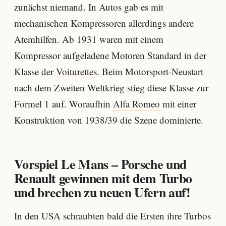
zunächst niemand. In Autos gab es mit
mechanischen Kompressoren allerdings andere
Atemhilfen. Ab 1931 waren mit einem
Kompressor aufgeladene Motoren Standard in der
Klasse der
Voiturettes
. Beim Motorsport-Neustart
nach dem Zweiten Weltkrieg stieg diese Klasse zur
Formel 1 auf. Woraufhin
Alfa Romeo
mit einer
Konstruktion von 1938/39 die Szene dominierte.
Vorspiel Le Mans – Porsche und
Renault gewinnen mit dem Turbo
und brechen zu neuen Ufern auf!
In den USA schraubten bald die Ersten ihre Turbos