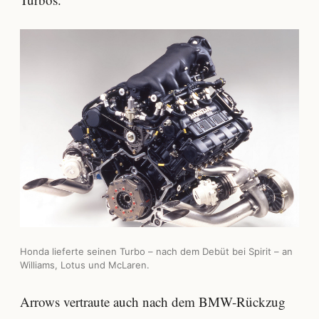
Honda lieferte seinen Turbo – nach dem Debüt bei Spirit – an
Williams, Lotus und McLaren.
Arrows vertraute auch nach dem BMW-Rückzug