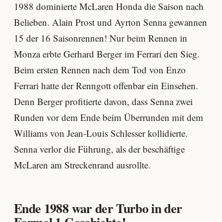
1988 dominierte McLaren Honda die Saison nach
Belieben. Alain Prost und Ayrton Senna gewannen
15 der 16 Saisonrennen! Nur beim Rennen in
Monza erbte Gerhard Berger im Ferrari den Sieg.
Beim ersten Rennen nach dem Tod von Enzo
Ferrari hatte der Renngott offenbar ein Einsehen.
Denn Berger profitierte davon, dass Senna zwei
Runden vor dem Ende beim Überrunden mit dem
Williams von Jean-Louis Schlesser kollidierte.
Senna verlor die Führung, als der beschäftige
McLaren am Streckenrand ausrollte.
Ende 1988 war der Turbo in der
Formel 1 Geschichte!