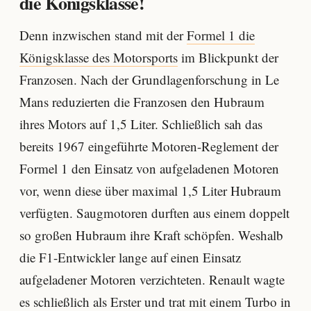
die Königsklasse!
Denn inzwischen stand mit der
Formel 1 die
Königsklasse des Motorsports
im Blickpunkt der
Franzosen. Nach der Grundlagenforschung in Le
Mans reduzierten die Franzosen den Hubraum
ihres Motors auf 1,5 Liter. Schließlich sah das
bereits 1967 eingeführte Motoren-Reglement der
Formel 1 den Einsatz von aufgeladenen Motoren
vor, wenn diese über maximal 1,5 Liter Hubraum
verfügten. Saugmotoren durften aus einem doppelt
so großen Hubraum ihre Kraft schöpfen. Weshalb
die F1-Entwickler lange auf einen Einsatz
aufgeladener Motoren verzichteten. Renault wagte
es schließlich als Erster und trat mit einem Turbo in