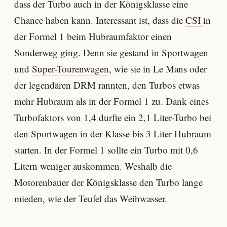
dass der Turbo auch in der Königsklasse eine
Chance haben kann. Interessant ist, dass die
CSI
in
der Formel 1 beim Hubraumfaktor einen
Sonderweg ging. Denn sie gestand in Sportwagen
und
Super-Tourenwagen
, wie sie in Le Mans oder
der legendären DRM rannten, den Turbos etwas
mehr Hubraum als in der Formel 1 zu. Dank eines
Turbofaktors von 1,4 durfte ein 2,1 Liter-Turbo bei
den Sportwagen in der Klasse bis 3 Liter Hubraum
starten. In der Formel 1 sollte ein Turbo mit 0,6
Litern weniger auskommen. Weshalb die
Motorenbauer der Königsklasse den Turbo lange
mieden, wie der Teufel das Weihwasser.