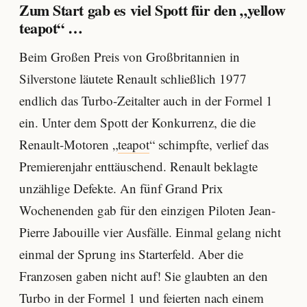
Zum Start gab es viel Spott für den „yellow
teapot“ …
Beim Großen Preis von Großbritannien in
Silverstone läutete Renault schließlich 1977
endlich das Turbo-Zeitalter auch in der Formel 1
ein. Unter dem Spott der Konkurrenz, die die
Renault-Motoren „
teapot
“ schimpfte, verlief das
Premierenjahr enttäuschend. Renault beklagte
unzählige Defekte. An fünf Grand Prix
Wochenenden gab für den einzigen Piloten Jean-
Pierre Jabouille vier Ausfälle. Einmal gelang nicht
einmal der Sprung ins Starterfeld. Aber die
Franzosen gaben nicht auf! Sie glaubten an den
Turbo in der Formel 1 und feierten nach einem