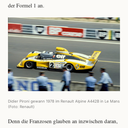
der Formel 1 an.
Didier Pironi gewann 1978 im Renault Alpine A442B in Le Mans
(Foto: Renault)
Denn die Franzosen glauben an inzwischen daran,