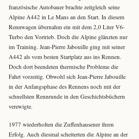
französische Autobauer brachte zeitgleich seine
Alpine A442 in Le Mans an den Start. In diesem
Rennwagen übernahm ein mit dem 2,0 Liter V6-
Turbo den Vortrieb. Doch die Alpine glänzten nur
im Training. Jean-Pierre Jabouille ging mit seiner
A442 als vom besten Startplatz aus ins Rennen.
Doch dort beendeten thermische Probleme die
Fahrt vorzeitig. Obwohl sich Jean-Pierre Jabouille
in der Anfangsphase des Rennens noch mit der
schnellsten Rennrunde in den Geschichtsbüchern
verewigte.
1977 wiederholten die Zuffenhausener ihren
Erfolg. Auch diesmal scheiterten die Alpine an der