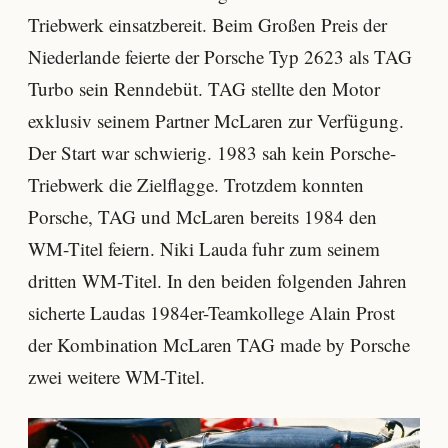
Triebwerk einsatzbereit. Beim Großen Preis der
Niederlande feierte der Porsche Typ 2623 als TAG
Turbo sein Renndebüt. TAG stellte den Motor
exklusiv seinem Partner McLaren zur Verfügung.
Der Start war schwierig. 1983 sah kein Porsche-
Triebwerk die Zielflagge. Trotzdem konnten
Porsche, TAG und McLaren bereits 1984 den
WM-Titel feiern. Niki Lauda fuhr zum seinem
dritten WM-Titel. In den beiden folgenden Jahren
sicherte Laudas 1984er-Teamkollege Alain Prost
der Kombination McLaren TAG made by Porsche
zwei weitere WM-Titel.