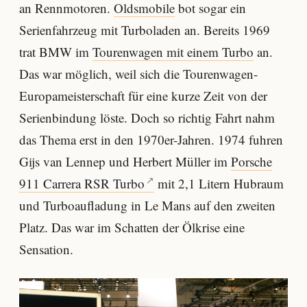
an Rennmotoren.
Oldsmobile
bot sogar ein
Serienfahrzeug mit Turboladen an. Bereits 1969
trat BMW im
Tourenwagen mit einem Turbo
an.
Das war möglich, weil sich die Tourenwagen-
Europameisterschaft für eine kurze Zeit von der
Serienbindung löste. Doch so richtig Fahrt nahm
das Thema erst in den 1970er-Jahren. 1974 fuhren
Gijs van Lennep und Herbert Müller im
Porsche
911 Carrera RSR Turbo
mit 2,1 Litern Hubraum
und Turboaufladung in Le Mans auf den zweiten
Platz. Das war im Schatten der Ölkrise eine
Sensation.