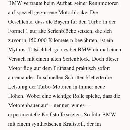
BMW vertraute beim Aufbau seiner Rennmotoren
auf speziell gegossene Motorblöcke. Die
Geschichte, dass die Bayern für den Turbo in der
Formel 1 auf alte Serienblöcke setzten, die sich
zuvor in 150.000 Kilometern bewährten, ist ein
Mythos. Tatsächlich gab es bei BMW einmal einen
Versuch mit einem alten Serienblock. Doch dieser
Motor flog auf dem Prüfstand praktisch sofort
auseinander. In schnellen Schritten kletterte die
Leistung der Turbo-Motoren in immer neue
Höhen. Wobei eine wichtige Rolle spielte, dass die
Motorenbauer auf – nennen wir es –
experimentelle Kraftstoffe setzten. So fuhr BMW
mit einem synthetischen Kraftstoff, der im