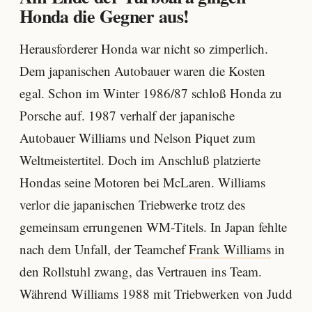
Honda die Gegner aus!
Herausforderer Honda war nicht so zimperlich.
Dem japanischen Autobauer waren die Kosten
egal. Schon im Winter 1986/87 schloß Honda zu
Porsche auf. 1987 verhalf der japanische
Autobauer Williams und Nelson Piquet zum
Weltmeistertitel. Doch im Anschluß platzierte
Hondas seine Motoren bei McLaren. Williams
verlor die japanischen Triebwerke trotz des
gemeinsam errungenen WM-Titels. In Japan fehlte
nach dem Unfall, der Teamchef
Frank Williams
in
den Rollstuhl zwang, das Vertrauen ins Team.
Während Williams 1988 mit Triebwerken von Judd