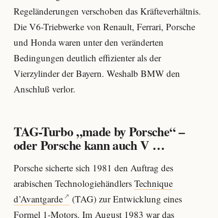
Regeländerungen verschoben das Kräfteverhältnis.
Die V6-Triebwerke von Renault, Ferrari, Porsche
und Honda waren unter den veränderten
Bedingungen deutlich effizienter als der
Vierzylinder der Bayern. Weshalb BMW den
Anschluß verlor.
TAG-Turbo „made by Porsche“ –
oder Porsche kann auch V …
Porsche sicherte sich 1981 den Auftrag des
arabischen Technologiehändlers
Technique
d’Avantgarde
(TAG) zur Entwicklung eines
Formel 1-Motors. Im August 1983 war das