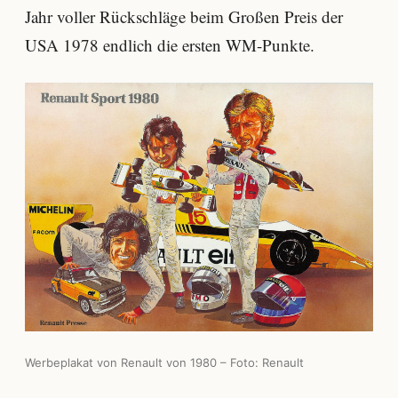
Jahr voller Rückschläge beim Großen Preis der
USA 1978 endlich die ersten WM-Punkte.
Werbeplakat von Renault von 1980 – Foto: Renault