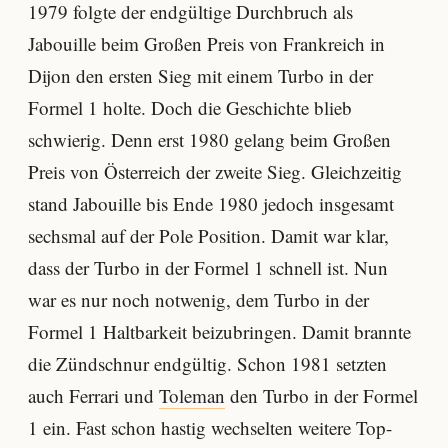
1979 folgte der endgültige Durchbruch als
Jabouille beim Großen Preis von Frankreich in
Dijon den ersten Sieg mit einem Turbo in der
Formel 1 holte. Doch die Geschichte blieb
schwierig. Denn erst 1980 gelang beim Großen
Preis von Österreich der zweite Sieg. Gleichzeitig
stand Jabouille bis Ende 1980 jedoch insgesamt
sechsmal auf der Pole Position. Damit war klar,
dass der Turbo in der Formel 1 schnell ist. Nun
war es nur noch notwenig, dem Turbo in der
Formel 1 Haltbarkeit beizubringen. Damit brannte
die Zündschnur endgültig. Schon 1981 setzten
auch Ferrari und
Toleman
den Turbo in der Formel
1 ein. Fast schon hastig wechselten weitere Top-