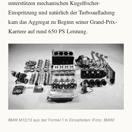
unterstützen mechanischen Kugelfischer-
Einspritzung und natürlich der Turboaufladung
kam das Aggregat zu Beginn seiner Grand-Prix-
Karriere auf rund 650 PS Leistung.
BMW M12/13 aus der Formel 1 in Einzelteilen (Foto: BMW)