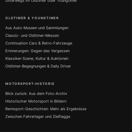
Unterwegs im Oldtimer oder Youngtimer
OLDTIMER & YOUNGTIMER
Aus Auto-Museen und Sammlungen
Classic- und Oldtimer-Messen
Continuation Cars & Retro-Fahrzeuge
Erinnerungen: Gegen das Vergessen
Klassiker-Szene, Kultur & Auktionen
Oldtimer-Begegnungen & Daily Driver
MOTORSPORT-HISTORIE
Blick zurück: Aus dem Foto-Archiv
Historischer Motorsport in Bildern
Rennsport-Geschichten: Mehr als Ergebnisse
Zwischen Fahrerlager und Zielflagge