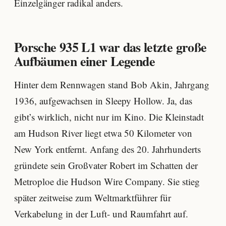
Einzelgänger radikal anders.
Porsche 935 L1 war das letzte große
Aufbäumen einer Legende
Hinter dem Rennwagen stand Bob Akin, Jahrgang
1936, aufgewachsen in Sleepy Hollow. Ja, das
gibt’s wirklich, nicht nur im Kino. Die Kleinstadt
am Hudson River liegt etwa 50 Kilometer von
New York entfernt. Anfang des 20. Jahrhunderts
gründete sein Großvater Robert im Schatten der
Metroploe die Hudson Wire Company. Sie stieg
später zeitweise zum Weltmarktführer für
Verkabelung in der Luft- und Raumfahrt auf.