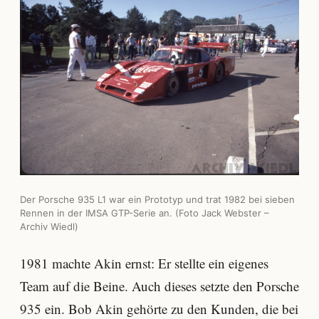
Der Porsche 935 L1 war ein Prototyp und trat 1982 bei sieben
Rennen in der IMSA GTP-Serie an. (Foto Jack Webster –
Archiv Wiedl)
1981 machte Akin ernst: Er stellte ein eigenes
Team auf die Beine. Auch dieses setzte den Porsche
935 ein. Bob Akin gehörte zu den Kunden, die bei