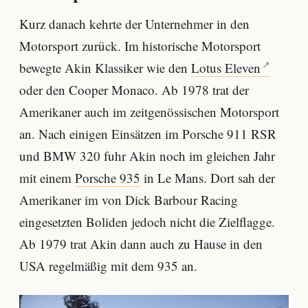
Kurz danach kehrte der Unternehmer in den
Motorsport zurück. Im historische Motorsport
bewegte Akin Klassiker wie den
Lotus Eleven
oder den Cooper Monaco. Ab 1978 trat der
Amerikaner auch im zeitgenössischen Motorsport
an. Nach einigen Einsätzen im Porsche 911 RSR
und BMW 320 fuhr Akin noch im gleichen Jahr
mit einem
Porsche 935
in Le Mans. Dort sah der
Amerikaner im von Dick Barbour Racing
eingesetzten Boliden jedoch nicht die Zielflagge.
Ab 1979 trat Akin dann auch zu Hause in den
USA regelmäßig mit dem 935 an.