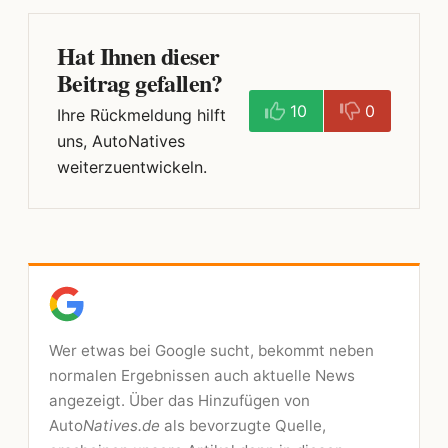
Hat Ihnen dieser
Beitrag gefallen?
10
0
Ihre Rückmeldung hilft
uns, AutoNatives
weiterzuentwickeln.
Wer etwas bei Google sucht, bekommt neben
normalen Ergebnissen auch aktuelle News
angezeigt. Über das Hinzufügen von
Auto
Natives.de
als bevorzugte Quelle,