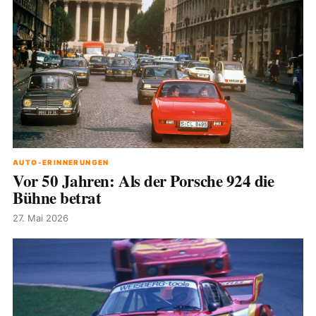
AUTO-ERINNERUNGEN
Vor 50 Jahren: Als der Porsche 924 die
Bühne betrat
27. Mai 2026