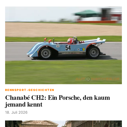
RENNSPORT-GESCHICHTEN
Chanabé CH2: Ein Porsche, den kaum
jemand kennt
18. Juli 2026