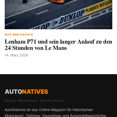
AUS DEM ARCHIV
Lenham P71 und sein langer Anlauf zu den
24 Stunden von Le Mans
14. März 2026
AUTO
NATIVES
Autos. Menschen. Geschichten.
AutoNatives ist das Online-Magazin für historischen
Motorsport, Oldtimer, Youngtimer und Automobilgeschichte.