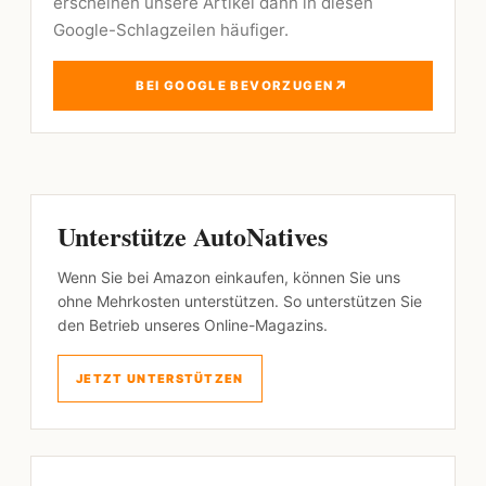
erscheinen unsere Artikel dann in diesen
Google-Schlagzeilen häufiger.
↗
BEI GOOGLE BEVORZUGEN
Unterstütze AutoNatives
Wenn Sie bei Amazon einkaufen, können Sie uns
ohne Mehrkosten unterstützen. So unterstützen Sie
den Betrieb unseres Online-Magazins.
JETZT UNTERSTÜTZEN