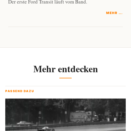
Der erste Ford Transit läuft vom Band.
MEHR ...
Mehr entdecken
PASSEND DAZU