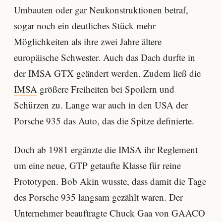
Umbauten oder gar Neukonstruktionen betraf,
sogar noch ein deutliches Stück mehr
Möglichkeiten als ihre zwei Jahre ältere
europäische Schwester. Auch das Dach durfte in
der IMSA GTX geändert werden. Zudem ließ die
IMSA
größere Freiheiten bei Spoilern und
Schürzen zu. Lange war auch in den USA der
Porsche 935 das Auto, das die Spitze definierte.
Doch ab 1981 ergänzte die IMSA ihr Reglement
um eine neue, GTP getaufte Klasse für reine
Prototypen. Bob Akin wusste, dass damit die Tage
des Porsche 935 langsam gezählt waren. Der
Unternehmer beauftragte Chuck Gaa von GAACO