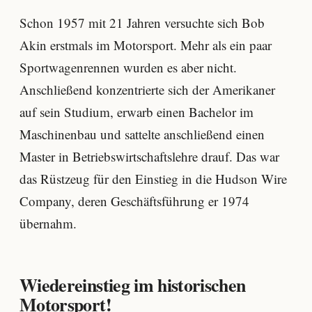
Schon 1957 mit 21 Jahren versuchte sich Bob
Akin erstmals im Motorsport. Mehr als ein paar
Sportwagenrennen wurden es aber nicht.
Anschließend konzentrierte sich der Amerikaner
auf sein Studium, erwarb einen Bachelor im
Maschinenbau und sattelte anschließend einen
Master in Betriebswirtschaftslehre drauf. Das war
das Rüstzeug für den Einstieg in die Hudson Wire
Company, deren Geschäftsführung er 1974
übernahm.
Wiedereinstieg im historischen
Motorsport!