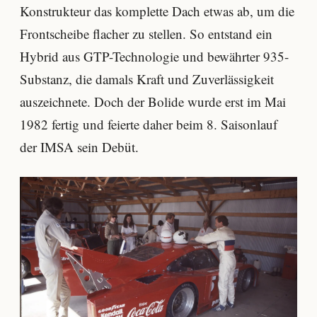
Konstrukteur das komplette Dach etwas ab, um die
Frontscheibe flacher zu stellen. So entstand ein
Hybrid aus GTP-Technologie und bewährter 935-
Substanz, die damals Kraft und Zuverlässigkeit
auszeichnete. Doch der Bolide wurde erst im Mai
1982 fertig und feierte daher beim 8. Saisonlauf
der IMSA sein Debüt.