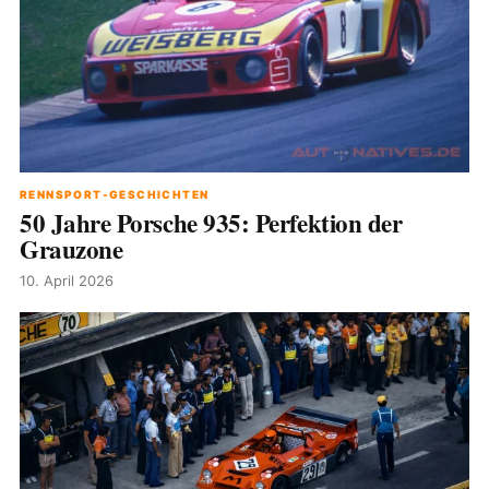
RENNSPORT-GESCHICHTEN
50 Jahre Porsche 935: Perfektion der
Grauzone
10. April 2026