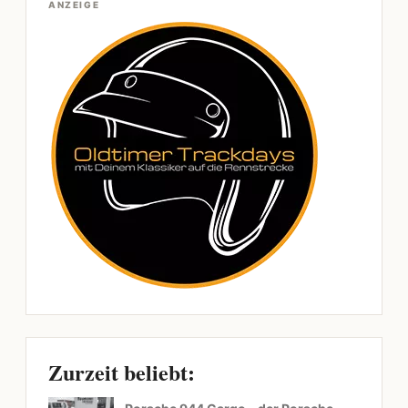
ANZEIGE
Zurzeit beliebt: