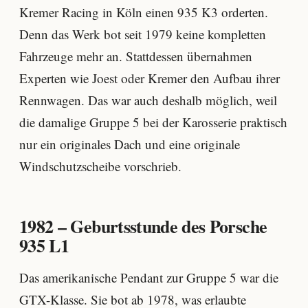
Kremer Racing in Köln einen 935 K3 orderten.
Denn das Werk bot seit 1979 keine kompletten
Fahrzeuge mehr an. Stattdessen übernahmen
Experten wie Joest oder Kremer den Aufbau ihrer
Rennwagen. Das war auch deshalb möglich, weil
die damalige Gruppe 5 bei der Karosserie praktisch
nur ein originales Dach und eine originale
Windschutzscheibe vorschrieb.
1982 – Geburtsstunde des Porsche
935 L1
Das amerikanische Pendant zur Gruppe 5 war die
GTX-Klasse. Sie bot ab 1978, was erlaubte