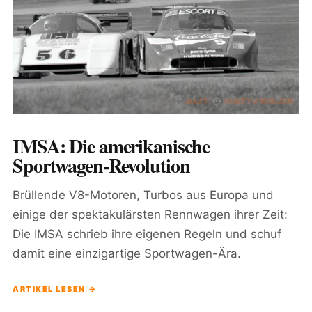
IMSA: Die amerikanische
Sportwagen-Revolution
Brüllende V8-Motoren, Turbos aus Europa und
einige der spektakulärsten Rennwagen ihrer Zeit:
Die IMSA schrieb ihre eigenen Regeln und schuf
damit eine einzigartige Sportwagen-Ära.
ARTIKEL LESEN →