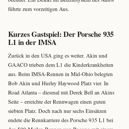
führte zum vorzeitigen Aus.
Kurzes Gastspiel: Der Porsche 935
L1 in der IMSA
Zurück in den USA ging es weiter. Akin und
GAACO trieben dem L1 die Kinderkrankheiten
aus. Beim IMSA-Rennen in Mid-Ohio belegten
Bob Akin und Hurley Haywood Platz vier. In
Road Atlanta – diesmal mit Derek Bell an Akins
Seite – erreichte der Rennwagen einen guten
siebten Platz. Doch nach nur sechs Einsätzen
endete die Rennkarriere des Porsche 935 L1 bei