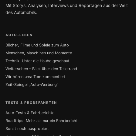
Mit Storys, Analysen, Interviews und Reportagen aus der Welt
des Automobils.
AUTO-LEBEN
Bücher, Filme und Spiele zum Auto
Menschen, Maschinen und Momente
Technik: Unter die Haube geschaut
Weitersehen – Blick über den Tellerrand
Wir hören uns: Tom kommentiert
Zeit-Spiegel „Auto-Werbung“
TESTS & PROBEFAHRTEN
Auto-Tests & Fahrberichte
Roadtrips: Mehr als nur ein Fahrbericht
Sonst noch ausprobiert