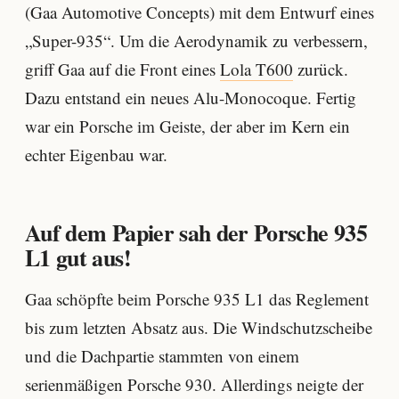
(Gaa Automotive Concepts) mit dem Entwurf eines
„Super-935“. Um die Aerodynamik zu verbessern,
griff Gaa auf die Front eines
Lola T600
zurück.
Dazu entstand ein neues Alu-Monocoque. Fertig
war ein Porsche im Geiste, der aber im Kern ein
echter Eigenbau war.
Auf dem Papier sah der Porsche 935
L1 gut aus!
Gaa schöpfte beim Porsche 935 L1 das Reglement
bis zum letzten Absatz aus. Die Windschutzscheibe
und die Dachpartie stammten von einem
serienmäßigen Porsche 930. Allerdings neigte der