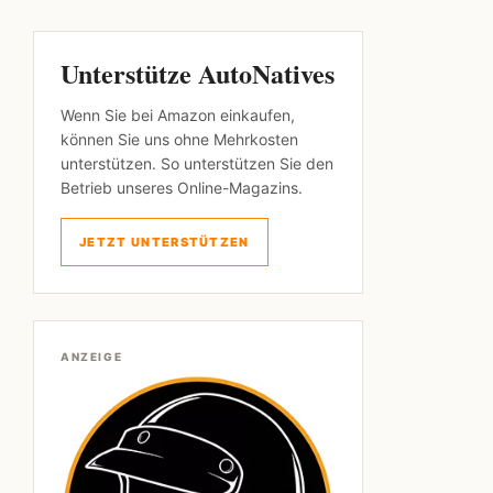
Unterstütze AutoNatives
Wenn Sie bei Amazon einkaufen,
können Sie uns ohne Mehrkosten
unterstützen. So unterstützen Sie den
Betrieb unseres Online-Magazins.
JETZT UNTERSTÜTZEN
ANZEIGE