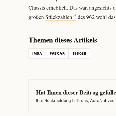
Chassis erheblich. Das war, angesichts 
großen
Stückzahlen
des 962 wohl das 
Themen dieses Artikels
IMSA
FABCAR
1980ER
Hat Ihnen dieser Beitrag gefall
Ihre Rückmeldung hilft uns, AutoNatives