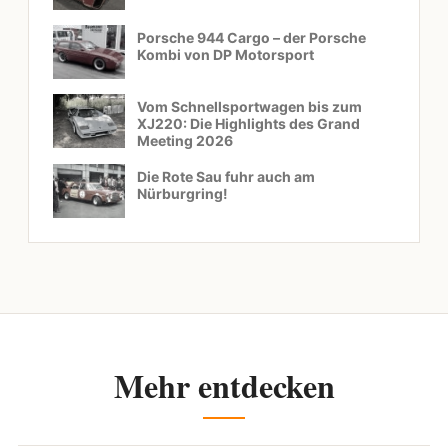
Porsche 944 Cargo – der Porsche
Kombi von DP Motorsport
Vom Schnellsportwagen bis zum
XJ220: Die Highlights des Grand
Meeting 2026
Die Rote Sau fuhr auch am
Nürburgring!
Mehr entdecken