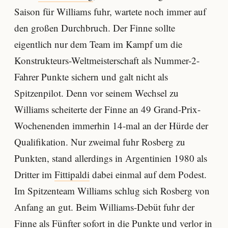
Saison für Williams fuhr, wartete noch immer auf
den großen Durchbruch. Der Finne sollte
eigentlich nur dem Team im Kampf um die
Konstrukteurs-Weltmeisterschaft als Nummer-2-
Fahrer Punkte sichern und galt nicht als
Spitzenpilot. Denn vor seinem Wechsel zu
Williams scheiterte der Finne an 49 Grand-Prix-
Wochenenden immerhin 14-mal an der Hürde der
Qualifikation. Nur zweimal fuhr Rosberg zu
Punkten, stand allerdings in Argentinien 1980 als
Dritter im
Fittipaldi
dabei einmal auf dem Podest.
Im Spitzenteam Williams schlug sich Rosberg von
Anfang an gut. Beim Williams-Debüt fuhr der
Finne als Fünfter sofort in die Punkte und verlor in