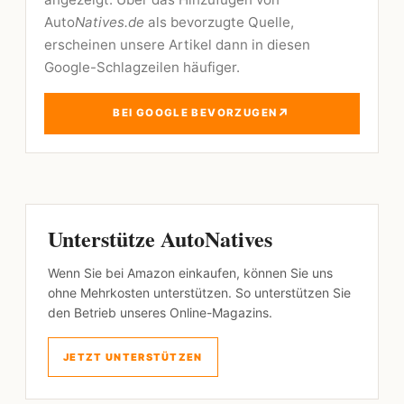
Auto
Natives.de
als bevorzugte Quelle,
erscheinen unsere Artikel dann in diesen
Google-Schlagzeilen häufiger.
↗
BEI GOOGLE BEVORZUGEN
Unterstütze AutoNatives
Wenn Sie bei Amazon einkaufen, können Sie uns
ohne Mehrkosten unterstützen. So unterstützen Sie
den Betrieb unseres Online-Magazins.
JETZT UNTERSTÜTZEN