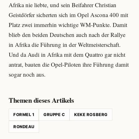
Afrika nie liebte, und sein Beifahrer Christian
Geistdörfer sicherten sich im Opel Ascona 400 mit
Platz zwei immerhin wichtige WM-Punkte. Damit
blieb den beiden Deutschen auch nach der Rallye
in Afrika die Führung in der Weltmeisterschaft.
Und da Audi in Afrika mit dem Quattro gar nicht
antrat, bauten die Opel-Piloten ihre Führung damit
sogar noch aus.
Themen dieses Artikels
FORMEL 1
GRUPPE C
KEKE ROSBERG
RONDEAU