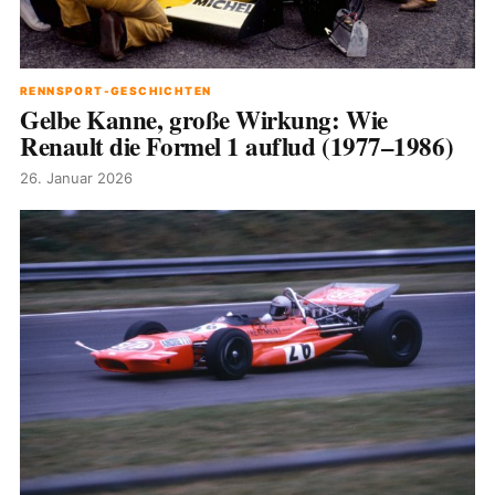
RENNSPORT-GESCHICHTEN
Gelbe Kanne, große Wirkung: Wie
Renault die Formel 1 auflud (1977–1986)
26. Januar 2026