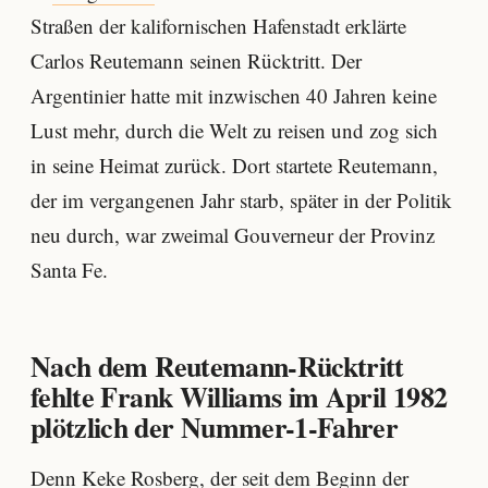
Straßen der kalifornischen Hafenstadt erklärte
Carlos Reutemann seinen Rücktritt. Der
Argentinier hatte mit inzwischen 40 Jahren keine
Lust mehr, durch die Welt zu reisen und zog sich
in seine Heimat zurück. Dort startete Reutemann,
der im vergangenen Jahr starb, später in der Politik
neu durch, war zweimal Gouverneur der Provinz
Santa Fe.
Nach dem Reutemann-Rücktritt
fehlte Frank Williams im April 1982
plötzlich der Nummer-1-Fahrer
Denn
Keke Rosberg
, der seit dem Beginn der