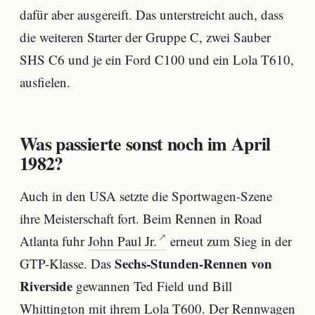
dafür aber ausgereift. Das unterstreicht auch, dass
die weiteren Starter der Gruppe C, zwei Sauber
SHS C6 und je ein Ford C100 und ein Lola T610,
ausfielen.
Was passierte sonst noch im April
1982?
Auch in den USA setzte die Sportwagen-Szene
ihre Meisterschaft fort. Beim Rennen in Road
Atlanta fuhr
John Paul Jr.
erneut zum Sieg in der
Sechs-Stunden-Rennen von
GTP-Klasse. Das
Riverside
gewannen Ted Field und Bill
Whittington mit ihrem Lola T600. Der Rennwagen