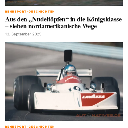
RENNSPORT-GESCHICHTEN
Aus den „Nudeltöpfen“ in die Königsklasse
– sieben nordamerikanische Wege
13. September 2025
RENNSPORT-GESCHICHTEN