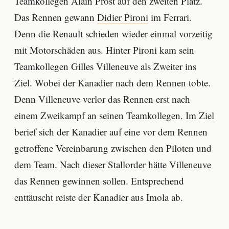
Teamkollegen Alain Prost auf den zweiten Platz.
Das Rennen gewann
Didier Pironi
im Ferrari.
Denn die Renault schieden wieder einmal vorzeitig
mit Motorschäden aus. Hinter Pironi kam sein
Teamkollegen Gilles Villeneuve als Zweiter ins
Ziel. Wobei der Kanadier nach dem Rennen tobte.
Denn Villeneuve verlor das Rennen erst nach
einem Zweikampf an seinen Teamkollegen. Im Ziel
berief sich der Kanadier auf eine vor dem Rennen
getroffene Vereinbarung zwischen den Piloten und
dem Team. Nach dieser Stallorder hätte Villeneuve
das Rennen gewinnen sollen. Entsprechend
enttäuscht reiste der Kanadier aus Imola ab.