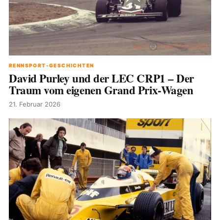
RENNSPORT-GESCHICHTEN
David Purley und der LEC CRP1 – Der
Traum vom eigenen Grand Prix-Wagen
21. Februar 2026