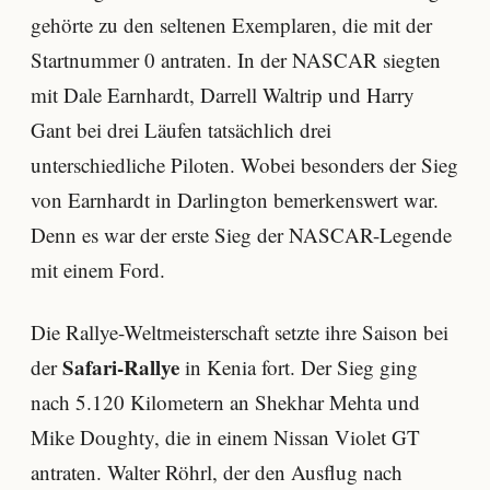
gehörte zu den seltenen Exemplaren, die mit der
Startnummer 0 antraten. In der NASCAR siegten
mit Dale Earnhardt, Darrell Waltrip und Harry
Gant bei drei Läufen tatsächlich drei
unterschiedliche Piloten. Wobei besonders der Sieg
von Earnhardt in Darlington bemerkenswert war.
Denn es war der erste Sieg der NASCAR-Legende
mit einem Ford.
Die Rallye-Weltmeisterschaft setzte ihre Saison bei
Safari-Rallye
der
in Kenia fort. Der Sieg ging
nach 5.120 Kilometern an Shekhar Mehta und
Mike Doughty, die in einem Nissan Violet GT
antraten. Walter Röhrl, der den Ausflug nach