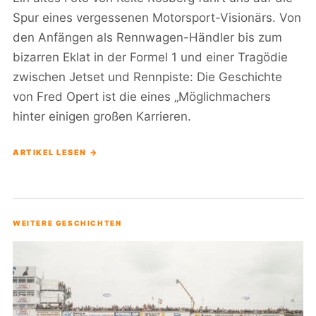
Spur eines vergessenen Motorsport-Visionärs. Von
den Anfängen als Rennwagen-Händler bis zum
bizarren Eklat in der Formel 1 und einer Tragödie
zwischen Jetset und Rennpiste: Die Geschichte
von Fred Opert ist die eines „Möglichmachers
hinter einigen großen Karrieren.
ARTIKEL LESEN →
WEITERE GESCHICHTEN