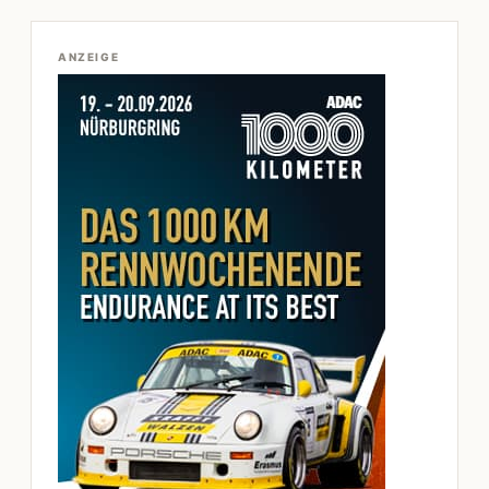
ANZEIGE