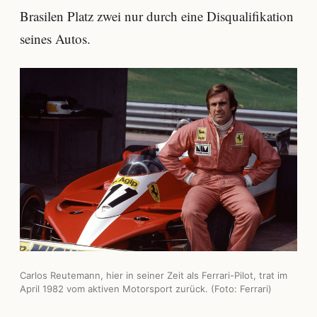
Brasilen Platz zwei nur durch eine Disqualifikation
seines Autos.
Carlos Reutemann, hier in seiner Zeit als Ferrari-Pilot, trat im
April 1982 vom aktiven Motorsport zurück. (Foto: Ferrari)