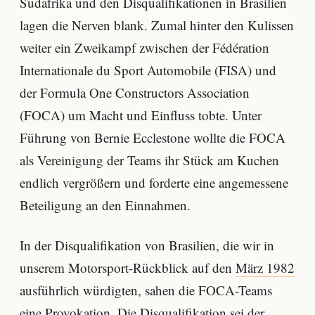
Südafrika und den Disqualifikationen in Brasilien
lagen die Nerven blank. Zumal hinter den Kulissen
weiter ein Zweikampf zwischen der Fédération
Internationale du Sport Automobile (FISA) und
der Formula One Constructors Association
(FOCA) um Macht und Einfluss tobte. Unter
Führung von Bernie Ecclestone wollte die FOCA
als Vereinigung der Teams ihr Stück am Kuchen
endlich vergrößern und forderte eine angemessene
Beteiligung an den Einnahmen.
In der Disqualifikation von Brasilien, die wir in
unserem Motorsport-Rückblick auf den
März 1982
ausführlich würdigten, sahen die FOCA-Teams
eine Provokation. Die Disqualifikation sei der