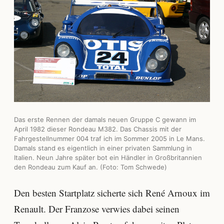
Das erste Rennen der damals neuen Gruppe C gewann im
April 1982 dieser Rondeau M382. Das Chassis mit der
Fahrgestellnummer 004 traf ich im Sommer 2005 in Le Mans.
Damals stand es eigentlich in einer privaten Sammlung in
Italien. Neun Jahre später bot ein Händler in Großbritannien
den Rondeau zum Kauf an. (Foto: Tom Schwede)
Den besten Startplatz sicherte sich René Arnoux im
Renault. Der Franzose verwies dabei seinen