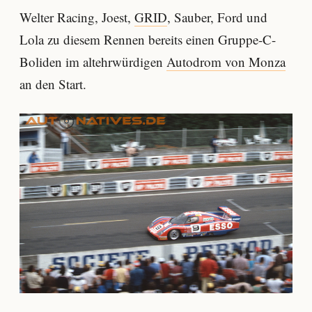
Welter Racing, Joest,
GRID
, Sauber, Ford und
Lola zu diesem Rennen bereits einen Gruppe-C-
Boliden im altehrwürdigen
Autodrom von Monza
an den Start.