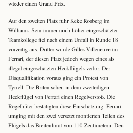
wieder einen Grand Prix.
Auf den zweiten Platz fuhr Keke Rosberg im
Williams. Sein immer noch höher eingeschätzter
Teamkollege fiel nach einem Unfall in Runde 18
vorzeitig aus. Dritter wurde Gilles Villeneuve im
Ferrari, der diesen Platz jedoch wegen eines als
illegal eingeschätzten Heckflügels verlor. Der
Disqualifikation voraus ging ein Protest von
Tyrrell. Die Briten sahen in dem zweiteiligen
Heckflügel von Ferrari einen Regelverstoß. Die
Regelhüter bestätigten diese Einschätzung. Ferrari
umging mit den zwei versetzt montierten Teilen des
Flügels das Breitenlimit von 110 Zentimetern. Den