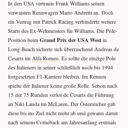
In den USA vertraute Frank Williams seinen
verwaisten Rennwagen Mario Andretti an. Doch
ein Vertrag mit Patrick Racing verhinderte weitere
Starts des Ex-Weltmeisters für Williams. Die Pole-
Grand Prix der USA West
Position beim
in
Long Beach sicherte sich überraschend Andreas de
Cesaris im
Alfa Romeo
. Es sollte die einzige Pole
des Italieners in seiner schließlich noch bis 1994
fortgesetzten F1-Karriere bleiben. Im Rennen
spielte der Italiener keine große Rolle. Schon nach
15 der 75 Runden verlor de Cesaris die Führung
an Niki Lauda im McLaren. Der Österreicher gab
diese bis ins Ziel nicht mehr ab und gewann damit
nach seinem Comeback am Jahresanfang erstmals