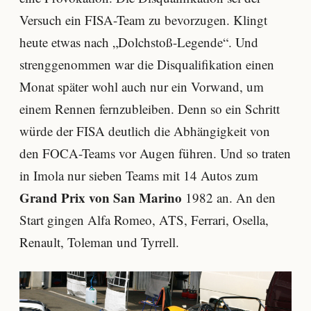
Versuch ein FISA-Team zu bevorzugen. Klingt
heute etwas nach „Dolchstoß-Legende“. Und
strenggenommen war die Disqualifikation einen
Monat später wohl auch nur ein Vorwand, um
einem Rennen fernzubleiben. Denn so ein Schritt
würde der FISA deutlich die Abhängigkeit von
den FOCA-Teams vor Augen führen. Und so traten
in Imola nur sieben Teams mit 14 Autos zum
Grand Prix von San Marino
1982 an. An den
Start gingen Alfa Romeo, ATS, Ferrari, Osella,
Renault, Toleman und Tyrrell.