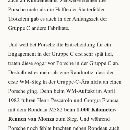
Porsche mehr als die Hälfte der Starterfelder.
Trotzdem gab es auch in der Anfangszeit der
Gruppe C andere Fabrikate.
Und weil bei Porsche die Entscheidung für ein
Engagement in der Gruppe C erst sehr spät fiel,
traten diese sogar vor Porsche in der Gruppe C an.
Deshalb ist es mehr als eine Randnotiz, dass der
erste WM-Sieg in der Gruppe-C-Ära nicht an einen
Porsche ging. Denn beim WM-Auftakt im April
1982 fuhren Henri Pescarolo und Giorgia Francia
1.000 Kilometer-
mit dem Rondeau M382 beim
Rennen von Monza
zum Sieg. Und während
Porsche noch fehlte brachten neben Rondeau auch