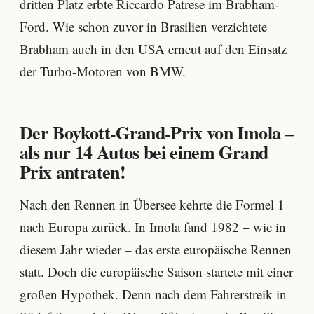
dritten Platz erbte Riccardo Patrese im Brabham-
Ford. Wie schon zuvor in Brasilien verzichtete
Brabham auch in den USA erneut auf den Einsatz
der Turbo-Motoren von BMW.
Der Boykott-Grand-Prix von Imola –
als nur 14 Autos bei einem Grand
Prix antraten!
Nach den Rennen in Übersee kehrte die Formel 1
nach Europa zurück. In Imola fand 1982 – wie in
diesem Jahr wieder – das erste europäische Rennen
statt. Doch die europäische Saison startete mit einer
großen Hypothek. Denn nach dem Fahrerstreik in