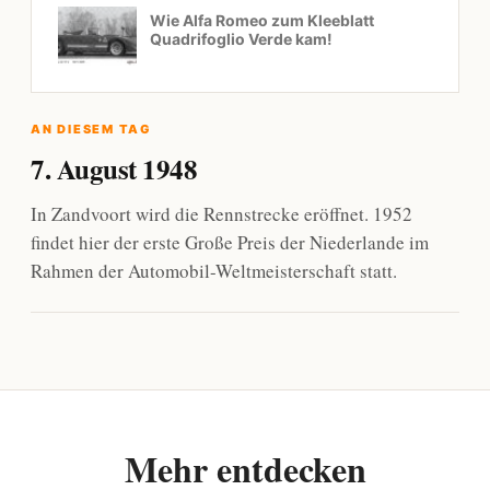
Wie Alfa Romeo zum Kleeblatt
Quadrifoglio Verde kam!
AN DIESEM TAG
7. August 1948
In Zandvoort wird die Rennstrecke eröffnet. 1952
findet hier der erste Große Preis der Niederlande im
Rahmen der Automobil-Weltmeisterschaft statt.
Mehr entdecken