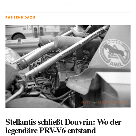
PASSEND DAZU
Stellantis schließt Douvrin: Wo der
legendäre PRV-V6 entstand