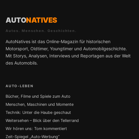
AUTO
NATIVES
Autos. Menschen. Geschichten.
AutoNatives ist das Online-Magazin für historischen
Motorsport, Oldtimer, Youngtimer und Automobilgeschichte.
Mit Storys, Analysen, Interviews und Reportagen aus der Welt
des Automobils.
AUTO-LEBEN
Bücher, Filme und Spiele zum Auto
Menschen, Maschinen und Momente
Technik: Unter die Haube geschaut
Weitersehen – Blick über den Tellerrand
Wir hören uns: Tom kommentiert
Zeit-Spiegel „Auto-Werbung“