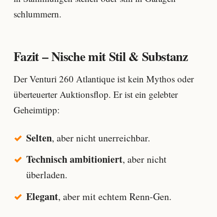
schlummern.
Fazit – Nische mit Stil & Substanz
Der Venturi 260 Atlantique ist kein Mythos oder
überteuerter Auktionsflop. Er ist ein gelebter
Geheimtipp:
Selten
, aber nicht unerreichbar.
Technisch ambitioniert
, aber nicht
überladen.
Elegant
, aber mit echtem Renn-Gen.