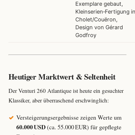
Exemplare gebaut,
Kleinserien‑Fertigung i
Cholet/Couëron,
Design von Gérard
Godfroy
Heutiger Marktwert & Seltenheit
Der Venturi 260 Atlantique ist heute ein gesuchter
Klassiker, aber überraschend erschwinglich:
Versteigerungsergebnisse zeigen Werte um
60.000 USD
(ca. 55.000 EUR) für gepflegte