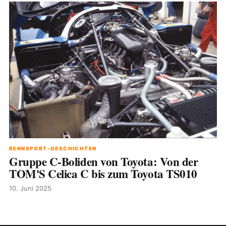
RENNSPORT-GESCHICHTEN
Gruppe C-Boliden von Toyota: Von der
TOM'S Celica C bis zum Toyota TS010
10. Juni 2025