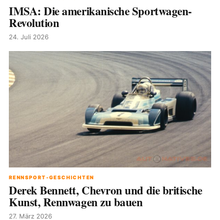
IMSA: Die amerikanische Sportwagen-
Revolution
24. Juli 2026
RENNSPORT-GESCHICHTEN
Derek Bennett, Chevron und die britische
Kunst, Rennwagen zu bauen
27. März 2026