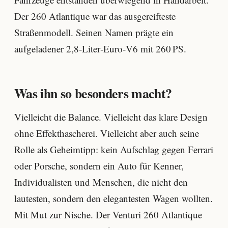
Der 260 Atlantique war das ausgereifteste
Straßenmodell. Seinen Namen prägte ein
aufgeladener 2,8‑Liter‑Euro‑V6 mit 260 PS.
Was ihn so besonders macht?
Vielleicht die Balance. Vielleicht das klare Design
ohne Effekthascherei. Vielleicht aber auch seine
Rolle als Geheimtipp: kein Aufschlag gegen Ferrari
oder Porsche, sondern ein Auto für Kenner,
Individualisten und Menschen, die nicht den
lautesten, sondern den elegantesten Wagen wollten.
Mit Mut zur Nische. Der Venturi 260 Atlantique