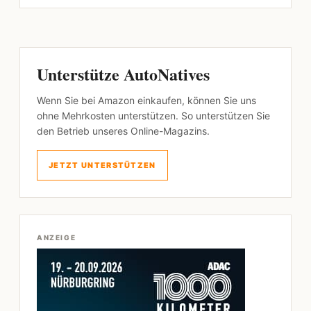
Unterstütze AutoNatives
Wenn Sie bei Amazon einkaufen, können Sie uns
ohne Mehrkosten unterstützen. So unterstützen Sie
den Betrieb unseres Online-Magazins.
JETZT UNTERSTÜTZEN
ANZEIGE