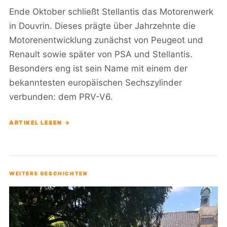
Ende Oktober schließt Stellantis das Motorenwerk
in Douvrin. Dieses prägte über Jahrzehnte die
Motorenentwicklung zunächst von Peugeot und
Renault sowie später von PSA und Stellantis.
Besonders eng ist sein Name mit einem der
bekanntesten europäischen Sechszylinder
verbunden: dem PRV-V6.
ARTIKEL LESEN →
WEITERE GESCHICHTEN