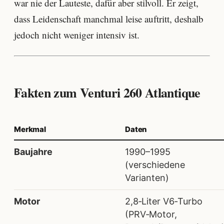
war nie der Lauteste, dafür aber stilvoll. Er zeigt,
dass Leidenschaft manchmal leise auftritt, deshalb
jedoch nicht weniger intensiv ist.
Fakten zum Venturi 260 Atlantique
Merkmal
Daten
Baujahre
1990–1995
(verschiedene
Varianten)
Motor
2,8‑Liter V6‑Turbo
(
PRV‑Motor
,