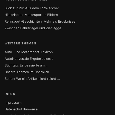
Blick zurück: Aus dem Foto-Archiv
Historischer Motorsport in Bildern
Rennsport-Geschichten: Mehr als Ergebnisse
Zwischen Fahrerlager und Zielflagge
WEITERE THEMEN
Auto- und Motorsport-Lexikon
AutoNatives.de Ergebnisdienst
Stichtag: Es passierte am…
Unsere Themen im Überblick
Serien: Wo ein Artikel nicht reicht …
INFOS
Impressum
Datenschutzhinweise