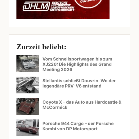
Zurzeit beliebt:
Vom Schnellsportwagen bis zum
XJ220: Die Highlights des Grand
Meeting 2026
Stellantis schließt Douvrin: Wo der
legendäre PRV-V6 entstand
Coyote X – das Auto aus Hardcastle &
McCormick
Porsche 944 Cargo – der Porsche
Kombi von DP Motorsport