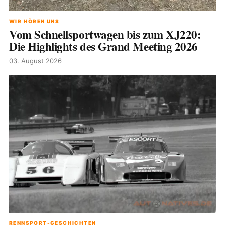
WIR HÖREN UNS
Vom Schnellsportwagen bis zum XJ220:
Die Highlights des Grand Meeting 2026
03. August 2026
RENNSPORT-GESCHICHTEN