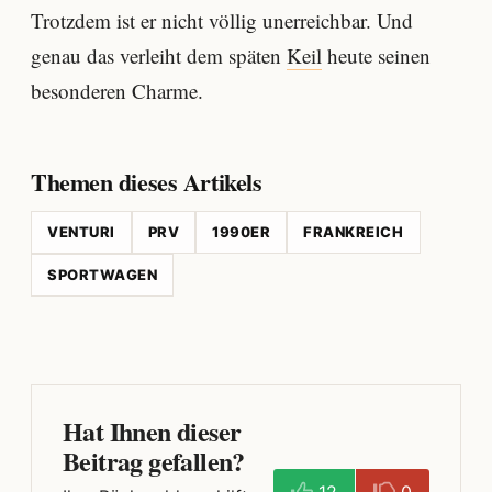
Trotzdem ist er nicht völlig unerreichbar. Und
genau das verleiht dem späten
Keil
heute seinen
besonderen Charme.
Themen dieses Artikels
VENTURI
PRV
1990ER
FRANKREICH
SPORTWAGEN
Hat Ihnen dieser
Beitrag gefallen?