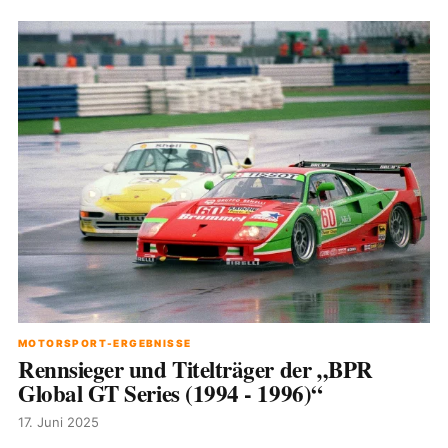
MOTORSPORT-ERGEBNISSE
Rennsieger und Titelträger der „BPR
Global GT Series (1994 - 1996)“
17. Juni 2025