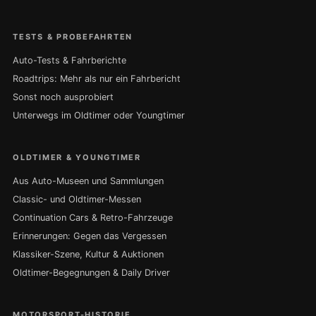
TESTS & PROBEFAHRTEN
Auto-Tests & Fahrberichte
Roadtrips: Mehr als nur ein Fahrbericht
Sonst noch ausprobiert
Unterwegs im Oldtimer oder Youngtimer
OLDTIMER & YOUNGTIMER
Aus Auto-Museen und Sammlungen
Classic- und Oldtimer-Messen
Continuation Cars & Retro-Fahrzeuge
Erinnerungen: Gegen das Vergessen
Klassiker-Szene, Kultur & Auktionen
Oldtimer-Begegnungen & Daily Driver
MOTORSPORT-HISTORIE