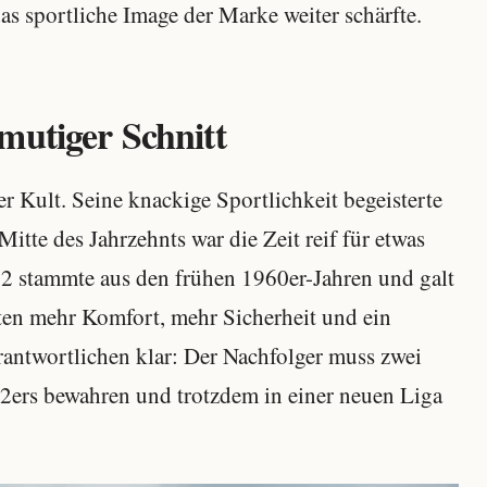
as sportliche Image der Marke weiter schärfte.
mutiger Schnitt
r Kult. Seine knackige Sportlichkeit begeisterte
tte des Jahrzehnts war die Zeit reif für etwas
2 stammte aus den frühen 1960er-Jahren und galt
lten mehr Komfort, mehr Sicherheit und ein
antwortlichen klar: Der Nachfolger muss zwei
02ers bewahren und trotzdem in einer neuen Liga