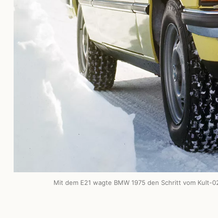
Mit dem E21 wagte BMW 1975 den Schritt vom Kult-02e