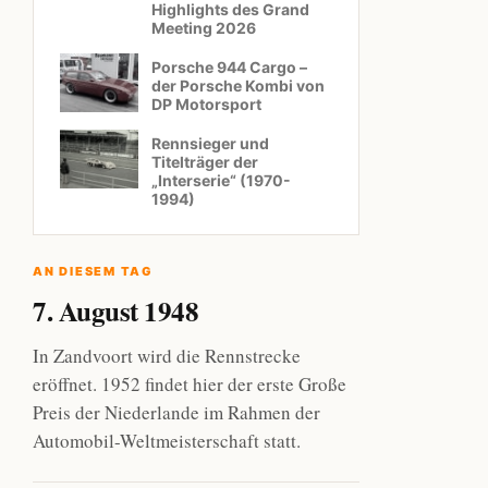
Highlights des Grand
Meeting 2026
Porsche 944 Cargo –
der Porsche Kombi von
DP Motorsport
Rennsieger und
Titelträger der
„Interserie“ (1970-
1994)
AN DIESEM TAG
7. August 1948
In Zandvoort wird die Rennstrecke
eröffnet. 1952 findet hier der erste Große
Preis der Niederlande im Rahmen der
Automobil-Weltmeisterschaft statt.