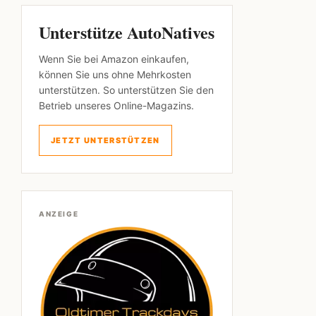
Unterstütze AutoNatives
Wenn Sie bei Amazon einkaufen,
können Sie uns ohne Mehrkosten
unterstützen. So unterstützen Sie den
Betrieb unseres Online-Magazins.
JETZT UNTERSTÜTZEN
ANZEIGE