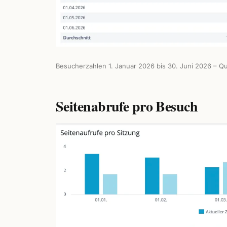
Besucherzahlen 1. Januar 2026 bis 30. Juni 2026 – Qu
Seitenabrufe pro Besuch