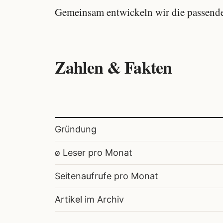
Gemeinsam entwickeln wir die passende
Zahlen & Fakten
Gründung
ø Leser pro Monat
Seitenaufrufe pro Monat
Artikel im Archiv