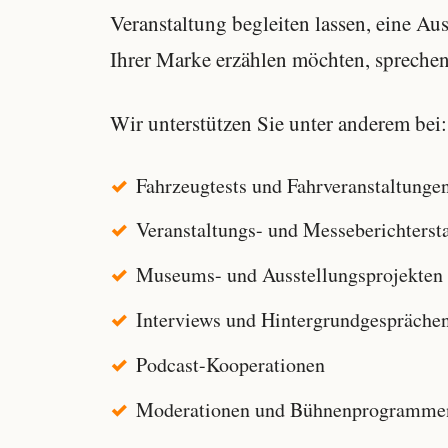
Veranstaltung begleiten lassen, eine A
Ihrer Marke erzählen möchten, sprechen
Wir unterstützen Sie unter anderem bei:
Fahrzeugtests und Fahrveranstaltunge
Veranstaltungs- und Messeberichterst
Museums- und Ausstellungsprojekten
Interviews und Hintergrundgespräche
Podcast-Kooperationen
Moderationen und Bühnenprogramme