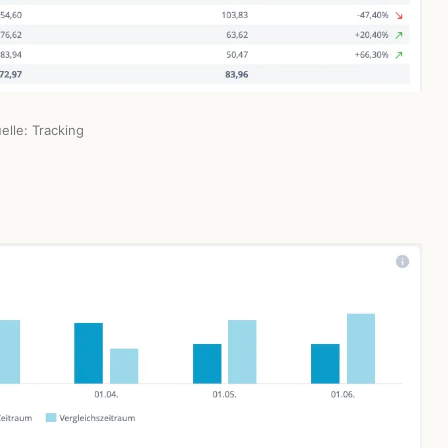
elle: Tracking