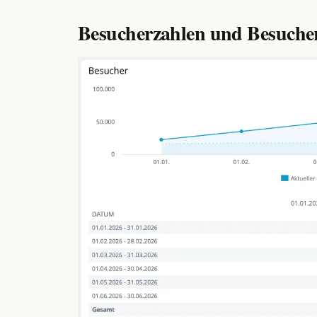
Besucherzahlen und Besuche