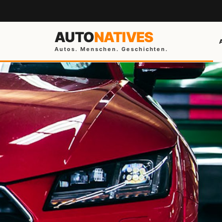
AUTO
NATIVES
Autos. Menschen. Geschichten.