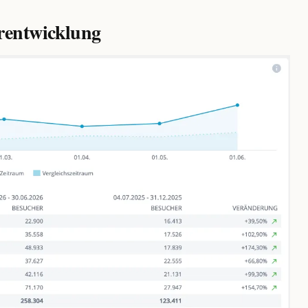
rentwicklung