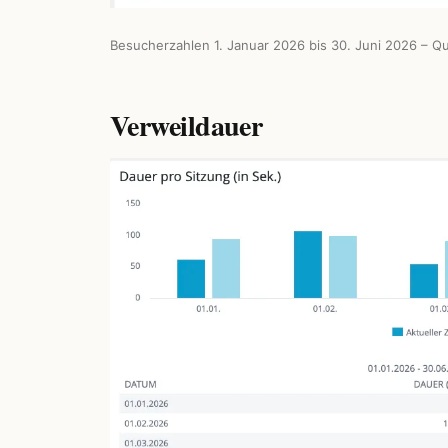
Besucherzahlen 1. Januar 2026 bis 30. Juni 2026 – Qu
Verweildauer