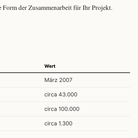
 Form der Zusammenarbeit für Ihr Projekt.
Wert
März 2007
circa 43.000
circa 100.000
circa 1.300