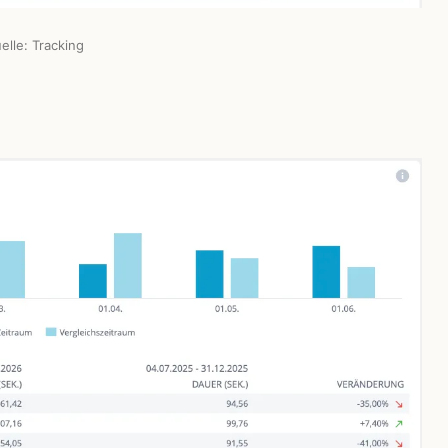
elle: Tracking