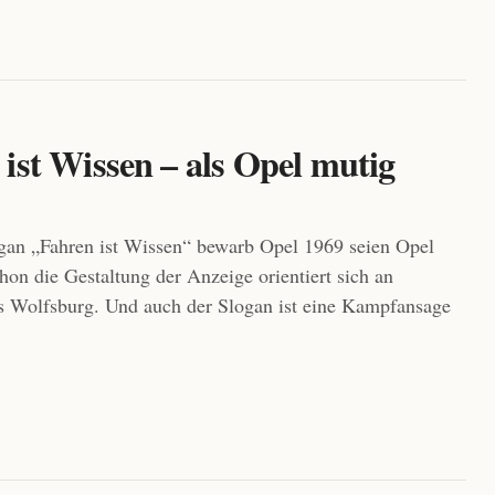
ist Wissen – als Opel mutig
gan „Fahren ist Wissen“ bewarb Opel 1969 seien Opel
hon die Gestaltung der Anzeige orientiert sich an
s Wolfsburg. Und auch der Slogan ist eine Kampfansage