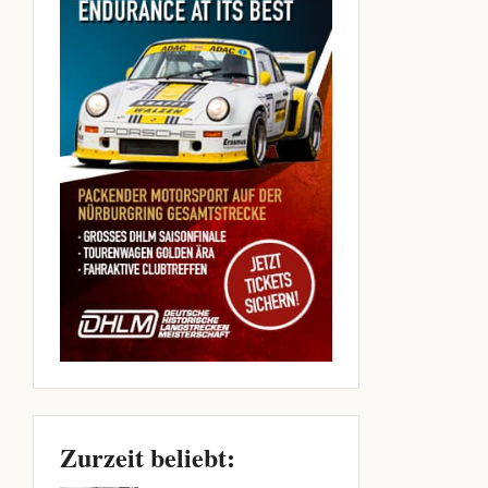
Zurzeit beliebt: