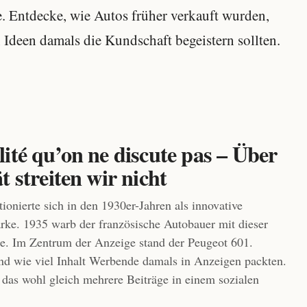
. Entdecke, wie Autos früher verkauft wurden,
 Ideen damals die Kundschaft begeistern sollten.
ité qu’on ne discute pas – Über
t streiten wir nicht
ionierte sich in den 1930er-Jahren als innovative
rke. 1935 warb der französische Autobauer mit dieser
e. Im Zentrum der Anzeige stand der Peugeot 601.
d wie viel Inhalt Werbende damals in Anzeigen packten.
das wohl gleich mehrere Beiträge in einem sozialen