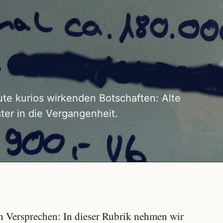
te kurios wirkenden Botschaften: Alte
ter in die Vergangenheit.
n Versprechen: In dieser Rubrik nehmen wir