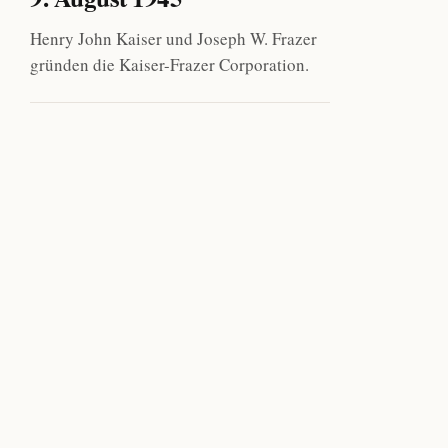
Henry John Kaiser und Joseph W. Frazer
gründen die Kaiser-Frazer Corporation.