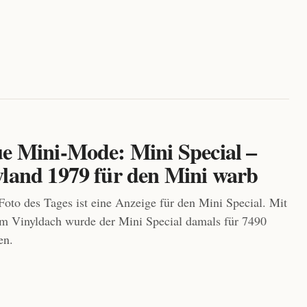
ue Mini-Mode: Mini Special –
yland 1979 für den Mini warb
Foto des Tages ist eine Anzeige für den Mini Special. Mit
m Vinyldach wurde der Mini Special damals für 7490
en.