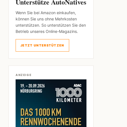
Unterstütze AutoNatives
Wenn Sie bei Amazon einkaufen,
können Sie uns ohne Mehrkosten
unterstützen. So unterstützen Sie den
Betrieb unseres Online-Magazins.
JETZT UNTERSTÜTZEN
ANZEIGE