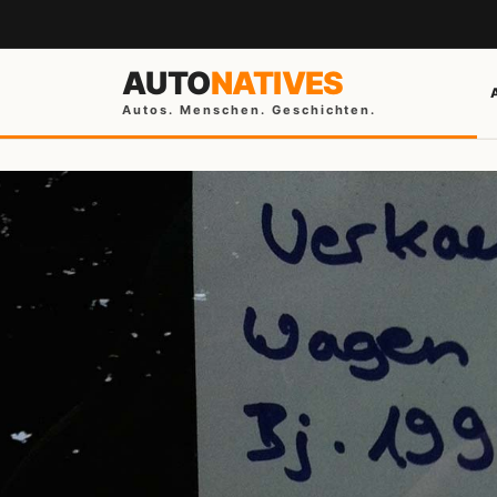
AUTO
NATIVES
Autos. Menschen. Geschichten.