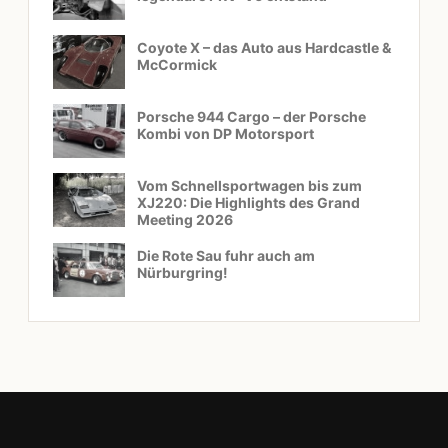
Coyote X – das Auto aus Hardcastle &
McCormick
Porsche 944 Cargo – der Porsche
Kombi von DP Motorsport
Vom Schnellsportwagen bis zum
XJ220: Die Highlights des Grand
Meeting 2026
Die Rote Sau fuhr auch am
Nürburgring!