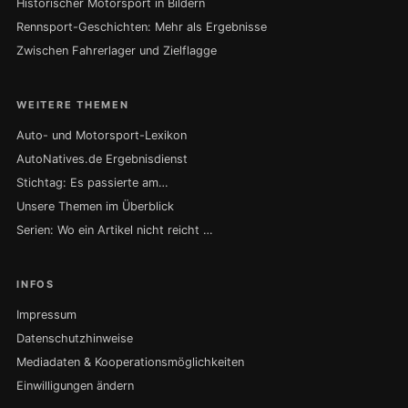
Historischer Motorsport in Bildern
Rennsport-Geschichten: Mehr als Ergebnisse
Zwischen Fahrerlager und Zielflagge
WEITERE THEMEN
Auto- und Motorsport-Lexikon
AutoNatives.de Ergebnisdienst
Stichtag: Es passierte am…
Unsere Themen im Überblick
Serien: Wo ein Artikel nicht reicht …
INFOS
Impressum
Datenschutzhinweise
Mediadaten & Kooperationsmöglichkeiten
Einwilligungen ändern