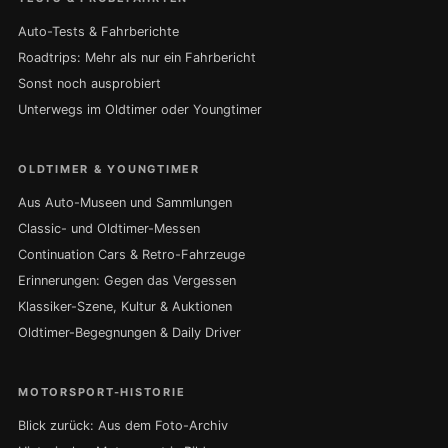
Auto-Tests & Fahrberichte
Roadtrips: Mehr als nur ein Fahrbericht
Sonst noch ausprobiert
Unterwegs im Oldtimer oder Youngtimer
OLDTIMER & YOUNGTIMER
Aus Auto-Museen und Sammlungen
Classic- und Oldtimer-Messen
Continuation Cars & Retro-Fahrzeuge
Erinnerungen: Gegen das Vergessen
Klassiker-Szene, Kultur & Auktionen
Oldtimer-Begegnungen & Daily Driver
MOTORSPORT-HISTORIE
Blick zurück: Aus dem Foto-Archiv