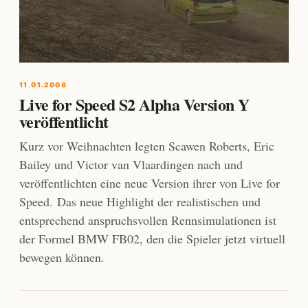
11.01.2008
Live for Speed S2 Alpha Version Y
veröffentlicht
Kurz vor Weihnachten legten Scawen Roberts, Eric
Bailey und Victor van Vlaardingen nach und
veröffentlichten eine neue Version ihrer von Live for
Speed. Das neue Highlight der realistischen und
entsprechend anspruchsvollen Rennsimulationen ist
der Formel BMW FB02, den die Spieler jetzt virtuell
bewegen können.