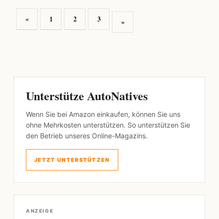
«
1
2
3
»
Unterstütze AutoNatives
Wenn Sie bei Amazon einkaufen, können Sie uns
ohne Mehrkosten unterstützen. So unterstützen Sie
den Betrieb unseres Online-Magazins.
JETZT UNTERSTÜTZEN
ANZEIGE