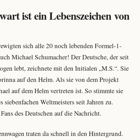
wart ist ein Lebenszeichen von
ewigten sich alle 20 noch lebenden Formel-1-
auch Michael Schumacher! Der Deutsche, der seit
gen lebt, zeichnete mit den Initialen „M.S.“. Sie
rinna auf den Helm. Als sie von dem Projekt
hael auf dem Helm vertreten ist. So stimmte sie
s siebenfachen Weltmeisters seit Jahren zu.
 Fans des Deutschen auf die Nachricht.
ennwagen traten da schnell in den Hintergrund.