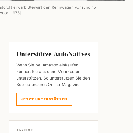
atcroft erwarb Stewart den Rennwagen vor rund 15
voort 1973]
Unterstütze AutoNatives
Wenn Sie bei Amazon einkaufen,
können Sie uns ohne Mehrkosten
unterstützen. So unterstützen Sie den
Betrieb unseres Online-Magazins.
JETZT UNTERSTÜTZEN
ANZEIGE