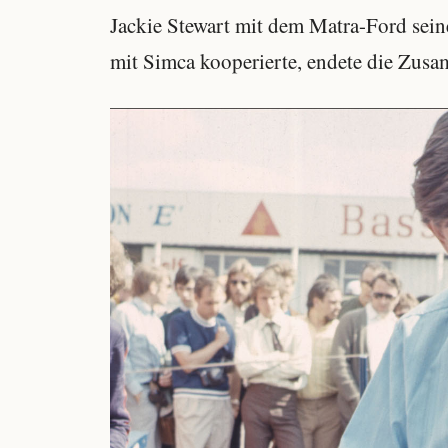
Jackie Stewart mit dem Matra-Ford sei
mit Simca kooperierte, endete die Zusa