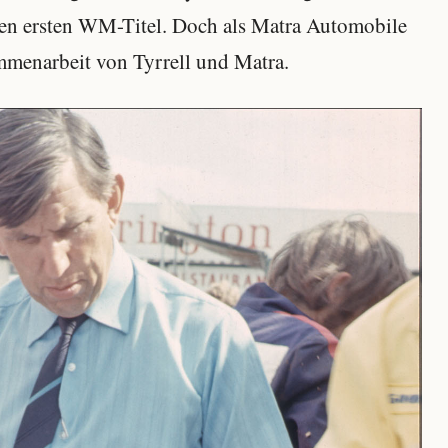
nen ersten WM-Titel. Doch als Matra Automobile
mmenarbeit von Tyrrell und Matra.