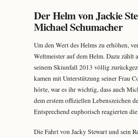
Der Helm von Jackie Ste
Michael Schumacher
Um den Wert des Helms zu erhöhen, ver
Weltmeister auf dem Helm. Dazu zählt 
seinem Skiunfall 2013 völlig zurückgezo
kamen mit Unterstützung seiner Frau Co
hörte, war es ihr wichtig, dass auch Mic
dem erstem offiziellen Lebenszeichen de
Entsprechend euphorisch reagierten die
Die Fahrt von Jacky Stewart und sein R