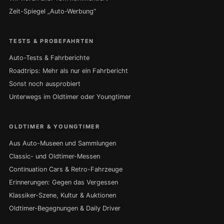
Zeit-Spiegel „Auto-Werbung“
TESTS & PROBEFAHRTEN
Auto-Tests & Fahrberichte
Roadtrips: Mehr als nur ein Fahrbericht
Sonst noch ausprobiert
Unterwegs im Oldtimer oder Youngtimer
OLDTIMER & YOUNGTIMER
Aus Auto-Museen und Sammlungen
Classic- und Oldtimer-Messen
Continuation Cars & Retro-Fahrzeuge
Erinnerungen: Gegen das Vergessen
Klassiker-Szene, Kultur & Auktionen
Oldtimer-Begegnungen & Daily Driver