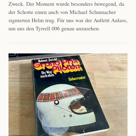
Zweck. Der Moment wurde besonders bewegend, da
der Schotte einen auch von Michael Schumacher
signierten Helm trug. Für uns war der Auftritt Anlass,
um uns den Tyrrell 006 genau anzusehen.