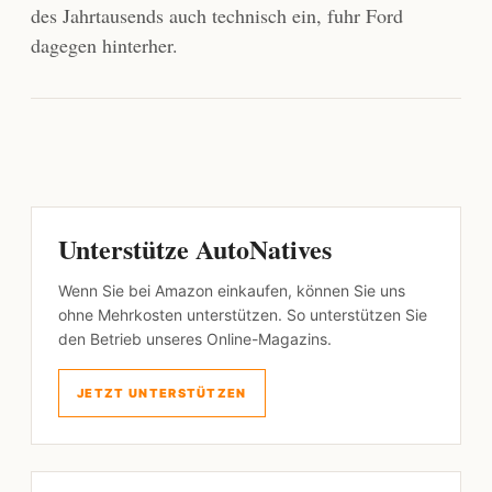
des Jahrtausends auch technisch ein, fuhr Ford
dagegen hinterher.
Unterstütze AutoNatives
Wenn Sie bei Amazon einkaufen, können Sie uns
ohne Mehrkosten unterstützen. So unterstützen Sie
den Betrieb unseres Online-Magazins.
JETZT UNTERSTÜTZEN