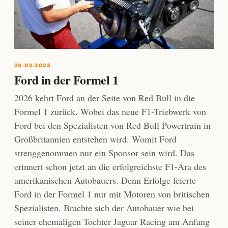
26.02.2023
Ford in der Formel 1
2026 kehrt Ford an der Seite von Red Bull in die
Formel 1 zurück. Wobei das neue F1-Triebwerk von
Ford bei den Spezialisten von Red Bull Powertrain in
Großbritannien entstehen wird. Womit Ford
strenggenommen nur ein Sponsor sein wird. Das
erinnert schon jetzt an die erfolgreichste F1-Ära des
amerikanischen Autobauers. Denn Erfolge feierte
Ford in der Formel 1 nur mit Motoren von britischen
Spezialisten. Brachte sich der Autobauer wie bei
seiner ehemaligen Tochter Jaguar Racing am Anfang