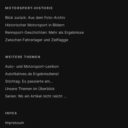
MOTORSPORT-HISTORIE
Blick zurück: Aus dem Foto-Archiv
Historischer Motorsport in Bildern
Rennsport-Geschichten: Mehr als Ergebnisse
Zwischen Fahrerlager und Zielflagge
WEITERE THEMEN
Auto- und Motorsport-Lexikon
AutoNatives.de Ergebnisdienst
Stichtag: Es passierte am…
Unsere Themen im Überblick
Serien: Wo ein Artikel nicht reicht …
INFOS
Impressum