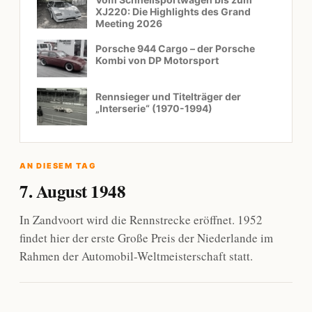
XJ220: Die Highlights des Grand
Meeting 2026
Porsche 944 Cargo – der Porsche
Kombi von DP Motorsport
Rennsieger und Titelträger der
„Interserie“ (1970-1994)
AN DIESEM TAG
7. August 1948
In Zandvoort wird die Rennstrecke eröffnet. 1952
findet hier der erste Große Preis der Niederlande im
Rahmen der Automobil-Weltmeisterschaft statt.