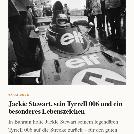
17.04.2025
Jackie Stewart, sein Tyrrell 006 und ein
besonderes Lebenszeichen
In Bahrain holte Jackie Stewart seinem legendären
Tyrrell 006 auf die Strecke zurück – für den guten