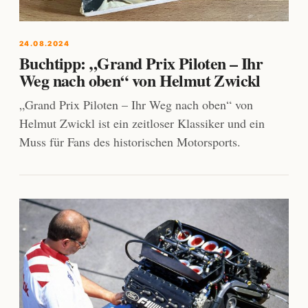
24.08.2024
Buchtipp: „Grand Prix Piloten – Ihr
Weg nach oben“ von Helmut Zwickl
„Grand Prix Piloten – Ihr Weg nach oben“ von
Helmut Zwickl ist ein zeitloser Klassiker und ein
Muss für Fans des historischen Motorsports.