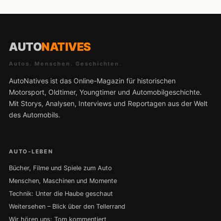
AUTO
NATIVES
Autos. Menschen. Geschichten.
AutoNatives ist das Online-Magazin für historischen
Motorsport, Oldtimer, Youngtimer und Automobilgeschichte.
Mit Storys, Analysen, Interviews und Reportagen aus der Welt
des Automobils.
AUTO-LEBEN
Bücher, Filme und Spiele zum Auto
Menschen, Maschinen und Momente
Technik: Unter die Haube geschaut
Weitersehen – Blick über den Tellerrand
Wir hören uns: Tom kommentiert