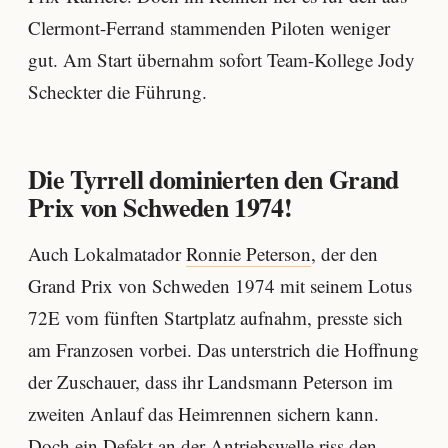
Clermont-Ferrand stammenden Piloten weniger
gut. Am Start übernahm sofort Team-Kollege Jody
Scheckter die Führung.
Die Tyrrell dominierten den Grand
Prix von Schweden 1974!
Auch Lokalmatador
Ronnie Peterson
, der den
Grand Prix von Schweden 1974 mit seinem Lotus
72E vom fünften Startplatz aufnahm, presste sich
am Franzosen vorbei. Das unterstrich die Hoffnung
der Zuschauer, dass ihr Landsmann Peterson im
zweiten Anlauf das Heimrennen sichern kann.
Doch ein Defekt an der Antriebswelle riss den