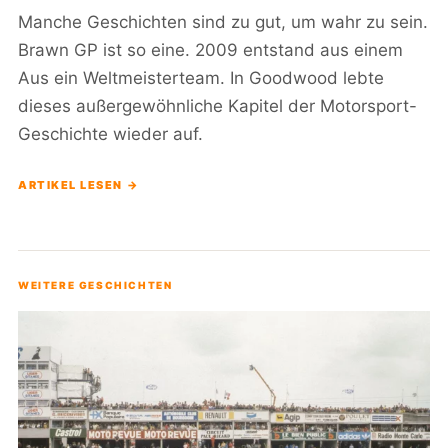
Manche Geschichten sind zu gut, um wahr zu sein.
Brawn GP ist so eine. 2009 entstand aus einem
Aus ein Weltmeisterteam. In Goodwood lebte
dieses außergewöhnliche Kapitel der Motorsport-
Geschichte wieder auf.
ARTIKEL LESEN →
WEITERE GESCHICHTEN