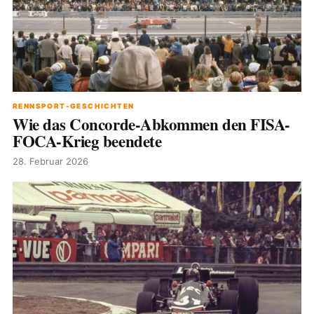
RENNSPORT-GESCHICHTEN
Wie das Concorde-Abkommen den FISA-
FOCA-Krieg beendete
28. Februar 2026