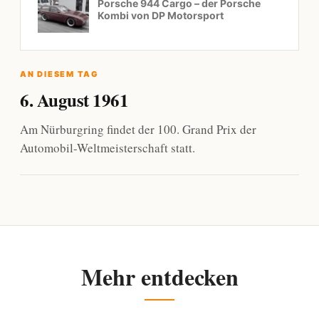
Porsche 944 Cargo – der Porsche
Kombi von DP Motorsport
AN DIESEM TAG
6. August 1961
Am Nürburgring findet der 100. Grand Prix der
Automobil-Weltmeisterschaft statt.
Mehr entdecken