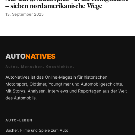
– sieben nordamerikanische Wege
13. September 2025
AUTO
NATIVES
Autos. Menschen. Geschichten.
AutoNatives ist das Online-Magazin für historischen
Motorsport, Oldtimer, Youngtimer und Automobilgeschichte.
Mit Storys, Analysen, Interviews und Reportagen aus der Welt
des Automobils.
AUTO-LEBEN
Bücher, Filme und Spiele zum Auto