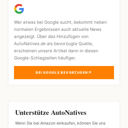
Wer etwas bei Google sucht, bekommt neben
normalen Ergebnissen auch aktuelle News
angezeigt. Über das Hinzufügen von
Auto
Natives.de
als bevorzugte Quelle,
erscheinen unsere Artikel dann in diesen
Google-Schlagzeilen häufiger.
↗
BEI GOOGLE BEVORZUGEN
Unterstütze AutoNatives
Wenn Sie bei Amazon einkaufen, können Sie uns