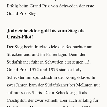
Erfolg beim Grand Prix von Schweden der erste
Grand Prix-Sieg.
Jody Scheckter galt bis zum Sieg als
Crash-Pilot!
Der Sieg beeindruckte viele der Beobachter am
Streckenrand und im Fahrerlager. Denn der
Südafrikaner fuhr in Schweden erst seinen 13.
Grand Prix. 1972 und 1973 startete Jody
Scheckter nur sporadisch in der Königsklasse. In
zwei Jahren kam der Südafrikaner bei McLaren nur
auf nur sechs Starts. Denn Scheckter galt als
Crashpilot, der zwar schnell, aber auch anfällig für