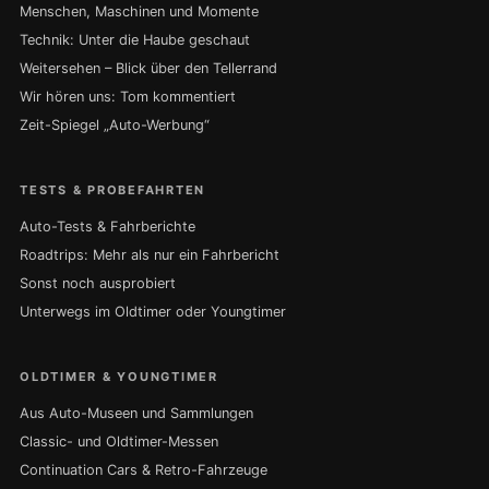
Menschen, Maschinen und Momente
Technik: Unter die Haube geschaut
Weitersehen – Blick über den Tellerrand
Wir hören uns: Tom kommentiert
Zeit-Spiegel „Auto-Werbung“
TESTS & PROBEFAHRTEN
Auto-Tests & Fahrberichte
Roadtrips: Mehr als nur ein Fahrbericht
Sonst noch ausprobiert
Unterwegs im Oldtimer oder Youngtimer
OLDTIMER & YOUNGTIMER
Aus Auto-Museen und Sammlungen
Classic- und Oldtimer-Messen
Continuation Cars & Retro-Fahrzeuge