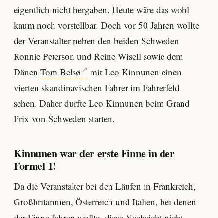
eigentlich nicht hergaben. Heute wäre das wohl
kaum noch vorstellbar. Doch vor 50 Jahren wollte
der Veranstalter neben den beiden Schweden
Ronnie Peterson und Reine Wisell sowie dem
Dänen
Tom Belsø
mit Leo Kinnunen einen
vierten skandinavischen Fahrer im Fahrerfeld
sehen. Daher durfte Leo Kinnunen beim Grand
Prix von Schweden starten.
Kinnunen war der erste Finne in der
Formel 1!
Da die Veranstalter bei den Läufen in Frankreich,
Großbritannien, Österreich und Italien, bei denen
der Finne fahren wollte, diese Nachsicht nicht