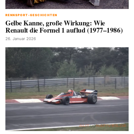
RENNSPORT-GESCHICHTEN
Gelbe Kanne, große Wirkung: Wie
Renault die Formel 1 auflud (1977–1986)
26. Januar 2026