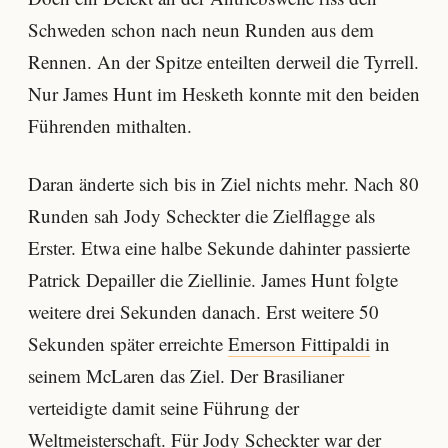
Schweden schon nach neun Runden aus dem
Rennen. An der Spitze enteilten derweil die Tyrrell.
Nur James Hunt im Hesketh konnte mit den beiden
Führenden mithalten.
Daran änderte sich bis in Ziel nichts mehr. Nach 80
Runden sah Jody Scheckter die Zielflagge als
Erster. Etwa eine halbe Sekunde dahinter passierte
Patrick Depailler die Ziellinie. James Hunt folgte
weitere drei Sekunden danach. Erst weitere 50
Sekunden später erreichte
Emerson Fittipaldi
in
seinem McLaren das Ziel. Der Brasilianer
verteidigte damit seine Führung der
Weltmeisterschaft. Für Jody Scheckter war der