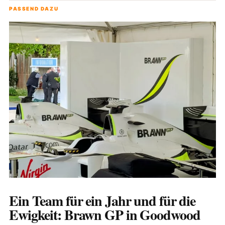
PASSEND DAZU
Ein Team für ein Jahr und für die
Ewigkeit: Brawn GP in Goodwood