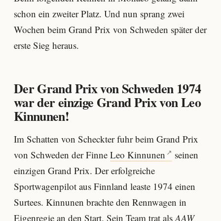
schon ein zweiter Platz. Und nun sprang zwei
Wochen beim Grand Prix von Schweden später der
erste Sieg heraus.
Der Grand Prix von Schweden 1974
war der einzige Grand Prix von Leo
Kinnunen!
Im Schatten von Scheckter fuhr beim Grand Prix
von Schweden der Finne
Leo Kinnunen
seinen
einzigen Grand Prix. Der erfolgreiche
Sportwagenpilot aus Finnland leaste 1974 einen
Surtees. Kinnunen brachte den Rennwagen in
Eigenregie an den Start. Sein Team trat als
AAW