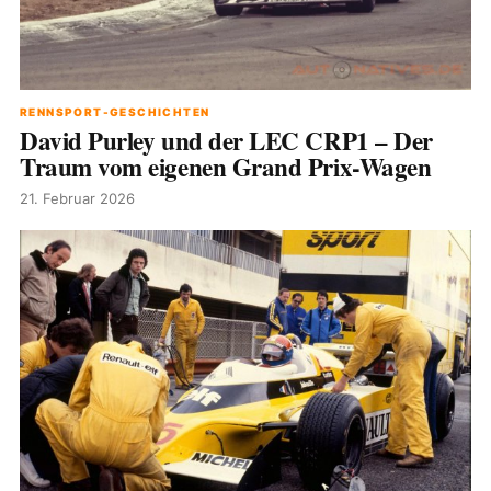
RENNSPORT-GESCHICHTEN
David Purley und der LEC CRP1 – Der
Traum vom eigenen Grand Prix-Wagen
21. Februar 2026