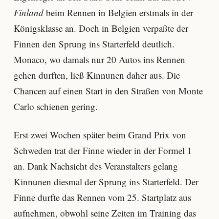
Finland
beim Rennen in Belgien erstmals in der
Königsklasse an. Doch in Belgien verpaßte der
Finnen den Sprung ins Starterfeld deutlich.
Monaco, wo damals nur 20 Autos ins Rennen
gehen durften, ließ Kinnunen daher aus. Die
Chancen auf einen Start in den Straßen von Monte
Carlo schienen gering.
Erst zwei Wochen später beim Grand Prix von
Schweden trat der Finne wieder in der Formel 1
an. Dank Nachsicht des Veranstalters gelang
Kinnunen diesmal der Sprung ins Starterfeld. Der
Finne durfte das Rennen vom 25. Startplatz aus
aufnehmen, obwohl seine Zeiten im Training das