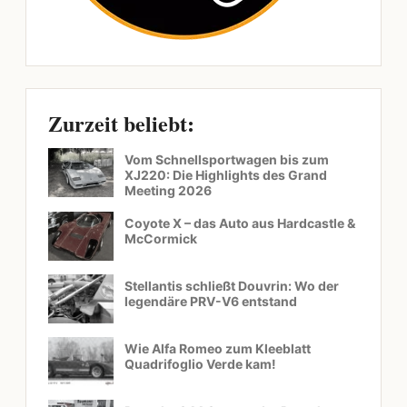
Zurzeit beliebt:
Vom Schnellsportwagen bis zum
XJ220: Die Highlights des Grand
Meeting 2026
Coyote X – das Auto aus Hardcastle &
McCormick
Stellantis schließt Douvrin: Wo der
legendäre PRV-V6 entstand
Wie Alfa Romeo zum Kleeblatt
Quadrifoglio Verde kam!