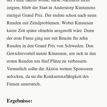
zeigten, blieb der Start in Anderstorp Kinnunens
einziger Grand Prix. Der endete schon nach neun
Runden mit Zündproblemen. Wobei Kinnunen
kurze Zeit später ohnehin ausgerollt wäre. Denn
der erste Finne ging nur mit Benzin für zehn
Runden in den Grand Prix von Schweden. Den
Gewichtsvorteil nutzte Kinnunen, um sich in den
ersten Runden um fünf Plätze zu verbessern.
Vermutlich sollte die Aktion weitere Sponsoren
anlocken, da sie die Konkurrenzfähigkeit des
Finnen unterstrich.
Ergebnisse: