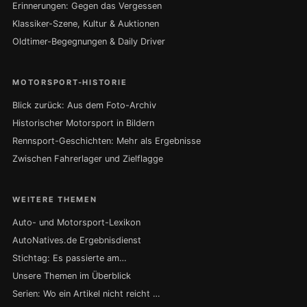
Erinnerungen: Gegen das Vergessen
Klassiker-Szene, Kultur & Auktionen
Oldtimer-Begegnungen & Daily Driver
MOTORSPORT-HISTORIE
Blick zurück: Aus dem Foto-Archiv
Historischer Motorsport in Bildern
Rennsport-Geschichten: Mehr als Ergebnisse
Zwischen Fahrerlager und Zielflagge
WEITERE THEMEN
Auto- und Motorsport-Lexikon
AutoNatives.de Ergebnisdienst
Stichtag: Es passierte am…
Unsere Themen im Überblick
Serien: Wo ein Artikel nicht reicht …