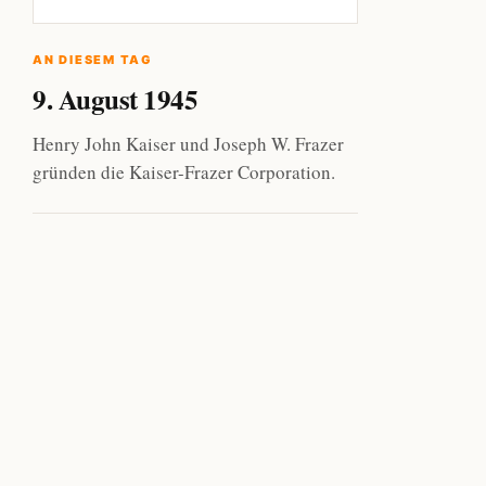
AN DIESEM TAG
9. August 1945
Henry John Kaiser und Joseph W. Frazer
gründen die Kaiser-Frazer Corporation.