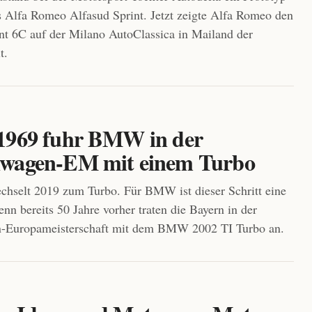
s Alfa Romeo Alfasud Sprint. Jetzt zeigte Alfa Romeo den
nt 6C auf der Milano AutoClassica in Mailand der
t.
1969 fuhr BMW in der
wagen-EM mit einem Turbo
hselt 2019 zum Turbo. Für BMW ist dieser Schritt eine
nn bereits 50 Jahre vorher traten die Bayern in der
-Europameisterschaft mit dem BMW 2002 TI Turbo an.