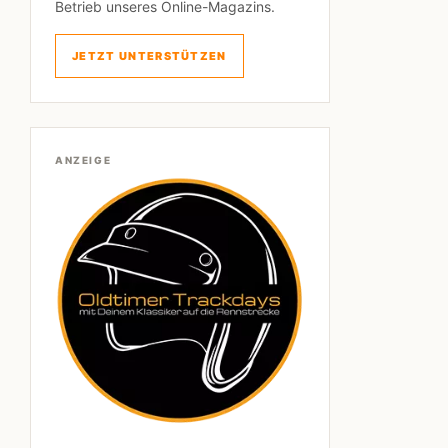
Betrieb unseres Online-Magazins.
JETZT UNTERSTÜTZEN
ANZEIGE