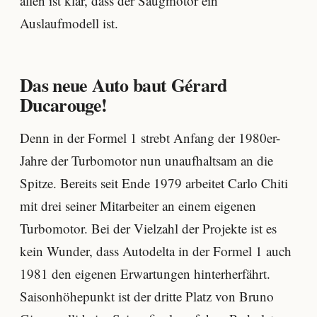
allen ist klar, dass der Saugmotor ein
Auslaufmodell ist.
Das neue Auto baut Gérard
Ducarouge!
Denn in der Formel 1 strebt Anfang der 1980er-
Jahre der Turbomotor nun unaufhaltsam an die
Spitze. Bereits seit Ende 1979 arbeitet Carlo Chiti
mit drei seiner Mitarbeiter an einem eigenen
Turbomotor. Bei der Vielzahl der Projekte ist es
kein Wunder, dass Autodelta in der Formel 1 auch
1981 den eigenen Erwartungen hinterherfährt.
Saisonhöhepunkt ist der dritte Platz von Bruno