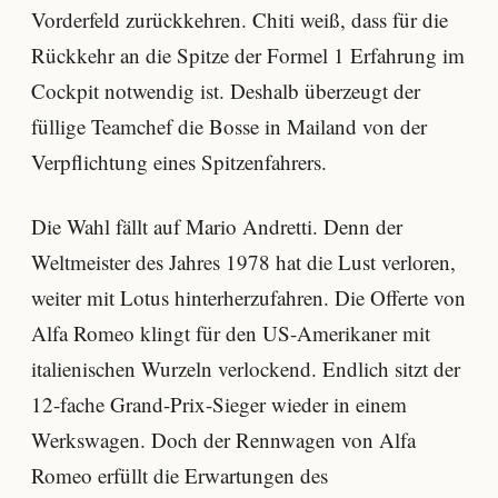
Vorderfeld zurückkehren. Chiti weiß, dass für die
Rückkehr an die Spitze der Formel 1 Erfahrung im
Cockpit notwendig ist. Deshalb überzeugt der
füllige Teamchef die Bosse in Mailand von der
Verpflichtung eines Spitzenfahrers.
Die Wahl fällt auf Mario Andretti. Denn der
Weltmeister des Jahres 1978 hat die Lust verloren,
weiter mit Lotus hinterherzufahren. Die Offerte von
Alfa Romeo klingt für den US-Amerikaner mit
italienischen Wurzeln verlockend. Endlich sitzt der
12-fache Grand-Prix-Sieger wieder in einem
Werkswagen. Doch der Rennwagen von Alfa
Romeo erfüllt die Erwartungen des