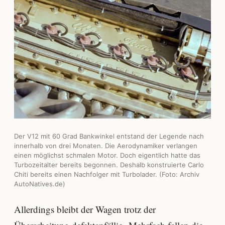
Der V12 mit 60 Grad Bankwinkel entstand der Legende nach
innerhalb von drei Monaten. Die Aerodynamiker verlangen
einen möglichst schmalen Motor. Doch eigentlich hatte das
Turbozeitalter bereits begonnen. Deshalb konstruierte Carlo
Chiti bereits einen Nachfolger mit Turbolader. (Foto: Archiv
AutoNatives.de)
Allerdings bleibt der Wagen trotz der