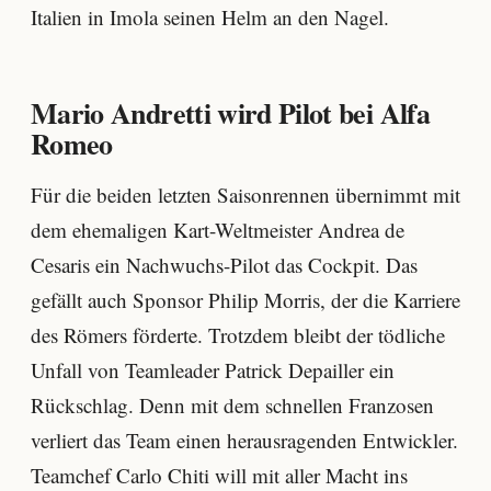
Italien in Imola seinen Helm an den Nagel.
Mario Andretti wird Pilot bei Alfa
Romeo
Für die beiden letzten Saisonrennen übernimmt mit
dem ehemaligen Kart-Weltmeister Andrea de
Cesaris ein Nachwuchs-Pilot das Cockpit. Das
gefällt auch Sponsor Philip Morris, der die Karriere
des Römers förderte. Trotzdem bleibt der tödliche
Unfall von Teamleader Patrick Depailler ein
Rückschlag. Denn mit dem schnellen Franzosen
verliert das Team einen herausragenden Entwickler.
Teamchef Carlo Chiti will mit aller Macht ins