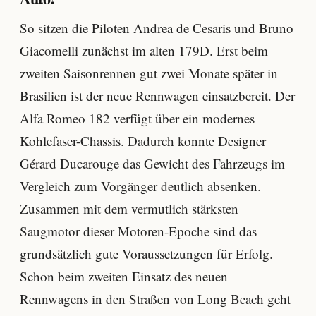
So sitzen die Piloten Andrea de Cesaris und Bruno
Giacomelli zunächst im alten 179D. Erst beim
zweiten Saisonrennen gut zwei Monate später in
Brasilien ist der neue Rennwagen einsatzbereit. Der
Alfa Romeo 182 verfügt über ein modernes
Kohlefaser-Chassis. Dadurch konnte Designer
Gérard Ducarouge das Gewicht des Fahrzeugs im
Vergleich zum Vorgänger deutlich absenken.
Zusammen mit dem vermutlich stärksten
Saugmotor dieser Motoren-Epoche sind das
grundsätzlich gute Voraussetzungen für Erfolg.
Schon beim zweiten Einsatz des neuen
Rennwagens in den Straßen von Long Beach geht