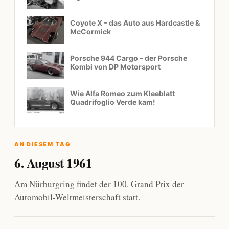
Coyote X – das Auto aus Hardcastle &
McCormick
Porsche 944 Cargo – der Porsche
Kombi von DP Motorsport
Wie Alfa Romeo zum Kleeblatt
Quadrifoglio Verde kam!
AN DIESEM TAG
6. August 1961
Am Nürburgring findet der 100. Grand Prix der
Automobil-Weltmeisterschaft statt.