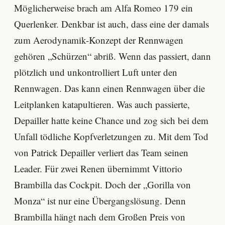
Möglicherweise brach am Alfa Romeo 179 ein
Querlenker. Denkbar ist auch, dass eine der damals
zum Aerodynamik-Konzept der Rennwagen
gehören „Schürzen“ abriß. Wenn das passiert, dann
plötzlich und unkontrolliert Luft unter den
Rennwagen. Das kann einen Rennwagen über die
Leitplanken katapultieren. Was auch passierte,
Depailler hatte keine Chance und zog sich bei dem
Unfall tödliche Kopfverletzungen zu. Mit dem Tod
von Patrick Depailler verliert das Team seinen
Leader. Für zwei Renen übernimmt Vittorio
Brambilla das Cockpit. Doch der „Gorilla von
Monza“ ist nur eine Übergangslösung. Denn
Brambilla hängt nach dem Großen Preis von