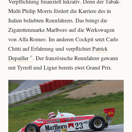
Verpflichtung finanziell lukrativ. Denn der Tabak-
Multi Philip Morris fördert die Karriere des in
Italien beliebten Rennfahrers. Das bringt die
Zigarettenmarke Marlboro auf die Werkswagen
von Alfa Romeo. Im anderen Cockpit setzt Carlo
Chitti auf Erfahrung und verpflichtet
Patrick
Depailler
. Der französische Rennfahrer gewann
mit Tyrrell und Ligier bereits zwei Grand Prix.