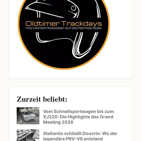
Zurzeit beliebt:
Vom Schnellsportwagen bis zum
XJ220: Die Highlights des Grand
Meeting 2026
Stellantis schließt Douvrin: Wo der
legendäre PRV-V6 entstand