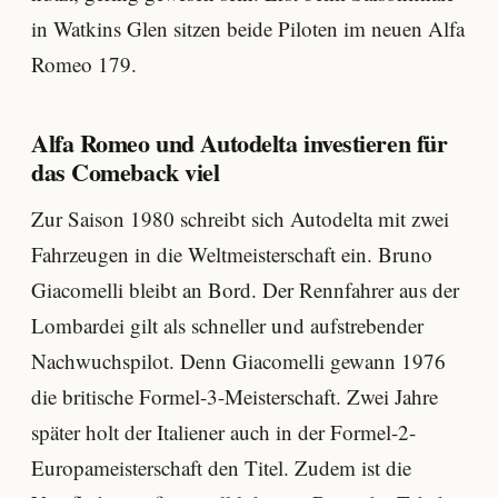
in Watkins Glen sitzen beide Piloten im neuen Alfa
Romeo 179.
Alfa Romeo und Autodelta investieren für
das Comeback viel
Zur Saison 1980 schreibt sich Autodelta mit zwei
Fahrzeugen in die Weltmeisterschaft ein. Bruno
Giacomelli bleibt an Bord. Der Rennfahrer aus der
Lombardei gilt als schneller und aufstrebender
Nachwuchspilot. Denn Giacomelli gewann 1976
die britische Formel-3-Meisterschaft. Zwei Jahre
später holt der Italiener auch in der Formel-2-
Europameisterschaft den Titel. Zudem ist die