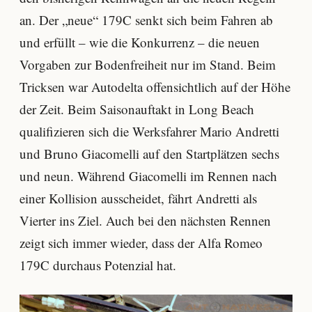
an. Der „neue“ 179C senkt sich beim Fahren ab
und erfüllt – wie die Konkurrenz – die neuen
Vorgaben zur Bodenfreiheit nur im Stand. Beim
Tricksen war Autodelta offensichtlich auf der Höhe
der Zeit. Beim Saisonauftakt in Long Beach
qualifizieren sich die Werksfahrer Mario Andretti
und Bruno Giacomelli auf den Startplätzen sechs
und neun. Während Giacomelli im Rennen nach
einer Kollision ausscheidet, fährt Andretti als
Vierter ins Ziel. Auch bei den nächsten Rennen
zeigt sich immer wieder, dass der Alfa Romeo
179C durchaus Potenzial hat.