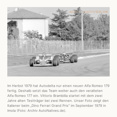
Im Herbst 1979 hat Autodelta nur einen neuen Alfa Romeo 179
fertig. Deshalb setzt das Team weiter auch den veralteten
Alfa Romeo 177 ein. Vittorio Brambilla startet mit dem zwei
Jahre alten Testträger bei zwei Rennen. Unser Foto zeigt den
Italiener beim „Dino Ferrari Grand Prix“ im September 1979 in
Imola (Foto: Archiv AutoNatives.de).