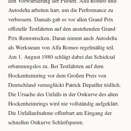
den Vorwärtsdrang der Piloten. Alfa Romeo und
Autodelta arbeiten hart, um die Performance zu
verbessern. Damals gab es vor allen Grand Prix
offizielle Testfahrten auf den anstehenden Grand
Prix-Rennstrecken. Daran nimmt auch Autodelta
als Werksteam von Alfa Romeo regelmäßig teil.
Am 1. August 1980 schlägt dabei das Schicksal
erbarmungslos zu. Bei Testfahrten auf dem
Hockenheimring vor dem Großen Preis von
Deutschland verunglückt Patrick Depailler tödlich.
Die Ursache des Unfalls in der Ostkurve des alten
Hockenheimrings wird nie vollständig aufgeklärt.
Die Unfallaufnahme offenbart am Eingang der
schnellen Ostkurve Schleifspuren.