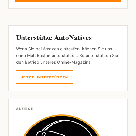
Unterstütze AutoNatives
Wenn Sie bei Amazon einkaufen, können Sie uns
ohne Mehrkosten unterstützen. So unterstützen Sie
den Betrieb unseres Online-Magazins.
JETZT UNTERSTÜTZEN
ANZEIGE