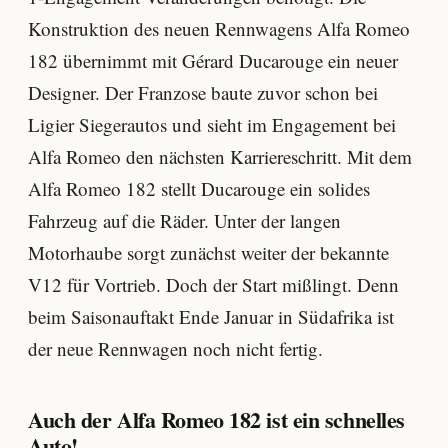
Konstruktion des neuen Rennwagens Alfa Romeo
182 übernimmt mit Gérard Ducarouge ein neuer
Designer. Der Franzose baute zuvor schon bei
Ligier Siegerautos und sieht im Engagement bei
Alfa Romeo den nächsten Karriereschritt. Mit dem
Alfa Romeo 182 stellt Ducarouge ein solides
Fahrzeug auf die Räder. Unter der langen
Motorhaube sorgt zunächst weiter der bekannte
V12 für Vortrieb. Doch der Start mißlingt. Denn
beim Saisonauftakt Ende Januar in Südafrika ist
der neue Rennwagen noch nicht fertig.
Auch der Alfa Romeo 182 ist ein schnelles
Auto!