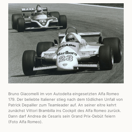
Bruno Giacomelli im von Autodelta eingesetzten Alfa Romeo
179. Der beliebte Italiener stieg nach dem tödlichen Unfall von
Patrick Depailler zum Teamleader auf. An seiner eitre kehrt
zunächst Vittori Brambilla ins Cockpit des Alfa Romeo zurück.
Dann darf Andrea de Cesaris sein Grand Prix-Debüt feiern
(Foto Alfa Romeo).