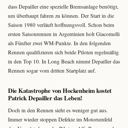
dass Depailler eine spezielle Bremsanlage benötigt,
um überhaupt fahren zu können. Der Start in die
Saison 1980 verläuft hoffnungsvoll. Schon beim
ersten Saisonrennen in Argentinien holt Giacomelli
als Fünfter zwei WM-Punkte. In den folgenden
Rennen qualifizieren sich beide Piloten regelmäßig
in den Top 10. In Long Beach nimmt Depailler das
Rennen sogar vom dritten Startplatz auf.
Die Katastrophe von Hockenheim kostet
Patrick Depailler das Leben!
Doch in den Rennen sieht es weniger gut aus.
Immer wieder stoppen Defekte im Motorumfeld