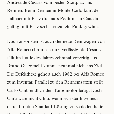
Andrea de Cesaris vom besten Startplatz ins
Rennen. Beim Rennen in Monte Carlo fährt der
Italiener mit Platz drei aufs Podium. In Canada
gelingt mit Platz sechs erneut ein Punktgewinn.
Doch ansonsten ist auch der neue Rennwagen von
Alfa Romeo chronisch unzuverlässig. de Cesaris
fällt im Laufe des Jahres zehnmal vorzeitig aus.
Bruno Giacomelli kommt neunmal nicht ins Ziel.
Die Defekthexe gehört auch 1982 bei Alfa Romeo
zum Inventar. Parallel zu den Renneinsätzen stellt
Carlo Chiti endlich den Turbomotor fertig. Doch
Chiti wäre nicht Chiti, wenn sich der Ingenieur
dabei für eine Standard-Lösung entschieden hätte.