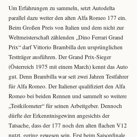
Um Erfahrungen zu sammeln, setzt Autodelta
parallel dazu weiter den alten Alfa Romeo 177 ein.
Beim Großen Preis von Italien und dem nicht zur
Weltmeisterschaft zählenden „Dino Ferrari Grand
Prix“ darf Vittorio Brambilla den ursprünglichen
Testträger ausführen. Der Grand Prix-Sieger
(Österreich 1975 mit einem March) kennt das Auto
gut. Denn Brambilla war seit zwei Jahren Testfahrer
für Alfa Romeo. Der Italiener qualifiziert den Alfa
Romeo bei beiden Rennen und sammelt so weitere
„Testkilometer“ für seinen Arbeitgeber. Dennoch
dürfte der Erkenntnisgewinn angesichts der
Tatsache, dass der 177 noch den alten flachen V12
nutzt, gering gewesen sein. Erst beim Saisonfinale