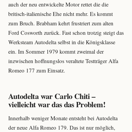
auch der neu entwickelte Motor rettet die die
britisch-italienische Ehe nicht mehr. Es kommt
zum Bruch. Brabham kehrt frustriert zum alten
Ford Cosworth zurück. Fast schon trotzig steigt das
Werksteam Autodelta selbst in die Königsklasse
ein. Im Sommer 1979 kommt zweimal der
inzwischen hoffnungslos veraltete Testträger Alfa
Romeo 177 zum Einsatz.
Autodelta war Carlo Chiti –
vielleicht war das das Problem!
Innerhalb weniger Monate entsteht bei Autodelta
der neue Alfa Romeo 179. Das ist nur möglich,