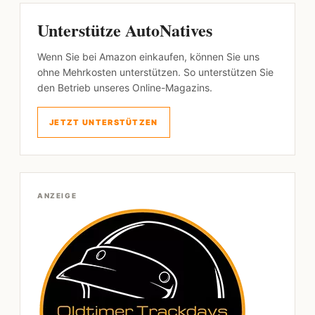
Unterstütze AutoNatives
Wenn Sie bei Amazon einkaufen, können Sie uns
ohne Mehrkosten unterstützen. So unterstützen Sie
den Betrieb unseres Online-Magazins.
JETZT UNTERSTÜTZEN
ANZEIGE