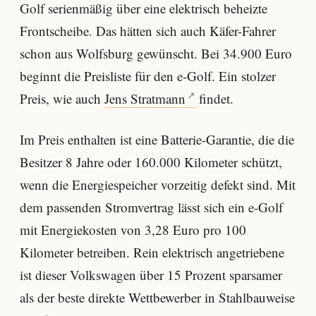
Golf serienmäßig über eine elektrisch beheizte
Frontscheibe. Das hätten sich auch Käfer-Fahrer
schon aus Wolfsburg gewünscht. Bei 34.900 Euro
beginnt die Preisliste für den e-Golf. Ein stolzer
Preis, wie auch
Jens Stratmann
findet.
Im Preis enthalten ist eine Batterie-Garantie, die die
Besitzer 8 Jahre oder 160.000 Kilometer schützt,
wenn die Energiespeicher vorzeitig defekt sind. Mit
dem passenden Stromvertrag lässt sich ein e-Golf
mit Energiekosten von 3,28 Euro pro 100
Kilometer betreiben. Rein elektrisch angetriebene
ist dieser Volkswagen über 15 Prozent sparsamer
als der beste direkte Wettbewerber in Stahlbauweise