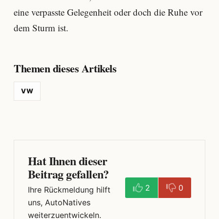
eine verpasste Gelegenheit oder doch die Ruhe vor
dem Sturm ist.
Themen dieses Artikels
VW
Hat Ihnen dieser
Beitrag gefallen?
2
0
Ihre Rückmeldung hilft
uns, AutoNatives
weiterzuentwickeln.