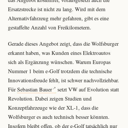
Ersatzstrecke ist nicht zu lang. Wird mit dem
Alternativfahrzeug mehr gefahren, gibt es eine
gestaffelte Anzahl von Freikilometern.
Gerade dieses Angebot zeigt, dass die Wolfsburger
erkannt haben, was Kunden eines Elektroautos
sich als Ergänzung wünschen. Warum Europas
Nummer 1 beim e-Golf trotzdem die technische
Innovationsfreude fehlt, ist schwer nachvollziehbar.
Für
Sebastian Bauer
setzt VW auf Evolution statt
Revolution. Dabei zeigen Studien und
Konzeptfahrzeuge wie der XL-1, dass die
Wolfsburger es auch technisch besser könnten.
Insofern bleibt offen, ob der e-Golf tatsächlich nur