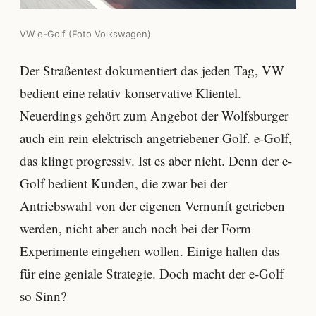
VW e-Golf (Foto Volkswagen)
Der Straßentest dokumentiert das jeden Tag, VW
bedient eine relativ konservative Klientel.
Neuerdings gehört zum Angebot der Wolfsburger
auch ein rein elektrisch angetriebener Golf. e-Golf,
das klingt progressiv. Ist es aber nicht. Denn der e-
Golf bedient Kunden, die zwar bei der
Antriebswahl von der eigenen Vernunft getrieben
werden, nicht aber auch noch bei der Form
Experimente eingehen wollen. Einige halten das
für eine geniale Strategie. Doch macht der e-Golf
so Sinn?