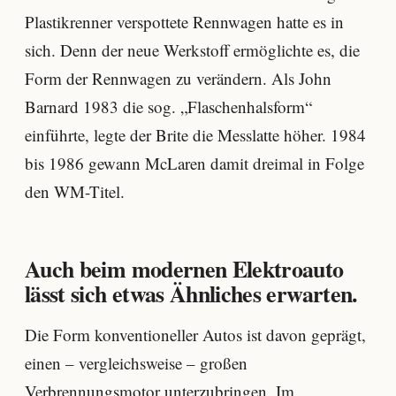
Plastikrenner verspottete Rennwagen hatte es in
sich. Denn der neue Werkstoff ermöglichte es, die
Form der Rennwagen zu verändern. Als John
Barnard 1983 die sog. „Flaschenhalsform“
einführte, legte der Brite die Messlatte höher. 1984
bis 1986 gewann McLaren damit dreimal in Folge
den WM-Titel.
Auch beim modernen Elektroauto
lässt sich etwas Ähnliches erwarten.
Die Form konventioneller Autos ist davon geprägt,
einen – vergleichsweise – großen
Verbrennungsmotor unterzubringen. Im