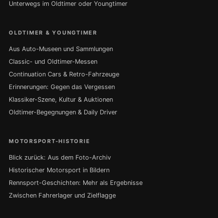
Unterwegs im Oldtimer oder Youngtimer
OLDTIMER & YOUNGTIMER
Aus Auto-Museen und Sammlungen
Classic- und Oldtimer-Messen
Continuation Cars & Retro-Fahrzeuge
Erinnerungen: Gegen das Vergessen
Klassiker-Szene, Kultur & Auktionen
Oldtimer-Begegnungen & Daily Driver
MOTORSPORT-HISTORIE
Blick zurück: Aus dem Foto-Archiv
Historischer Motorsport in Bildern
Rennsport-Geschichten: Mehr als Ergebnisse
Zwischen Fahrerlager und Zielflagge