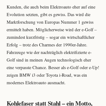
Kunden, die auch beim Elektroauto eher auf eine
Evolution setzten, gibt es gewiss. Das wird die
Marktforschung von Europas Nummer 1 gewiss
ermittelt haben. Möglicherweise wird der e-Golf –
zumindest kurzfristig – sogar ein wirtschaftlicher
Erfolg – trotz des Charmes der 1990er-Jahre.
Fahrzeuge wie der nachträglich elektrifizierte e-
Golf sind in meinen Augen technologisch eher
eine verpasste Chance. Besser als e-Golf oder e-Up!
zeigen BMW i3 oder Toyota i-Road, was ein
modernes Elektroauto ausmacht.
Kohlefaser statt Stahl – ein Motto,