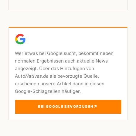
Wer etwas bei Google sucht, bekommt neben
normalen Ergebnissen auch aktuelle News
angezeigt. Über das Hinzufügen von
Auto
Natives.de
als bevorzugte Quelle,
erscheinen unsere Artikel dann in diesen
Google-Schlagzeilen häufiger.
↗
BEI GOOGLE BEVORZUGEN