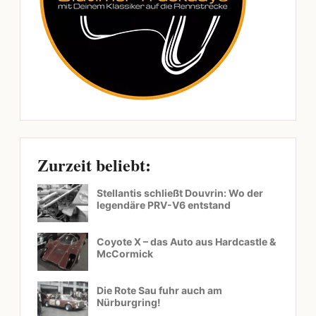
Zurzeit beliebt:
Stellantis schließt Douvrin: Wo der
legendäre PRV-V6 entstand
Coyote X – das Auto aus Hardcastle &
McCormick
Die Rote Sau fuhr auch am
Nürburgring!