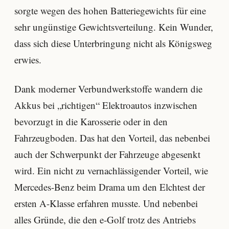
sorgte wegen des hohen Batteriegewichts für eine
sehr ungünstige Gewichtsverteilung. Kein Wunder,
dass sich diese Unterbringung nicht als Königsweg
erwies.
Dank moderner Verbundwerkstoffe wandern die
Akkus bei „richtigen“ Elektroautos inzwischen
bevorzugt in die Karosserie oder in den
Fahrzeugboden. Das hat den Vorteil, das nebenbei
auch der Schwerpunkt der Fahrzeuge abgesenkt
wird. Ein nicht zu vernachlässigender Vorteil, wie
Mercedes-Benz beim Drama um den Elchtest der
ersten A-Klasse erfahren musste. Und nebenbei
alles Gründe, die den e-Golf trotz des Antriebs