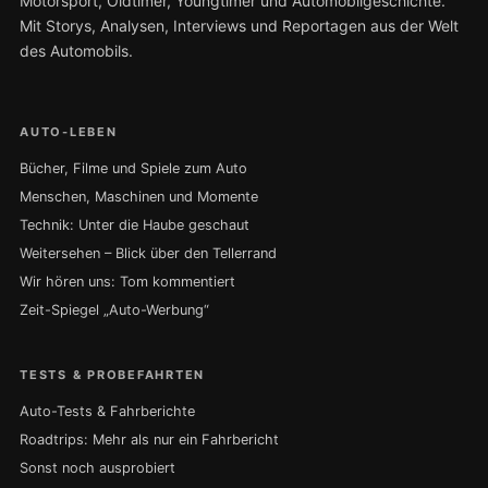
Motorsport, Oldtimer, Youngtimer und Automobilgeschichte.
Mit Storys, Analysen, Interviews und Reportagen aus der Welt
des Automobils.
AUTO-LEBEN
Bücher, Filme und Spiele zum Auto
Menschen, Maschinen und Momente
Technik: Unter die Haube geschaut
Weitersehen – Blick über den Tellerrand
Wir hören uns: Tom kommentiert
Zeit-Spiegel „Auto-Werbung“
TESTS & PROBEFAHRTEN
Auto-Tests & Fahrberichte
Roadtrips: Mehr als nur ein Fahrbericht
Sonst noch ausprobiert