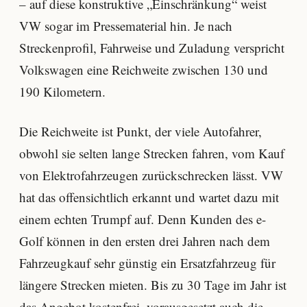
– auf diese konstruktive „Einschränkung“ weist
VW sogar im Pressematerial hin. Je nach
Streckenprofil, Fahrweise und Zuladung verspricht
Volkswagen eine Reichweite zwischen 130 und
190 Kilometern.
Die Reichweite ist Punkt, der viele Autofahrer,
obwohl sie selten lange Strecken fahren, vom Kauf
von Elektrofahrzeugen zurückschrecken lässt. VW
hat das offensichtlich erkannt und wartet dazu mit
einem echten Trumpf auf. Denn Kunden des e-
Golf können in den ersten drei Jahren nach dem
Fahrzeugkauf sehr günstig ein Ersatzfahrzeug für
längere Strecken mieten. Bis zu 30 Tage im Jahr ist
das Angebot kostenfrei, vorausgesetzt auch die