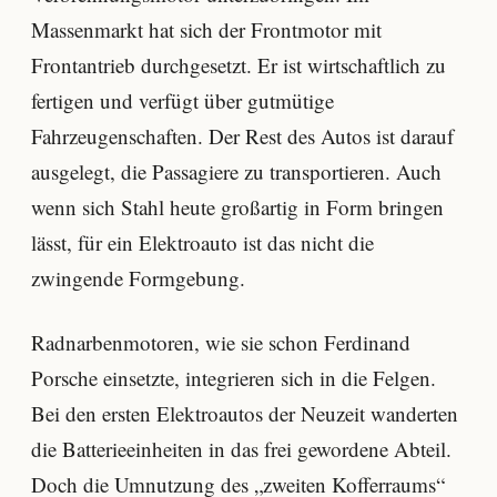
Massenmarkt hat sich der Frontmotor mit
Frontantrieb durchgesetzt. Er ist wirtschaftlich zu
fertigen und verfügt über gutmütige
Fahrzeugenschaften. Der Rest des Autos ist darauf
ausgelegt, die Passagiere zu transportieren. Auch
wenn sich Stahl heute großartig in Form bringen
lässt, für ein Elektroauto ist das nicht die
zwingende Formgebung.
Radnarbenmotoren, wie sie schon Ferdinand
Porsche einsetzte, integrieren sich in die Felgen.
Bei den ersten Elektroautos der Neuzeit wanderten
die Batterieeinheiten in das frei gewordene Abteil.
Doch die Umnutzung des „zweiten Kofferraums“