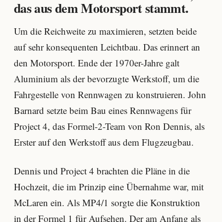
das aus dem Motorsport stammt.
Um die Reichweite zu maximieren, setzten beide
auf sehr konsequenten Leichtbau. Das erinnert an
den Motorsport. Ende der 1970er-Jahre galt
Aluminium als der bevorzugte Werkstoff, um die
Fahrgestelle von Rennwagen zu konstruieren. John
Barnard setzte beim Bau eines Rennwagens für
Project 4, das Formel-2-Team von Ron Dennis, als
Erster auf den Werkstoff aus dem Flugzeugbau.
Dennis und Project 4 brachten die Pläne in die
Hochzeit, die im Prinzip eine Übernahme war, mit
McLaren ein. Als MP4/1 sorgte die Konstruktion
in der Formel 1 für Aufsehen. Der am Anfang als