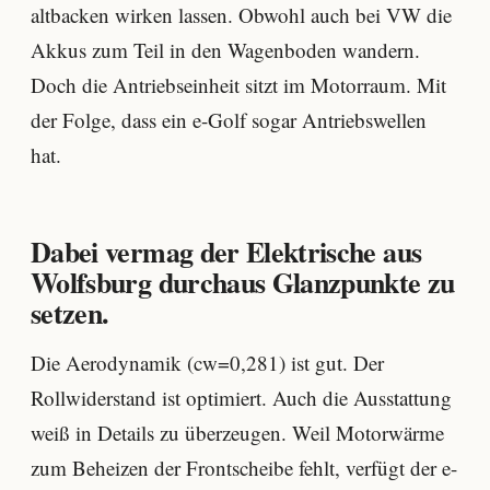
altbacken wirken lassen. Obwohl auch bei VW die
Akkus zum Teil in den Wagenboden wandern.
Doch die Antriebseinheit sitzt im Motorraum. Mit
der Folge, dass ein e-Golf sogar Antriebswellen
hat.
Dabei vermag der Elektrische aus
Wolfsburg durchaus Glanzpunkte zu
setzen.
Die Aerodynamik (cw=0,281) ist gut. Der
Rollwiderstand ist optimiert. Auch die Ausstattung
weiß in Details zu überzeugen. Weil Motorwärme
zum Beheizen der Frontscheibe fehlt, verfügt der e-