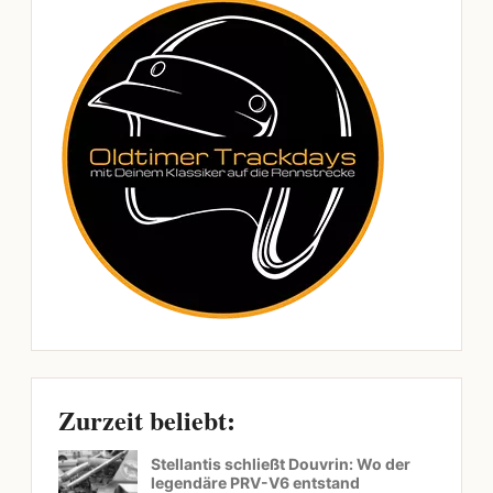
Zurzeit beliebt:
Stellantis schließt Douvrin: Wo der
legendäre PRV-V6 entstand