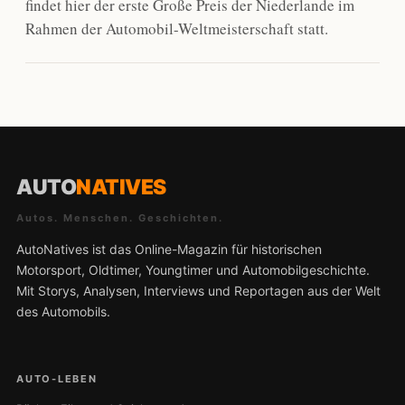
findet hier der erste Große Preis der Niederlande im
Rahmen der Automobil-Weltmeisterschaft statt.
AUTO
NATIVES
Autos. Menschen. Geschichten.
AutoNatives ist das Online-Magazin für historischen
Motorsport, Oldtimer, Youngtimer und Automobilgeschichte.
Mit Storys, Analysen, Interviews und Reportagen aus der Welt
des Automobils.
AUTO-LEBEN