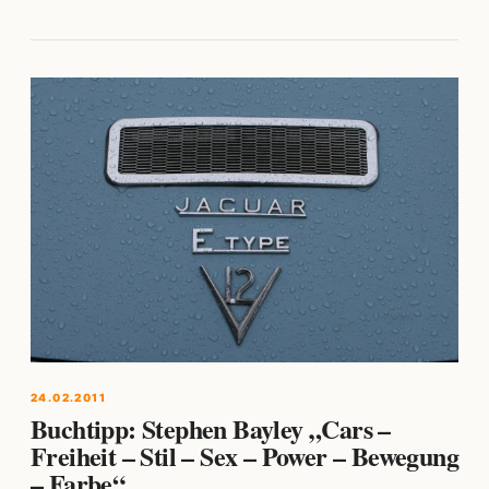
24.02.2011
Buchtipp: Stephen Bayley „Cars –
Freiheit – Stil – Sex – Power – Bewegung
– Farbe“