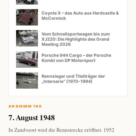
Coyote X – das Auto aus Hardcastle &
McCormick
Vom Schnellsportwagen bis zum
XJ220: Die Highlights des Grand
Meeting 2026
Porsche 944 Cargo – der Porsche
Kombi von DP Motorsport
Rennsieger und Titelträger der
„Interserie“ (1970-1994)
AN DIESEM TAG
7. August 1948
In Zandvoort wird die Rennstrecke eröffnet. 1952