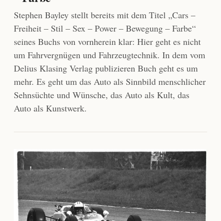
Stephen Bayley stellt bereits mit dem Titel „Cars –
Freiheit – Stil – Sex – Power – Bewegung – Farbe“
seines Buchs von vornherein klar: Hier geht es nicht
um Fahrvergnügen und Fahrzeugtechnik. In dem vom
Delius Klasing Verlag publizieren Buch geht es um
mehr. Es geht um das Auto als Sinnbild menschlicher
Sehnsüchte und Wünsche, das Auto als Kult, das
Auto als Kunstwerk.