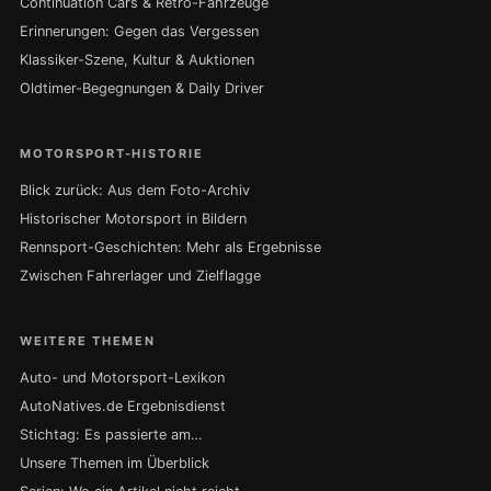
Continuation Cars & Retro-Fahrzeuge
Erinnerungen: Gegen das Vergessen
Klassiker-Szene, Kultur & Auktionen
Oldtimer-Begegnungen & Daily Driver
MOTORSPORT-HISTORIE
Blick zurück: Aus dem Foto-Archiv
Historischer Motorsport in Bildern
Rennsport-Geschichten: Mehr als Ergebnisse
Zwischen Fahrerlager und Zielflagge
WEITERE THEMEN
Auto- und Motorsport-Lexikon
AutoNatives.de Ergebnisdienst
Stichtag: Es passierte am…
Unsere Themen im Überblick