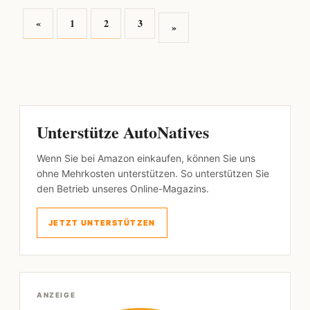
«
1
2
3
»
Unterstütze AutoNatives
Wenn Sie bei Amazon einkaufen, können Sie uns
ohne Mehrkosten unterstützen. So unterstützen Sie
den Betrieb unseres Online-Magazins.
JETZT UNTERSTÜTZEN
ANZEIGE