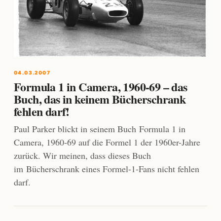
04.03.2007
Formula 1 in Camera, 1960-69 – das
Buch, das in keinem Bücherschrank
fehlen darf!
Paul Parker blickt in seinem Buch Formula 1 in
Camera, 1960-69 auf die Formel 1 der 1960er-Jahre
zurück. Wir meinen, dass dieses Buch
im Bücherschrank eines Formel-1-Fans nicht fehlen
darf.