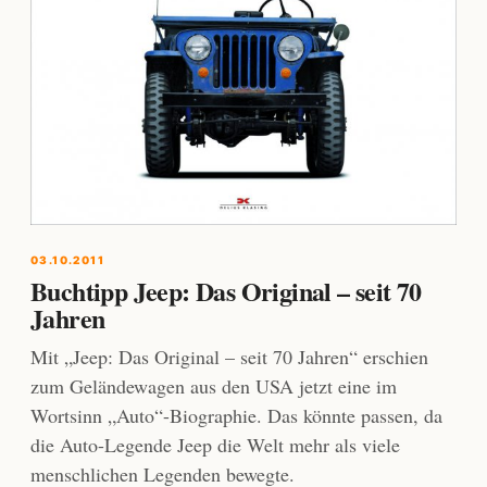
03.10.2011
Buchtipp Jeep: Das Original – seit 70
Jahren
Mit „Jeep: Das Original – seit 70 Jahren“ erschien
zum Geländewagen aus den USA jetzt eine ­im
Wortsinn „Auto“-Biographie. Das könnte passen, da
die Auto-Legende Jeep die Welt ­mehr als viele
menschlichen Legenden bewegte.