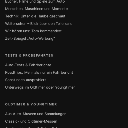
Bücher, Filme und Spiele zum Auto
Menschen, Maschinen und Momente
Technik: Unter die Haube geschaut
Weitersehen – Blick über den Tellerrand
Wir hören uns: Tom kommentiert
Zeit-Spiegel „Auto-Werbung“
TESTS & PROBEFAHRTEN
Auto-Tests & Fahrberichte
Roadtrips: Mehr als nur ein Fahrbericht
Sonst noch ausprobiert
Unterwegs im Oldtimer oder Youngtimer
OLDTIMER & YOUNGTIMER
Aus Auto-Museen und Sammlungen
Classic- und Oldtimer-Messen