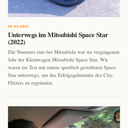
26.03.2022
Unterwegs im Mitsubishi Space Star
(2022)
Die Nummer eins bei Mitsubishi war im vergangenen
Jahr der Kleinwagen Mitsubishi Space Star. Wir
waren im Test mit einem sportlich gestalteten Space
Star unterwegs, um das Erfolgsgeheimnis des City-
Flitzers zu ergründen.