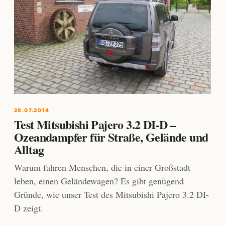
28.07.2014
Test Mitsubishi Pajero 3.2 DI-D –
Ozeandampfer für Straße, Gelände und
Alltag
Warum fahren Menschen, die in einer Großstadt
leben, einen Geländewagen? Es gibt genügend
Gründe, wie unser Test des Mitsubishi Pajero 3.2 DI-
D zeigt.