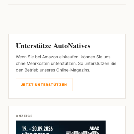
Unterstütze AutoNatives
Wenn Sie bei Amazon einkaufen, können Sie uns
ohne Mehrkosten unterstützen. So unterstützen Sie
den Betrieb unseres Online-Magazins.
JETZT UNTERSTÜTZEN
ANZEIGE