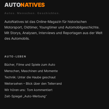
AUTO
NATIVES
Autos. Menschen. Geschichten.
AutoNatives ist das Online-Magazin für historischen
Motorsport, Oldtimer, Youngtimer und Automobilgeschichte.
Mit Storys, Analysen, Interviews und Reportagen aus der Welt
des Automobils.
AUTO-LEBEN
Bücher, Filme und Spiele zum Auto
Menschen, Maschinen und Momente
Technik: Unter die Haube geschaut
Weitersehen – Blick über den Tellerrand
Wir hören uns: Tom kommentiert
Zeit-Spiegel „Auto-Werbung“