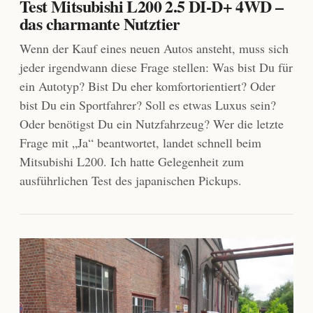
Test Mitsubishi L200 2.5 DI-D+ 4WD –
das charmante Nutztier
Wenn der Kauf eines neuen Autos ansteht, muss sich
jeder irgendwann diese Frage stellen: Was bist Du für
ein Autotyp? Bist Du eher komfortorientiert? Oder
bist Du ein Sportfahrer? Soll es etwas Luxus sein?
Oder benötigst Du ein Nutzfahrzeug? Wer die letzte
Frage mit „Ja“ beantwortet, landet schnell beim
Mitsubishi L200. Ich hatte Gelegenheit zum
ausführlichen Test des japanischen Pickups.