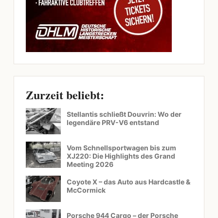
Zurzeit beliebt:
Stellantis schließt Douvrin: Wo der
legendäre PRV-V6 entstand
Vom Schnellsportwagen bis zum
XJ220: Die Highlights des Grand
Meeting 2026
Coyote X – das Auto aus Hardcastle &
McCormick
Porsche 944 Cargo – der Porsche