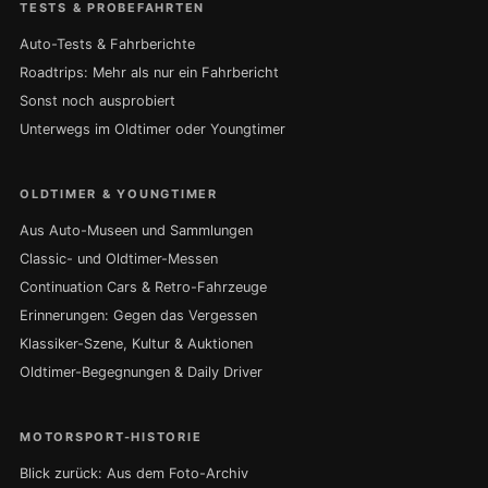
TESTS & PROBEFAHRTEN
Auto-Tests & Fahrberichte
Roadtrips: Mehr als nur ein Fahrbericht
Sonst noch ausprobiert
Unterwegs im Oldtimer oder Youngtimer
OLDTIMER & YOUNGTIMER
Aus Auto-Museen und Sammlungen
Classic- und Oldtimer-Messen
Continuation Cars & Retro-Fahrzeuge
Erinnerungen: Gegen das Vergessen
Klassiker-Szene, Kultur & Auktionen
Oldtimer-Begegnungen & Daily Driver
MOTORSPORT-HISTORIE
Blick zurück: Aus dem Foto-Archiv