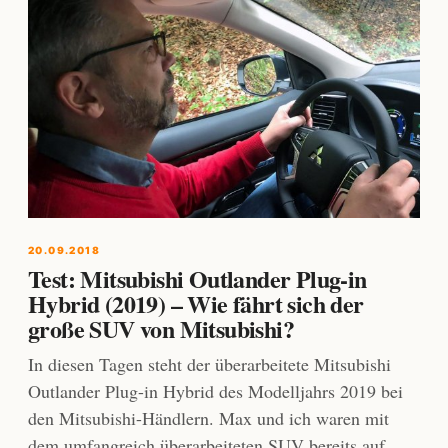
20.09.2018
Test: Mitsubishi Outlander Plug-in
Hybrid (2019) – Wie fährt sich der
große SUV von Mitsubishi?
In diesen Tagen steht der überarbeitete Mitsubishi
Outlander Plug-in Hybrid des Modelljahrs 2019 bei
den Mitsubishi-Händlern. Max und ich waren mit
dem umfangreich überarbeiteten SUV bereits auf