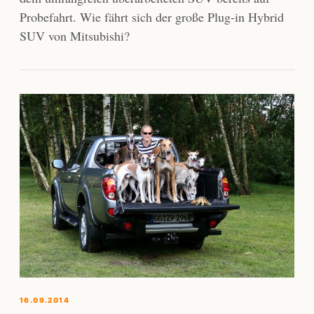
Probefahrt. Wie fährt sich der große Plug-in Hybrid
SUV von Mitsubishi?
16.09.2014