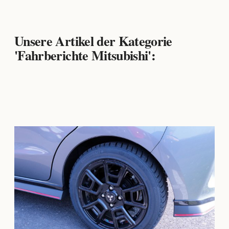
Unsere Artikel der Kategorie
'Fahrberichte Mitsubishi':