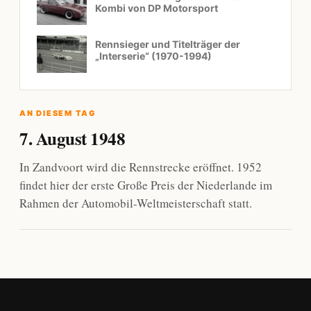
Kombi von DP Motorsport
Rennsieger und Titelträger der
„Interserie“ (1970-1994)
AN DIESEM TAG
7. August 1948
In Zandvoort wird die Rennstrecke eröffnet. 1952
findet hier der erste Große Preis der Niederlande im
Rahmen der Automobil-Weltmeisterschaft statt.