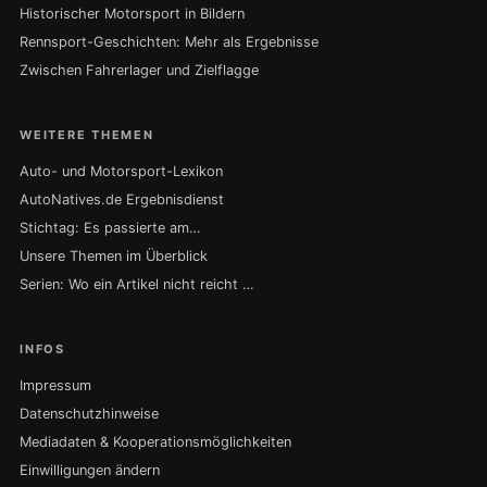
Historischer Motorsport in Bildern
Rennsport-Geschichten: Mehr als Ergebnisse
Zwischen Fahrerlager und Zielflagge
WEITERE THEMEN
Auto- und Motorsport-Lexikon
AutoNatives.de Ergebnisdienst
Stichtag: Es passierte am…
Unsere Themen im Überblick
Serien: Wo ein Artikel nicht reicht …
INFOS
Impressum
Datenschutzhinweise
Mediadaten & Kooperationsmöglichkeiten
Einwilligungen ändern