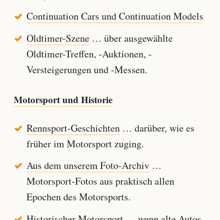
Continuation Cars und Continuation Models
Oldtimer-Szene
… über ausgewählte
Oldtimer-Treffen, -Auktionen, -
Versteigerungen und -Messen.
Motorsport und Historie
Rennsport-Geschichten
… darüber, wie es
früher im Motorsport zuging.
Aus dem unserem Foto-Archiv
…
Motorsport-Fotos aus praktisch allen
Epochen des Motorsports.
Historischer Motorsport
… wenn alte Autos