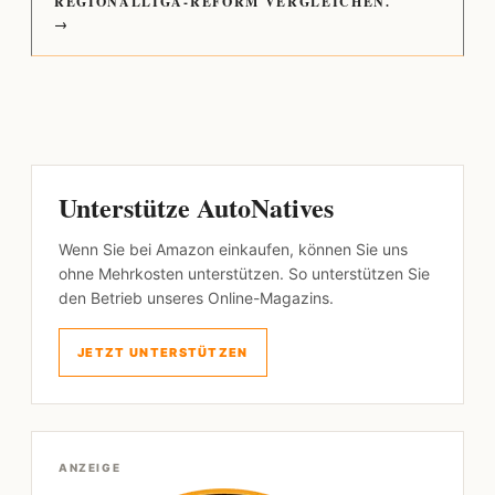
REGIONALLIGA-REFORM VERGLEICHEN.
→
Unterstütze AutoNatives
Wenn Sie bei Amazon einkaufen, können Sie uns
ohne Mehrkosten unterstützen. So unterstützen Sie
den Betrieb unseres Online-Magazins.
JETZT UNTERSTÜTZEN
ANZEIGE