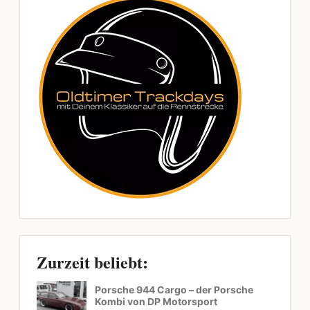
Zurzeit beliebt:
Porsche 944 Cargo – der Porsche
Kombi von DP Motorsport