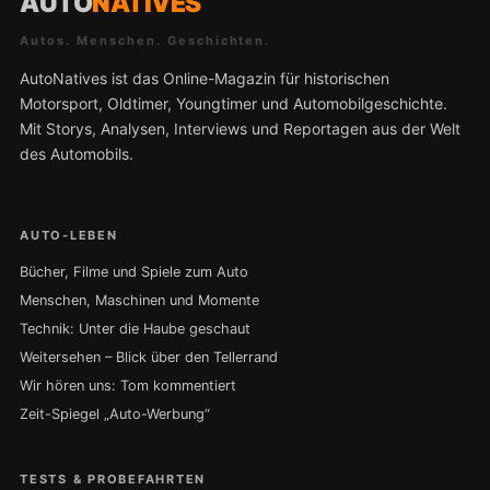
AUTO
NATIVES
Autos. Menschen. Geschichten.
AutoNatives ist das Online-Magazin für historischen
Motorsport, Oldtimer, Youngtimer und Automobilgeschichte.
Mit Storys, Analysen, Interviews und Reportagen aus der Welt
des Automobils.
AUTO-LEBEN
Bücher, Filme und Spiele zum Auto
Menschen, Maschinen und Momente
Technik: Unter die Haube geschaut
Weitersehen – Blick über den Tellerrand
Wir hören uns: Tom kommentiert
Zeit-Spiegel „Auto-Werbung“
TESTS & PROBEFAHRTEN