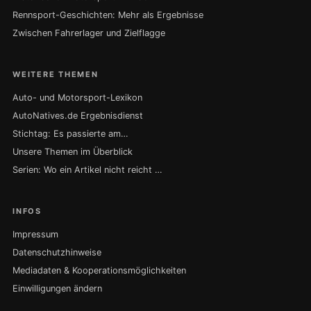
Rennsport-Geschichten: Mehr als Ergebnisse
Zwischen Fahrerlager und Zielflagge
WEITERE THEMEN
Auto- und Motorsport-Lexikon
AutoNatives.de Ergebnisdienst
Stichtag: Es passierte am…
Unsere Themen im Überblick
Serien: Wo ein Artikel nicht reicht …
INFOS
Impressum
Datenschutzhinweise
Mediadaten & Kooperationsmöglichkeiten
Einwilligungen ändern