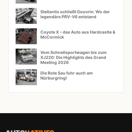
Stellantis schließt Douvrin: Wo der
legendäre PRV-V6 entstand
Coyote X – das Auto aus Hardcastle &
McCormick
Vom Schnellsportwagen bis zum
XJ220: Die Highlights des Grand
Meeting 2026
Die Rote Sau fuhr auch am
Nürburgring!