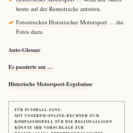
heute auf der Rennstrecke antreten.
Fotostrecken Historischer Motorsport
… die
Fotos dazu.
Auto-Glossar
Es passierte am …
Historische Motorsport-Ergebnisse
FÜR FUSSBALL-FANS:
MIT UNSEREM ONLINE-RECHNER ZUM
KOMPASSMODELL FÜR DIE REGIONALLIGEN
KÖNNTE IHR VORSCHLÄGE ZUR