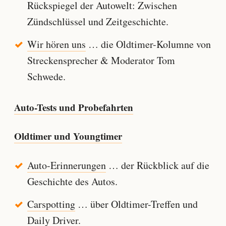
Rückspiegel der Autowelt: Zwischen
Zündschlüssel und Zeitgeschichte.
Wir hören uns
… die Oldtimer-Kolumne von
Streckensprecher & Moderator Tom
Schwede.
Auto-Tests und Probefahrten
Oldtimer und Youngtimer
Auto-Erinnerungen
… der Rückblick auf die
Geschichte des Autos.
Carspotting
… über Oldtimer-Treffen und
Daily Driver.