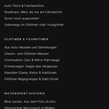
Auto-Tests & Fahrberichte
Roadtrips: Mehr als nur ein Fahrbericht
Sonst noch ausprobiert
Unterwegs im Oldtimer oder Youngtimer
OLDTIMER & YOUNGTIMER
Aus Auto-Museen und Sammlungen
Classic- und Oldtimer-Messen
Continuation Cars & Retro-Fahrzeuge
Erinnerungen: Gegen das Vergessen
Klassiker-Szene, Kultur & Auktionen
Oldtimer-Begegnungen & Daily Driver
MOTORSPORT-HISTORIE
Blick zurück: Aus dem Foto-Archiv
Historischer Motorsport in Bildern