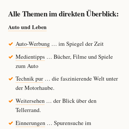
Alle Themen im direkten Überblick:
Auto und Leben
Auto-Werbung
… im Spiegel der Zeit
Medientipps
… Bücher, Filme und Spiele
zum Auto
Technik pur
… die faszinierende Welt unter
der Motorhaube.
Weitersehen
… der Blick über den
Tellerrand.
Einnerungen
… Spurensuche im