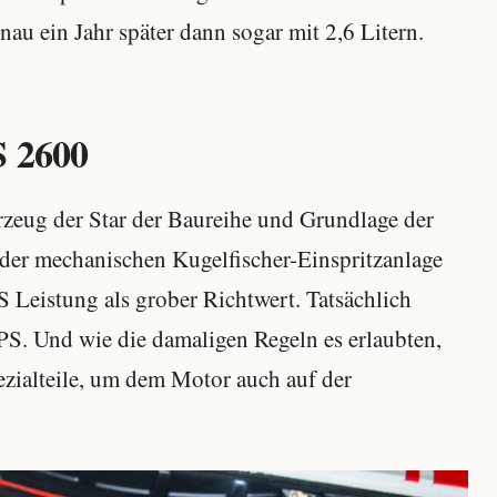
nau ein Jahr später dann sogar mit 2,6 Litern.
S 2600
zeug der Star der Baureihe und Grundlage der
er mechanischen Kugelfischer-Einspritzanlage
 Leistung als grober Richtwert. Tatsächlich
PS. Und wie die damaligen Regeln es erlaubten,
zialteile, um dem Motor auch auf der