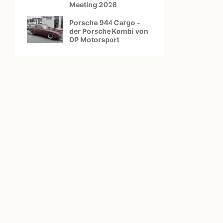
Meeting 2026
Porsche 944 Cargo –
der Porsche Kombi von
DP Motorsport