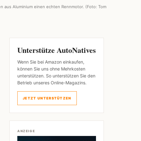
n aus Aluminium einen echten Rennmotor. (Foto: Tom
Unterstütze AutoNatives
Wenn Sie bei Amazon einkaufen,
können Sie uns ohne Mehrkosten
unterstützen. So unterstützen Sie den
Betrieb unseres Online-Magazins.
JETZT UNTERSTÜTZEN
ANZEIGE