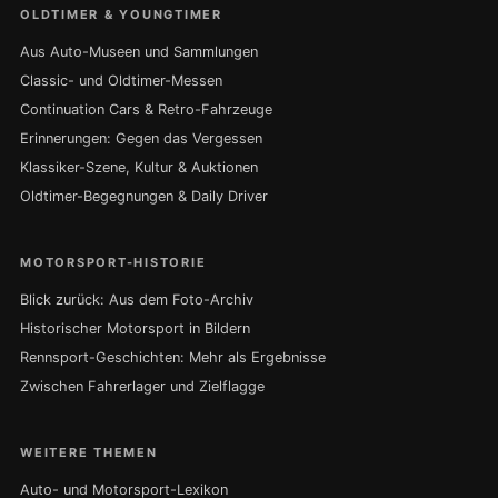
OLDTIMER & YOUNGTIMER
Aus Auto-Museen und Sammlungen
Classic- und Oldtimer-Messen
Continuation Cars & Retro-Fahrzeuge
Erinnerungen: Gegen das Vergessen
Klassiker-Szene, Kultur & Auktionen
Oldtimer-Begegnungen & Daily Driver
MOTORSPORT-HISTORIE
Blick zurück: Aus dem Foto-Archiv
Historischer Motorsport in Bildern
Rennsport-Geschichten: Mehr als Ergebnisse
Zwischen Fahrerlager und Zielflagge
WEITERE THEMEN
Auto- und Motorsport-Lexikon