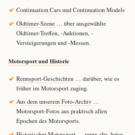
Continuation Cars und Continuation Models
Oldtimer-Szene
… über ausgewählte
Oldtimer-Treffen, -Auktionen, -
Versteigerungen und -Messen.
Motorsport und Historie
Rennsport-Geschichten
… darüber, wie es
früher im Motorsport zuging.
Aus dem unserem Foto-Archiv
…
Motorsport-Fotos aus praktisch allen
Epochen des Motorsports.
Historischer Motorsport
… wenn alte Autos