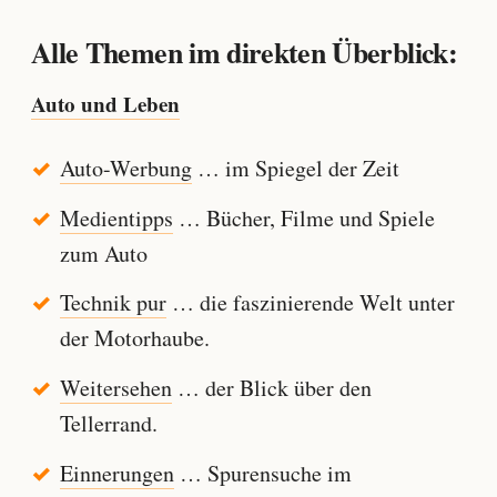
Alle Themen im direkten Überblick:
Auto und Leben
Auto-Werbung
… im Spiegel der Zeit
Medientipps
… Bücher, Filme und Spiele
zum Auto
Technik pur
… die faszinierende Welt unter
der Motorhaube.
Weitersehen
… der Blick über den
Tellerrand.
Einnerungen
… Spurensuche im