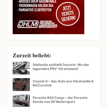
Zurzeit beliebt:
Stellantis schließt Douvrin: Wo der
legendäre PRV-V6 entstand
Coyote X – das Auto aus Hardcastle &
McCormick
Porsche 944 Cargo – der Porsche
Kombi von DP Motorsport