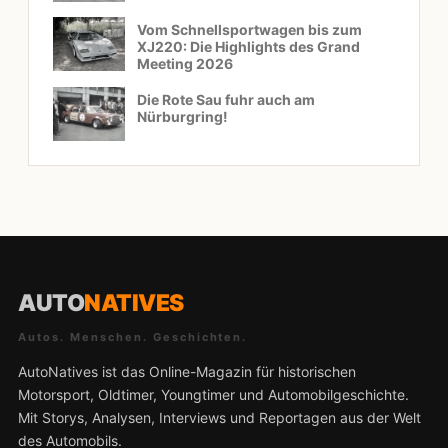
Vom Schnellsportwagen bis zum
XJ220: Die Highlights des Grand
Meeting 2026
Die Rote Sau fuhr auch am
Nürburgring!
AUTO
NATIVES
Autos. Menschen. Geschichten.
AutoNatives ist das Online-Magazin für historischen
Motorsport, Oldtimer, Youngtimer und Automobilgeschichte.
Mit Storys, Analysen, Interviews und Reportagen aus der Welt
des Automobils.