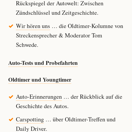
Rückspiegel der Autowelt: Zwischen
Zündschlüssel und Zeitgeschichte.
Wir hören uns
… die Oldtimer-Kolumne von
Streckensprecher & Moderator Tom
Schwede.
Auto-Tests und Probefahrten
Oldtimer und Youngtimer
Auto-Erinnerungen
… der Rückblick auf die
Geschichte des Autos.
Carspotting
… über Oldtimer-Treffen und
Daily Driver.