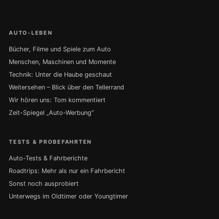
AUTO-LEBEN
Bücher, Filme und Spiele zum Auto
Menschen, Maschinen und Momente
Technik: Unter die Haube geschaut
Weitersehen – Blick über den Tellerrand
Wir hören uns: Tom kommentiert
Zeit-Spiegel „Auto-Werbung“
TESTS & PROBEFAHRTEN
Auto-Tests & Fahrberichte
Roadtrips: Mehr als nur ein Fahrbericht
Sonst noch ausprobiert
Unterwegs im Oldtimer oder Youngtimer