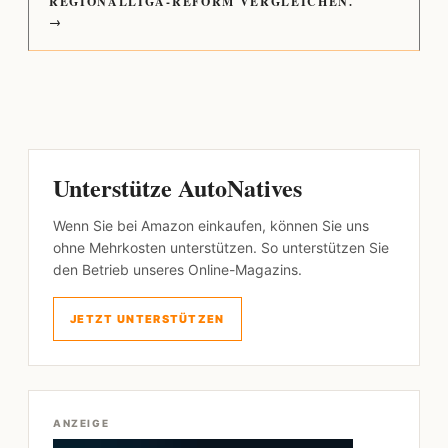
REGIONALLIGA-REFORM VERGLEICHEN.
→
Unterstütze AutoNatives
Wenn Sie bei Amazon einkaufen, können Sie uns
ohne Mehrkosten unterstützen. So unterstützen Sie
den Betrieb unseres Online-Magazins.
JETZT UNTERSTÜTZEN
ANZEIGE