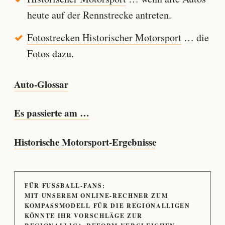
heute auf der Rennstrecke antreten.
Fotostrecken Historischer Motorsport
… die
Fotos dazu.
Auto-Glossar
Es passierte am …
Historische Motorsport-Ergebnisse
FÜR FUSSBALL-FANS:
MIT UNSEREM ONLINE-RECHNER ZUM
KOMPASSMODELL FÜR DIE REGIONALLIGEN
KÖNNTE IHR VORSCHLÄGE ZUR