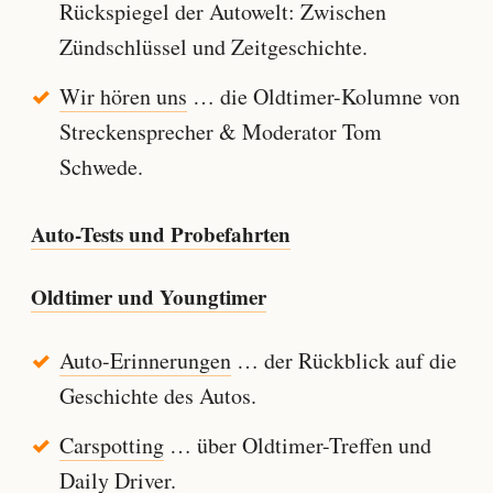
Rückspiegel der Autowelt: Zwischen
Zündschlüssel und Zeitgeschichte.
Wir hören uns
… die Oldtimer-Kolumne von
Streckensprecher & Moderator Tom
Schwede.
Auto-Tests und Probefahrten
Oldtimer und Youngtimer
Auto-Erinnerungen
… der Rückblick auf die
Geschichte des Autos.
Carspotting
… über Oldtimer-Treffen und
Daily Driver.