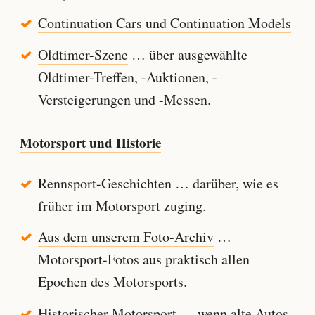
Continuation Cars und Continuation Models
Oldtimer-Szene
… über ausgewählte
Oldtimer-Treffen, -Auktionen, -
Versteigerungen und -Messen.
Motorsport und Historie
Rennsport-Geschichten
… darüber, wie es
früher im Motorsport zuging.
Aus dem unserem Foto-Archiv
…
Motorsport-Fotos aus praktisch allen
Epochen des Motorsports.
Historischer Motorsport
… wenn alte Autos