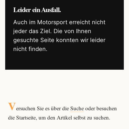
Leider ein Ausfall.
Auch im Motorsport erreicht nicht
jeder das Ziel. Die von Ihnen
gesuchte Seite konnten wir leider
nicht finden.
V
ersuchen Sie es über die
Suche
oder besuchen
die Startseite, um den Artikel selbst zu suchen.