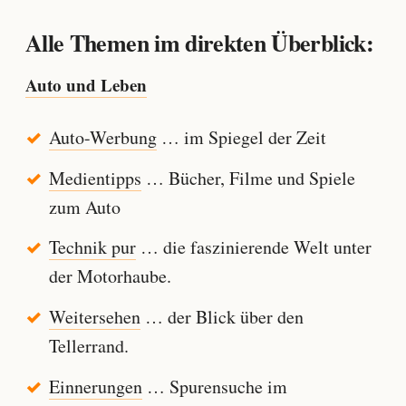
Alle Themen im direkten Überblick:
Auto und Leben
Auto-Werbung
… im Spiegel der Zeit
Medientipps
… Bücher, Filme und Spiele
zum Auto
Technik pur
… die faszinierende Welt unter
der Motorhaube.
Weitersehen
… der Blick über den
Tellerrand.
Einnerungen
… Spurensuche im