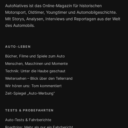
AutoNatives ist das Online-Magazin für historischen
Motorsport, Oldtimer, Youngtimer und Automobilgeschichte.
Mit Storys, Analysen, Interviews und Reportagen aus der Welt
des Automobils.
AUTO-LEBEN
Bücher, Filme und Spiele zum Auto
Menschen, Maschinen und Momente
Technik: Unter die Haube geschaut
Weitersehen – Blick über den Tellerrand
Wir hören uns: Tom kommentiert
Zeit-Spiegel „Auto-Werbung“
TESTS & PROBEFAHRTEN
Auto-Tests & Fahrberichte
Roadtrips: Mehr als nur ein Fahrbericht