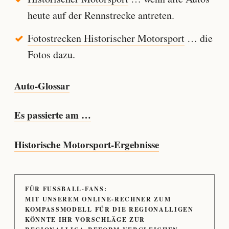
heute auf der Rennstrecke antreten.
Fotostrecken Historischer Motorsport
… die
Fotos dazu.
Auto-Glossar
Es passierte am …
Historische Motorsport-Ergebnisse
FÜR FUSSBALL-FANS:
MIT UNSEREM ONLINE-RECHNER ZUM
KOMPASSMODELL FÜR DIE REGIONALLIGEN
KÖNNTE IHR VORSCHLÄGE ZUR