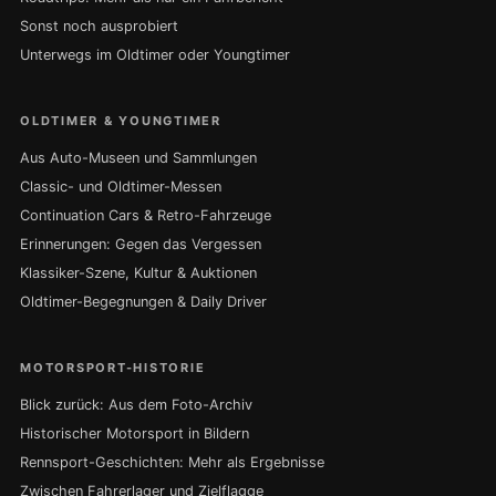
Sonst noch ausprobiert
Unterwegs im Oldtimer oder Youngtimer
OLDTIMER & YOUNGTIMER
Aus Auto-Museen und Sammlungen
Classic- und Oldtimer-Messen
Continuation Cars & Retro-Fahrzeuge
Erinnerungen: Gegen das Vergessen
Klassiker-Szene, Kultur & Auktionen
Oldtimer-Begegnungen & Daily Driver
MOTORSPORT-HISTORIE
Blick zurück: Aus dem Foto-Archiv
Historischer Motorsport in Bildern
Rennsport-Geschichten: Mehr als Ergebnisse
Zwischen Fahrerlager und Zielflagge