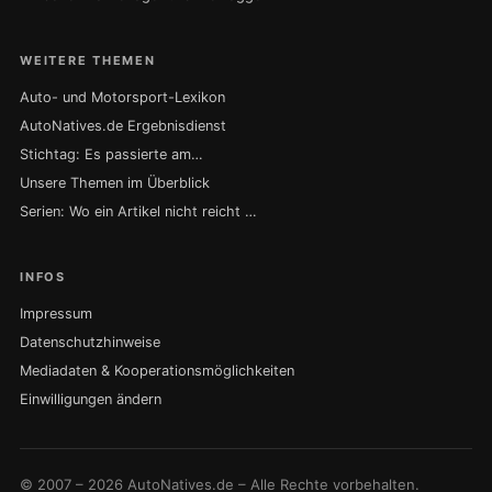
WEITERE THEMEN
Auto- und Motorsport-Lexikon
AutoNatives.de Ergebnisdienst
Stichtag: Es passierte am…
Unsere Themen im Überblick
Serien: Wo ein Artikel nicht reicht …
INFOS
Impressum
Datenschutzhinweise
Mediadaten & Kooperationsmöglichkeiten
Einwilligungen ändern
© 2007 – 2026 AutoNatives.de – Alle Rechte vorbehalten.