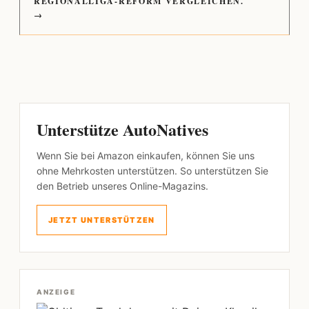
REGIONALLIGA-REFORM VERGLEICHEN.
→
Unterstütze AutoNatives
Wenn Sie bei Amazon einkaufen, können Sie uns
ohne Mehrkosten unterstützen. So unterstützen Sie
den Betrieb unseres Online-Magazins.
JETZT UNTERSTÜTZEN
ANZEIGE