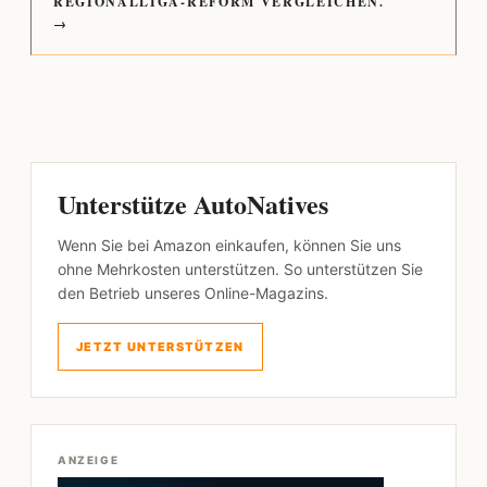
REGIONALLIGA-REFORM VERGLEICHEN.
→
Unterstütze AutoNatives
Wenn Sie bei Amazon einkaufen, können Sie uns
ohne Mehrkosten unterstützen. So unterstützen Sie
den Betrieb unseres Online-Magazins.
JETZT UNTERSTÜTZEN
ANZEIGE