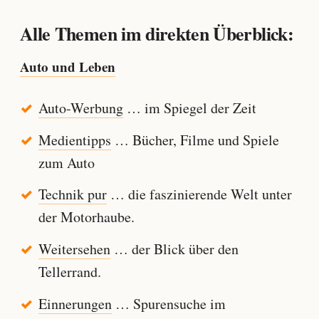
Alle Themen im direkten Überblick:
Auto und Leben
Auto-Werbung
… im Spiegel der Zeit
Medientipps
… Bücher, Filme und Spiele
zum Auto
Technik pur
… die faszinierende Welt unter
der Motorhaube.
Weitersehen
… der Blick über den
Tellerrand.
Einnerungen
… Spurensuche im