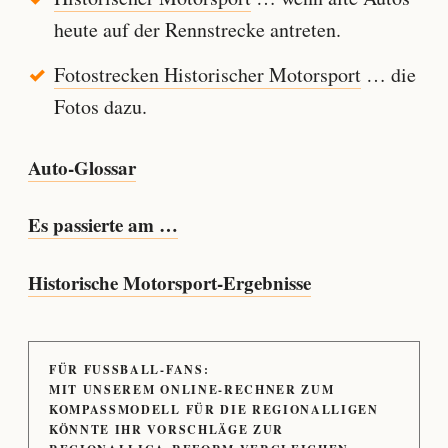
heute auf der Rennstrecke antreten.
Fotostrecken Historischer Motorsport
… die
Fotos dazu.
Auto-Glossar
Es passierte am …
Historische Motorsport-Ergebnisse
FÜR FUSSBALL-FANS:
MIT UNSEREM ONLINE-RECHNER ZUM
KOMPASSMODELL FÜR DIE REGIONALLIGEN
KÖNNTE IHR VORSCHLÄGE ZUR