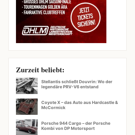
Zurzeit beliebt:
Stellantis schließt Douvrin: Wo der
legendäre PRV-V6 entstand
Coyote X – das Auto aus Hardcastle &
McCormick
Porsche 944 Cargo – der Porsche
Kombi von DP Motorsport