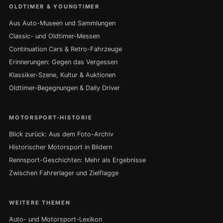
OLDTIMER & YOUNGTIMER
Aus Auto-Museen und Sammlungen
Classic- und Oldtimer-Messen
Continuation Cars & Retro-Fahrzeuge
Erinnerungen: Gegen das Vergessen
Klassiker-Szene, Kultur & Auktionen
Oldtimer-Begegnungen & Daily Driver
MOTORSPORT-HISTORIE
Blick zurück: Aus dem Foto-Archiv
Historischer Motorsport in Bildern
Rennsport-Geschichten: Mehr als Ergebnisse
Zwischen Fahrerlager und Zielflagge
WEITERE THEMEN
Auto- und Motorsport-Lexikon