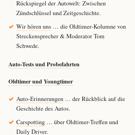
Rückspiegel der Autowelt: Zwischen
Zündschlüssel und Zeitgeschichte.
Wir hören uns
… die Oldtimer-Kolumne von
Streckensprecher & Moderator Tom
Schwede.
Auto-Tests und Probefahrten
Oldtimer und Youngtimer
Auto-Erinnerungen
… der Rückblick auf die
Geschichte des Autos.
Carspotting
… über Oldtimer-Treffen und
Daily Driver.