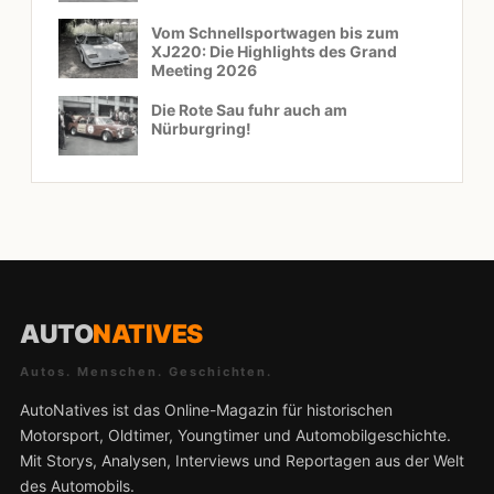
Vom Schnellsportwagen bis zum
XJ220: Die Highlights des Grand
Meeting 2026
Die Rote Sau fuhr auch am
Nürburgring!
AUTO
NATIVES
Autos. Menschen. Geschichten.
AutoNatives ist das Online-Magazin für historischen
Motorsport, Oldtimer, Youngtimer und Automobilgeschichte.
Mit Storys, Analysen, Interviews und Reportagen aus der Welt
des Automobils.