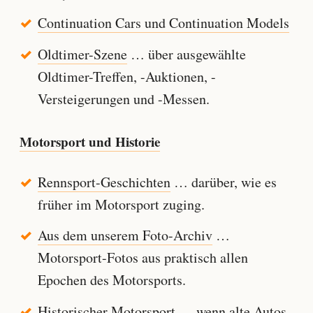
Continuation Cars und Continuation Models
Oldtimer-Szene
… über ausgewählte
Oldtimer-Treffen, -Auktionen, -
Versteigerungen und -Messen.
Motorsport und Historie
Rennsport-Geschichten
… darüber, wie es
früher im Motorsport zuging.
Aus dem unserem Foto-Archiv
…
Motorsport-Fotos aus praktisch allen
Epochen des Motorsports.
Historischer Motorsport
… wenn alte Autos