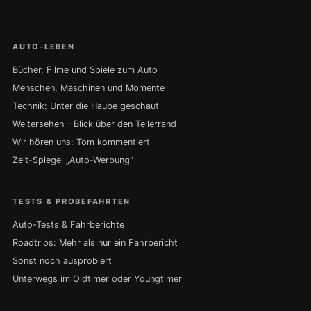
AUTO-LEBEN
Bücher, Filme und Spiele zum Auto
Menschen, Maschinen und Momente
Technik: Unter die Haube geschaut
Weitersehen – Blick über den Tellerrand
Wir hören uns: Tom kommentiert
Zeit-Spiegel „Auto-Werbung“
TESTS & PROBEFAHRTEN
Auto-Tests & Fahrberichte
Roadtrips: Mehr als nur ein Fahrbericht
Sonst noch ausprobiert
Unterwegs im Oldtimer oder Youngtimer