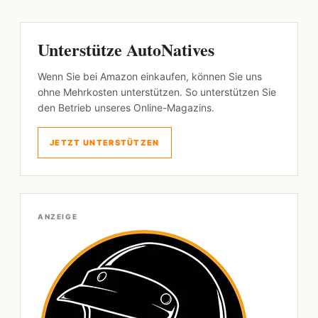
Unterstütze AutoNatives
Wenn Sie bei Amazon einkaufen, können Sie uns
ohne Mehrkosten unterstützen. So unterstützen Sie
den Betrieb unseres Online-Magazins.
JETZT UNTERSTÜTZEN
ANZEIGE