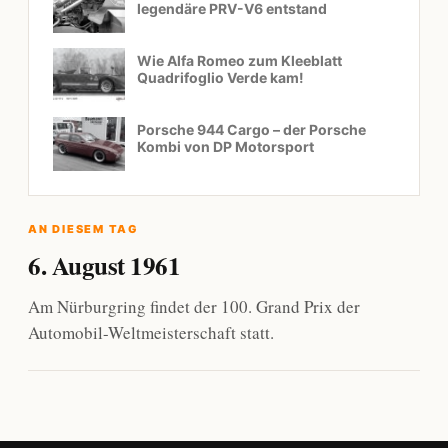
legendäre PRV-V6 entstand
Wie Alfa Romeo zum Kleeblatt
Quadrifoglio Verde kam!
Porsche 944 Cargo – der Porsche
Kombi von DP Motorsport
AN DIESEM TAG
6. August 1961
Am Nürburgring findet der 100. Grand Prix der
Automobil-Weltmeisterschaft statt.