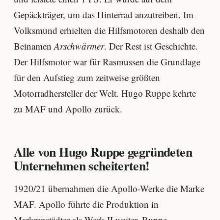
Gepäckträger, um das Hinterrad anzutreiben. Im
Volksmund erhielten die Hilfsmotoren deshalb den
Beinamen
Arschwärmer
. Der Rest ist Geschichte.
Der Hilfsmotor war für Rasmussen die Grundlage
für den Aufstieg zum zeitweise größten
Motorradhersteller der Welt. Hugo Ruppe kehrte
zu MAF und Apollo zurück.
Alle von Hugo Ruppe gegründeten
Unternehmen scheiterten!
1920/21 übernahmen die Apollo-Werke die Marke
MAF. Apollo führte die Produktion in
Markranstädter als Werk II weiter. Ruppe