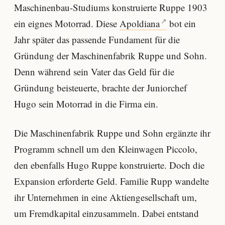
Maschinenbau-Studiums konstruierte Ruppe 1903
ein eignes Motorrad. Diese
Apoldiana
bot ein
Jahr später das passende Fundament für die
Gründung der Maschinenfabrik Ruppe und Sohn.
Denn während sein Vater das Geld für die
Gründung beisteuerte, brachte der Juniorchef
Hugo sein Motorrad in die Firma ein.
Die Maschinenfabrik Ruppe und Sohn ergänzte ihr
Programm schnell um den Kleinwagen Piccolo,
den ebenfalls Hugo Ruppe konstruierte. Doch die
Expansion erforderte Geld. Familie Rupp wandelte
ihr Unternehmen in eine Aktiengesellschaft um,
um Fremdkapital einzusammeln. Dabei entstand