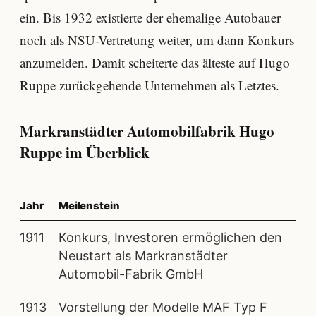
ein. Bis 1932 existierte der ehemalige Autobauer
noch als NSU-Vertretung weiter, um dann Konkurs
anzumelden. Damit scheiterte das älteste auf Hugo
Ruppe zurückgehende Unternehmen als Letztes.
Markranstädter Automobilfabrik Hugo
Ruppe im Überblick
Jahr
Meilenstein
1911
Konkurs, Investoren ermöglichen den
Neustart als Markranstädter
Automobil-Fabrik GmbH
1913
Vorstellung der Modelle MAF Typ F