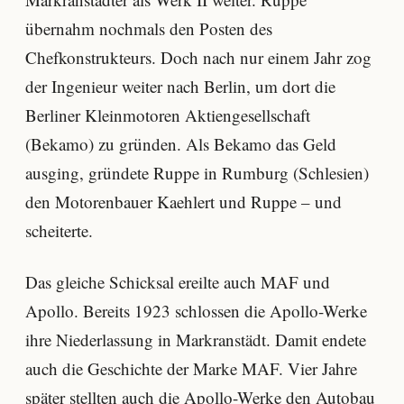
übernahm nochmals den Posten des
Chefkonstrukteurs. Doch nach nur einem Jahr zog
der Ingenieur weiter nach Berlin, um dort die
Berliner Kleinmotoren Aktiengesellschaft
(Bekamo) zu gründen. Als Bekamo das Geld
ausging, gründete Ruppe in Rumburg (Schlesien)
den Motorenbauer Kaehlert und Ruppe – und
scheiterte.
Das gleiche Schicksal ereilte auch MAF und
Apollo. Bereits 1923 schlossen die Apollo-Werke
ihre Niederlassung in Markranstädt. Damit endete
auch die Geschichte der Marke MAF. Vier Jahre
später stellten auch die Apollo-Werke den Autobau