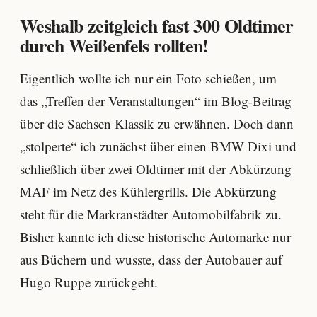
Weshalb zeitgleich fast 300 Oldtimer
durch Weißenfels rollten!
Eigentlich wollte ich nur ein Foto schießen, um
das „Treffen der Veranstaltungen“ im Blog-Beitrag
über die Sachsen Klassik zu erwähnen. Doch dann
„stolperte“ ich zunächst über einen BMW Dixi und
schließlich über zwei Oldtimer mit der Abkürzung
MAF im Netz des Kühlergrills. Die Abkürzung
steht für die Markranstädter Automobilfabrik zu.
Bisher kannte ich diese historische Automarke nur
aus Büchern und wusste, dass der Autobauer auf
Hugo Ruppe zurückgeht.