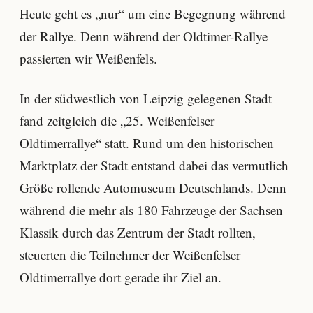
Heute geht es „nur“ um eine Begegnung während
der Rallye. Denn während der Oldtimer-Rallye
passierten wir Weißenfels.
In der südwestlich von Leipzig gelegenen Stadt
fand zeitgleich die „25. Weißenfelser
Oldtimerrallye“ statt. Rund um den historischen
Marktplatz der Stadt entstand dabei das vermutlich
Größe rollende Automuseum Deutschlands. Denn
während die mehr als 180 Fahrzeuge der Sachsen
Klassik durch das Zentrum der Stadt rollten,
steuerten die Teilnehmer der Weißenfelser
Oldtimerrallye dort gerade ihr Ziel an.