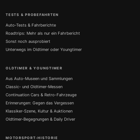
TESTS & PROBEFAHRTEN
Auto-Tests & Fahrberichte
Roadtrips: Mehr als nur ein Fahrbericht
Sonst noch ausprobiert
Unterwegs im Oldtimer oder Youngtimer
OLDTIMER & YOUNGTIMER
Aus Auto-Museen und Sammlungen
Classic- und Oldtimer-Messen
Continuation Cars & Retro-Fahrzeuge
Erinnerungen: Gegen das Vergessen
Klassiker-Szene, Kultur & Auktionen
Oldtimer-Begegnungen & Daily Driver
MOTORSPORT-HISTORIE