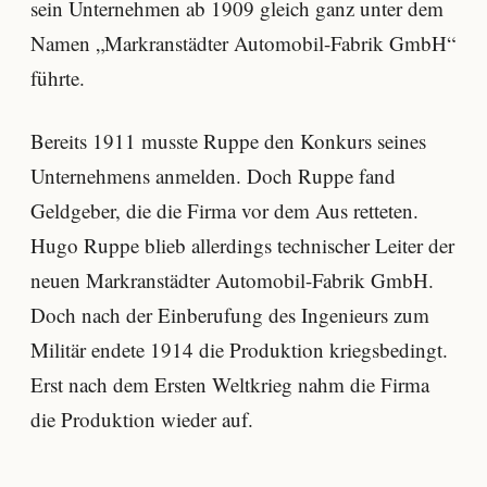
sein Unternehmen ab 1909 gleich ganz unter dem
Namen „Markranstädter Automobil-Fabrik GmbH“
führte.
Bereits 1911 musste Ruppe den Konkurs seines
Unternehmens anmelden. Doch Ruppe fand
Geldgeber, die die Firma vor dem Aus retteten.
Hugo Ruppe blieb allerdings technischer Leiter der
neuen Markranstädter Automobil-Fabrik GmbH.
Doch nach der Einberufung des Ingenieurs zum
Militär endete 1914 die Produktion kriegsbedingt.
Erst nach dem Ersten Weltkrieg nahm die Firma
die Produktion wieder auf.