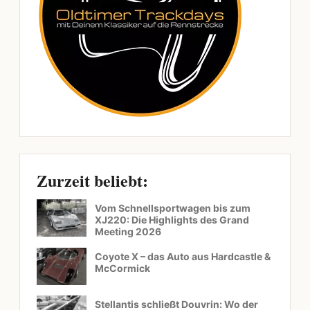
Zurzeit beliebt:
Vom Schnellsportwagen bis zum
XJ220: Die Highlights des Grand
Meeting 2026
Coyote X – das Auto aus Hardcastle &
McCormick
Stellantis schließt Douvrin: Wo der