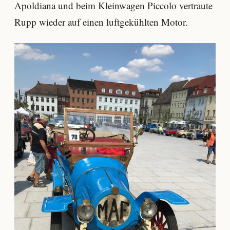
Apoldiana und beim Kleinwagen Piccolo vertraute
Rupp wieder auf einen luftgekühlten Motor.