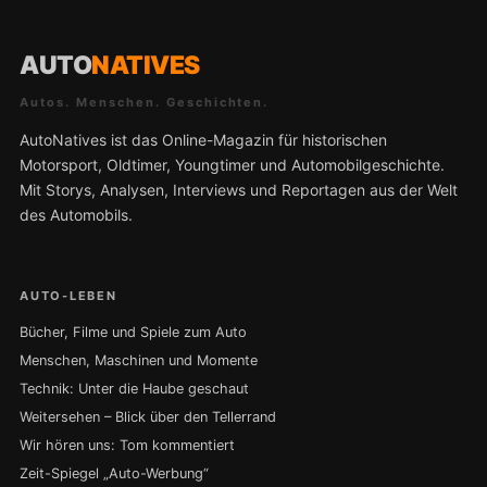
AUTO
NATIVES
Autos. Menschen. Geschichten.
AutoNatives ist das Online-Magazin für historischen
Motorsport, Oldtimer, Youngtimer und Automobilgeschichte.
Mit Storys, Analysen, Interviews und Reportagen aus der Welt
des Automobils.
AUTO-LEBEN
Bücher, Filme und Spiele zum Auto
Menschen, Maschinen und Momente
Technik: Unter die Haube geschaut
Weitersehen – Blick über den Tellerrand
Wir hören uns: Tom kommentiert
Zeit-Spiegel „Auto-Werbung“