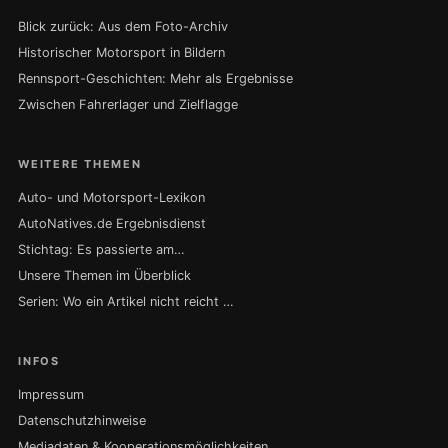
Blick zurück: Aus dem Foto-Archiv
Historischer Motorsport in Bildern
Rennsport-Geschichten: Mehr als Ergebnisse
Zwischen Fahrerlager und Zielflagge
WEITERE THEMEN
Auto- und Motorsport-Lexikon
AutoNatives.de Ergebnisdienst
Stichtag: Es passierte am…
Unsere Themen im Überblick
Serien: Wo ein Artikel nicht reicht …
INFOS
Impressum
Datenschutzhinweise
Mediadaten & Kooperationsmöglichkeiten