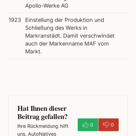
Apollo-Werke AG
1923
Einstellung der Produktion und
Schließung des Werks in
Markranstädt. Damit verschwindet
auch der Markenname MAF vom
Markt.
Hat Ihnen dieser
Beitrag gefallen?
0
0
Ihre Rückmeldung hilft
uns, AutoNatives