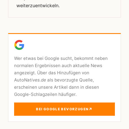
weiterzuentwickeln.
Wer etwas bei Google sucht, bekommt neben
normalen Ergebnissen auch aktuelle News
angezeigt. Über das Hinzufügen von
Auto
Natives.de
als bevorzugte Quelle,
erscheinen unsere Artikel dann in diesen
Google-Schlagzeilen häufiger.
↗
BEI GOOGLE BEVORZUGEN