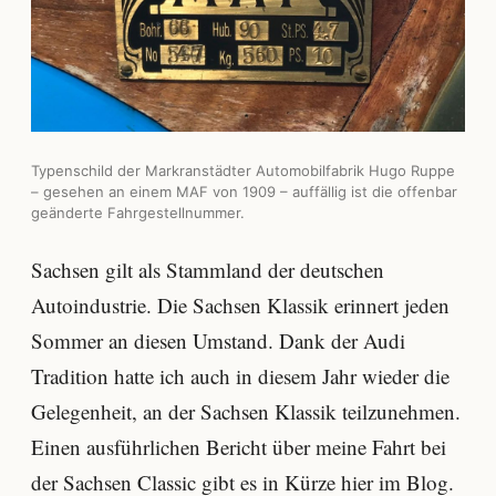
Typenschild der Markranstädter Automobilfabrik Hugo Ruppe
– gesehen an einem MAF von 1909 – auffällig ist die offenbar
geänderte Fahrgestellnummer.
Sachsen gilt als Stammland der deutschen
Autoindustrie. Die Sachsen Klassik erinnert jeden
Sommer an diesen Umstand. Dank der Audi
Tradition hatte ich auch in diesem Jahr wieder die
Gelegenheit, an der Sachsen Klassik teilzunehmen.
Einen ausführlichen Bericht über meine Fahrt bei
der Sachsen Classic gibt es in Kürze hier im Blog.