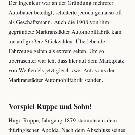
Der Ingenieur war an der Gründung mehrerer
Autobauer beteiligt, scheiterte jedoch genauso oft
als Geschäftsmann. Auch die 1908 von ihm
gegründete Markranstädter Automobilfabrik kam
nie auf größere Stückzahlen. Überlebende
Fahrzeuge gelten als extrem selten. Um so
überraschter war ich, dass hier auf dem Marktplatz
von Weißenfels jetzt gleich zwei Autos aus der
Markranstädter Automobilfabrik standen.
Vorspiel Ruppe und Sohn!
Hugo Ruppe, Jahrgang 1879 stammte aus dem
thüringischen Apolda. Nach dem Abschluss seines