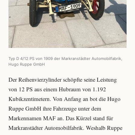
Typ D 4/12 PS von 1909 der Markranstädter Automobilfabrik,
Hugo Ruppe GmbH
Der Reihenvierzylinder schöpfte seine Leistung
von 12 PS aus einem Hubraum von 1.192
Kubikzentimetern. Von Anfang an bot die Hugo
Ruppe GmbH ihre Fahrzeuge unter dem
Markennamen MAF an. Das Kürzel stand für
Markranstädter Automobilfabrik. Weshalb Ruppe