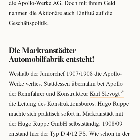
die Apollo-Werke AG. Doch mit ihrem Geld
nahmen die Aktionäre auch Einfluß auf die
Geschäftspolitik.
Die Markranstädter
Automobilfabrik entsteht!
Weshalb der Juniorchef 1907/1908 die Apollo-
Werke verlies. Stattdessen übernahm bei Apollo
der Rennfahrer und Konstrukteur
Karl Slevogt
die Leitung des Konstruktionsbüros. Hugo Ruppe
machte sich praktisch sofort in Markranstädt mit
der Hugo Ruppe GmbH selbstständig. 1908/09
entstand hier der Typ D 4/12 PS. Wie schon in der