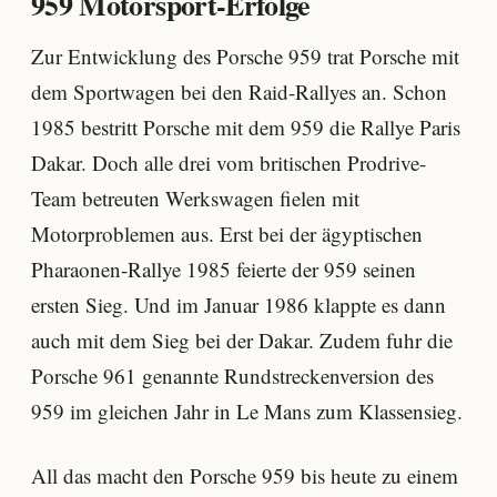
959 Motorsport-Erfolge
Zur Entwicklung des Porsche 959 trat Porsche mit
dem Sportwagen bei den Raid-Rallyes an. Schon
1985 bestritt Porsche mit dem 959 die Rallye Paris
Dakar. Doch alle drei vom britischen Prodrive-
Team betreuten Werkswagen fielen mit
Motorproblemen aus. Erst bei der ägyptischen
Pharaonen-Rallye 1985 feierte der 959 seinen
ersten Sieg. Und im Januar 1986 klappte es dann
auch mit dem Sieg bei der Dakar. Zudem fuhr die
Porsche 961 genannte Rundstreckenversion des
959 im gleichen Jahr in Le Mans zum Klassensieg.
All das macht den Porsche 959 bis heute zu einem