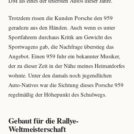
DM als eines der teuersten Autos dieser Jahre.
Trotzdem rissen die Kunden Porsche den 959
geradezu aus den Händen. Auch wenn es unter
Sportfahrern durchaus Kritik am Gewicht des
Sportwagens gab, die Nachfrage überstieg das
Angebot. Einen 959 fuhr ein bekannter Musiker,
der zu dieser Zeit in der Nähe meines Heimatdorfes
wohnte. Unter den damals noch jugendlichen
Auto-Natives war die Sichtung dieses Porsche 959
regelmäßig der Höhepunkt des Schulwegs.
Gebaut für die Rallye-
Weltmeisterschaft