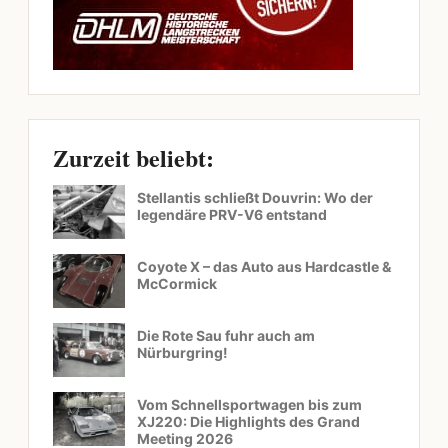
Zurzeit beliebt:
Stellantis schließt Douvrin: Wo der
legendäre PRV-V6 entstand
Coyote X – das Auto aus Hardcastle &
McCormick
Die Rote Sau fuhr auch am
Nürburgring!
Vom Schnellsportwagen bis zum
XJ220: Die Highlights des Grand
Meeting 2026