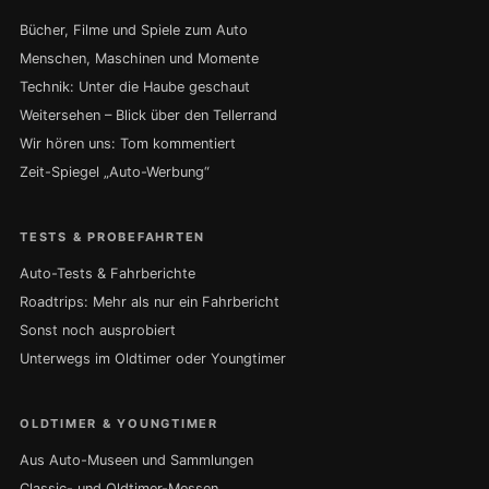
Bücher, Filme und Spiele zum Auto
Menschen, Maschinen und Momente
Technik: Unter die Haube geschaut
Weitersehen – Blick über den Tellerrand
Wir hören uns: Tom kommentiert
Zeit-Spiegel „Auto-Werbung“
TESTS & PROBEFAHRTEN
Auto-Tests & Fahrberichte
Roadtrips: Mehr als nur ein Fahrbericht
Sonst noch ausprobiert
Unterwegs im Oldtimer oder Youngtimer
OLDTIMER & YOUNGTIMER
Aus Auto-Museen und Sammlungen
Classic- und Oldtimer-Messen