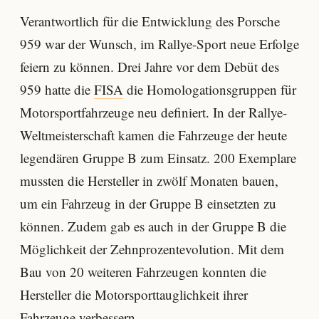
Verantwortlich für die Entwicklung des Porsche
959 war der Wunsch, im Rallye-Sport neue Erfolge
feiern zu können. Drei Jahre vor dem Debüt des
959 hatte die
FISA
die Homologationsgruppen für
Motorsportfahrzeuge neu definiert. In der Rallye-
Weltmeisterschaft kamen die Fahrzeuge der heute
legendären Gruppe B zum Einsatz. 200 Exemplare
mussten die Hersteller in zwölf Monaten bauen,
um ein Fahrzeug in der Gruppe B einsetzten zu
können. Zudem gab es auch in der Gruppe B die
Möglichkeit der Zehnprozentevolution. Mit dem
Bau von 20 weiteren Fahrzeugen konnten die
Hersteller die Motorsporttauglichkeit ihrer
Fahrzeuge verbessern.