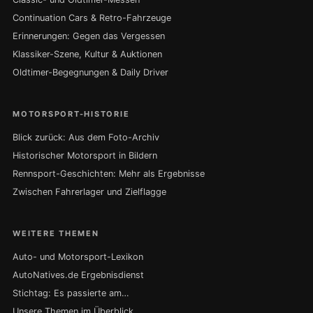
Continuation Cars & Retro-Fahrzeuge
Erinnerungen: Gegen das Vergessen
Klassiker-Szene, Kultur & Auktionen
Oldtimer-Begegnungen & Daily Driver
MOTORSPORT-HISTORIE
Blick zurück: Aus dem Foto-Archiv
Historischer Motorsport in Bildern
Rennsport-Geschichten: Mehr als Ergebnisse
Zwischen Fahrerlager und Zielflagge
WEITERE THEMEN
Auto- und Motorsport-Lexikon
AutoNatives.de Ergebnisdienst
Stichtag: Es passierte am…
Unsere Themen im Überblick