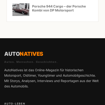
Porsche 944 Cargo – der Porsche
Kombi von DP Motorsport
AUTO
NATIVES
Autos. Menschen. Geschichten.
AutoNatives ist das Online-Magazin für historischen
Motorsport, Oldtimer, Youngtimer und Automobilgeschichte.
Mit Storys, Analysen, Interviews und Reportagen aus der Welt
des Automobils.
AUTO-LEBEN