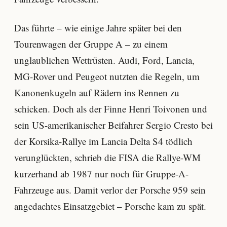
Das führte – wie einige Jahre später bei den
Tourenwagen der Gruppe A – zu einem
unglaublichen Wettrüsten. Audi, Ford, Lancia,
MG-Rover und Peugeot nutzten die Regeln, um
Kanonenkugeln auf Rädern ins Rennen zu
schicken. Doch als der Finne Henri Toivonen und
sein US-amerikanischer Beifahrer Sergio Cresto bei
der Korsika-Rallye im Lancia Delta S4 tödlich
verunglückten, schrieb die FISA die Rallye-WM
kurzerhand ab 1987 nur noch für Gruppe-A-
Fahrzeuge aus. Damit verlor der Porsche 959 sein
angedachtes Einsatzgebiet – Porsche kam zu spät.