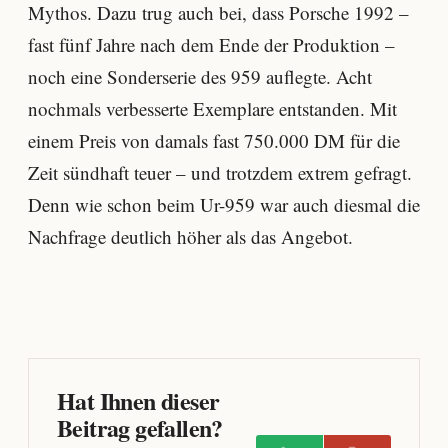
Mythos. Dazu trug auch bei, dass Porsche 1992 –
fast fünf Jahre nach dem Ende der Produktion –
noch eine Sonderserie des 959 auflegte. Acht
nochmals verbesserte Exemplare entstanden. Mit
einem Preis von damals fast 750.000 DM für die
Zeit sündhaft teuer – und trotzdem extrem gefragt.
Denn wie schon beim Ur-959 war auch diesmal die
Nachfrage deutlich höher als das Angebot.
Hat Ihnen dieser
Beitrag gefallen?