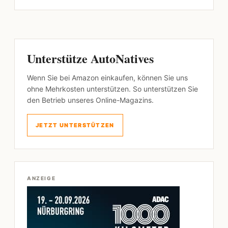
Unterstütze AutoNatives
Wenn Sie bei Amazon einkaufen, können Sie uns
ohne Mehrkosten unterstützen. So unterstützen Sie
den Betrieb unseres Online-Magazins.
JETZT UNTERSTÜTZEN
ANZEIGE