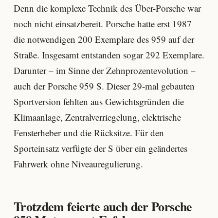
Denn die komplexe Technik des Über-Porsche war
noch nicht einsatzbereit. Porsche hatte erst 1987
die notwendigen 200 Exemplare des 959 auf der
Straße. Insgesamt entstanden sogar 292 Exemplare.
Darunter – im Sinne der Zehnprozentevolution –
auch der Porsche 959 S. Dieser 29-mal gebauten
Sportversion fehlten aus Gewichtsgründen die
Klimaanlage, Zentralverriegelung, elektrische
Fensterheber und die Rücksitze. Für den
Sporteinsatz verfügte der S über ein geändertes
Fahrwerk ohne Niveauregulierung.
Trotzdem feierte auch der Porsche