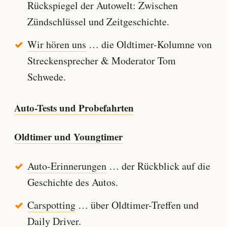
Rückspiegel der Autowelt: Zwischen
Zündschlüssel und Zeitgeschichte.
Wir hören uns
… die Oldtimer-Kolumne von
Streckensprecher & Moderator Tom
Schwede.
Auto-Tests und Probefahrten
Oldtimer und Youngtimer
Auto-Erinnerungen
… der Rückblick auf die
Geschichte des Autos.
Carspotting
… über Oldtimer-Treffen und
Daily Driver.