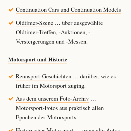
Continuation Cars und Continuation Models
Oldtimer-Szene
… über ausgewählte
Oldtimer-Treffen, -Auktionen, -
Versteigerungen und -Messen.
Motorsport und Historie
Rennsport-Geschichten
… darüber, wie es
früher im Motorsport zuging.
Aus dem unserem Foto-Archiv
…
Motorsport-Fotos aus praktisch allen
Epochen des Motorsports.
Historischer Motorsport
… wenn alte Autos