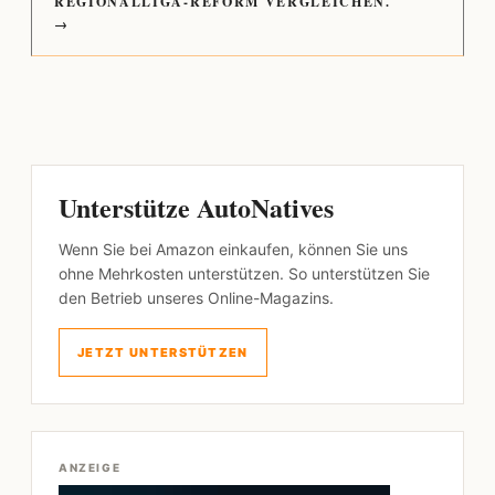
REGIONALLIGA-REFORM VERGLEICHEN.
→
Unterstütze AutoNatives
Wenn Sie bei Amazon einkaufen, können Sie uns
ohne Mehrkosten unterstützen. So unterstützen Sie
den Betrieb unseres Online-Magazins.
JETZT UNTERSTÜTZEN
ANZEIGE