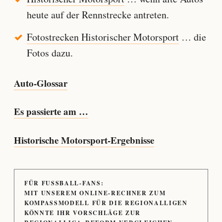
heute auf der Rennstrecke antreten.
Fotostrecken Historischer Motorsport
… die
Fotos dazu.
Auto-Glossar
Es passierte am …
Historische Motorsport-Ergebnisse
FÜR FUSSBALL-FANS:
MIT UNSEREM ONLINE-RECHNER ZUM
KOMPASSMODELL FÜR DIE REGIONALLIGEN
KÖNNTE IHR VORSCHLÄGE ZUR