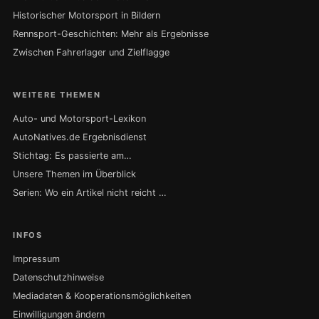
Historischer Motorsport in Bildern
Rennsport-Geschichten: Mehr als Ergebnisse
Zwischen Fahrerlager und Zielflagge
WEITERE THEMEN
Auto- und Motorsport-Lexikon
AutoNatives.de Ergebnisdienst
Stichtag: Es passierte am…
Unsere Themen im Überblick
Serien: Wo ein Artikel nicht reicht …
INFOS
Impressum
Datenschutzhinweise
Mediadaten & Kooperationsmöglichkeiten
Einwilligungen ändern