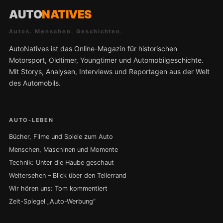
AUTO
NATIVES
Autos. Menschen. Geschichten.
AutoNatives ist das Online-Magazin für historischen
Motorsport, Oldtimer, Youngtimer und Automobilgeschichte.
Mit Storys, Analysen, Interviews und Reportagen aus der Welt
des Automobils.
AUTO-LEBEN
Bücher, Filme und Spiele zum Auto
Menschen, Maschinen und Momente
Technik: Unter die Haube geschaut
Weitersehen – Blick über den Tellerrand
Wir hören uns: Tom kommentiert
Zeit-Spiegel „Auto-Werbung“