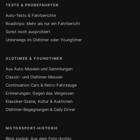
TESTS & PROBEFAHRTEN
Auto-Tests & Fahrberichte
Roadtrips: Mehr als nur ein Fahrbericht
Sonst noch ausprobiert
Unterwegs im Oldtimer oder Youngtimer
OLDTIMER & YOUNGTIMER
Aus Auto-Museen und Sammlungen
Classic- und Oldtimer-Messen
Continuation Cars & Retro-Fahrzeuge
Erinnerungen: Gegen das Vergessen
Klassiker-Szene, Kultur & Auktionen
Oldtimer-Begegnungen & Daily Driver
MOTORSPORT-HISTORIE
Blick zurück: Aus dem Foto-Archiv