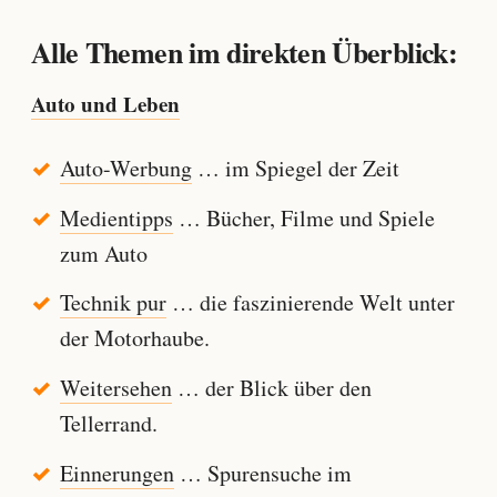
Alle Themen im direkten Überblick:
Auto und Leben
Auto-Werbung
… im Spiegel der Zeit
Medientipps
… Bücher, Filme und Spiele
zum Auto
Technik pur
… die faszinierende Welt unter
der Motorhaube.
Weitersehen
… der Blick über den
Tellerrand.
Einnerungen
… Spurensuche im