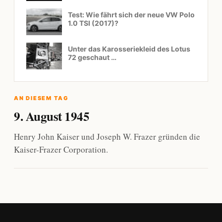
Test: Wie fährt sich der neue VW Polo
1.0 TSI (2017)?
Unter das Karosseriekleid des Lotus
72 geschaut …
AN DIESEM TAG
9. August 1945
Henry John Kaiser und Joseph W. Frazer gründen die
Kaiser-Frazer Corporation.