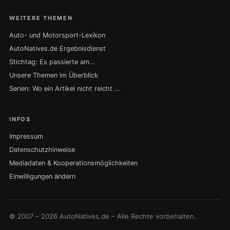
WEITERE THEMEN
Auto- und Motorsport-Lexikon
AutoNatives.de Ergebnisdienst
Stichtag: Es passierte am…
Unsere Themen im Überblick
Serien: Wo ein Artikel nicht reicht …
INFOS
Impressum
Datenschutzhinweise
Mediadaten & Kooperationsmöglichkeiten
Einwilligungen ändern
© 2007 – 2026 AutoNatives.de – Alle Rechte vorbehalten.