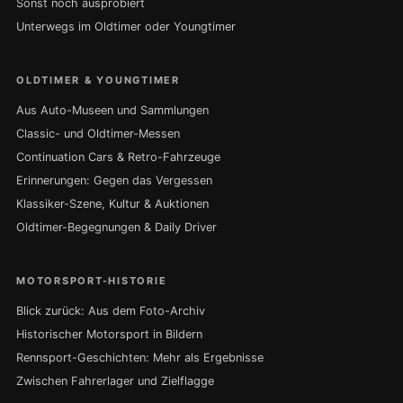
Sonst noch ausprobiert
Unterwegs im Oldtimer oder Youngtimer
OLDTIMER & YOUNGTIMER
Aus Auto-Museen und Sammlungen
Classic- und Oldtimer-Messen
Continuation Cars & Retro-Fahrzeuge
Erinnerungen: Gegen das Vergessen
Klassiker-Szene, Kultur & Auktionen
Oldtimer-Begegnungen & Daily Driver
MOTORSPORT-HISTORIE
Blick zurück: Aus dem Foto-Archiv
Historischer Motorsport in Bildern
Rennsport-Geschichten: Mehr als Ergebnisse
Zwischen Fahrerlager und Zielflagge