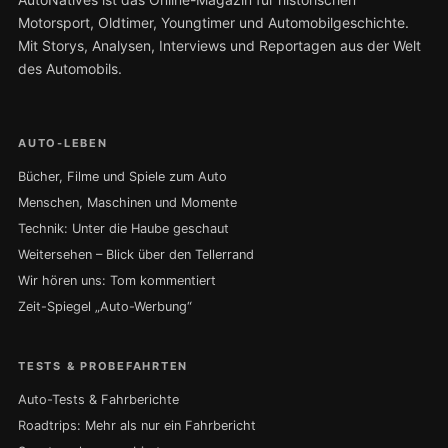
Motorsport, Oldtimer, Youngtimer und Automobilgeschichte.
Mit Storys, Analysen, Interviews und Reportagen aus der Welt
des Automobils.
AUTO-LEBEN
Bücher, Filme und Spiele zum Auto
Menschen, Maschinen und Momente
Technik: Unter die Haube geschaut
Weitersehen – Blick über den Tellerrand
Wir hören uns: Tom kommentiert
Zeit-Spiegel „Auto-Werbung“
TESTS & PROBEFAHRTEN
Auto-Tests & Fahrberichte
Roadtrips: Mehr als nur ein Fahrbericht