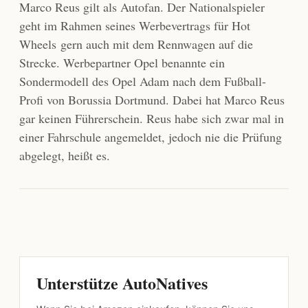
Marco Reus gilt als Autofan. Der Nationalspieler
geht im Rahmen seines Werbevertrags für Hot
Wheels gern auch mit dem Rennwagen auf die
Strecke. Werbepartner Opel benannte ein
Sondermodell des Opel Adam nach dem Fußball-
Profi von Borussia Dortmund. Dabei hat Marco Reus
gar keinen Führerschein. Reus habe sich zwar mal in
einer Fahrschule angemeldet, jedoch nie die Prüfung
abgelegt, heißt es.
Unterstütze AutoNatives