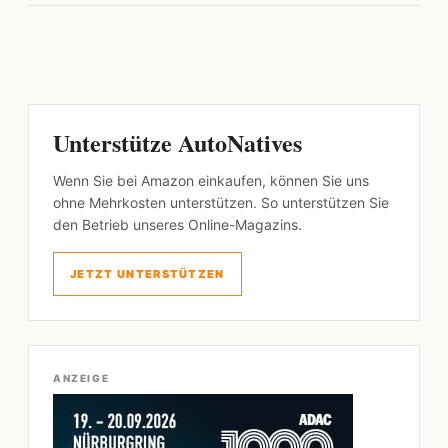
Unterstütze AutoNatives
Wenn Sie bei Amazon einkaufen, können Sie uns
ohne Mehrkosten unterstützen. So unterstützen Sie
den Betrieb unseres Online-Magazins.
JETZT UNTERSTÜTZEN
ANZEIGE