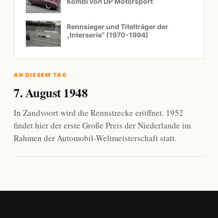
Kombi von DP Motorsport
Rennsieger und Titelträger der
„Interserie“ (1970-1994)
AN DIESEM TAG
7. August 1948
In Zandvoort wird die Rennstrecke eröffnet. 1952
findet hier der erste Große Preis der Niederlande im
Rahmen der Automobil-Weltmeisterschaft statt.