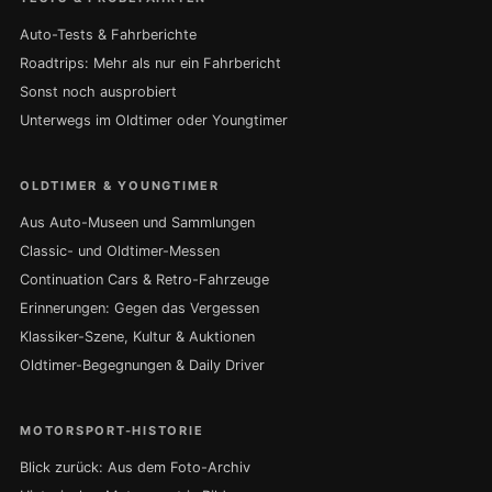
Auto-Tests & Fahrberichte
Roadtrips: Mehr als nur ein Fahrbericht
Sonst noch ausprobiert
Unterwegs im Oldtimer oder Youngtimer
OLDTIMER & YOUNGTIMER
Aus Auto-Museen und Sammlungen
Classic- und Oldtimer-Messen
Continuation Cars & Retro-Fahrzeuge
Erinnerungen: Gegen das Vergessen
Klassiker-Szene, Kultur & Auktionen
Oldtimer-Begegnungen & Daily Driver
MOTORSPORT-HISTORIE
Blick zurück: Aus dem Foto-Archiv