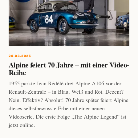
24.03.2025
Alpine feiert 70 Jahre – mit einer Video-
Reihe
1955 parkte Jean Rédélé drei Alpine A106 vor der
Renault-Zentrale – in Blau, Weiß und Rot. Dezent?
Nein. Effektiv? Absolut! 70 Jahre später feiert Alpine
dieses selbstbewusste Erbe mit einer neuen
Videoserie. Die erste Folge „The Alpine Legend“ ist
jetzt online.