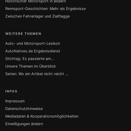
Historischer Motorsport in Bildern
Rennsport-Geschichten: Mehr als Ergebnisse
Zwischen Fahrerlager und Zielflagge
WEITERE THEMEN
Auto- und Motorsport-Lexikon
AutoNatives.de Ergebnisdienst
Stichtag: Es passierte am…
Unsere Themen im Überblick
Serien: Wo ein Artikel nicht reicht …
INFOS
Impressum
Datenschutzhinweise
Mediadaten & Kooperationsmöglichkeiten
Einwilligungen ändern