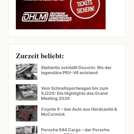
Zurzeit beliebt:
Stellantis schließt Douvrin: Wo der
legendäre PRV-V6 entstand
Vom Schnellsportwagen bis zum
XJ220: Die Highlights des Grand
Meeting 2026
Coyote X – das Auto aus Hardcastle &
McCormick
Porsche 944 Cargo – der Porsche