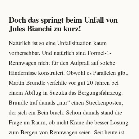
Doch das springt beim Unfall von
Jules Bianchi zu kurz!
Natürlich ist so eine Unfallsituation kaum
vorhersehbar. Und natürlich sind Formel-1-
Rennwagen nicht für den Aufprall auf solche
Hindernisse konstruiert. Obwohl es Parallelen gibt.
Martin Brundle verfehlte vor gut 20 Jahren bei
einem Abflug in Suzuka das Bergungsfahrzeug.
Brundle traf damals „nur“ einen Streckenposten,
der sich ein Bein brach. Schon damals stand die
Frage im Raum, ob nicht Kräne die besser Lösung
zum Bergen von Rennwagen seien. Seit heute ist