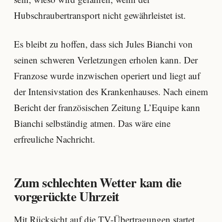
Hubschraubertransport nicht gewährleistet ist.
Es bleibt zu hoffen, dass sich Jules Bianchi von
seinen schweren Verletzungen erholen kann. Der
Franzose wurde inzwischen operiert und liegt auf
der Intensivstation des Krankenhauses. Nach einem
Bericht der französischen Zeitung L’Equipe kann
Bianchi selbständig atmen. Das wäre eine
erfreuliche Nachricht.
Zum schlechten Wetter kam die
vorgerückte Uhrzeit
Mit Rücksicht auf die TV-Übertragungen startet