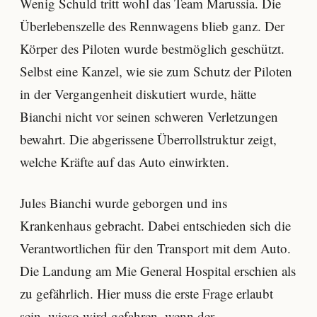
Wenig Schuld tritt wohl das Team Marussia. Die
Überlebenszelle des Rennwagens blieb ganz. Der
Körper des Piloten wurde bestmöglich geschützt.
Selbst eine Kanzel, wie sie zum Schutz der Piloten
in der Vergangenheit diskutiert wurde, hätte
Bianchi nicht vor seinen schweren Verletzungen
bewahrt. Die abgerissene Überrollstruktur zeigt,
welche Kräfte auf das Auto einwirkten.
Jules Bianchi wurde geborgen und ins
Krankenhaus gebracht. Dabei entschieden sich die
Verantwortlichen für den Transport mit dem Auto.
Die Landung am Mie General Hospital erschien als
zu gefährlich. Hier muss die erste Frage erlaubt
sein, wieso wird gefahren, wenn der