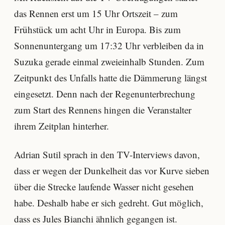
das Rennen erst um 15 Uhr Ortszeit – zum
Frühstück um acht Uhr in Europa. Bis zum
Sonnenuntergang um 17:32 Uhr verbleiben da in
Suzuka gerade einmal zweieinhalb Stunden. Zum
Zeitpunkt des Unfalls hatte die Dämmerung längst
eingesetzt. Denn nach der Regenunterbrechung
zum Start des Rennens hingen die Veranstalter
ihrem Zeitplan hinterher.
Adrian Sutil sprach in den TV-Interviews davon,
dass er wegen der Dunkelheit das vor Kurve sieben
über die Strecke laufende Wasser nicht gesehen
habe. Deshalb habe er sich gedreht. Gut möglich,
dass es Jules Bianchi ähnlich gegangen ist.