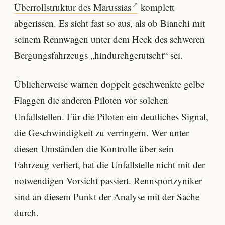
Überrollstruktur des Marussias
komplett
abgerissen. Es sieht fast so aus, als ob Bianchi mit
seinem Rennwagen unter dem Heck des schweren
Bergungsfahrzeugs „hindurchgerutscht“ sei.
Üblicherweise warnen doppelt geschwenkte gelbe
Flaggen die anderen Piloten vor solchen
Unfallstellen. Für die Piloten ein deutliches Signal,
die Geschwindigkeit zu verringern. Wer unter
diesen Umständen die Kontrolle über sein
Fahrzeug verliert, hat die Unfallstelle nicht mit der
notwendigen Vorsicht passiert. Rennsportzyniker
sind an diesem Punkt der Analyse mit der Sache
durch.