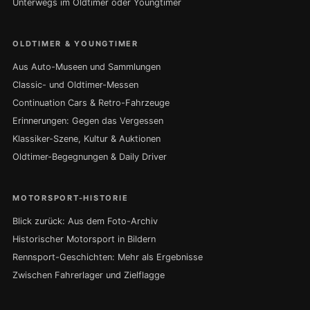
Unterwegs im Oldtimer oder Youngtimer
OLDTIMER & YOUNGTIMER
Aus Auto-Museen und Sammlungen
Classic- und Oldtimer-Messen
Continuation Cars & Retro-Fahrzeuge
Erinnerungen: Gegen das Vergessen
Klassiker-Szene, Kultur & Auktionen
Oldtimer-Begegnungen & Daily Driver
MOTORSPORT-HISTORIE
Blick zurück: Aus dem Foto-Archiv
Historischer Motorsport in Bildern
Rennsport-Geschichten: Mehr als Ergebnisse
Zwischen Fahrerlager und Zielflagge