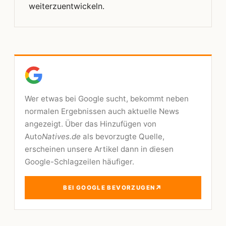
weiterzuentwickeln.
Wer etwas bei Google sucht, bekommt neben
normalen Ergebnissen auch aktuelle News
angezeigt. Über das Hinzufügen von
Auto
Natives.de
als bevorzugte Quelle,
erscheinen unsere Artikel dann in diesen
Google-Schlagzeilen häufiger.
↗
BEI GOOGLE BEVORZUGEN