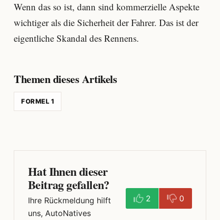
Wenn das so ist, dann sind kommerzielle Aspekte
wichtiger als die Sicherheit der Fahrer. Das ist der
eigentliche Skandal des Rennens.
Themen dieses Artikels
FORMEL 1
Hat Ihnen dieser
Beitrag gefallen?
2
0
Ihre Rückmeldung hilft
uns, AutoNatives