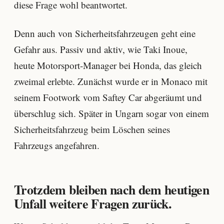
diese Frage wohl beantwortet.
Denn auch von Sicherheitsfahrzeugen geht eine
Gefahr aus. Passiv und aktiv, wie Taki Inoue,
heute Motorsport-Manager bei Honda, das gleich
zweimal erlebte. Zunächst wurde er in Monaco mit
seinem Footwork vom Saftey Car abgeräumt und
überschlug sich. Später in Ungarn sogar von einem
Sicherheitsfahrzeug beim Löschen seines
Fahrzeugs angefahren.
Trotzdem bleiben nach dem heutigen
Unfall weitere Fragen zurück.