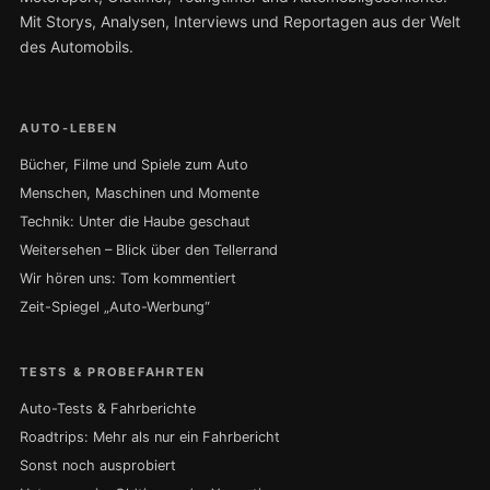
Mit Storys, Analysen, Interviews und Reportagen aus der Welt
des Automobils.
AUTO-LEBEN
Bücher, Filme und Spiele zum Auto
Menschen, Maschinen und Momente
Technik: Unter die Haube geschaut
Weitersehen – Blick über den Tellerrand
Wir hören uns: Tom kommentiert
Zeit-Spiegel „Auto-Werbung“
TESTS & PROBEFAHRTEN
Auto-Tests & Fahrberichte
Roadtrips: Mehr als nur ein Fahrbericht
Sonst noch ausprobiert