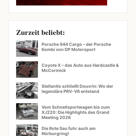
Zurzeit beliebt:
Porsche 944 Cargo – der Porsche
Kombi von DP Motorsport
Coyote X – das Auto aus Hardcastle &
McCormick
Stellantis schließt Douvrin: Wo der
legendäre PRV-V6 entstand
Vom Schnellsportwagen bis zum
XJ220: Die Highlights des Grand
Meeting 2026
Die Rote Sau fuhr auch am
Nürburgring!