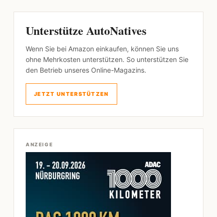
Unterstütze AutoNatives
Wenn Sie bei Amazon einkaufen, können Sie uns
ohne Mehrkosten unterstützen. So unterstützen Sie
den Betrieb unseres Online-Magazins.
JETZT UNTERSTÜTZEN
ANZEIGE