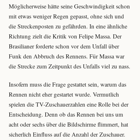
Möglicherweise hätte seine Geschwindigkeit schon
mit etwas weniger Regen gepasst, ohne sich und
die Streckenposten zu gefährden. In eine ähnliche
Richtung zielt die Kritik von Felipe Massa. Der
Brasilianer forderte schon vor dem Unfall über
Funk den Abbruch des Rennens. Für Massa war
die Strecke zum Zeitpunkt des Unfalls viel zu nass.
Insofern muss die Frage gestattet sein, warum das
Rennen nicht eher gestartet wurde. Vermutlich
spielen die TV-Zuschauerzahlen eine Rolle bei der
Entscheidung. Denn ob das Rennen bei uns um
acht oder sechs über die Bildschirme flimmert, hat
sicherlich Einfluss auf die Anzahl der Zuschauer.