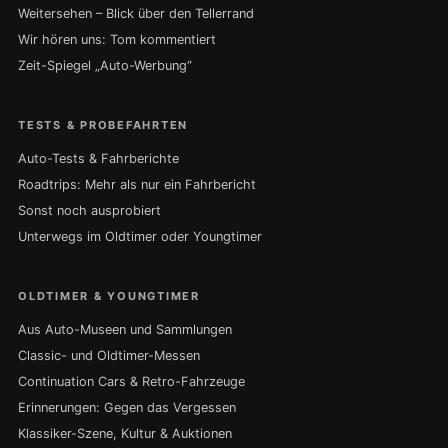
Weitersehen – Blick über den Tellerrand
Wir hören uns: Tom kommentiert
Zeit-Spiegel „Auto-Werbung“
TESTS & PROBEFAHRTEN
Auto-Tests & Fahrberichte
Roadtrips: Mehr als nur ein Fahrbericht
Sonst noch ausprobiert
Unterwegs im Oldtimer oder Youngtimer
OLDTIMER & YOUNGTIMER
Aus Auto-Museen und Sammlungen
Classic- und Oldtimer-Messen
Continuation Cars & Retro-Fahrzeuge
Erinnerungen: Gegen das Vergessen
Klassiker-Szene, Kultur & Auktionen