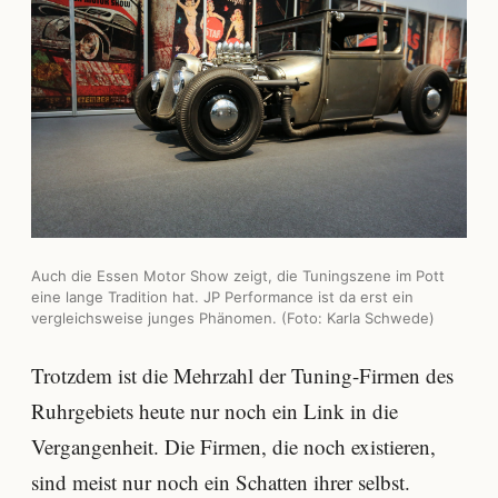
Auch die Essen Motor Show zeigt, die Tuningszene im Pott
eine lange Tradition hat. JP Performance ist da erst ein
vergleichsweise junges Phänomen. (Foto: Karla Schwede)
Trotzdem ist die Mehrzahl der Tuning-Firmen des
Ruhrgebiets heute nur noch ein Link in die
Vergangenheit. Die Firmen, die noch existieren,
sind meist nur noch ein Schatten ihrer selbst.