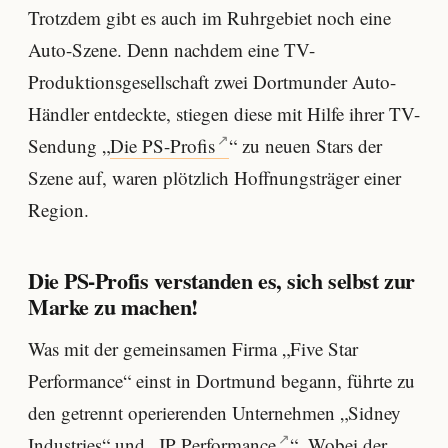
Trotzdem gibt es auch im Ruhrgebiet noch eine
Auto-Szene. Denn nachdem eine TV-
Produktionsgesellschaft zwei Dortmunder Auto-
Händler entdeckte, stiegen diese mit Hilfe ihrer TV-
Sendung „
Die PS-Profis
“ zu neuen Stars der
Szene auf, waren plötzlich Hoffnungsträger einer
Region.
Die PS-Profis verstanden es, sich selbst zur
Marke zu machen!
Was mit der gemeinsamen Firma „Five Star
Performance“ einst in Dortmund begann, führte zu
den getrennt operierenden Unternehmen „Sidney
Industries“ und „
JP Performance
“. Wobei der