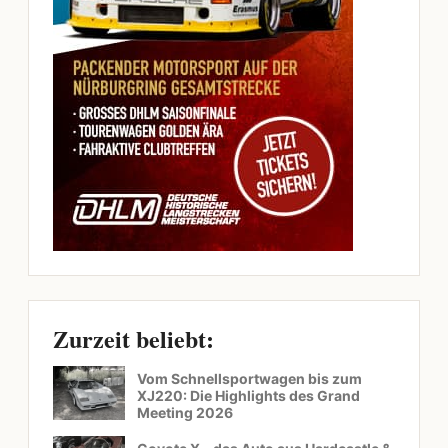
Zurzeit beliebt:
Vom Schnellsportwagen bis zum
XJ220: Die Highlights des Grand
Meeting 2026