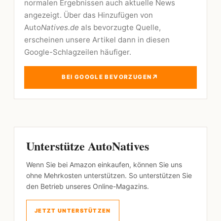
normalen Ergebnissen auch aktuelle News
angezeigt. Über das Hinzufügen von
Auto
Natives.de
als bevorzugte Quelle,
erscheinen unsere Artikel dann in diesen
Google-Schlagzeilen häufiger.
↗
BEI GOOGLE BEVORZUGEN
Unterstütze AutoNatives
Wenn Sie bei Amazon einkaufen, können Sie uns
ohne Mehrkosten unterstützen. So unterstützen Sie
den Betrieb unseres Online-Magazins.
JETZT UNTERSTÜTZEN