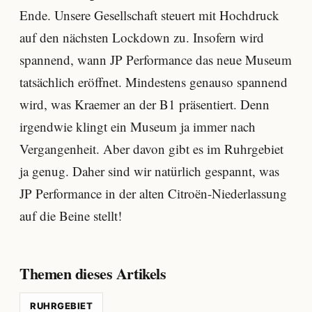
Ende. Unsere Gesellschaft steuert mit Hochdruck
auf den nächsten Lockdown zu. Insofern wird
spannend, wann JP Performance das neue Museum
tatsächlich eröffnet. Mindestens genauso spannend
wird, was Kraemer an der B1 präsentiert. Denn
irgendwie klingt ein Museum ja immer nach
Vergangenheit. Aber davon gibt es im Ruhrgebiet
ja genug. Daher sind wir natürlich gespannt, was
JP Performance in der alten Citroën-Niederlassung
auf die Beine stellt!
Themen dieses Artikels
RUHRGEBIET