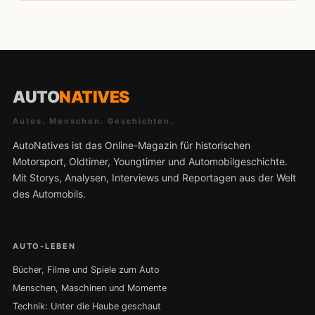
AUTO
NATIVES
Autos. Menschen. Geschichten.
AutoNatives ist das Online-Magazin für historischen
Motorsport, Oldtimer, Youngtimer und Automobilgeschichte.
Mit Storys, Analysen, Interviews und Reportagen aus der Welt
des Automobils.
AUTO-LEBEN
Bücher, Filme und Spiele zum Auto
Menschen, Maschinen und Momente
Technik: Unter die Haube geschaut