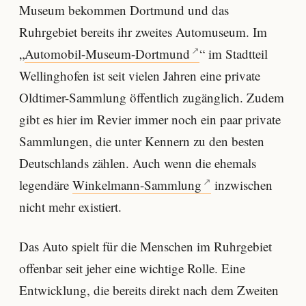
Museum bekommen Dortmund und das
Ruhrgebiet bereits ihr zweites Automuseum. Im
„
Automobil-Museum-Dortmund
“ im Stadtteil
Wellinghofen ist seit vielen Jahren eine private
Oldtimer-Sammlung öffentlich zugänglich. Zudem
gibt es hier im Revier immer noch ein paar private
Sammlungen, die unter Kennern zu den besten
Deutschlands zählen. Auch wenn die ehemals
legendäre
Winkelmann-Sammlung
inzwischen
nicht mehr existiert.
Das Auto spielt für die Menschen im Ruhrgebiet
offenbar seit jeher eine wichtige Rolle. Eine
Entwicklung, die bereits direkt nach dem Zweiten