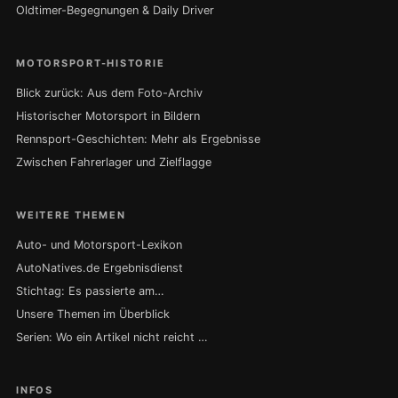
Oldtimer-Begegnungen & Daily Driver
MOTORSPORT-HISTORIE
Blick zurück: Aus dem Foto-Archiv
Historischer Motorsport in Bildern
Rennsport-Geschichten: Mehr als Ergebnisse
Zwischen Fahrerlager und Zielflagge
WEITERE THEMEN
Auto- und Motorsport-Lexikon
AutoNatives.de Ergebnisdienst
Stichtag: Es passierte am…
Unsere Themen im Überblick
Serien: Wo ein Artikel nicht reicht …
INFOS