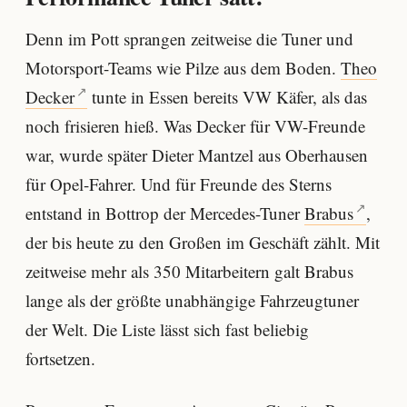
Denn im Pott sprangen zeitweise die Tuner und
Motorsport-Teams wie Pilze aus dem Boden.
Theo
Decker
tunte in Essen bereits VW Käfer, als das
noch frisieren hieß. Was Decker für VW-Freunde
war, wurde später Dieter Mantzel aus Oberhausen
für Opel-Fahrer. Und für Freunde des Sterns
entstand in Bottrop der Mercedes-Tuner
Brabus
,
der bis heute zu den Großen im Geschäft zählt. Mit
zeitweise mehr als 350 Mitarbeitern galt Brabus
lange als der größte unabhängige Fahrzeugtuner
der Welt. Die Liste lässt sich fast beliebig
fortsetzen.