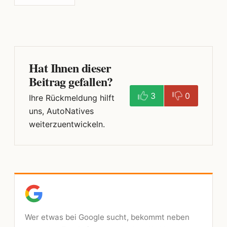
Hat Ihnen dieser
Beitrag gefallen?
3
0
Ihre Rückmeldung hilft
uns, AutoNatives
weiterzuentwickeln.
Wer etwas bei Google sucht, bekommt neben