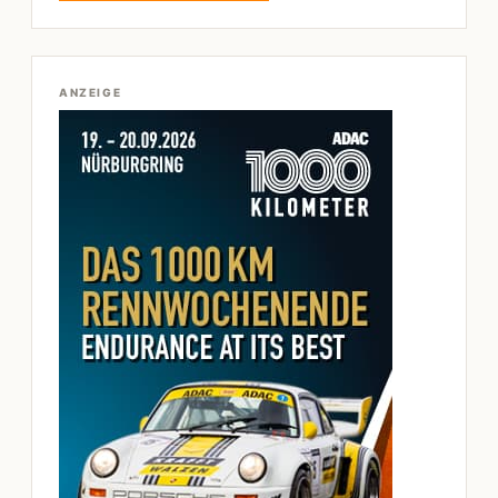
ANZEIGE