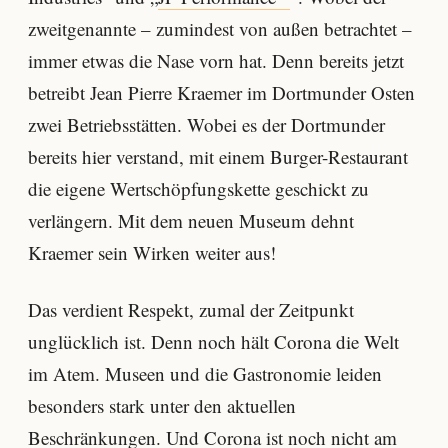
zweitgenannte – zumindest von außen betrachtet –
immer etwas die Nase vorn hat. Denn bereits jetzt
betreibt Jean Pierre Kraemer im Dortmunder Osten
zwei Betriebsstätten. Wobei es der Dortmunder
bereits hier verstand, mit einem Burger-Restaurant
die eigene Wertschöpfungskette geschickt zu
verlängern. Mit dem neuen Museum dehnt
Kraemer sein Wirken weiter aus!
Das verdient Respekt, zumal der Zeitpunkt
unglücklich ist. Denn noch hält Corona die Welt
im Atem. Museen und die Gastronomie leiden
besonders stark unter den aktuellen
Beschränkungen. Und Corona ist noch nicht am