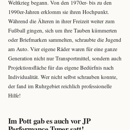
Weltkrieg begann. Von den 1970er- bis zu den
1990er-Jahren erklomm sie ihren Hochpunkt.
Während die Älteren in ihrer Freizeit weiter zum
Fußball gingen, sich um ihre Tauben kümmerten
oder Briefmarken sammelten, schraubte die Jugend
am Auto. Vier eigene Räder waren für eine ganze
Generation nicht nur Transportmittel, sondern auch
Projektionsfläche für das eigene Bedürfnis nach
Individualität. Wer nicht selbst schrauben konnte,
der fand im Ruhrgebiet reichlich professionelle
Hilfe!
Im Pott gab es auch vor JP
Performance Tuner satt!