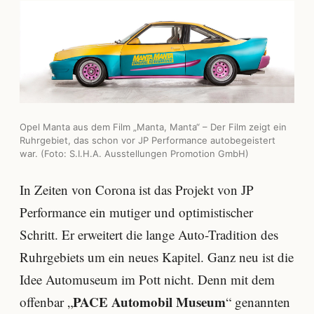
Opel Manta aus dem Film „Manta, Manta“ – Der Film zeigt ein
Ruhrgebiet, das schon vor JP Performance autobegeistert
war. (Foto: S.I.H.A. Ausstellungen Promotion GmbH)
In Zeiten von Corona ist das Projekt von JP
Performance ein mutiger und optimistischer
Schritt. Er erweitert die lange Auto-Tradition des
Ruhrgebiets um ein neues Kapitel. Ganz neu ist die
Idee Automuseum im Pott nicht. Denn mit dem
PACE Automobil Museum
offenbar „
“ genannten