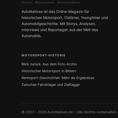
Autos. Menschen. Geschichten.
AutoNatives ist das Online-Magazin für
historischen Motorsport, Oldtimer, Youngtimer und
Automobilgeschichte. Mit Storys, Analysen,
Interviews und Reportagen aus der Welt des
Automobils.
MOTORSPORT-HISTORIE
Blick zurück: Aus dem Foto-Archiv
Historischer Motorsport in Bildern
Rennsport-Geschichten: Mehr als Ergebnisse
Zwischen Fahrerlager und Zielflagge
© 2007 – 2026 AutoNatives.de – Alle Rechte vorbehalten.