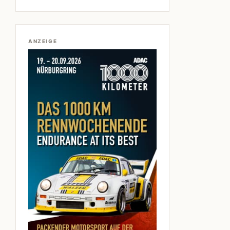
ANZEIGE