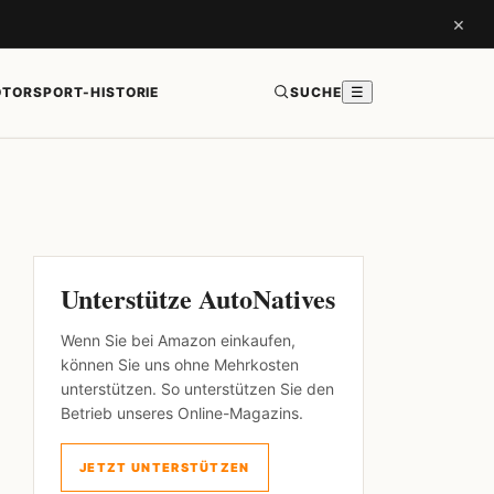
×
TORSPORT-HISTORIE
SUCHE
☰
Unterstütze AutoNatives
Wenn Sie bei Amazon einkaufen,
können Sie uns ohne Mehrkosten
unterstützen. So unterstützen Sie den
Betrieb unseres Online-Magazins.
JETZT UNTERSTÜTZEN