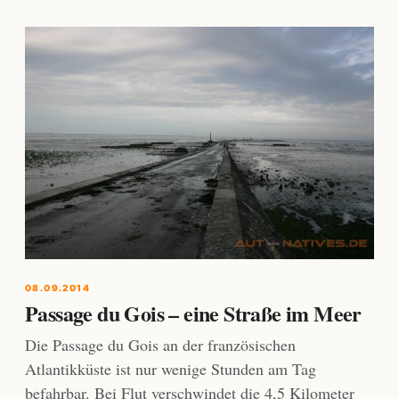
08.09.2014
Passage du Gois – eine Straße im Meer
Die Passage du Gois an der französischen
Atlantikküste ist nur wenige Stunden am Tag
befahrbar. Bei Flut verschwindet die 4,5 Kilometer