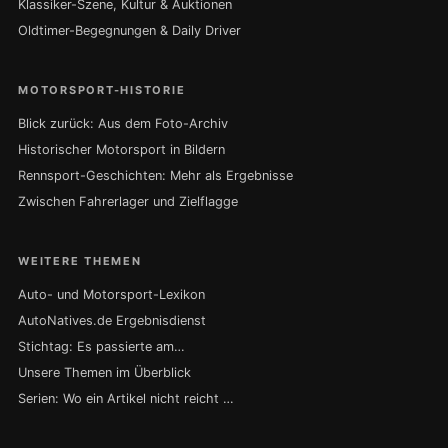
Klassiker-Szene, Kultur & Auktionen
Oldtimer-Begegnungen & Daily Driver
MOTORSPORT-HISTORIE
Blick zurück: Aus dem Foto-Archiv
Historischer Motorsport in Bildern
Rennsport-Geschichten: Mehr als Ergebnisse
Zwischen Fahrerlager und Zielflagge
WEITERE THEMEN
Auto- und Motorsport-Lexikon
AutoNatives.de Ergebnisdienst
Stichtag: Es passierte am…
Unsere Themen im Überblick
Serien: Wo ein Artikel nicht reicht …