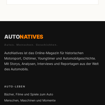
AUTO
NATIVES
Autos. Menschen. Geschichten.
AutoNatives ist das Online-Magazin für historischen
Motorsport, Oldtimer, Youngtimer und Automobilgeschichte.
Mit Storys, Analysen, Interviews und Reportagen aus der Welt
des Automobils.
AUTO-LEBEN
Bücher, Filme und Spiele zum Auto
Menschen, Maschinen und Momente