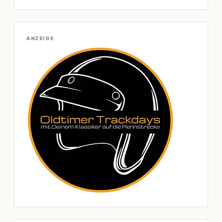
ANZEIGE