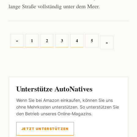
lange Straße vollständig unter dem Meer.
«
1
2
3
4
5
»
Unterstütze AutoNatives
Wenn Sie bei Amazon einkaufen, können Sie uns
ohne Mehrkosten unterstützen. So unterstützen Sie
den Betrieb unseres Online-Magazins.
JETZT UNTERSTÜTZEN