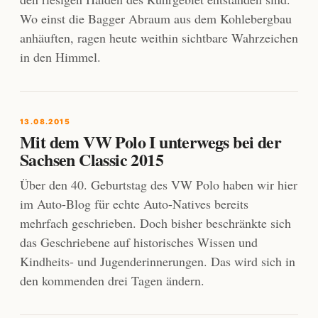
Wo einst die Bagger Abraum aus dem Kohlebergbau
anhäuften, ragen heute weithin sichtbare Wahrzeichen
in den Himmel.
13.08.2015
Mit dem VW Polo I unterwegs bei der
Sachsen Classic 2015
Über den 40. Geburtstag des VW Polo haben wir hier
im Auto-Blog für echte Auto-Natives bereits
mehrfach geschrieben. Doch bisher beschränkte sich
das Geschriebene auf historisches Wissen und
Kindheits- und Jugenderinnerungen. Das wird sich in
den kommenden drei Tagen ändern.