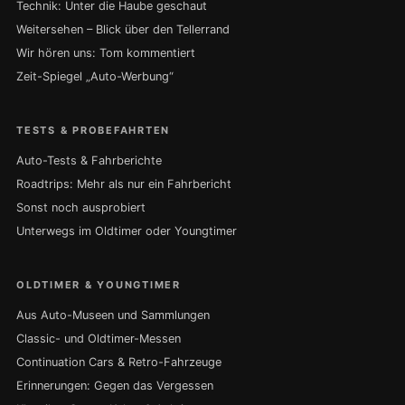
Technik: Unter die Haube geschaut
Weitersehen – Blick über den Tellerrand
Wir hören uns: Tom kommentiert
Zeit-Spiegel „Auto-Werbung“
TESTS & PROBEFAHRTEN
Auto-Tests & Fahrberichte
Roadtrips: Mehr als nur ein Fahrbericht
Sonst noch ausprobiert
Unterwegs im Oldtimer oder Youngtimer
OLDTIMER & YOUNGTIMER
Aus Auto-Museen und Sammlungen
Classic- und Oldtimer-Messen
Continuation Cars & Retro-Fahrzeuge
Erinnerungen: Gegen das Vergessen