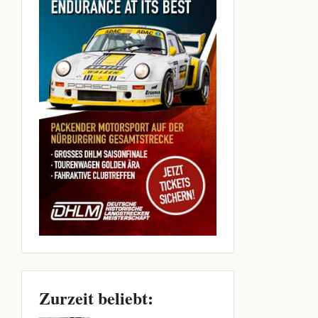
Zurzeit beliebt: