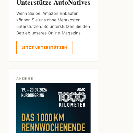
Unterstütze AutoNatives
Wenn Sie bei Amazon einkaufen,
können Sie uns ohne Mehrkosten
unterstützen. So unterstützen Sie den
Betrieb unseres Online-Magazins.
JETZT UNTERSTÜTZEN
ANZEIGE