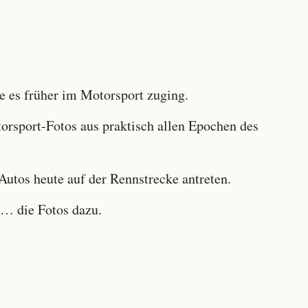
 es früher im Motorsport zuging.
sport-Fotos aus praktisch allen Epochen des
utos heute auf der Rennstrecke antreten.
… die Fotos dazu.