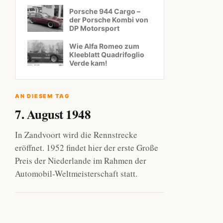
Porsche 944 Cargo –
der Porsche Kombi von
DP Motorsport
Wie Alfa Romeo zum
Kleeblatt Quadrifoglio
Verde kam!
AN DIESEM TAG
7. August 1948
In Zandvoort wird die Rennstrecke
eröffnet. 1952 findet hier der erste Große
Preis der Niederlande im Rahmen der
Automobil-Weltmeisterschaft statt.