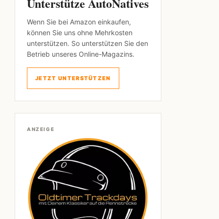
Unterstütze AutoNatives
Wenn Sie bei Amazon einkaufen,
können Sie uns ohne Mehrkosten
unterstützen. So unterstützen Sie den
Betrieb unseres Online-Magazins.
JETZT UNTERSTÜTZEN
ANZEIGE