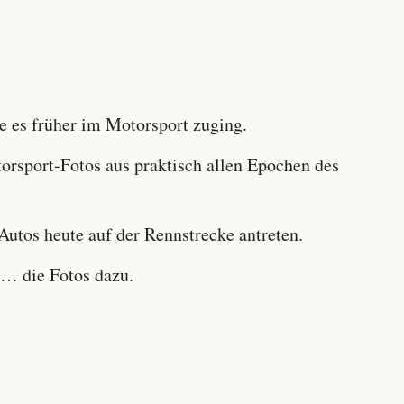
 es früher im Motorsport zuging.
sport-Fotos aus praktisch allen Epochen des
utos heute auf der Rennstrecke antreten.
… die Fotos dazu.