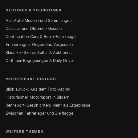
OLDTIMER & YOUNGTIMER
Aus Auto-Museen und Sammlungen
Classic- und Oldtimer-Messen
Continuation Cars & Retro-Fahrzeuge
Erinnerungen: Gegen das Vergessen
Klassiker-Szene, Kultur & Auktionen
Oldtimer-Begegnungen & Daily Driver
MOTORSPORT-HISTORIE
Blick zurück: Aus dem Foto-Archiv
Historischer Motorsport in Bildern
Rennsport-Geschichten: Mehr als Ergebnisse
Zwischen Fahrerlager und Zielflagge
WEITERE THEMEN