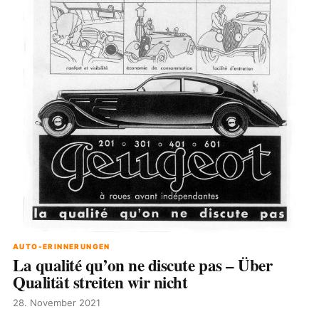
AUTO-ERINNERUNGEN
La qualité qu’on ne discute pas – Über
Qualität streiten wir nicht
28. November 2021