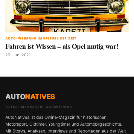
AUTO-WERBUNG IM SPIEGEL DER ZEIT
Fahren ist Wissen – als Opel mutig war!
29. Juni 2021
AUTO
NATIVES
Autos. Menschen. Geschichten.
AutoNatives ist das Online-Magazin für historischen
Motorsport, Oldtimer, Youngtimer und Automobilgeschichte.
Mit Storys, Analysen, Interviews und Reportagen aus der Welt