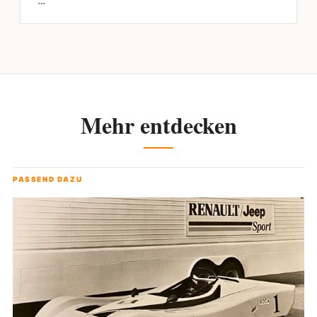
…
Mehr entdecken
PASSEND DAZU