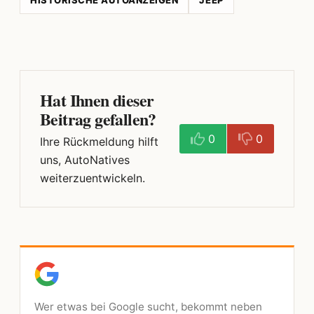
Hat Ihnen dieser
Beitrag gefallen?
0
0
Ihre Rückmeldung hilft
uns, AutoNatives
weiterzuentwickeln.
Wer etwas bei Google sucht, bekommt neben