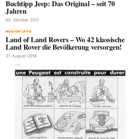
Buchtipp Jeep: Das Original – seit 70
Jahren
03. Oktober 2011
MEDIENTIPPS
Land of Land Rovers – Wo 42 klassische
Land Rover die Bevölkerung versorgen!
31. August 2018