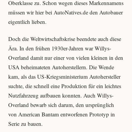
Oberklasse zu. Schon wegen dieses Markennamens
müssen wir hier bei AutoNatives.de den Autobauer
eigentlich lieben.
Doch die Weltwirtschaftskrise beendete auch diese
Ära. In den frühen 1930er-Jahren war Willys-
Overland damit nur einer von vielen kleinen in den
USA beheimateten Autoherstellern. Die Wende
kam, als das US-Kriegsministerium Autohersteller
suchte, die schnell eine Produktion für ein leichtes
Nutzfahrzeug aufbauen konnten. Auch Willys-
Overland bewarb sich darum, den ursprünglich
von American Bantam entworfenen Prototyp in
Serie zu bauen.