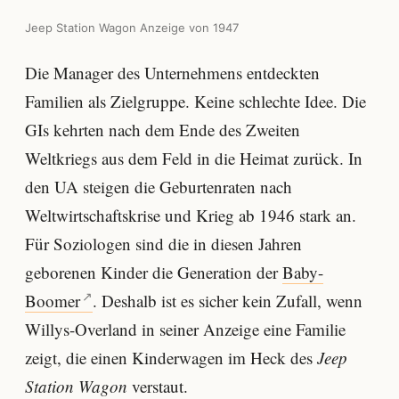
Jeep Station Wagon Anzeige von 1947
Die Manager des Unternehmens entdeckten
Familien als Zielgruppe. Keine schlechte Idee. Die
GIs kehrten nach dem Ende des Zweiten
Weltkriegs aus dem Feld in die Heimat zurück. In
den UA steigen die Geburtenraten nach
Weltwirtschaftskrise und Krieg ab 1946 stark an.
Für Soziologen sind die in diesen Jahren
geborenen Kinder die Generation der
Baby-
Boomer
. Deshalb ist es sicher kein Zufall, wenn
Willys-Overland in seiner Anzeige eine Familie
zeigt, die einen Kinderwagen im Heck des
Jeep
Station Wagon
verstaut.