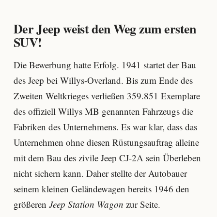
Der Jeep weist den Weg zum ersten
SUV!
Die Bewerbung hatte Erfolg. 1941 startet der Bau
des Jeep bei Willys-Overland. Bis zum Ende des
Zweiten Weltkrieges verließen 359.851 Exemplare
des offiziell Willys MB genannten Fahrzeugs die
Fabriken des Unternehmens. Es war klar, dass das
Unternehmen ohne diesen Rüstungsauftrag alleine
mit dem Bau des zivile Jeep CJ-2A sein Überleben
nicht sichern kann. Daher stellte der Autobauer
seinem kleinen Geländewagen bereits 1946 den
größeren
Jeep Station Wagon
zur Seite.