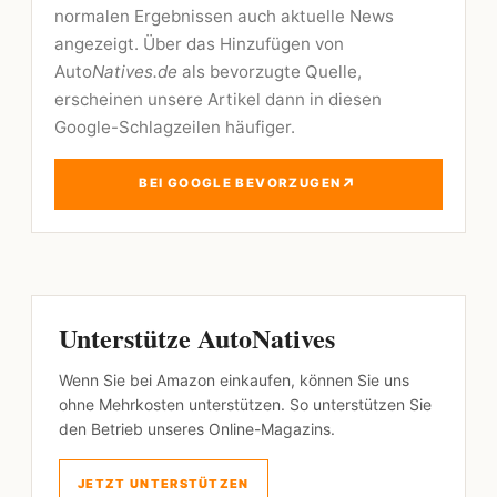
normalen Ergebnissen auch aktuelle News
angezeigt. Über das Hinzufügen von
Auto
Natives.de
als bevorzugte Quelle,
erscheinen unsere Artikel dann in diesen
Google-Schlagzeilen häufiger.
↗
BEI GOOGLE BEVORZUGEN
Unterstütze AutoNatives
Wenn Sie bei Amazon einkaufen, können Sie uns
ohne Mehrkosten unterstützen. So unterstützen Sie
den Betrieb unseres Online-Magazins.
JETZT UNTERSTÜTZEN