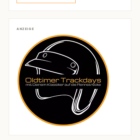
ANZEIGE