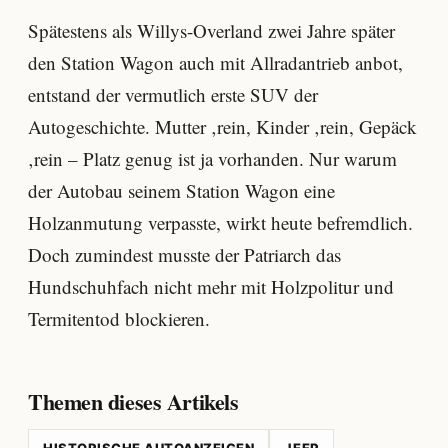
Spätestens als Willys-Overland zwei Jahre später
den Station Wagon auch mit Allradantrieb anbot,
entstand der vermutlich erste SUV der
Autogeschichte. Mutter ‚rein, Kinder ‚rein, Gepäck
‚rein – Platz genug ist ja vorhanden. Nur warum
der Autobau seinem Station Wagon eine
Holzanmutung verpasste, wirkt heute befremdlich.
Doch zumindest musste der Patriarch das
Hundschuhfach nicht mehr mit Holzpolitur und
Termitentod blockieren.
Themen dieses Artikels
HISTORISCHE AUTOANZEIGEN
JEEP