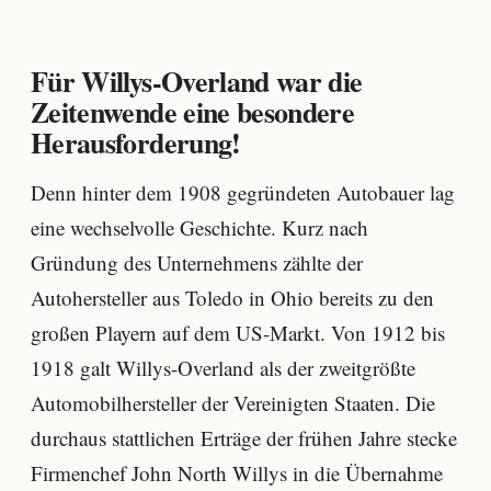
Für Willys-Overland war die
Zeitenwende eine besondere
Herausforderung!
Denn hinter dem 1908 gegründeten Autobauer lag
eine wechselvolle Geschichte. Kurz nach
Gründung des Unternehmens zählte der
Autohersteller aus Toledo in Ohio bereits zu den
großen Playern auf dem US-Markt. Von 1912 bis
1918 galt Willys-Overland als der zweitgrößte
Automobilhersteller der Vereinigten Staaten. Die
durchaus stattlichen Erträge der frühen Jahre stecke
Firmenchef John North Willys in die Übernahme