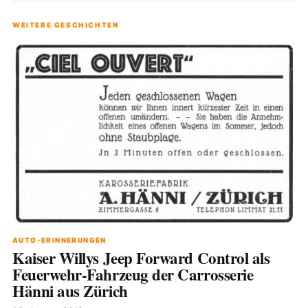
WEITERE GESCHICHTEN
AUTO-ERINNERUNGEN
Kaiser Willys Jeep Forward Control als
Feuerwehr-Fahrzeug der Carrosserie
Hänni aus Zürich