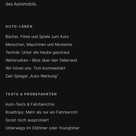
des Automobils.
AUTO-LEBEN
Bücher, Filme und Spiele zum Auto
Menschen, Maschinen und Momente
Technik: Unter die Haube geschaut
Weitersehen – Blick über den Tellerrand
Wir hören uns: Tom kommentiert
Zeit-Spiegel „Auto-Werbung“
TESTS & PROBEFAHRTEN
Auto-Tests & Fahrberichte
Roadtrips: Mehr als nur ein Fahrbericht
Sonst noch ausprobiert
Unterwegs im Oldtimer oder Youngtimer