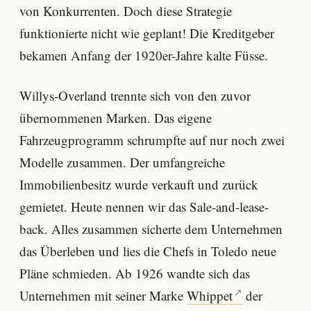
von Konkurrenten. Doch diese Strategie
funktionierte nicht wie geplant! Die Kreditgeber
bekamen Anfang der 1920er-Jahre kalte Füsse.
Willys-Overland trennte sich von den zuvor
übernommenen Marken. Das eigene
Fahrzeugprogramm schrumpfte auf nur noch zwei
Modelle zusammen. Der umfangreiche
Immobilienbesitz wurde verkauft und zurück
gemietet. Heute nennen wir das Sale-and-lease-
back. Alles zusammen sicherte dem Unternehmen
das Überleben und lies die Chefs in Toledo neue
Pläne schmieden. Ab 1926 wandte sich das
Unternehmen mit seiner Marke
Whippet
der