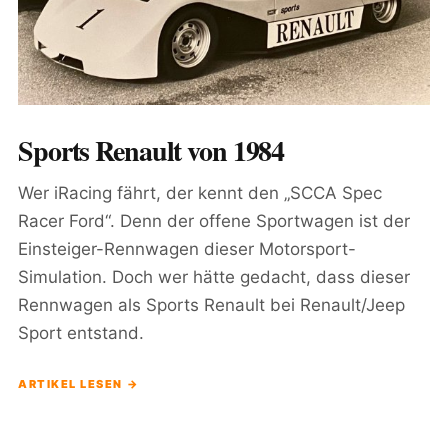
Sports Renault von 1984
Wer iRacing fährt, der kennt den „SCCA Spec
Racer Ford“. Denn der offene Sportwagen ist der
Einsteiger-Rennwagen dieser Motorsport-
Simulation. Doch wer hätte gedacht, dass dieser
Rennwagen als Sports Renault bei Renault/Jeep
Sport entstand.
ARTIKEL LESEN →