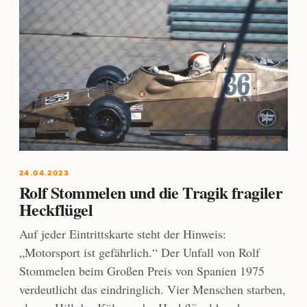
24.04.2023
Rolf Stommelen und die Tragik fragiler
Heckflügel
Auf jeder Eintrittskarte steht der Hinweis:
„Motorsport ist gefährlich.“ Der Unfall von Rolf
Stommelen beim Großen Preis von Spanien 1975
verdeutlicht das eindringlich. Vier Menschen starben,