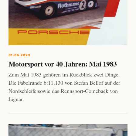
01.05.2023
Motorsport vor 40 Jahren: Mai 1983
Zum Mai 1983 gehören im Rückblick zwei Dinge.
Die Fabelrunde 6:11,130 von Stefan Bellof auf der
Nordschleife sowie das Rennsport-Comeback von
Jaguar.