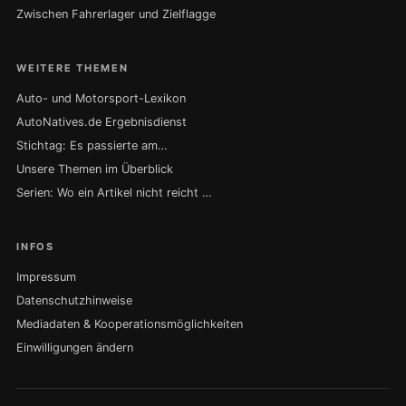
Zwischen Fahrerlager und Zielflagge
WEITERE THEMEN
Auto- und Motorsport-Lexikon
AutoNatives.de Ergebnisdienst
Stichtag: Es passierte am…
Unsere Themen im Überblick
Serien: Wo ein Artikel nicht reicht …
INFOS
Impressum
Datenschutzhinweise
Mediadaten & Kooperationsmöglichkeiten
Einwilligungen ändern