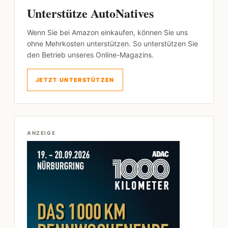
Unterstütze AutoNatives
Wenn Sie bei Amazon einkaufen, können Sie uns
ohne Mehrkosten unterstützen. So unterstützen Sie
den Betrieb unseres Online-Magazins.
JETZT UNTERSTÜTZEN
ANZEIGE