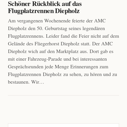
Schöner Rückblick auf das
Flugplatzrennen Diepholz
Am vergangenen Wochenende feierte der AMC
Diepholz den 50. Geburtstag seines legendären
Flugplatzrennens. Leider fand die Feier nicht auf dem
Gelände des Fliegerhorst Diepholz statt. Der AMC
Diepholz wich auf den Marktplatz aus. Dort gab es
mit einer Fahrzeug-Parade und bei interessanten
Gesprächsrunden jede Menge Erinnerungen zum
Flugplatzrennen Diepholz zu sehen, zu hören und zu
bestaunen. Wir…