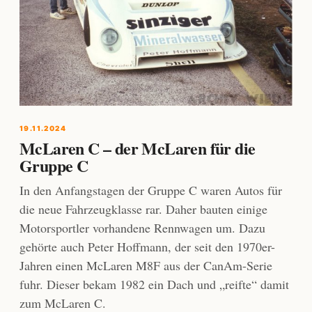
19.11.2024
McLaren C – der McLaren für die
Gruppe C
In den Anfangstagen der Gruppe C waren Autos für
die neue Fahrzeugklasse rar. Daher bauten einige
Motorsportler vorhandene Rennwagen um. Dazu
gehörte auch Peter Hoffmann, der seit den 1970er-
Jahren einen McLaren M8F aus der CanAm-Serie
fuhr. Dieser bekam 1982 ein Dach und „reifte“ damit
zum McLaren C.