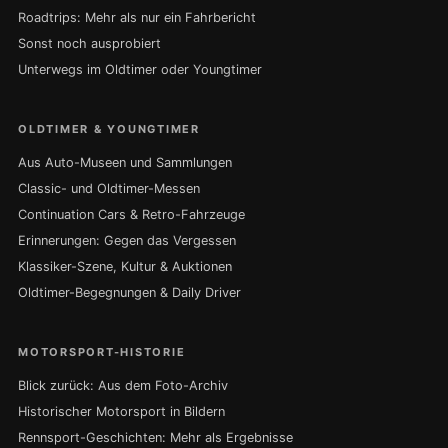
Roadtrips: Mehr als nur ein Fahrbericht
Sonst noch ausprobiert
Unterwegs im Oldtimer oder Youngtimer
OLDTIMER & YOUNGTIMER
Aus Auto-Museen und Sammlungen
Classic- und Oldtimer-Messen
Continuation Cars & Retro-Fahrzeuge
Erinnerungen: Gegen das Vergessen
Klassiker-Szene, Kultur & Auktionen
Oldtimer-Begegnungen & Daily Driver
MOTORSPORT-HISTORIE
Blick zurück: Aus dem Foto-Archiv
Historischer Motorsport in Bildern
Rennsport-Geschichten: Mehr als Ergebnisse