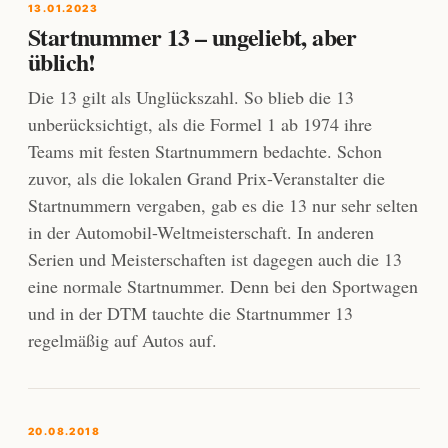
13.01.2023
Startnummer 13 – ungeliebt, aber
üblich!
Die 13 gilt als Unglückszahl. So blieb die 13
unberücksichtigt, als die Formel 1 ab 1974 ihre
Teams mit festen Startnummern bedachte. Schon
zuvor, als die lokalen Grand Prix-Veranstalter die
Startnummern vergaben, gab es die 13 nur sehr selten
in der Automobil-Weltmeisterschaft. In anderen
Serien und Meisterschaften ist dagegen auch die 13
eine normale Startnummer. Denn bei den Sportwagen
und in der DTM tauchte die Startnummer 13
regelmäßig auf Autos auf.
20.08.2018