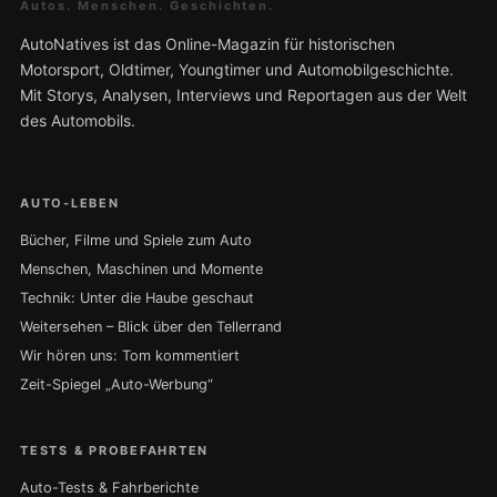
Autos. Menschen. Geschichten.
AutoNatives ist das Online-Magazin für historischen
Motorsport, Oldtimer, Youngtimer und Automobilgeschichte.
Mit Storys, Analysen, Interviews und Reportagen aus der Welt
des Automobils.
AUTO-LEBEN
Bücher, Filme und Spiele zum Auto
Menschen, Maschinen und Momente
Technik: Unter die Haube geschaut
Weitersehen – Blick über den Tellerrand
Wir hören uns: Tom kommentiert
Zeit-Spiegel „Auto-Werbung“
TESTS & PROBEFAHRTEN
Auto-Tests & Fahrberichte