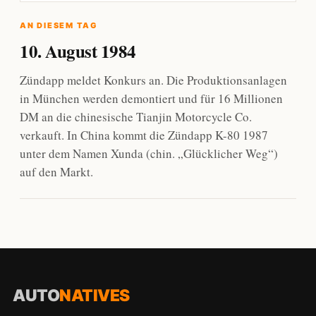
AN DIESEM TAG
10. August 1984
Zündapp meldet Konkurs an. Die Produktionsanlagen
in München werden demontiert und für 16 Millionen
DM an die chinesische Tianjin Motorcycle Co.
verkauft. In China kommt die Zündapp K-80 1987
unter dem Namen Xunda (chin. „Glücklicher Weg“)
auf den Markt.
AUTO
NATIVES