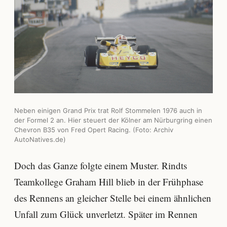
Neben einigen Grand Prix trat Rolf Stommelen 1976 auch in
der Formel 2 an. Hier steuert der Kölner am Nürburgring einen
Chevron B35 von Fred Opert Racing. (Foto: Archiv
AutoNatives.de)
Doch das Ganze folgte einem Muster. Rindts
Teamkollege Graham Hill blieb in der Frühphase
des Rennens an gleicher Stelle bei einem ähnlichen
Unfall zum Glück unverletzt. Später im Rennen