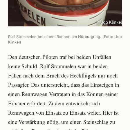
Rolf Stommelen bei einem Rennen am Nürburgring. (Foto: Udo
Klinkel)
Den deutschen Piloten traf bei beiden Unfällen
keine Schuld. Rolf Stommelen war in beiden
Fällen nach dem Bruch des Heckflügels nur noch
Passagier. Das unterstreicht, dass das Einsteigen in
einen Rennwagen Vertrauen in das Können seiner
Erbauer erfordert. Zudem entwickeln sich
Rennwagen von Einsatz zu Einsatz weiter. Hier ist
eine Verstärkung nötig, um einen Steinschlag zu