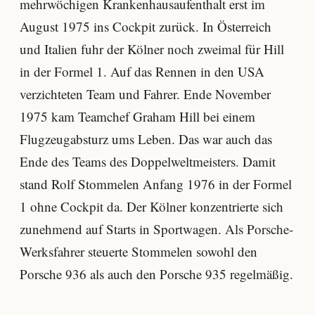
mehrwöchigen Krankenhausaufenthalt erst im
August 1975 ins Cockpit zurück. In Österreich
und Italien fuhr der Kölner noch zweimal für Hill
in der Formel 1. Auf das Rennen in den USA
verzichteten Team und Fahrer. Ende November
1975 kam Teamchef Graham Hill bei einem
Flugzeugabsturz ums Leben. Das war auch das
Ende des Teams des Doppelweltmeisters. Damit
stand Rolf Stommelen Anfang 1976 in der Formel
1 ohne Cockpit da. Der Kölner konzentrierte sich
zunehmend auf Starts in Sportwagen. Als Porsche-
Werksfahrer steuerte Stommelen sowohl den
Porsche 936 als auch den Porsche 935 regelmäßig.