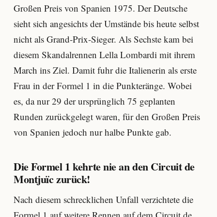
Großen Preis von Spanien 1975. Der Deutsche
sieht sich angesichts der Umstände bis heute selbst
nicht als Grand-Prix-Sieger. Als Sechste kam bei
diesem Skandalrennen Lella Lombardi mit ihrem
March ins Ziel. Damit fuhr die Italienerin als erste
Frau in der Formel 1 in die Punkteränge. Wobei
es, da nur 29 der ursprünglich 75 geplanten
Runden zurückgelegt waren, für den Großen Preis
von Spanien jedoch nur halbe Punkte gab.
Die Formel 1 kehrte nie an den Circuit de
Montjuïc zurück!
Nach diesem schrecklichen Unfall verzichtete die
Formel 1 auf weitere Rennen auf dem Circuit de