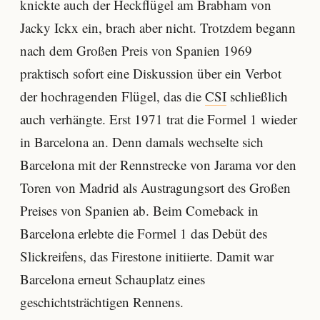
knickte auch der Heckflügel am Brabham von
Jacky Ickx ein, brach aber nicht. Trotzdem begann
nach dem Großen Preis von Spanien 1969
praktisch sofort eine Diskussion über ein Verbot
der hochragenden Flügel, das die
CSI
schließlich
auch verhängte. Erst 1971 trat die Formel 1 wieder
in Barcelona an. Denn damals wechselte sich
Barcelona mit der Rennstrecke von Jarama vor den
Toren von Madrid als Austragungsort des Großen
Preises von Spanien ab. Beim Comeback in
Barcelona erlebte die Formel 1 das Debüt des
Slickreifens, das Firestone initiierte. Damit war
Barcelona erneut Schauplatz eines
geschichtsträchtigen Rennens.