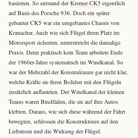
basierten. So entstand der
Kremer CK5
eigentlich
auf Basis des Porsche 936. Doch ein später
gebauter CK5 war ein umgebautes Chassis von
Kranacher. Auch wie sich Flügel ihren Platz im
Motorsport sicherten, unterstreicht die damalige
Praxis. Denn praktisch kein Team arbeitete Ende
der 1960er-Jahre systematisch im Windkanal. So
war der Mehrzahl der Konstrukteure gar nicht klar,
welche Kräfte sie ihren Boliden mit den Flügeln
zusätzlich auflasteten. Der Windkanal der kleinen
Teams waren Bindfäden, die sie auf ihre Autos
klebten. Daraus, wie sich diese während der Fahrt
bewegten, schlossen die Konstrukteure auf den
Luftstrom und die Wirkung der Flügel.