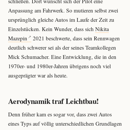
schließen. Dort wünscht sich der Pilot eine
Anpassung am Fahrwerk. So mutieren selbst zwei
ursprünglich gleiche Autos im Laufe der Zeit zu
Einzelstücken. Kein Wunder, dass sich
Nikita
Mazepin
2021 beschwerte, dass sein Rennwagen
deutlich schwerer sei als der seines Teamkollegen
Mick Schumacher. Eine Entwicklung, die in den
1970er- und 1980er-Jahren übrigens noch viel
ausgeprägter war als heute.
Aerodynamik traf Leichtbau!
Denn früher kam es sogar vor, dass zwei Autos
eines Typs auf völlig unterschiedlichen Grundlagen