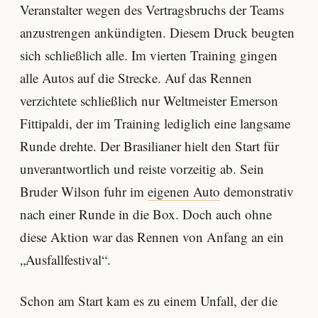
Veranstalter wegen des Vertragsbruchs der Teams
anzustrengen ankündigten. Diesem Druck beugten
sich schließlich alle. Im vierten Training gingen
alle Autos auf die Strecke. Auf das Rennen
verzichtete schließlich nur Weltmeister Emerson
Fittipaldi, der im Training lediglich eine langsame
Runde drehte. Der Brasilianer hielt den Start für
unverantwortlich und reiste vorzeitig ab. Sein
Bruder Wilson fuhr im
eigenen Auto
demonstrativ
nach einer Runde in die Box. Doch auch ohne
diese Aktion war das Rennen von Anfang an ein
„Ausfallfestival“.
Schon am Start kam es zu einem Unfall, der die