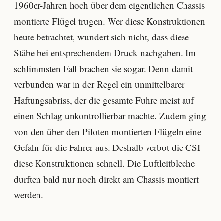
1960er-Jahren hoch über dem eigentlichen Chassis
montierte Flügel trugen. Wer diese Konstruktionen
heute betrachtet, wundert sich nicht, dass diese
Stäbe bei entsprechendem Druck nachgaben. Im
schlimmsten Fall brachen sie sogar. Denn damit
verbunden war in der Regel ein unmittelbarer
Haftungsabriss, der die gesamte Fuhre meist auf
einen Schlag unkontrollierbar machte. Zudem ging
von den über den Piloten montierten Flügeln eine
Gefahr für die Fahrer aus. Deshalb verbot die CSI
diese Konstruktionen schnell. Die Luftleitbleche
durften bald nur noch direkt am Chassis montiert
werden.