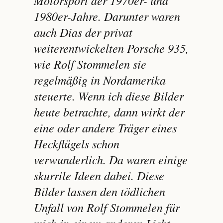
1980er-Jahre. Darunter waren
auch Dias der privat
weiterentwickelten Porsche 935,
wie Rolf Stommelen sie
regelmäßig in Nordamerika
steuerte. Wenn ich diese Bilder
heute betrachte, dann wirkt der
eine oder andere Träger eines
Heckflügels schon
verwunderlich. Da waren einige
skurrile Ideen dabei. Diese
Bilder lassen den tödlichen
Unfall von Rolf Stommelen für
mich in einem anderen Licht