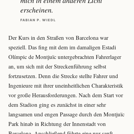
erscheinen.
FABIAN P. WIEDL
Der Kurs in den Straßen von Barcelona war
speziell. Das fing mit dem im damaligen Estadi
Olímpic de Montjuïc untergebrachten Fahrerlager
an, um sich mit der Streckenführung selbst
fortzusetzen. Denn die Strecke stellte Fahrer und
Ingenieure mit ihrer uneinheitlichen Charakteristik
vor große Herausforderungen. Nach dem Start vor
dem Stadion ging es zunächst in einer sehr
langsamen und engen Passage durch den Montjuïc
Park hinab in Richtung der Innenstadt von
Barcelona. Anschließend führte eine nur sanft