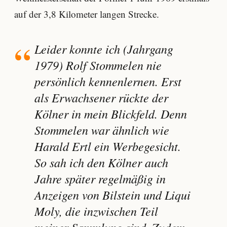
auf der 3,8 Kilometer langen Strecke.
Leider konnte ich (Jahrgang
1979) Rolf Stommelen nie
persönlich kennenlernen. Erst
als Erwachsener rückte der
Kölner in mein Blickfeld. Denn
Stommelen war ähnlich wie
Harald Ertl ein Werbegesicht.
So sah ich den Kölner auch
Jahre später regelmäßig in
Anzeigen von Bilstein und Liqui
Moly, die inzwischen Teil
meiner Sammlung sind. Zudem