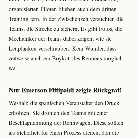
organisierten Piloten blieben auch dem dritten
Training fern. In der Zwischenzeit versuchten die
Teams, die Strecke zu sichern. Es gibt Fotos, die
Mechaniker der Teams dabei zeigen, wie sie
Leitplanken verschrauben. Kein Wunder, dass
zeitweise auch ein Boykott des Rennens möglich
war.
Nur Emerson Fittipaldi zeigte Rückgrat!
Weshalb die spanischen Veranstalter den Druck
erhöhten. Sie drohten den Teams mit einer
Beschlagnahmung der Rennwagen. Diese sollten
als Sicherheit für einen Prozess dienen, den die