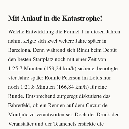
Mit Anlauf in die Katastrophe!
Welche Entwicklung die Formel 1 in diesen Jahren
nahm, zeigte sich zwei weitere Jahre später in
Barcelona. Denn während sich Rindt beim Debüt
den besten Startplatz noch mit einer Zeit von
1:25,7 Minuten (159,24 km/h) sicherte, benötigte
vier Jahre später
Ronnie Peterson
im Lotus nur
noch 1:21,8 Minuten (166,84 km/h) für eine
Runde. Entsprechend aufgeregt diskutierte das
Fahrerfeld, ob ein Rennen auf dem Circuit de
Montjuïc zu verantworten sei. Doch der Druck der
Veranstalter und der Teamchefs erstickte die