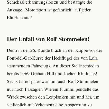
Schicksal erbarmungslos zu und bestätigte die
Aussage „Motorsport ist gefährlich“ auf jeder
Eintrittskarte!
Der Unfall von Rolf Stommelen!
Denn in der 26. Runde brach an der Kuppe vor der
Font-del-Gat-Kurve der Heckflügel des von
Lola
stammenden Fahrzeugs. An dieser Stelle schieden
bereits 1969 Graham Hill und Jochen Rindt aus!
Sechs Jahre später war nun auch Rolf Stommelen
nur noch Passagier. Wie ein Flummi pendelte das
Wrack zwischen den Leitplanken hin und her, um
schließlich mit Vehemenz eine Absperrung zu