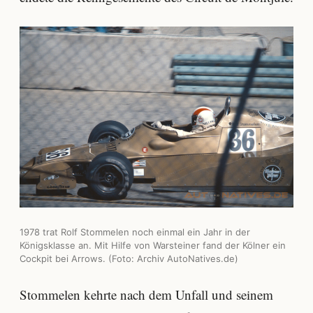
1978 trat Rolf Stommelen noch einmal ein Jahr in der
Königsklasse an. Mit Hilfe von Warsteiner fand der Kölner ein
Cockpit bei Arrows. (Foto: Archiv AutoNatives.de)
Stommelen kehrte nach dem Unfall und seinem