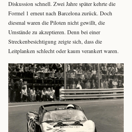
Diskussion schnell. Zwei Jahre später kehrte die
Formel 1 erneut nach Barcelona zurück. Doch
diesmal waren die Piloten nicht gewillt, die
Umstände zu akzeptieren. Denn bei einer
Streckenbesichtigung zeigte sich, dass die
Leitplanken schlecht oder kaum verankert waren.