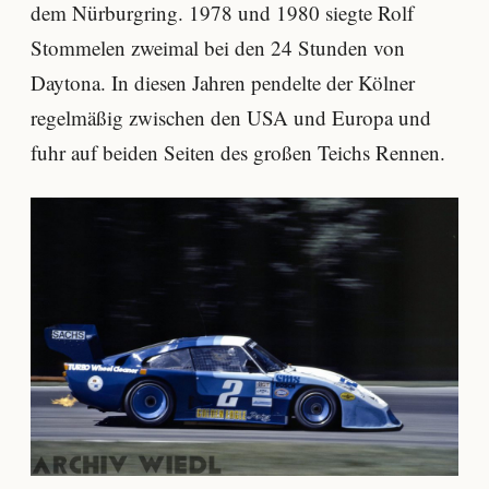
dem Nürburgring. 1978 und 1980 siegte Rolf
Stommelen zweimal bei den 24 Stunden von
Daytona. In diesen Jahren pendelte der Kölner
regelmäßig zwischen den USA und Europa und
fuhr auf beiden Seiten des großen Teichs Rennen.