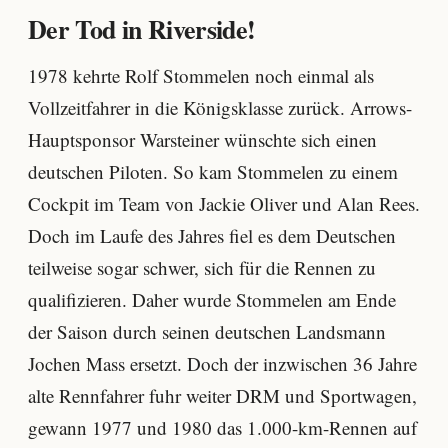
Der Tod in Riverside!
1978 kehrte Rolf Stommelen noch einmal als
Vollzeitfahrer in die Königsklasse zurück. Arrows-
Hauptsponsor Warsteiner wünschte sich einen
deutschen Piloten. So kam Stommelen zu einem
Cockpit im Team von Jackie Oliver und Alan Rees.
Doch im Laufe des Jahres fiel es dem Deutschen
teilweise sogar schwer, sich für die Rennen zu
qualifizieren. Daher wurde Stommelen am Ende
der Saison durch seinen deutschen Landsmann
Jochen Mass ersetzt. Doch der inzwischen 36 Jahre
alte Rennfahrer fuhr weiter DRM und Sportwagen,
gewann 1977 und 1980 das 1.000-km-Rennen auf