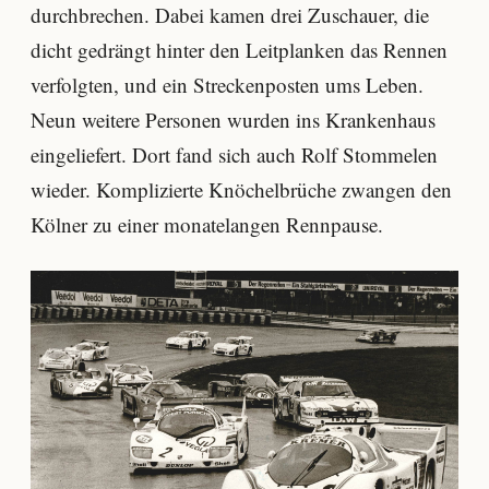
durchbrechen. Dabei kamen drei Zuschauer, die
dicht gedrängt hinter den Leitplanken das Rennen
verfolgten, und ein Streckenposten ums Leben.
Neun weitere Personen wurden ins Krankenhaus
eingeliefert. Dort fand sich auch Rolf Stommelen
wieder. Komplizierte Knöchelbrüche zwangen den
Kölner zu einer monatelangen Rennpause.