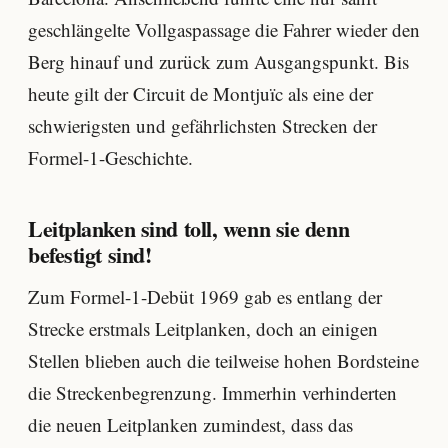
geschlängelte Vollgaspassage die Fahrer wieder den
Berg hinauf und zurück zum Ausgangspunkt. Bis
heute gilt der Circuit de Montjuïc als eine der
schwierigsten und gefährlichsten Strecken der
Formel-1-Geschichte.
Leitplanken sind toll, wenn sie denn
befestigt sind!
Zum Formel-1-Debüt 1969 gab es entlang der
Strecke erstmals Leitplanken, doch an einigen
Stellen blieben auch die teilweise hohen Bordsteine
die Streckenbegrenzung. Immerhin verhinderten
die neuen Leitplanken zumindest, dass das