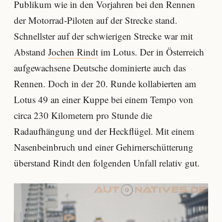
Publikum wie in den Vorjahren bei den Rennen
der Motorrad-Piloten auf der Strecke stand.
Schnellster auf der schwierigen Strecke war mit
Abstand
Jochen Rindt
im Lotus. Der in Österreich
aufgewachsene Deutsche dominierte auch das
Rennen. Doch in der 20. Runde kollabierten am
Lotus 49 an einer Kuppe bei einem Tempo von
circa 230 Kilometern pro Stunde die
Radaufhängung und der Heckflügel. Mit einem
Nasenbeinbruch und einer Gehirnerschütterung
überstand Rindt den folgenden Unfall relativ gut.