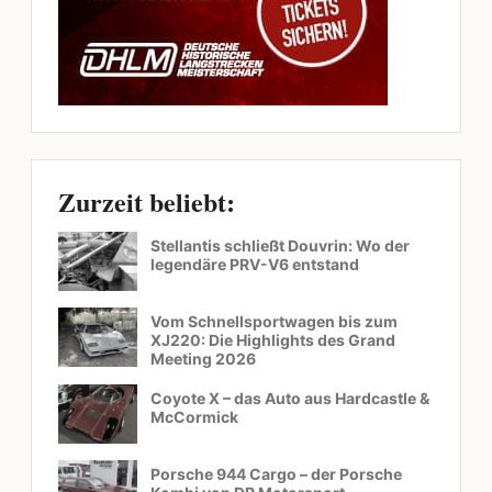
Zurzeit beliebt:
Stellantis schließt Douvrin: Wo der
legendäre PRV-V6 entstand
Vom Schnellsportwagen bis zum
XJ220: Die Highlights des Grand
Meeting 2026
Coyote X – das Auto aus Hardcastle &
McCormick
Porsche 944 Cargo – der Porsche