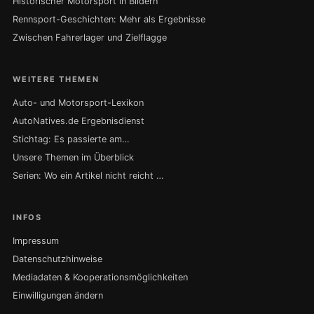
Historischer Motorsport in Bildern
Rennsport-Geschichten: Mehr als Ergebnisse
Zwischen Fahrerlager und Zielflagge
WEITERE THEMEN
Auto- und Motorsport-Lexikon
AutoNatives.de Ergebnisdienst
Stichtag: Es passierte am…
Unsere Themen im Überblick
Serien: Wo ein Artikel nicht reicht …
INFOS
Impressum
Datenschutzhinweise
Mediadaten & Kooperationsmöglichkeiten
Einwilligungen ändern