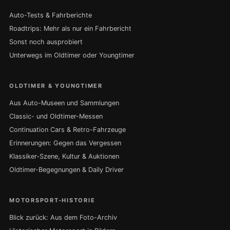
Auto-Tests & Fahrberichte
Roadtrips: Mehr als nur ein Fahrbericht
Sonst noch ausprobiert
Unterwegs im Oldtimer oder Youngtimer
OLDTIMER & YOUNGTIMER
Aus Auto-Museen und Sammlungen
Classic- und Oldtimer-Messen
Continuation Cars & Retro-Fahrzeuge
Erinnerungen: Gegen das Vergessen
Klassiker-Szene, Kultur & Auktionen
Oldtimer-Begegnungen & Daily Driver
MOTORSPORT-HISTORIE
Blick zurück: Aus dem Foto-Archiv