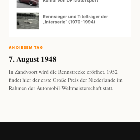
Kombi von DP Motorsport
Rennsieger und Titelträger der
„Interserie“ (1970-1994)
AN DIESEM TAG
7. August 1948
In Zandvoort wird die Rennstrecke eröffnet. 1952
findet hier der erste Große Preis der Niederlande im
Rahmen der Automobil-Weltmeisterschaft statt.