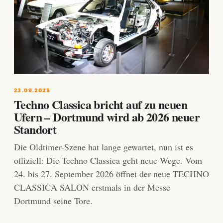
23.09.2025
Techno Classica bricht auf zu neuen
Ufern – Dortmund wird ab 2026 neuer
Standort
Die Oldtimer-Szene hat lange gewartet, nun ist es
offiziell: Die Techno Classica geht neue Wege. Vom
24. bis 27. September 2026 öffnet der neue TECHNO
CLASSICA SALON erstmals in der Messe
Dortmund seine Tore.