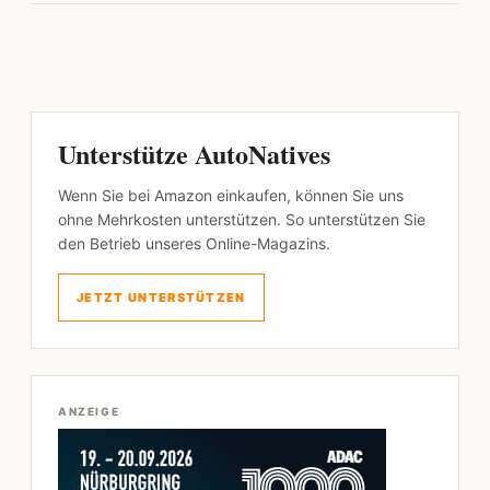
Unterstütze AutoNatives
Wenn Sie bei Amazon einkaufen, können Sie uns
ohne Mehrkosten unterstützen. So unterstützen Sie
den Betrieb unseres Online-Magazins.
JETZT UNTERSTÜTZEN
ANZEIGE