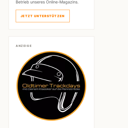
Betrieb unseres Online-Magazins.
JETZT UNTERSTÜTZEN
ANZEIGE