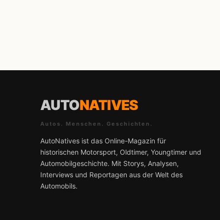
AUTO
NATIVES
Autos. Menschen. Geschichten.
AutoNatives ist das Online-Magazin für
historischen Motorsport, Oldtimer, Youngtimer und
Automobilgeschichte. Mit Storys, Analysen,
Interviews und Reportagen aus der Welt des
Automobils.