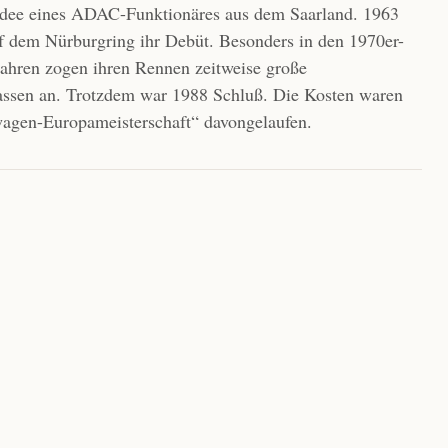
Idee eines ADAC-Funktionäres aus dem Saarland. 1963
auf dem Nürburgring ihr Debüt. Besonders in den 1970er-
ahren zogen ihren Rennen zeitweise große
ssen an. Trotzdem war 1988 Schluß. Die Kosten waren
agen-Europameisterschaft“ davongelaufen.