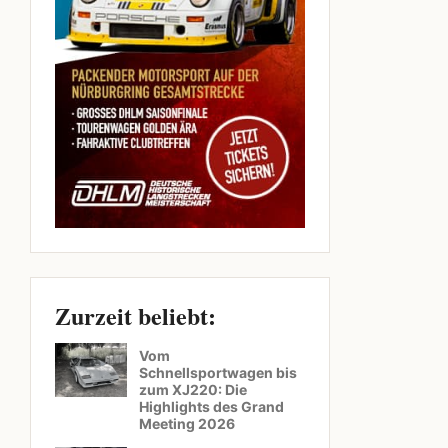
Zurzeit beliebt:
Vom
Schnellsportwagen bis
zum XJ220: Die
Highlights des Grand
Meeting 2026