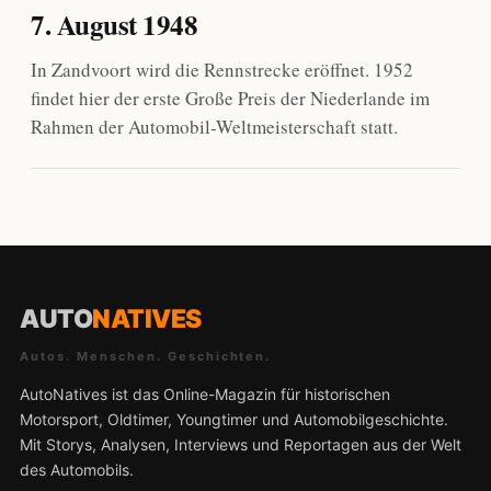
7. August 1948
In Zandvoort wird die Rennstrecke eröffnet. 1952
findet hier der erste Große Preis der Niederlande im
Rahmen der Automobil-Weltmeisterschaft statt.
AUTO
NATIVES
Autos. Menschen. Geschichten.
AutoNatives ist das Online-Magazin für historischen
Motorsport, Oldtimer, Youngtimer und Automobilgeschichte.
Mit Storys, Analysen, Interviews und Reportagen aus der Welt
des Automobils.