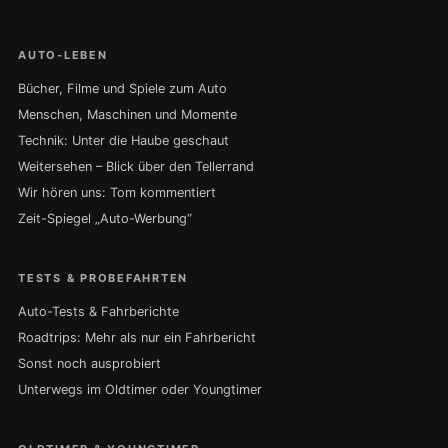
AUTO-LEBEN
Bücher, Filme und Spiele zum Auto
Menschen, Maschinen und Momente
Technik: Unter die Haube geschaut
Weitersehen – Blick über den Tellerrand
Wir hören uns: Tom kommentiert
Zeit-Spiegel „Auto-Werbung“
TESTS & PROBEFAHRTEN
Auto-Tests & Fahrberichte
Roadtrips: Mehr als nur ein Fahrbericht
Sonst noch ausprobiert
Unterwegs im Oldtimer oder Youngtimer