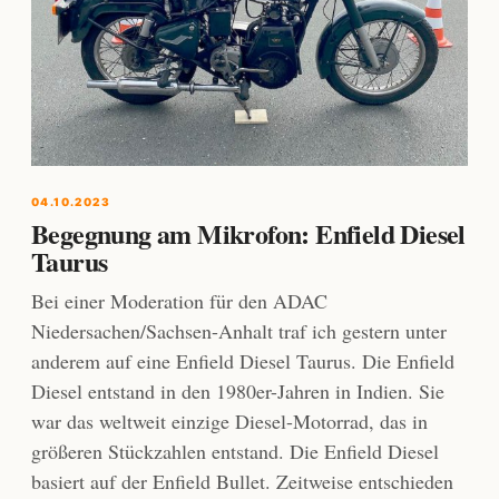
04.10.2023
Begegnung am Mikrofon: Enfield Diesel
Taurus
Bei einer Moderation für den ADAC
Niedersachen/Sachsen-Anhalt traf ich gestern unter
anderem auf eine Enfield Diesel Taurus. Die Enfield
Diesel entstand in den 1980er-Jahren in Indien. Sie
war das weltweit einzige Diesel-Motorrad, das in
größeren Stückzahlen entstand. Die Enfield Diesel
basiert auf der Enfield Bullet. Zeitweise entschieden