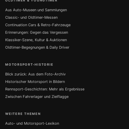
OLDTIMER & YOUNGTIMER
Aus Auto-Museen und Sammlungen
Classic- und Oldtimer-Messen
Continuation Cars & Retro-Fahrzeuge
Erinnerungen: Gegen das Vergessen
Klassiker-Szene, Kultur & Auktionen
Oldtimer-Begegnungen & Daily Driver
MOTORSPORT-HISTORIE
Blick zurück: Aus dem Foto-Archiv
Historischer Motorsport in Bildern
Rennsport-Geschichten: Mehr als Ergebnisse
Zwischen Fahrerlager und Zielflagge
WEITERE THEMEN
Auto- und Motorsport-Lexikon