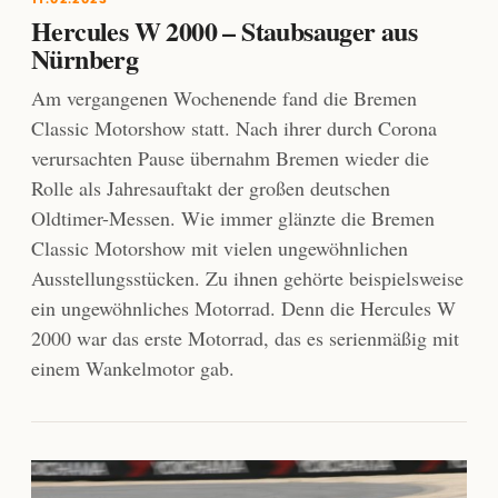
Hercules W 2000 – Staubsauger aus
Nürnberg
Am vergangenen Wochenende fand die Bremen
Classic Motorshow statt. Nach ihrer durch Corona
verursachten Pause übernahm Bremen wieder die
Rolle als Jahresauftakt der großen deutschen
Oldtimer-Messen. Wie immer glänzte die Bremen
Classic Motorshow mit vielen ungewöhnlichen
Ausstellungsstücken. Zu ihnen gehörte beispielsweise
ein ungewöhnliches Motorrad. Denn die Hercules W
2000 war das erste Motorrad, das es serienmäßig mit
einem Wankelmotor gab.