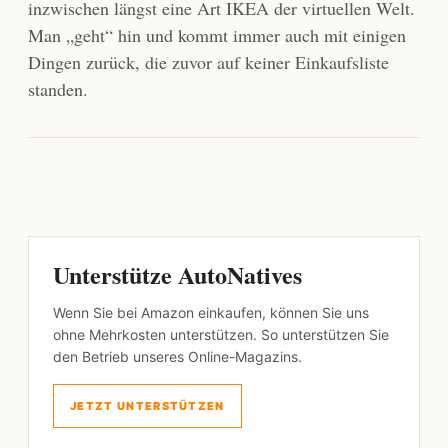
inzwischen längst eine Art IKEA der virtuellen Welt.
Man „geht“ hin und kommt immer auch mit einigen
Dingen zurück, die zuvor auf keiner Einkaufsliste
standen.
Unterstütze AutoNatives
Wenn Sie bei Amazon einkaufen, können Sie uns
ohne Mehrkosten unterstützen. So unterstützen Sie
den Betrieb unseres Online-Magazins.
JETZT UNTERSTÜTZEN