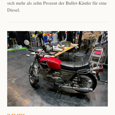
sich mehr als zehn Prozent der Bullet-Käufer für eine
Diesel.
11.02.2023