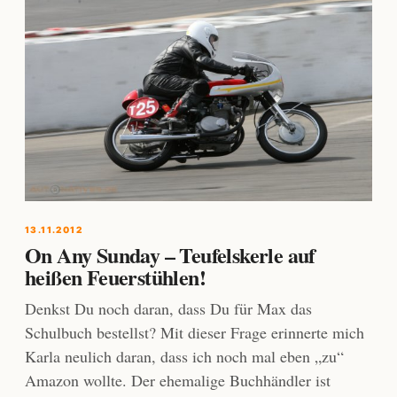
13.11.2012
On Any Sunday – Teufelskerle auf
heißen Feuerstühlen!
Denkst Du noch daran, dass Du für Max das
Schulbuch bestellst? Mit dieser Frage erinnerte mich
Karla neulich daran, dass ich noch mal eben „zu“
Amazon wollte. Der ehemalige Buchhändler ist