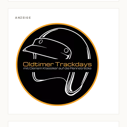
ANZEIGE