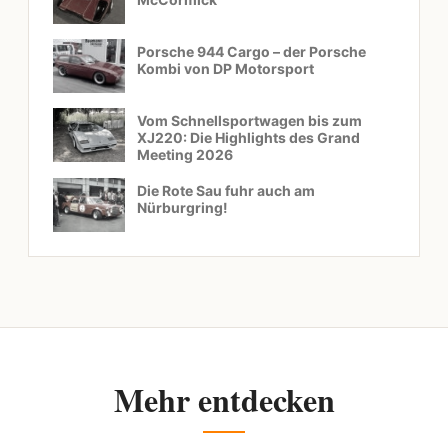
Porsche 944 Cargo – der Porsche
Kombi von DP Motorsport
Vom Schnellsportwagen bis zum
XJ220: Die Highlights des Grand
Meeting 2026
Die Rote Sau fuhr auch am
Nürburgring!
Mehr entdecken