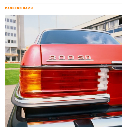
PASSEND DAZU