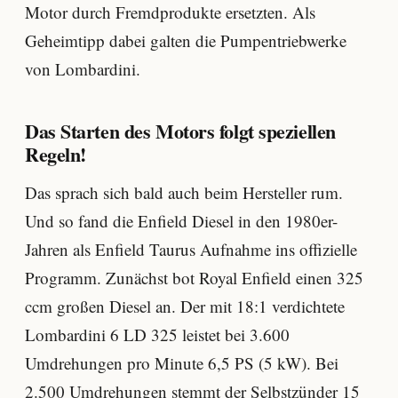
Motor durch Fremdprodukte ersetzten. Als
Geheimtipp dabei galten die Pumpentriebwerke
von Lombardini.
Das Starten des Motors folgt speziellen
Regeln!
Das sprach sich bald auch beim Hersteller rum.
Und so fand die Enfield Diesel in den 1980er-
Jahren als Enfield Taurus Aufnahme ins offizielle
Programm. Zunächst bot Royal Enfield einen 325
ccm großen Diesel an. Der mit 18:1 verdichtete
Lombardini 6 LD 325 leistet bei 3.600
Umdrehungen pro Minute 6,5 PS (5 kW). Bei
2.500 Umdrehungen stemmt der Selbstzünder 15