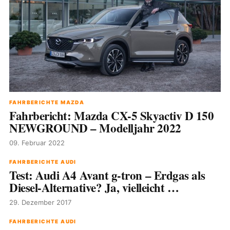
FAHRBERICHTE MAZDA
Fahrbericht: Mazda CX-5 Skyactiv D 150
NEWGROUND – Modelljahr 2022
09. Februar 2022
FAHRBERICHTE AUDI
Test: Audi A4 Avant g-tron – Erdgas als
Diesel-Alternative? Ja, vielleicht …
29. Dezember 2017
FAHRBERICHTE AUDI