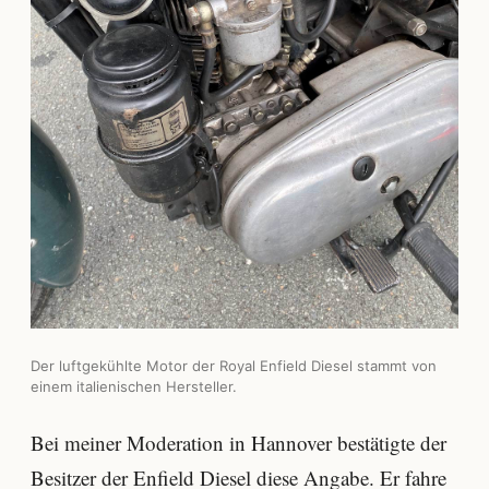
Der luftgekühlte Motor der Royal Enfield Diesel stammt von
einem italienischen Hersteller.
Bei meiner Moderation in Hannover bestätigte der
Besitzer der Enfield Diesel diese Angabe. Er fahre