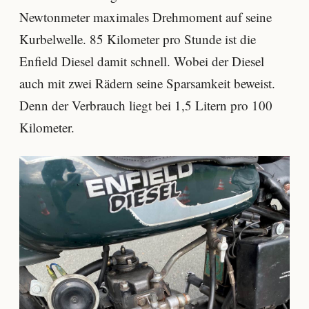
Newtonmeter maximales Drehmoment auf seine
Kurbelwelle. 85 Kilometer pro Stunde ist die
Enfield Diesel damit schnell. Wobei der Diesel
auch mit zwei Rädern seine Sparsamkeit beweist.
Denn der Verbrauch liegt bei 1,5 Litern pro 100
Kilometer.