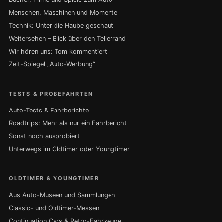
Menschen, Maschinen und Momente
Technik: Unter die Haube geschaut
Weitersehen – Blick über den Tellerrand
Wir hören uns: Tom kommentiert
Zeit-Spiegel „Auto-Werbung“
TESTS & PROBEFAHRTEN
Auto-Tests & Fahrberichte
Roadtrips: Mehr als nur ein Fahrbericht
Sonst noch ausprobiert
Unterwegs im Oldtimer oder Youngtimer
OLDTIMER & YOUNGTIMER
Aus Auto-Museen und Sammlungen
Classic- und Oldtimer-Messen
Continuation Cars & Retro-Fahrzeuge