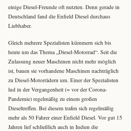
einige Diesel-Freunde oft nutzten. Denn gerade in
Deutschland fand die Enfield Diesel durchaus
Liebhaber.
Gleich mehrere Spezialisten kümmern sich bis
heute um das Thema „Diesel-Motorrad“. Seit die
Zulassung neuer Maschinen nicht mehr möglich
ist, bauen sie vorhandene Maschinen nachträglich
zu Diesel-Motorrädern um. Einer der Spezialisten
lud in der Vergangenheit (= vor der Corona-
Pandemie) regelmäßig zu einem großen
Dieseltreffen. Bei diesem trafen sich regelmäßig
mehr als 50 Fahrer einer Enfield Diesel. Vor gut 15
Jahren lief schließlich auch in Indien die