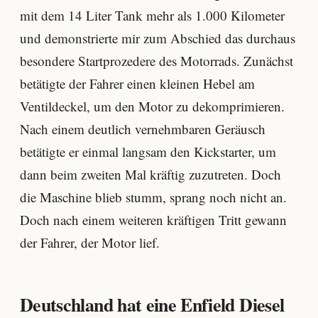
mit dem 14 Liter Tank mehr als 1.000 Kilometer
und demonstrierte mir zum Abschied das durchaus
besondere Startprozedere des Motorrads. Zunächst
betätigte der Fahrer einen kleinen Hebel am
Ventildeckel, um den Motor zu dekomprimieren.
Nach einem deutlich vernehmbaren Geräusch
betätigte er einmal langsam den Kickstarter, um
dann beim zweiten Mal kräftig zuzutreten. Doch
die Maschine blieb stumm, sprang noch nicht an.
Doch nach einem weiteren kräftigen Tritt gewann
der Fahrer, der Motor lief.
Deutschland hat eine Enfield Diesel