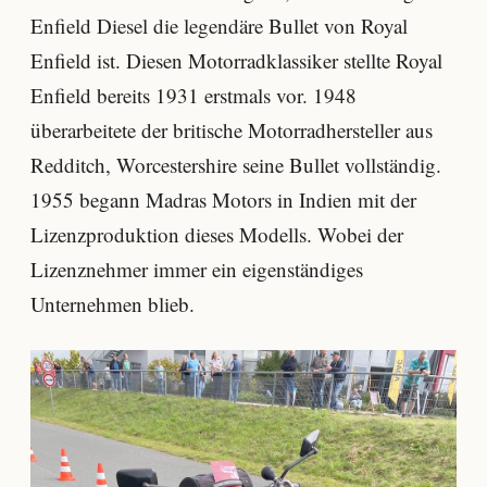
Enfield Diesel die legendäre Bullet von Royal
Enfield ist. Diesen Motorradklassiker stellte Royal
Enfield bereits 1931 erstmals vor. 1948
überarbeitete der britische Motorradhersteller aus
Redditch, Worcestershire seine Bullet vollständig.
1955 begann Madras Motors in Indien mit der
Lizenzproduktion dieses Modells. Wobei der
Lizenznehmer immer ein eigenständiges
Unternehmen blieb.