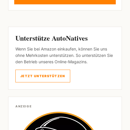
Unterstütze AutoNatives
Wenn Sie bei Amazon einkaufen, können Sie uns
ohne Mehrkosten unterstützen. So unterstützen Sie
den Betrieb unseres Online-Magazins.
JETZT UNTERSTÜTZEN
ANZEIGE