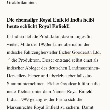
Großbritannien.
Die ehemalige Royal Enfield India heißt
heute schlicht Royal Enfield!
In Indien lief die Produktion davon ungestört
weiter. Mitte der 1990er-Jahre übernahm der
indische Fahrzeughersteller
Eicher Goodearth Ltd.
die Produktion. Dieser entstand selbst einst als
indischer Ableger des deutschen Landmaschinen-
Herstellers Eicher und überlebte ebenfalls das
Stammunternehmen. Eicher Goodearth führte die
neue Tochter unter dem Namen Royal Enfield
India. 1999 gelang es der Firma sich die
Markenrechte Royal Enfield zu sichern. Damit