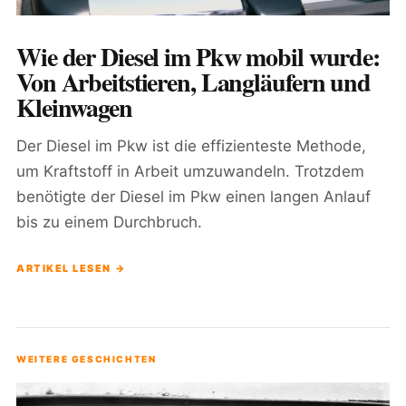
Wie der Diesel im Pkw mobil wurde:
Von Arbeitstieren, Langläufern und
Kleinwagen
Der Diesel im Pkw ist die effizienteste Methode,
um Kraftstoff in Arbeit umzuwandeln. Trotzdem
benötigte der Diesel im Pkw einen langen Anlauf
bis zu einem Durchbruch.
ARTIKEL LESEN →
WEITERE GESCHICHTEN