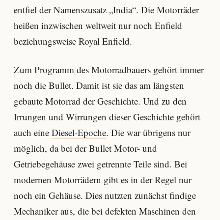
entfiel der Namenszusatz „India“. Die Motorräder
heißen inzwischen weltweit nur noch Enfield
beziehungsweise Royal Enfield.
Zum Programm des Motorradbauers gehört immer
noch die Bullet. Damit ist sie das am längsten
gebaute Motorrad der Geschichte. Und zu den
Irrungen und Wirrungen dieser Geschichte gehört
auch eine
Diesel-Epoche
. Die war übrigens nur
möglich, da bei der Bullet Motor- und
Getriebegehäuse zwei getrennte Teile sind. Bei
modernen Motorrädern gibt es in der Regel nur
noch ein Gehäuse. Dies nutzten zunächst findige
Mechaniker aus, die bei defekten Maschinen den