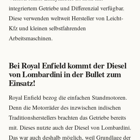
integriertem Getriebe und Differenzial verfügbar.
Diese verwenden weltweit Hersteller von Leicht-
Kfz und kleinen selbstfahrenden
Arbeitsmaschinen.
Bei Royal Enfield kommt der Diesel
von Lombardini in der Bullet zum
Einsatz!
Royal Enfield bezog die einfachen Standmotoren.
Denn die Motorräder des inzwischen indischen
Traditionsherstellers brachten das Getriebe bereits
mit. Dieses nutzte auch der Diesel von Lombardini.
Das war auch deshalb möglich, weil Grundlage der