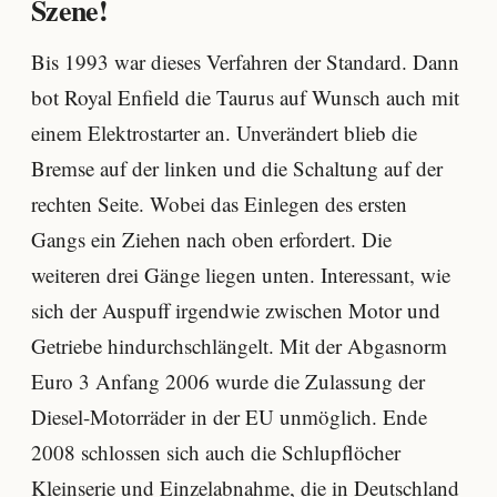
Szene!
Bis 1993 war dieses Verfahren der Standard. Dann
bot Royal Enfield die Taurus auf Wunsch auch mit
einem Elektrostarter an. Unverändert blieb die
Bremse auf der linken und die Schaltung auf der
rechten Seite. Wobei das Einlegen des ersten
Gangs ein Ziehen nach oben erfordert. Die
weiteren drei Gänge liegen unten. Interessant, wie
sich der Auspuff irgendwie zwischen Motor und
Getriebe hindurchschlängelt. Mit der Abgasnorm
Euro 3 Anfang 2006 wurde die Zulassung der
Diesel-Motorräder in der EU unmöglich. Ende
2008 schlossen sich auch die Schlupflöcher
Kleinserie und Einzelabnahme, die in Deutschland