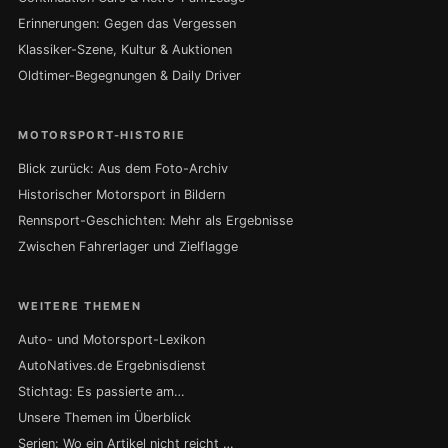
Erinnerungen: Gegen das Vergessen
Klassiker-Szene, Kultur & Auktionen
Oldtimer-Begegnungen & Daily Driver
MOTORSPORT-HISTORIE
Blick zurück: Aus dem Foto-Archiv
Historischer Motorsport in Bildern
Rennsport-Geschichten: Mehr als Ergebnisse
Zwischen Fahrerlager und Zielflagge
WEITERE THEMEN
Auto- und Motorsport-Lexikon
AutoNatives.de Ergebnisdienst
Stichtag: Es passierte am…
Unsere Themen im Überblick
Serien: Wo ein Artikel nicht reicht …