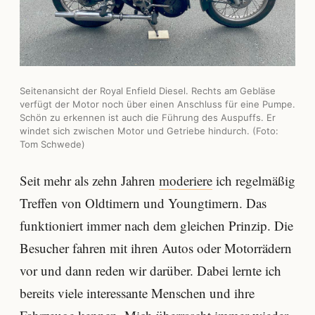
Seitenansicht der Royal Enfield Diesel. Rechts am Gebläse
verfügt der Motor noch über einen Anschluss für eine Pumpe.
Schön zu erkennen ist auch die Führung des Auspuffs. Er
windet sich zwischen Motor und Getriebe hindurch. (Foto:
Tom Schwede)
Seit mehr als zehn Jahren
moderiere
ich regelmäßig
Treffen von Oldtimern und Youngtimern. Das
funktioniert immer nach dem gleichen Prinzip. Die
Besucher fahren mit ihren Autos oder Motorrädern
vor und dann reden wir darüber. Dabei lernte ich
bereits viele interessante Menschen und ihre