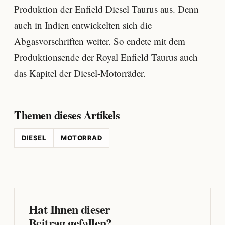
Produktion der Enfield Diesel Taurus aus. Denn
auch in Indien entwickelten sich die
Abgasvorschriften weiter. So endete mit dem
Produktionsende der Royal Enfield Taurus auch
das Kapitel der Diesel-Motorräder.
Themen dieses Artikels
DIESEL
MOTORRAD
Hat Ihnen dieser
Beitrag gefallen?