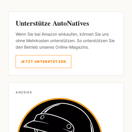
Unterstütze AutoNatives
Wenn Sie bei Amazon einkaufen, können Sie uns
ohne Mehrkosten unterstützen. So unterstützen Sie
den Betrieb unseres Online-Magazins.
JETZT UNTERSTÜTZEN
ANZEIGE