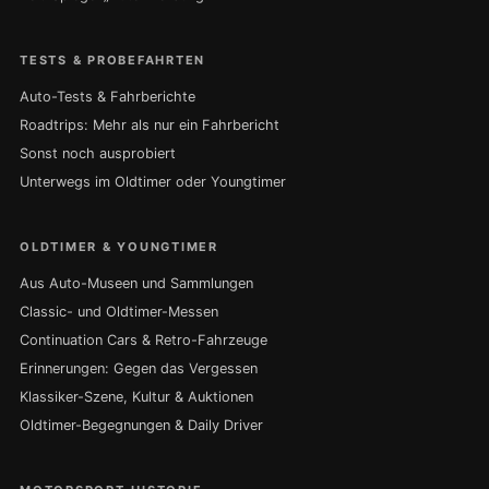
TESTS & PROBEFAHRTEN
Auto-Tests & Fahrberichte
Roadtrips: Mehr als nur ein Fahrbericht
Sonst noch ausprobiert
Unterwegs im Oldtimer oder Youngtimer
OLDTIMER & YOUNGTIMER
Aus Auto-Museen und Sammlungen
Classic- und Oldtimer-Messen
Continuation Cars & Retro-Fahrzeuge
Erinnerungen: Gegen das Vergessen
Klassiker-Szene, Kultur & Auktionen
Oldtimer-Begegnungen & Daily Driver