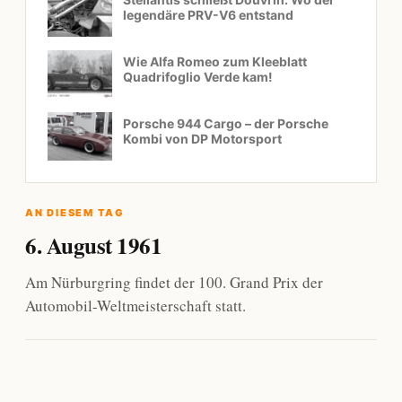
legendäre PRV-V6 entstand
Wie Alfa Romeo zum Kleeblatt
Quadrifoglio Verde kam!
Porsche 944 Cargo – der Porsche
Kombi von DP Motorsport
AN DIESEM TAG
6. August 1961
Am Nürburgring findet der 100. Grand Prix der
Automobil-Weltmeisterschaft statt.