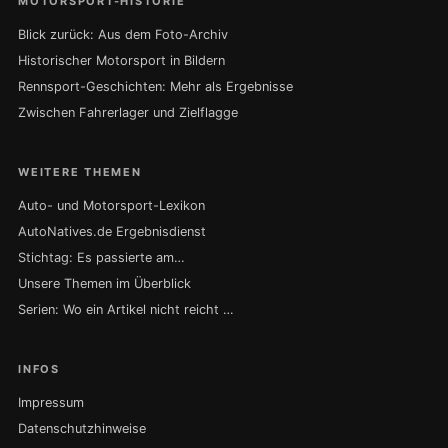
MOTORSPORT-HISTORIE
Blick zurück: Aus dem Foto-Archiv
Historischer Motorsport in Bildern
Rennsport-Geschichten: Mehr als Ergebnisse
Zwischen Fahrerlager und Zielflagge
WEITERE THEMEN
Auto- und Motorsport-Lexikon
AutoNatives.de Ergebnisdienst
Stichtag: Es passierte am…
Unsere Themen im Überblick
Serien: Wo ein Artikel nicht reicht …
INFOS
Impressum
Datenschutzhinweise