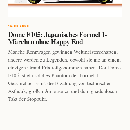
15.06.2026
Dome F105: Japanisches Formel 1-
Märchen ohne Happy End
Manche Rennwagen gewinnen Weltmeisterschaften,
andere werden zu Legenden, obwohl sie nie an einem
einzigen Grand Prix teilgenommen haben. Der Dome
F105 ist ein solches Phantom der Formel 1
Geschichte. Es ist die Erzählung von technischer
Ästhetik, großen Ambitionen und dem gnadenlosen
Takt der Stoppuhr.