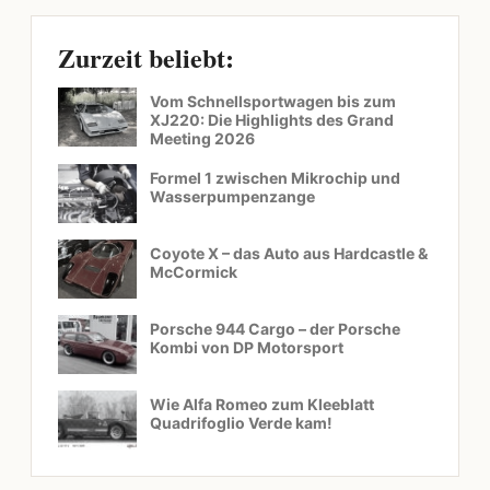
Zurzeit beliebt:
Vom Schnellsportwagen bis zum
XJ220: Die Highlights des Grand
Meeting 2026
Formel 1 zwischen Mikrochip und
Wasserpumpenzange
Coyote X – das Auto aus Hardcastle &
McCormick
Porsche 944 Cargo – der Porsche
Kombi von DP Motorsport
Wie Alfa Romeo zum Kleeblatt
Quadrifoglio Verde kam!