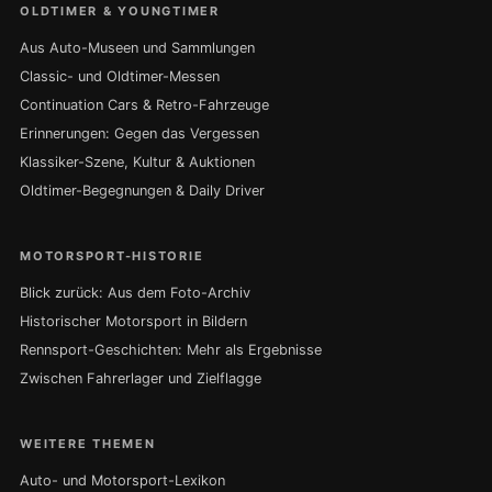
OLDTIMER & YOUNGTIMER
Aus Auto-Museen und Sammlungen
Classic- und Oldtimer-Messen
Continuation Cars & Retro-Fahrzeuge
Erinnerungen: Gegen das Vergessen
Klassiker-Szene, Kultur & Auktionen
Oldtimer-Begegnungen & Daily Driver
MOTORSPORT-HISTORIE
Blick zurück: Aus dem Foto-Archiv
Historischer Motorsport in Bildern
Rennsport-Geschichten: Mehr als Ergebnisse
Zwischen Fahrerlager und Zielflagge
WEITERE THEMEN
Auto- und Motorsport-Lexikon