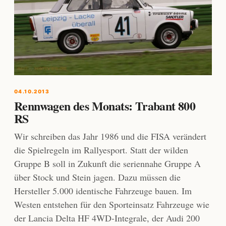
04.10.2013
Rennwagen des Monats: Trabant 800
RS
Wir schreiben das Jahr 1986 und die FISA verändert
die Spielregeln im Rallyesport. Statt der wilden
Gruppe B soll in Zukunft die seriennahe Gruppe A
über Stock und Stein jagen. Dazu müssen die
Hersteller 5.000 identische Fahrzeuge bauen. Im
Westen entstehen für den Sporteinsatz Fahrzeuge wie
der Lancia Delta HF 4WD-Integrale, der Audi 200