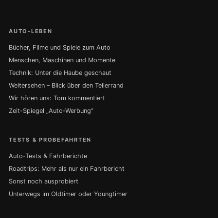
AUTO-LEBEN
Bücher, Filme und Spiele zum Auto
Menschen, Maschinen und Momente
Technik: Unter die Haube geschaut
Weitersehen – Blick über den Tellerrand
Wir hören uns: Tom kommentiert
Zeit-Spiegel „Auto-Werbung“
TESTS & PROBEFAHRTEN
Auto-Tests & Fahrberichte
Roadtrips: Mehr als nur ein Fahrbericht
Sonst noch ausprobiert
Unterwegs im Oldtimer oder Youngtimer