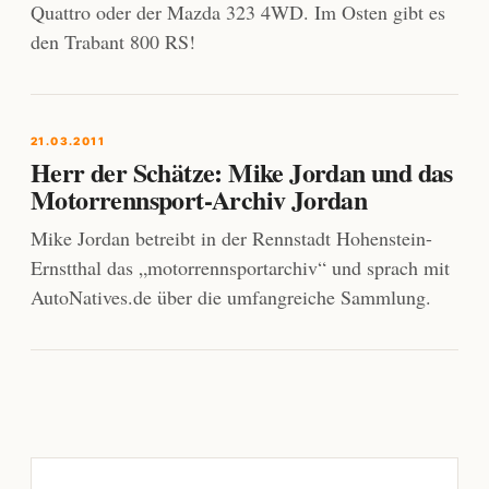
Quattro oder der Mazda 323 4WD. Im Osten gibt es
den Trabant 800 RS!
21.03.2011
Herr der Schätze: Mike Jordan und das
Motorrennsport-Archiv Jordan
Mike Jordan betreibt in der Rennstadt Hohenstein-
Ernstthal das „motorrennsportarchiv“ und sprach mit
AutoNatives.de über die umfangreiche Sammlung.