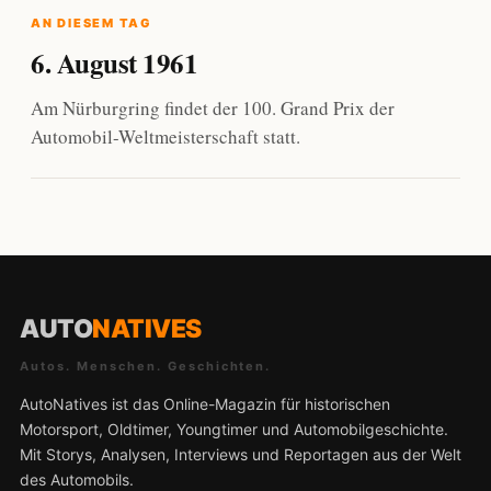
AN DIESEM TAG
6. August 1961
Am Nürburgring findet der 100. Grand Prix der
Automobil-Weltmeisterschaft statt.
AUTO
NATIVES
Autos. Menschen. Geschichten.
AutoNatives ist das Online-Magazin für historischen
Motorsport, Oldtimer, Youngtimer und Automobilgeschichte.
Mit Storys, Analysen, Interviews und Reportagen aus der Welt
des Automobils.